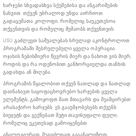
ხარჯები სხვადასხვა სქემებისა და ანგარიშების
ნახვით. თქვენ უბრალოდ უნდა აირჩიოთ
გადაცემათა კოლოფი, რომელიც საუკეთესოა
თქვენთვის და რომელიც მუშაობს თქვენთვის.
USU გაძლევთ საშუალებას სრულად აკონტროლოთ
პროგრამაში შესრულებული ყველა ოპერაცია
ოჯახის ნებისმიერი წევრის მიერ და ნახოთ ვის მიერ,
როდის და რა ოდენობით განხორციელდა თანხის
გადახდა ან მიღება.
პროგრამის წყალობით თქვენ ნათლად და ნათლად
დაინახავთ საყოფაცხოვრებო ხარჯების ყველა
ელემენტს, გამოყოფთ მათ მთავარს და შეამცირებთ
არასაჭირო ხარჯებს. ეს გააუმჯობესებს თქვენს
ბიუჯეტს და გექნებათ მეტი თავისუფალი ფული,
რომელიც უკეთესად გამოიყენებთ.
ანალოგიურად, შეგიძლიათ გააანალიზოთ