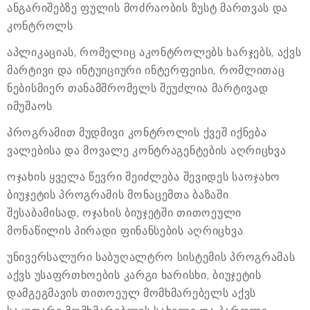
ანგარიშებზე ფულის მოძრაობის ზუსტ მართვას და
კონტროლს.
აპლიკაციას, რომელიც აკონტროლებს ხარჯებს, აქვს
მარტივი და ინტუიციური ინტერფეისი, რომლითაც
ნებისმიერ თანამშრომელს შეუძლია მარტივად
იმუშაოს.
პროგრამით მუდმივი კონტროლის ქვეშ იქნება
ვალებისა და მოვალე კონტრაგენტების აღრიცხვა.
ოჯახის ყველა წევრი შეიძლება შევიდეს საოჯახო
ბიუჯეტის პროგრამის მონაცემთა ბაზაში.
შესაბამისად, ოჯახის ბიუჯეტში თითოეული
მონაწილის პირადი ფინანსების აღრიცხვა.
უნივერსალური საბუღალტრო სისტემის პროგრამას
აქვს უსაფრთხოების კარგი ხარისხი, ბიუჯეტის
დამგეგმავის თითოეულ მომხმარებელს აქვს