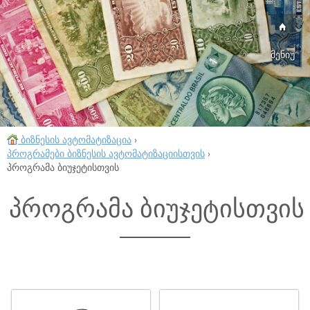
მენიუ
ბიზნესის ავტომატიზაცია
›
პროგრამები ბიზნესის ავტომატიზაციისთვის
›
პროგრამა ბიუჯეტისთვის
პროგრამა ბიუჯეტისთვის