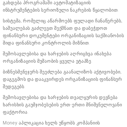
გახდება პროგრამაში ავტომატიზაციის
ინსტრუმენტების სერიოზული ნაკრების წყალობით.
სისტემა, რომელიც აწარმოებს ფულადი ჩანაწერებს,
საშუალებას გაძლევთ შექმნათ და დაბეჭდოთ
ფინანსური დოკუმენტები ორგანიზაციის საქმიანობის
შიდა ფინანსური კონტროლის მიზნით.
შემოსავლებისა და ხარჯების აღრიცხვა ინახება
ორგანიზაციის მუშაობის ყველა ეტაპზე.
ბიზნესმენეჯერს შეეძლება გაანალიზოს აქტივობები,
დაგეგმოს და დააკვირდეს ორგანიზაციის ფინანსურ
შედეგებს.
შემოსავლებისა და ხარჯების თვალყურის დევნება
ხარისხის გაუმჯობესების ერთ-ერთი მნიშვნელოვანი
ფაქტორია.
Money აპლიკაცია ხელს უწყობს კომპანიის