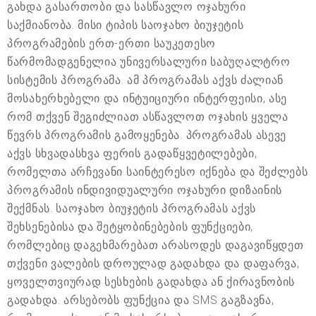
გახდა გასართობი და სასწავლო ოჯახური
საქმიანობა. მისი ტიპის საოჯახო ბიუჯეტის
პროგრამების ერთ-ერთი საუკეთესო
წარმომადგენელია უნივერსალური საბუღალტრო
სისტემის პროგრამა. ამ პროგრამას აქვს ძალიან
მოსახერხებელი და ინტუიციური ინტერფეისი, ასე
რომ თქვენ შეგიძლიათ ასწავლოთ ოჯახის ყველა
წევრს პროგრამის გამოყენება. პროგრამას ასევე
აქვს სხვადასხვა ფერის გადაწყვეტილებები,
რომელთა არჩევანი საინტერესო იქნება და შეძლებს
პროგრამის ინდივიდუალური ოჯახური დიზაინის
შექმნას. საოჯახო ბიუჯეტის პროგრამას აქვს
შეხსენებისა და შეტყობინებების ფუნქციები,
რომლებიც დაგეხმარებათ არასოდეს დაგავიწყდეთ
თქვენი ვალების დროულად გადახდა და დაფარვა,
ყოველთვიურად სესხების გადახდა ან ქირავნობის
გადახდა. არსებობს ფუნქცია და SMS გაგზავნა,