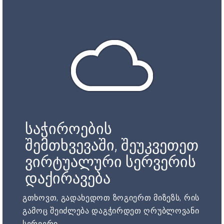
საჭიროების
შემთხვევაში, შეუკვეთეთ
ვირტუალური სერვერის
დაქირავება
გთხოვთ, გადახედოთ ზოგიერთ მიზეზს, რის
გამოც შეიძლება დაგჭირდეთ ღრუბლოვანი
სერვერი.