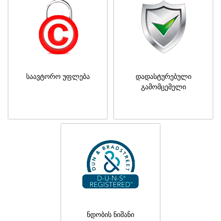
საავტორო უფლება
დადასტურებული
გამომცემელი
ნდობის ნიშანი