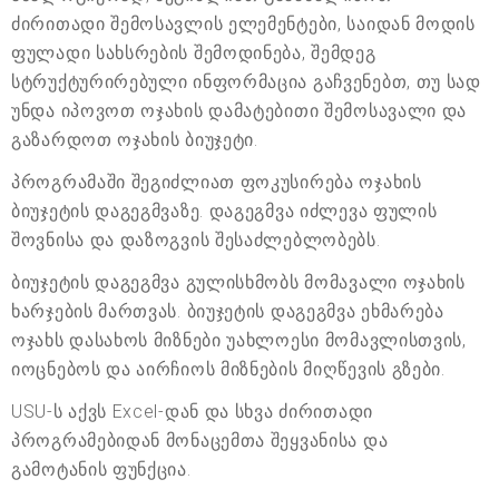
ძირითადი შემოსავლის ელემენტები, საიდან მოდის
ფულადი სახსრების შემოდინება, შემდეგ
სტრუქტურირებული ინფორმაცია გაჩვენებთ, თუ სად
უნდა იპოვოთ ოჯახის დამატებითი შემოსავალი და
გაზარდოთ ოჯახის ბიუჯეტი.
პროგრამაში შეგიძლიათ ფოკუსირება ოჯახის
ბიუჯეტის დაგეგმვაზე. დაგეგმვა იძლევა ფულის
შოვნისა და დაზოგვის შესაძლებლობებს.
ბიუჯეტის დაგეგმვა გულისხმობს მომავალი ოჯახის
ხარჯების მართვას. ბიუჯეტის დაგეგმვა ეხმარება
ოჯახს დასახოს მიზნები უახლოესი მომავლისთვის,
იოცნებოს და აირჩიოს მიზნების მიღწევის გზები.
USU-ს აქვს Excel-დან და სხვა ძირითადი
პროგრამებიდან მონაცემთა შეყვანისა და
გამოტანის ფუნქცია.