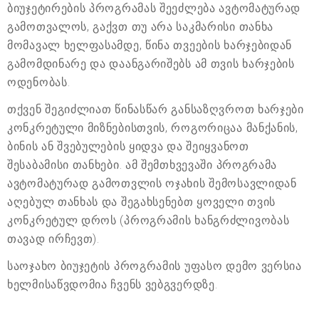
ბიუჯეტირების პროგრამას შეეძლება ავტომატურად
გამოთვალოს, გაქვთ თუ არა საკმარისი თანხა
მომავალ ხელფასამდე, წინა თვეების ხარჯებიდან
გამომდინარე და დაანგარიშებს ამ თვის ხარჯების
ოდენობას.
თქვენ შეგიძლიათ წინასწარ განსაზღვროთ ხარჯები
კონკრეტული მიზნებისთვის, როგორიცაა მანქანის,
ბინის ან შვებულების ყიდვა და შეიყვანოთ
შესაბამისი თანხები. ამ შემთხვევაში პროგრამა
ავტომატურად გამოთვლის ოჯახის შემოსავლიდან
აღებულ თანხას და შეგახსენებთ ყოველი თვის
კონკრეტულ დროს (პროგრამის ხანგრძლივობას
თავად ირჩევთ).
საოჯახო ბიუჯეტის პროგრამის უფასო დემო ვერსია
ხელმისაწვდომია ჩვენს ვებგვერდზე.