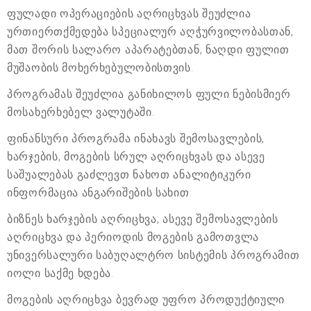
ფულადი ოპერაციების აღრიცხვას შეუძლია
ურთიერთქმედება სპეციალურ აღჭურვილობასთან,
მათ შორის სალარო აპარატებთან, ნაღდი ფულით
მუშაობის მოხერხებულობისთვის.
პროგრამას შეუძლია განიხილოს ფული ნებისმიერ
მოსახერხებელ ვალუტაში.
ფინანსური პროგრამა ინახავს შემოსავლების,
ხარჯების, მოგების სრულ აღრიცხვას და ასევე
საშუალებას გაძლევთ ნახოთ ანალიტიკური
ინფორმაცია ანგარიშების სახით.
ბიზნეს ხარჯების აღრიცხვა, ასევე შემოსავლების
აღრიცხვა და პერიოდის მოგების გამოთვლა
უნივერსალური საბუღალტრო სისტემის პროგრამით
იოლი საქმე ხდება.
მოგების აღრიცხვა ბევრად უფრო პროდუქტიული