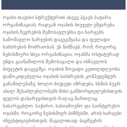
ოჯახი თავისი სტრუქტურით ასევე ჰგავს პატარა
ორგანიზაციას, რადგან ოჯახის ბიუჯეტი ემყარება
ოჯახის წევრების შემოსავლებსა და ხარჯებს,
სამომავლო ხარჯების დაგეგმვასა და ფულადი
სახსრების მოძრაობას. ეს ნიშნავს, რომ, როგორც
ნებისმიერი სხვა ორგანიზაცია, ოჯახმა ოსტატურად
უნდა გაანაწილოს შემოსავალი და ისწავლოს
ბიუჯეტის დაგეგმვა. ოჯახის ზოგადი კეთილდღეობა
დამოკიდებულია ოჯახის სახსრების კომპეტენტურ
განაწილებაზე, ხოლო ბიუჯეტი იზრდება, ხსნის ბევრ
ახალ შესაძლებლობებს მისი განხორციელებისთვის,
ფულის დახარჯვისთვის რაღაც მართლაც
სასარგებლო, საჭირო, სასიამოვნო და საინტერესო.
ოჯახში, როგორც ნებისმიერ ბიზნესში, არის ხარჯები
ინვესტიციებისთვის, მაგალითად, ბავშვების