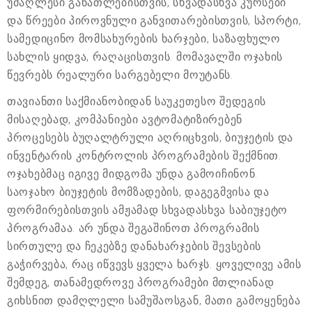
უმაღლესი განათლებისთვის, სხვადასხვა კურსები
და წრეები პიროვნული განვითარებისთვის, სპორტი,
სამედიცინო მომსახურების ხარჯები, საზაფხულო
სახლის ყიდვა, რაღაცისთვის. მომავალში ოჯახის
წევრებს რეალური სარგებელი მოუტანს.
თავიანთი საქმიანობიდან საუკეთესო შედეგის
მისაღებად, კომპანიები ავტომატიზირებენ
პროცესებს ბუღალტრული აღრიცხვის, ბიუჯეტის და
ინვენტარის კონტროლის პროგრამების შექმნით.
ოჯახებმაც იგივე მიდგომა უნდა გამოიჩინონ.
საოჯახო ბიუჯეტის მომზადების, დაგეგმვისა და
ფორმირებისთვის ამჟამად სხვადასხვა საბიუჯეტო
პროგრამაა. არ უნდა შეგაშინოთ პროგრამის
სირთულე და ჩეკებზე დანახარჯების შევსების
გაჭირვება, რაც იწვევს ყველა ხარჯს. ყოველივე ამის
შემდეგ, თანამედროვე პროგრამები მთლიანად
გიხსნით დამღლელი სამუშაოსგან, მათი გამოყენება