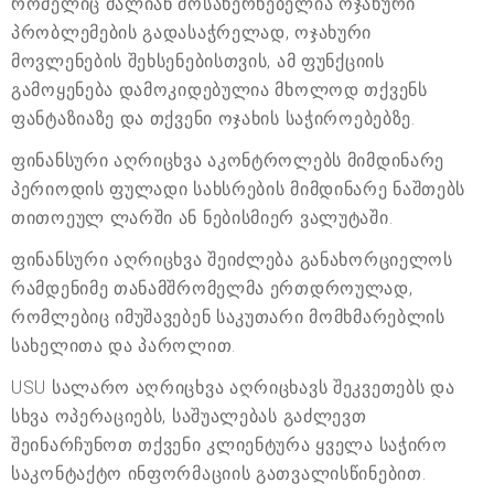
რომელიც ძალიან მოსახერხებელია ოჯახური
პრობლემების გადასაჭრელად, ოჯახური
მოვლენების შეხსენებისთვის, ამ ფუნქციის
გამოყენება დამოკიდებულია მხოლოდ თქვენს
ფანტაზიაზე და თქვენი ოჯახის საჭიროებებზე.
ფინანსური აღრიცხვა აკონტროლებს მიმდინარე
პერიოდის ფულადი სახსრების მიმდინარე ნაშთებს
თითოეულ ლარში ან ნებისმიერ ვალუტაში.
ფინანსური აღრიცხვა შეიძლება განახორციელოს
რამდენიმე თანამშრომელმა ერთდროულად,
რომლებიც იმუშავებენ საკუთარი მომხმარებლის
სახელითა და პაროლით.
USU სალარო აღრიცხვა აღრიცხავს შეკვეთებს და
სხვა ოპერაციებს, საშუალებას გაძლევთ
შეინარჩუნოთ თქვენი კლიენტურა ყველა საჭირო
საკონტაქტო ინფორმაციის გათვალისწინებით.