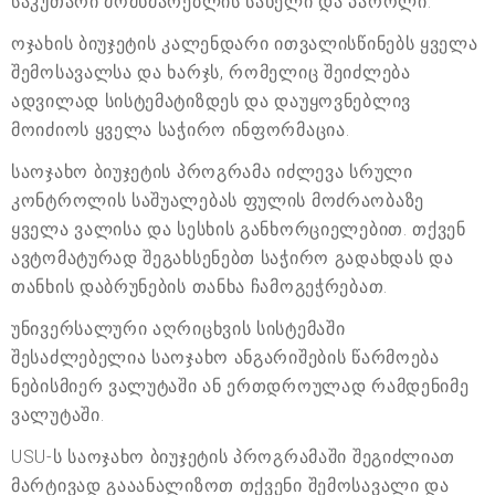
საკუთარი მომხმარებლის სახელი და პაროლი.
ოჯახის ბიუჯეტის კალენდარი ითვალისწინებს ყველა
შემოსავალსა და ხარჯს, რომელიც შეიძლება
ადვილად სისტემატიზდეს და დაუყოვნებლივ
მოიძიოს ყველა საჭირო ინფორმაცია.
საოჯახო ბიუჯეტის პროგრამა იძლევა სრული
კონტროლის საშუალებას ფულის მოძრაობაზე
ყველა ვალისა და სესხის განხორციელებით. თქვენ
ავტომატურად შეგახსენებთ საჭირო გადახდას და
თანხის დაბრუნების თანხა ჩამოგეჭრებათ.
უნივერსალური აღრიცხვის სისტემაში
შესაძლებელია საოჯახო ანგარიშების წარმოება
ნებისმიერ ვალუტაში ან ერთდროულად რამდენიმე
ვალუტაში.
USU-ს საოჯახო ბიუჯეტის პროგრამაში შეგიძლიათ
მარტივად გააანალიზოთ თქვენი შემოსავალი და