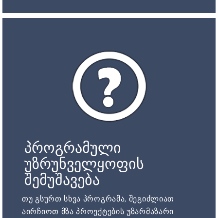
პროგრამული
უზრუნველყოფის
შემუშავება
თუ გსურთ სხვა პროგრამა, შეგიძლიათ
აირჩიოთ მზა პროექტების უზარმაზარი