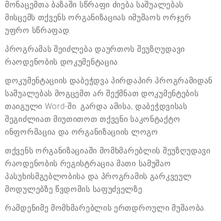
მონაცემთა ბაზაში სწრაფი ძიება საშუალებას
მისცემს თქვენს ორგანიზაციას იმუშაოს ორჯერ
უფრო სწრაფად.
პროგრამას შეიძლება დაურთოს შეუზღუდავი
რაოდენობის დოკუმენტაცია.
დოკუმენტაციის დაბეჭდვა პირდაპირ პროგრამიდან
საშუალებას მოგცემთ არ შექმნათ დოკუმენტების
თაიგული Word-ში. გარდა ამისა, დაბეჭდვისას
შეგიძლიათ მიუთითოთ თქვენი საკონტაქტო
ინფორმაცია და ორგანიზაციის ლოგო.
თქვენს ორგანიზაციაში მომხმარებლის შეუზღუდავი
რაოდენობის რეგისტრაცია მათი სამუშაო
პასუხისმგებლობისა და პროგრამის გარკვეულ
მოდულებზე წვდომის საფუძველზე.
რამდენიმე მომხმარებლის ერთდროული მუშაობა.