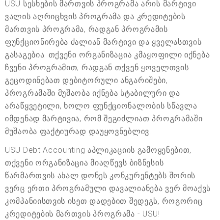
USU სესხების მართვის პროგრამა არის მარტივი
ვალის აღრიცხვის პროგრამა და კრედიტების
მართვის პროგრამა, რადგან პროგრამის
ფუნქციონირება ძალიან მარტივი და ყველასთვის
გასაგებია. თქვენი ორგანიზაცია კმაყოფილი იქნება
ჩვენი პროგრამით, რადგან თქვენ ყოველთვის
გეცოდინებათ დებიტორული ანგარიშები,
პროგრამაში მუშაობა იქნება სტაბილური და
არაწყვეტილი, ხოლო ფუნქციონალობის სწავლა
იმდენად მარტივია, რომ შეგიძლიათ პროგრამაში
მუშაობა ფაქტიურად დაუყოვნებლივ.
USU Debt Accounting აპლიკაციის გამოყენებით,
თქვენი ორგანიზაცია მიაღწევს ბიზნესის
წარმართვის ახალ დონეს კონკურენტებს შორის.
ვერც ერთი პროგრამული დავალიანება ვერ მოაქვს
კომპანიისთვის ისეთ დადებით შედეგს, როგორიც
კრედიტების მართვის პროგრამა - USU!