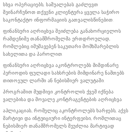
სხვა ოპერაციებს, საშუალებას გაძლევთ
შეინარჩუნოთ თქვენი კლიენტურა ყველა საჭირო
საკონტაქტო ინფორმაციის გათვალისწინებით.
ფინანსური აღრიცხვა შეიძლება განახორციელოს
რამდენიმე თანამშრომელმა ერთდროულად,
რომლებიც იმუშავებენ საკუთარი მომხმარებლის
სახელითა და პაროლით.
ფინანსური აღრიცხვა აკონტროლებს მიმდინარე
პერიოდის ფულადი სახსრების მიმდინარე ნაშთებს
თითოეულ ლარში ან ნებისმიერ ვალუტაში.
პროგრამით მუდმივი კონტროლის ქვეშ იქნება
ვალებისა და მოვალე კონტრაგენტების აღრიცხვა.
აპლიკაციას, რომელიც აკონტროლებს ხარჯებს, აქვს
მარტივი და ინტუიციური ინტერფეისი, რომლითაც
ნებისმიერ თანამშრომელს შეუძლია მარტივად