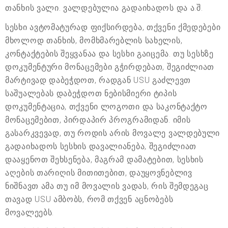
თანხის ვალი. ვალდებულია გადაიხადოს და ა.შ.
სესხი ავტომატურად ფიქსირდება, თქვენი ქმედებები
მხოლოდ თანხის, მომხმარებლის სახელის,
კონტაქტების შეყვანაა და სესხი გაიცემა. თუ სესხზე
დოკუმენტური მონაცემები გჭირდებათ, შეგიძლიათ
მარტივად დაბეჭდოთ, რადგან USU გაძლევთ
საშუალებას დაბეჭდოთ ნებისმიერი ტიპის
დოკუმენტაცია, თქვენი ლოგოთი და საკონტაქტო
მონაცემებით, პირდაპირ პროგრამიდან. იმის
გასარკვევად, თუ როდის არის მოვალე ვალდებული
გადაიხადოს სესხის დავალიანება, შეგიძლიათ
დააყენოთ შეხსენება, მაგრამ დამატებით, სესხის
აღების თარიღის მითითებით, დაუყოვნებლივ
ნიშნავთ ამა თუ იმ მოვალის ვადას, რის შემდეგაც
თავად USU ამბობს, რომ თქვენ აცნობებს
მოვალეებს.