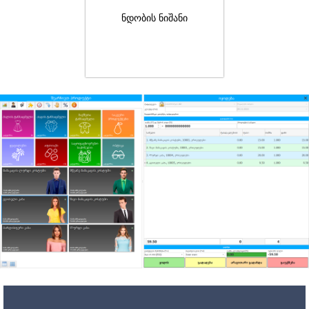
ნდობის ნიშანი