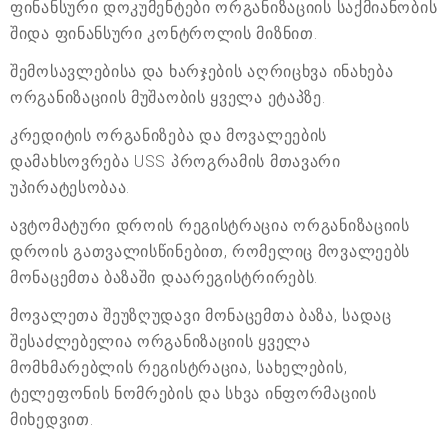
ფინანსური დოკუმენტები ორგანიზაციის საქმიანობის
შიდა ფინანსური კონტროლის მიზნით.
შემოსავლებისა და ხარჯების აღრიცხვა ინახება
ორგანიზაციის მუშაობის ყველა ეტაპზე.
კრედიტის ორგანიზება და მოვალეების
დამახსოვრება USS პროგრამის მთავარი
უპირატესობაა.
ავტომატური დროის რეგისტრაცია ორგანიზაციის
დროის გათვალისწინებით, რომელიც მოვალეებს
მონაცემთა ბაზაში დაარეგისტრირებს.
მოვალეთა შეუზღუდავი მონაცემთა ბაზა, სადაც
შესაძლებელია ორგანიზაციის ყველა
მომხმარებლის რეგისტრაცია, სახელების,
ტელეფონის ნომრების და სხვა ინფორმაციის
მიხედვით.