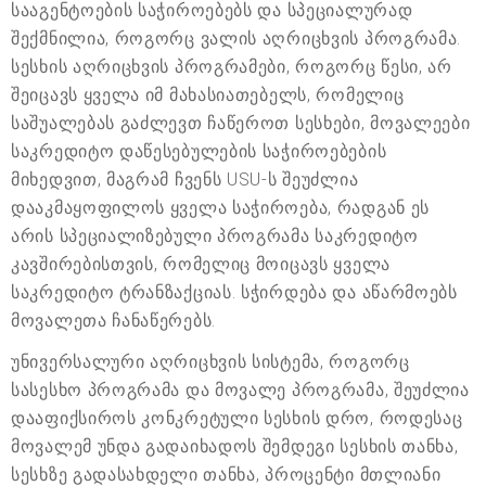
სააგენტოების საჭიროებებს და სპეციალურად
შექმნილია, როგორც ვალის აღრიცხვის პროგრამა.
სესხის აღრიცხვის პროგრამები, როგორც წესი, არ
შეიცავს ყველა იმ მახასიათებელს, რომელიც
საშუალებას გაძლევთ ჩაწეროთ სესხები, მოვალეები
საკრედიტო დაწესებულების საჭიროებების
მიხედვით, მაგრამ ჩვენს USU-ს შეუძლია
დააკმაყოფილოს ყველა საჭიროება, რადგან ეს
არის სპეციალიზებული პროგრამა საკრედიტო
კავშირებისთვის, რომელიც მოიცავს ყველა
საკრედიტო ტრანზაქციას. სჭირდება და აწარმოებს
მოვალეთა ჩანაწერებს.
უნივერსალური აღრიცხვის სისტემა, როგორც
სასესხო პროგრამა და მოვალე პროგრამა, შეუძლია
დააფიქსიროს კონკრეტული სესხის დრო, როდესაც
მოვალემ უნდა გადაიხადოს შემდეგი სესხის თანხა,
სესხზე გადასახდელი თანხა, პროცენტი მთლიანი