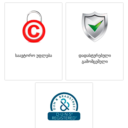
საავტორო უფლება
დადასტურებული
გამომცემელი