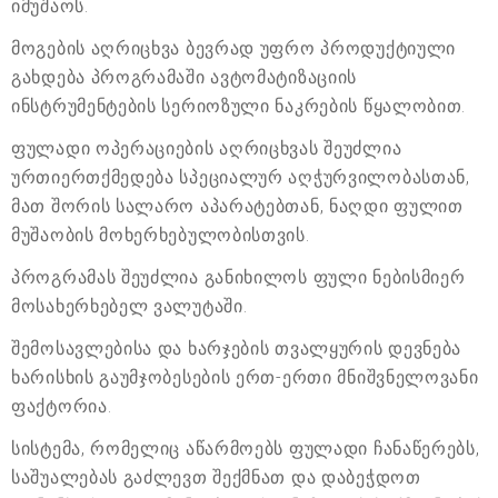
იმუშაოს.
მოგების აღრიცხვა ბევრად უფრო პროდუქტიული
გახდება პროგრამაში ავტომატიზაციის
ინსტრუმენტების სერიოზული ნაკრების წყალობით.
ფულადი ოპერაციების აღრიცხვას შეუძლია
ურთიერთქმედება სპეციალურ აღჭურვილობასთან,
მათ შორის სალარო აპარატებთან, ნაღდი ფულით
მუშაობის მოხერხებულობისთვის.
პროგრამას შეუძლია განიხილოს ფული ნებისმიერ
მოსახერხებელ ვალუტაში.
შემოსავლებისა და ხარჯების თვალყურის დევნება
ხარისხის გაუმჯობესების ერთ-ერთი მნიშვნელოვანი
ფაქტორია.
სისტემა, რომელიც აწარმოებს ფულადი ჩანაწერებს,
საშუალებას გაძლევთ შექმნათ და დაბეჭდოთ