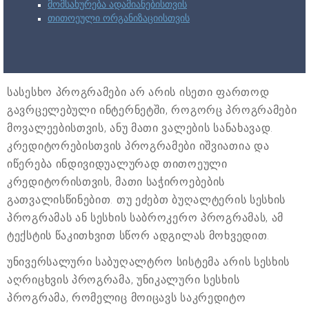
მომსახურება ადამიანებისთვის
თითოეული ორგანიზაციისთვის
სასესხო პროგრამები არ არის ისეთი ფართოდ
გავრცელებული ინტერნეტში, როგორც პროგრამები
მოვალეებისთვის, ანუ მათი ვალების სანახავად.
კრედიტორებისთვის პროგრამები იშვიათია და
იწერება ინდივიდუალურად თითოეული
კრედიტორისთვის, მათი საჭიროებების
გათვალისწინებით. თუ ეძებთ ბუღალტერის სესხის
პროგრამას ან სესხის საბროკერო პროგრამას, ამ
ტექსტის წაკითხვით სწორ ადგილას მოხვედით.
უნივერსალური საბუღალტრო სისტემა არის სესხის
აღრიცხვის პროგრამა, უნიკალური სესხის
პროგრამა, რომელიც მოიცავს საკრედიტო