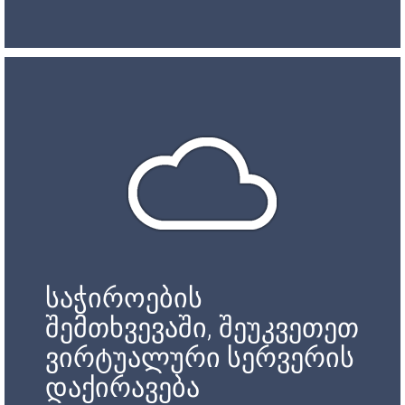
საჭიროების
შემთხვევაში, შეუკვეთეთ
ვირტუალური სერვერის
დაქირავება