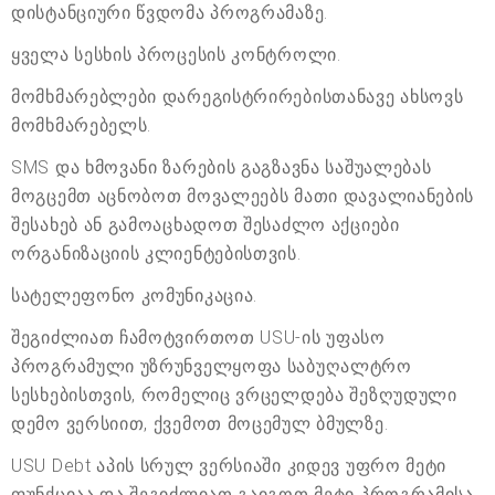
დისტანციური წვდომა პროგრამაზე.
ყველა სესხის პროცესის კონტროლი.
მომხმარებლები დარეგისტრირებისთანავე ახსოვს
მომხმარებელს.
SMS და ხმოვანი ზარების გაგზავნა საშუალებას
მოგცემთ აცნობოთ მოვალეებს მათი დავალიანების
შესახებ ან გამოაცხადოთ შესაძლო აქციები
ორგანიზაციის კლიენტებისთვის.
სატელეფონო კომუნიკაცია.
შეგიძლიათ ჩამოტვირთოთ USU-ის უფასო
პროგრამული უზრუნველყოფა საბუღალტრო
სესხებისთვის, რომელიც ვრცელდება შეზღუდული
დემო ვერსიით, ქვემოთ მოცემულ ბმულზე.
USU Debt აპის სრულ ვერსიაში კიდევ უფრო მეტი
ფუნქციაა და შეგიძლიათ გაიგოთ მეტი პროგრამისა