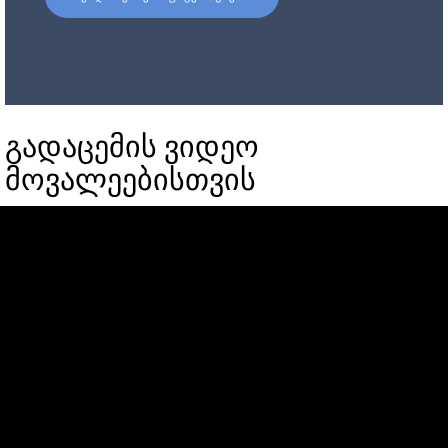
გადაცემის ვიდეო
მოვალეებისთვის