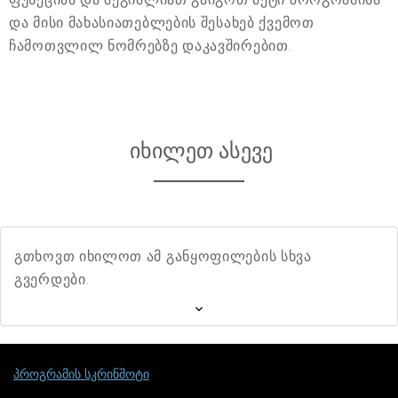
და მისი მახასიათებლების შესახებ ქვემოთ
ჩამოთვლილ ნომრებზე დაკავშირებით.
იხილეთ ასევე
გთხოვთ იხილოთ ამ განყოფილების სხვა
გვერდები.
პროგრამის სკრინშოტი