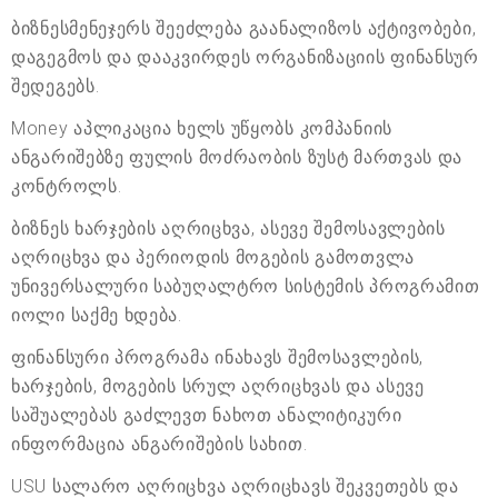
ბიზნესმენეჯერს შეეძლება გაანალიზოს აქტივობები,
დაგეგმოს და დააკვირდეს ორგანიზაციის ფინანსურ
შედეგებს.
Money აპლიკაცია ხელს უწყობს კომპანიის
ანგარიშებზე ფულის მოძრაობის ზუსტ მართვას და
კონტროლს.
ბიზნეს ხარჯების აღრიცხვა, ასევე შემოსავლების
აღრიცხვა და პერიოდის მოგების გამოთვლა
უნივერსალური საბუღალტრო სისტემის პროგრამით
იოლი საქმე ხდება.
ფინანსური პროგრამა ინახავს შემოსავლების,
ხარჯების, მოგების სრულ აღრიცხვას და ასევე
საშუალებას გაძლევთ ნახოთ ანალიტიკური
ინფორმაცია ანგარიშების სახით.
USU სალარო აღრიცხვა აღრიცხავს შეკვეთებს და