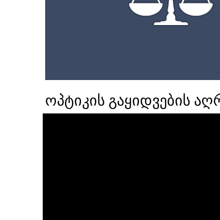
ოპტიკის გაყიდვების აღ