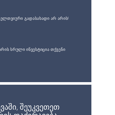
ელთვიური გადასახადი არ არის!
არის სრული ინვესტიცია თქვენი
ვაში, შეუკვეთეთ