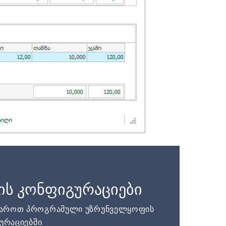
ის კონფიგურაციები
დაროთ პროგრამული უზრუნველყოფის
ურაციებში.