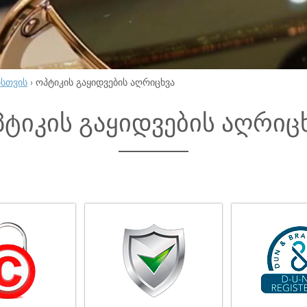
ისთვის
›
ოპტიკის გაყიდვების აღრიცხვა
ტიკის გაყიდვების აღრიც