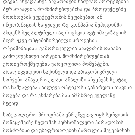
დგება სხვადასხვა ანგარიშები სამუშაო პროცესების,
პერსონალის, მომხმარებლებისა და პროდუქტებზე
მოთხოვნის ეფექტურობის შეფასებით. ამ
ინფორმაციის საფუძველზე, კომპანია შემდგომში
ახდენს ბუღალტრული აღრიცხვის ავტომატიზაციის
მიერ უკვე ოპტიმიზირებული პროცესის
ოპტიმიზაციას, გამორიცხულია ანალიზის ფაზაში
გამოვლენილი ხარჯები, მომხმარებლებთან
ურთიერთქმედების უარყოფითი მომენტები,
არალიკვიდური საქონელი და არაგონივრული
ხარჯები. ამავდროულად, ანალიზი აჩვენებს ზუსტად
რა საშუალებას აძლევს ოპტიკოსს გაზარდოს თავისი
მოგება და რა ეხმარება მას ამ მხრივ ყველაზე
მეტად.
საბუღალტრო პროგრამა უზრუნველყოფს სერვისის
მონაცემებზე წვდომას პერსონალური პირადობის
მოწმობისა და უსაფრთხოების პაროლის შეყვანისას,