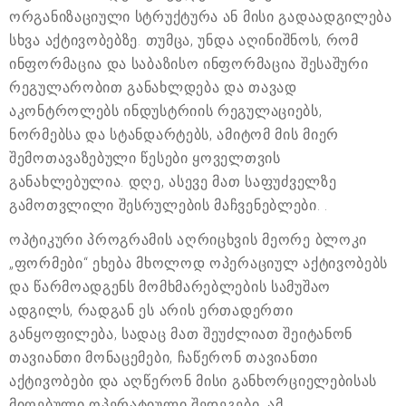
ორგანიზაციული სტრუქტურა ან მისი გადაადგილება
სხვა აქტივობებზე. თუმცა, უნდა აღინიშნოს, რომ
ინფორმაცია და საბაზისო ინფორმაცია შესაშური
რეგულარობით განახლდება და თავად
აკონტროლებს ინდუსტრიის რეგულაციებს,
ნორმებსა და სტანდარტებს, ამიტომ მის მიერ
შემოთავაზებული წესები ყოველთვის
განახლებულია. დღე, ასევე მათ საფუძველზე
გამოთვლილი შესრულების მაჩვენებლები. .
ოპტიკური პროგრამის აღრიცხვის მეორე ბლოკი
„ფორმები“ ეხება მხოლოდ ოპერაციულ აქტივობებს
და წარმოადგენს მომხმარებლების სამუშაო
ადგილს, რადგან ეს არის ერთადერთი
განყოფილება, სადაც მათ შეუძლიათ შეიტანონ
თავიანთი მონაცემები, ჩაწერონ თავიანთი
აქტივობები და აღწერონ მისი განხორციელებისას
მიღებული ოპერატიული შედეგები. ამ