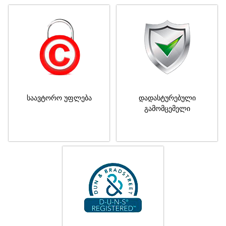
საავტორო უფლება
დადასტურებული
გამომცემელი