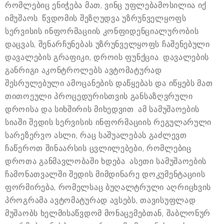
რომლებიც ენიჭება მათ, ვინც უფლებამოსილია იქ
იმუშაოს. წვდომის შეზღუდვა უზრუნველყოფს
სერვისის ინფორმაციის კონფიდენციალურობის
დაცვას, შენარჩუნებას უზრუნველყოფს ჩაშენებული
დავალების გრაფიკი, დროის ფუნქცია. დავალების
განრიგი აკონტროლებს ავტომატურად
შესრულებული ამოცანების დაწყებას და იწყებს მათ
თითოეული პროცედურისთვის განსაზღვრული
დროისა და სიხშირის მიხედვით. ამ სამუშაოების
სიაში შედის სერვისის ინფორმაციის რეგულარული
სარეზერვო ასლი, რაც საშუალებას გაძლევთ
ჩაწეროთ შინაარსის ცვლილებები, რომლებიც
დროთა განმავლობაში ხდება. ასეთი სამუშაოების
ჩამონათვალში შედის მიმდინარე დოკუმენტაციის
ფორმირება, რომელსაც ბუღალტრული აღრიცხვის
პროგრამა ავტომატურად ავსებს, თავისუფლად
მუშაობს ხელმისაწვდომ მონაცემებთან, შაბლონურ