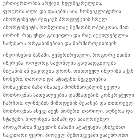
ურთიერთობის არქივი, ხელშეკრულება,
ფოტომასალა და ფასების სია. ნომენკლატურის
ასორტიმენტი შეიცავს პროდუქციის სრულ
ასორტიმენტს, რომლითაც მუშაობს ოპტიკოსი, მათ
შორის, რაც უნდა გაიყიდოს და რაც აუცილებელია
სამუშაოს ორგანიზებისა და წარმართვისთვის.
ინვოისების ბაზაში, გენერირებული, როგორც ისინი
იწერება, როგორც საქონლის გადაადგილება
მიტანის ან გაყიდვის დროს, თითოეულ ინვოისს აქვს
ნომერი, თარიღი და სტატუსი. შეკვეთების
მონაცემთა ბაზა ინახავს მომხმარებლის ყველა
მოთხოვნას სათვალეების დამზადების, კონკრეტული
ჩარჩოს, ლინზების მიწოდების შესახებ და თითოეულ
მოთხოვნას ასევე აქვს ნომერი, თარიღი, აღწერა და
სტატუსი. ბილინგის ბაზაში და სააღრიცხვო
პროგრამის შეკვეთის ბაზაში სტატუსებს ენიჭებათ
საკუთარი ფერი, პირველ შემთხვევაში ვსაუბრობთ