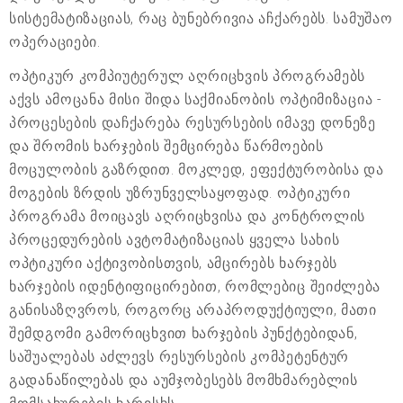
სისტემატიზაციას, რაც ბუნებრივია აჩქარებს. სამუშაო
ოპერაციები.
ოპტიკურ კომპიუტერულ აღრიცხვის პროგრამებს
აქვს ამოცანა მისი შიდა საქმიანობის ოპტიმიზაცია -
პროცესების დაჩქარება რესურსების იმავე დონეზე
და შრომის ხარჯების შემცირება წარმოების
მოცულობის გაზრდით. მოკლედ, ეფექტურობისა და
მოგების ზრდის უზრუნველსაყოფად. ოპტიკური
პროგრამა მოიცავს აღრიცხვისა და კონტროლის
პროცედურების ავტომატიზაციას ყველა სახის
ოპტიკური აქტივობისთვის, ამცირებს ხარჯებს
ხარჯების იდენტიფიცირებით, რომლებიც შეიძლება
განისაზღვროს, როგორც არაპროდუქტიული, მათი
შემდგომი გამორიცხვით ხარჯების პუნქტებიდან,
საშუალებას აძლევს რესურსების კომპეტენტურ
გადანაწილებას და აუმჯობესებს მომხმარებლის