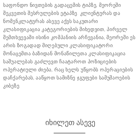
საფონდო ნივთების გადაცემის ტიპზე, მეორეში
შეკვეთის შესრულების ეტაპზე. კლიენტურას და
ნომენკლატურას ასევე აქვს საკუთარი
კლასიფიკაცია კატეგორიების მიხედვით, პირველ
შემთხვევაში ისინი კომპანიის არჩევანია, მეორეში ეს
არის ზოგადად მიღებული კლასიფიკატორი.
მონაცემთა ბაზიდან მონაწილეთა კლასიფიკაცია
საშუალებას გაძლევთ ჩაატაროთ პოზიციების
ოპერატიული ძიება, რაც ხელს უწყობს ოპერაციების
დაჩქარებას, ააწყოთ სამიზნე ჯგუფები სამუშაოების
კიბეზე.
იხილეთ ასევე