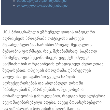
მომსახურება ადამიანებისთვის
თითოეული ორგანიზაციისთვის
USU პროგრამული უზრუნველყოფის ოპტიკური
აღრიცხვის პროგრამა ოპტიკოსს აძლევს
შესაძლებლობას ხარისხობრივად შეცვალოს
მუშაობის ფორმატი, რაც, შესაბამისად, საკმაოდ
მნიშვნელოვან ეკონომიკურ ეფექტს იძლევა
საქმიანობის ორგანიზების ტრადიციულ მეთოდთან
შედარებით. ოპტიკის პროგრამა, უპირველეს
ყოვლისა, გთავაზობთ ყველა ხარჯის
სტრუქტურირებას და ახლანდელ დროში
ჩანაწერების შენარჩუნებას, ოპტიკოსების
მონაწილეობის გამოკლებით, რადგან ბუღალტერია
ავტომატიზირებული ხდება, ასევე მოსახერხებელი
და ვიზუალური სერვისის ინფორმაციის