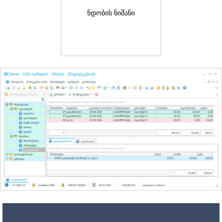
ნდობის ნიშანი