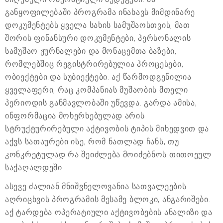
განყოფილებაში პროგრამა ინახავს მიმდინარე
დოკუმენტებს ყველა სახის სამუშაოსთვის, მათ
შორის ფინანსური დოკუმენტები, პერსონალის
სამუშაო ჟურნალები და მონაცემთა ბაზები,
რომლებშიც რეგისტრირებულია პროცესები,
ობიექტები და სუბიექტები. აქ წარმოდგენილია
ყველაფერი, რაც კომპანიას მუშაობის მთელი
პერიოდის განმავლობაში უწევდა. გარდა ამისა,
ინფორმაცია მოხერხებულად არის
სტრუქტურირებული აქტივობის ტიპის მიხედვით და
აქვს სათაურები ისე, რომ ნათლად ჩანს, თუ
კონკრეტულად რა შეიძლება მოიძებნოს თითოეულ
საქაღალდეში.
ასევე ძალიან მნიშვნელოვანია სათვალეების
აღრიცხვის პროგრამის მესამე ბლოკი, ანგარიშები.
აქ ტარდება ოპერატიული აქტივობების ანალიზი და