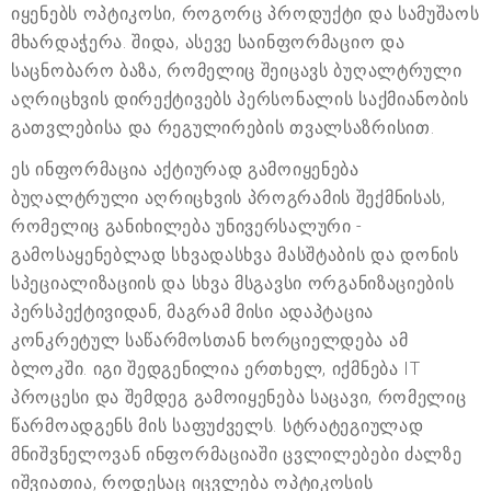
იყენებს ოპტიკოსი, როგორც პროდუქტი და სამუშაოს
მხარდაჭერა. შიდა, ასევე საინფორმაციო და
საცნობარო ბაზა, რომელიც შეიცავს ბუღალტრული
აღრიცხვის დირექტივებს პერსონალის საქმიანობის
გათვლებისა და რეგულირების თვალსაზრისით.
ეს ინფორმაცია აქტიურად გამოიყენება
ბუღალტრული აღრიცხვის პროგრამის შექმნისას,
რომელიც განიხილება უნივერსალური -
გამოსაყენებლად სხვადასხვა მასშტაბის და დონის
სპეციალიზაციის და სხვა მსგავსი ორგანიზაციების
პერსპექტივიდან, მაგრამ მისი ადაპტაცია
კონკრეტულ საწარმოსთან ხორციელდება ამ
ბლოკში. იგი შედგენილია ერთხელ, იქმნება IT
პროცესი და შემდეგ გამოიყენება საცავი, რომელიც
წარმოადგენს მის საფუძველს. სტრატეგიულად
მნიშვნელოვან ინფორმაციაში ცვლილებები ძალზე
იშვიათია, როდესაც იცვლება ოპტიკოსის