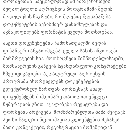
ფორმებთან. სპეციალურად ამ ამოცანისთვის
ბუღალტრული აღრიცხვის პროგრამაში შედის
მოდულების ნაკრები, რომლებიც შეესაბამება
დოკუმენტების ნებისმიერ დანიშნულებას და
აკმაყოფილებს ფორმატის ყველა მოთხოვნას.
ასეთი დოკუმენტების ჩამონათვალში შედის
ფინანსური ანგარიშგება, ყველა სახის ინვოისები,
მარშრუტების სია, მოთხოვნები მიმწოდებლისადმი,
მომსახურების გაწევის სტანდარტული კონტრაქტები,
სპეციფიკაციები. ბუღალტრული აღრიცხვის
პროგრამა ახორციელებს დოკუმენტების
ელექტრონულ მართვას, აღრიცხავს ახალ
დოკუმენტებს მიმდინარე თარიღით უწყვეტი
ნუმერაციის გზით, აყალიბებს რეესტრებს და
ფორმების არქივებს. მომხმარებელთა ბაზა შეიცავს
პერსონალურ ინფორმაციას კლიენტების შესახებ,
მათი კონტაქტები, რეგისტრაციის მომენტიდან