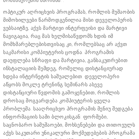
მომსახურების ხარისხს. .
ოპტიკურ აღრიცხვის პროგრამას, რომლის მუშაობის
მიმოხილვები წარმოდგენილია მისი დეველოპერის
ვებსაიტზე, აქვს მარტივი ინტერფეისი და მარტივი
ნავიგაცია, რაც მას ხელმისაწვდომს ხდის იმ
მომხმარებლებისთვისაც კი, რომლებსაც არ აქვთ
საკმარისი კომპიუტერის ცოდნა. პროგრამის
დაუფლება სწრაფი და მარტივია, განსაკუთრებით
ინსტალაციის შემდეგ, რომელიც დისტანციურად
ხდება ინტერნეტის საშუალებით. დეველოპერი
აწყობს მოკლე ტრენინგ სემინარს ასევე
დისტანციური წვდომის გამოყენებით, რომლის
დროსაც მოგვარდება კომპიუტერის ყველა
პრობლემა. სააღრიცხვო პროგრამის მენიუ შედგება
ინფორმაციის სამი ბლოკისგან: ფორმები,
საცნობარო სამუშაოები, მოხსენებები და თითოეულს
აქვს საკუთარი უნიკალური მოქმედებების პროგრამა