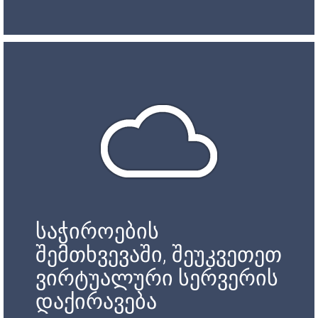
საჭიროების
შემთხვევაში, შეუკვეთეთ
ვირტუალური სერვერის
დაქირავება