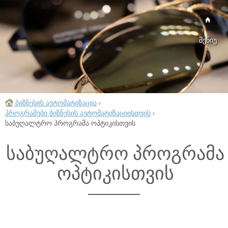
მენიუ
ბიზნესის ავტომატიზაცია
›
პროგრამები ბიზნესის ავტომატიზაციისთვის
›
საბუღალტრო პროგრამა ოპტიკისთვის
საბუღალტრო პროგრამა
ოპტიკისთვის