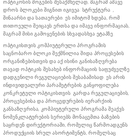
ოპტიკოსის მოგების შესაქმნელად, მაგრამ ამავე
დროს ბლოკები შიგნით იგივეა: სტრუქტურა. ,
შინაარსი და სათაურები. ეს იმიტომ ხდება, რომ
თითოეული შეიცავს ერთსა და იმავე ინფორმაციას,
მაგრამ მისი გამოყენების სხვადასხვა ეტაპზე.
ოპტიკისთვის კომპიუტერული პროგრამის
საცნობარო ბლოკი შექმნილია შიდა პროცესების
ორგანიზებისთვის და აქ ისინი განისაზღვრება
თავად ოპტიკის შესახებ ინფორმაციის საფუძველზე
დადგენილი რეგულაციების შესაბამისად. ეს არის
ინდივიდუალური პარამეტრების განყოფილება
კონკრეტული ოპტიკისთვის. გარდა რეგულაციების,
პროცესებისა და პროცედურების იერარქიის
განსაზღვრისა, კომპიუტერული პროგრამა შეაქვს
ნომენკლატურების სერიებს მონაცემთა ბაზების
საყრდენ დირექტორიაში, რომელიც წარმოადგენს
პროდუქციის სრულ ასორტიმენტს, რომელსაც