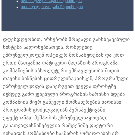
მომსახურება ადამიანებისთვის
თითოეული ორგანიზაციისთვის
დღესდღეობით, არსებობს მრავალი განსხვავებული
სისტემა სალონებისთვის, რომლებიც
უზრუნველყოფენ ოპტიკურ მომსახურებას და ერთ-
ერთი მათგანია ოპტიკური მაღაზიის პროგრამა.
კომპანიების აბსოლუტური უმრავლესობა მიდის
თავისი ბიზნესის ციფრულიზაციისკენ, პროგრამული
უზრუნველყოფის დანერგვით ყველა ფრონტზე.
შემდეგ გამოყენებული პროგრამის ხარისხი ხდება
კომპანიის მიერ გაწეული მომსახურების ხარისხი.
პროგრამის გრძელვადიან პერსპექტივაში
ეფექტიანად მუშაობის უზრუნველსაყოფად,
გასათვალისწინებელია რამდენიმე ფაქტორი.
ვინაიდან კომპანიები საკმარის ყურადღებას არ