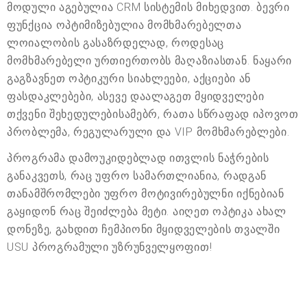
მოდული აგებულია CRM სისტემის მიხედვით. ბევრი
ფუნქცია ოპტიმიზებულია მომხმარებელთა
ლოიალობის გასაზრდელად, როდესაც
მომხმარებელი ურთიერთობს მაღაზიასთან. ნაყარი
გაგზავნეთ ოპტიკური სიახლეები, აქციები ან
ფასდაკლებები, ასევე დაალაგეთ მყიდველები
თქვენი შეხედულებისამებრ, რათა სწრაფად იპოვოთ
პრობლემა, რეგულარული და VIP მომხმარებლები.
პროგრამა დამოუკიდებლად ითვლის ნაჭრების
განაკვეთს, რაც უფრო სამართლიანია, რადგან
თანამშრომლები უფრო მოტივირებულნი იქნებიან
გაყიდონ რაც შეიძლება მეტი. აიღეთ ოპტიკა ახალ
დონეზე, გახდით ჩემპიონი მყიდველების თვალში
USU პროგრამული უზრუნველყოფით!