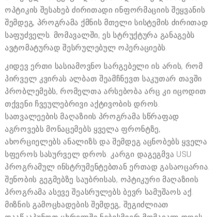
ოპტიკის შესახებ ძირითადი ინფორმაციის შეყვანის
შემდეგ, პროგრამა ქმნის მთელი სისტემის ძირითად
საფუძველს. მომავალში, ეს სტრუქტურა განაგებს
ავტომატურად შესრულებულ ოპერაციებს.
კიდევ ერთი სასიამოვნო სარგებელი ის არის, რომ
პირველ კვირას ალბათ შეამჩნევთ საკუთარ თავში
პრობლემებს, რომელთა არსებობა არც კი იცოდით
თქვენი ჩვეულებრივი აქტივობის დროს.
სათვალეების მაღაზიის პროგრამა სწრაფად
აგროვებს მონაცემებს ყველა ფრონტზე,
ახორციელებს ანალიზს და შემდეგ აცნობებს ყველა
სფეროს სასურველ დროს. კარგი დაგეგმვა USU
პროგრამულ ინსტრუმენტებთან ერთად გასაოცარია.
შენობის გეგმებზე საუბრისას, ოპტიკური მაღაზიის
პროგრამა ასევე შეასრულებს ბევრ სამუშაოს აქ.
მიზნის გამოცხადების შემდეგ, შეგიძლიათ