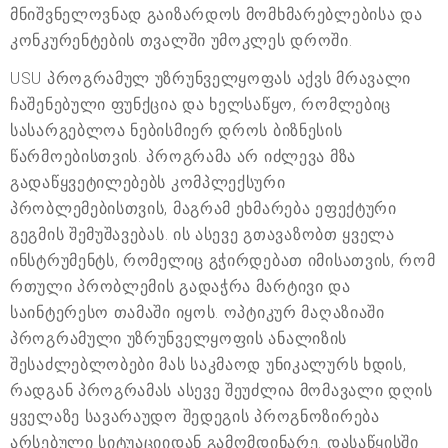
მნიშვნელოვნად გაიზარდოს მომხმარებლებისა და
კონკურენტების თვალში უმოკლეს დროში.
USU პროგრამულ უზრუნველყოფას აქვს მრავალი
ჩაშენებული ფუნქცია და ხელსაწყო, რომლებიც
სასარგებლოა ნებისმიერ დროს ბიზნესის
წარმოებისთვის. პროგრამა არ იძლევა მზა
გადაწყვეტილებებს კომპლექსური
პრობლემებისთვის, მაგრამ ეხმარება ეფექტური
გეგმის შემუშავებას. ის ასევე გთავაზობთ ყველა
ინსტრუმენტს, რომელიც გჭირდებათ იმისათვის, რომ
რთული პრობლემის გადაჭრა მარტივი და
საინტერესო თამაში იყოს. ოპტიკურ მაღაზიაში
პროგრამული უზრუნველყოფის ანალიზის
შესაძლებლობები მას საკმაოდ უნიკალურს ხდის,
რადგან პროგრამას ასევე შეუძლია მომავალი დღის
ყველაზე სავარაუდო შედეგის პროგნოზირება
არსებული სიტუაციიდან გამომდინარე. დასაწყისში