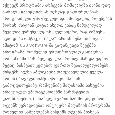
აქცევენ პროგრამის არჩევას, მომავალში ისინი დიდ
ზარალს განიცდიან ან თუნდაც გაკოტრდებიან.
პროგრამული უზრუნველყოფის მრავალფეროვნებას
შორის, ძალიან ცოტაა ისეთი, ვისაც ნამდვილად
შეუძლია უზრუნველყოს ყველაფერი, რაც ბიზნესს
სჭირდება ოპტიკურ მაღაზიასთან მუშაობისთვის.
ამიტომ, USU Software-მა გადაწყვიტა შეექმნა
პროგრამა, რომელიც ერთდროულად გადაჭრის
კომპანიაში არსებულ ყველა პრობლემას და უფრო
მეტიც, ბიზნესის კეთების ფართო შესაძლებლობებს
მისცემს. ჩვენი აპლიკაცია დაფუძნებულია ყველა
ზომის მრავალი ოპტიკური კომპანიის
გამოცდილებაზე. რამდენიმე მაღაზიაში სისტემის
პრაქტიკულ უპირატესობებში წარმატებით
დარწმუნებით, მოხარული ვართ წარმოგიდგინოთ
თქვენს ყურადღებას ოპტიკური მაღაზიის პროგრამა,
რომელიც საშუალებას მისცემს თქვენს ბიზნესს