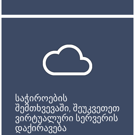
საჭიროების
შემთხვევაში, შეუკვეთეთ
ვირტუალური სერვერის
დაქირავება