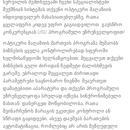
სურვილის შემთხვევაში ჩვენი სპეციალისტები
შექმნიან სისტემას თქვენი ოპტიკური მაღაზიის
ინდივიდუალურ მახასიათებლებზე, რათა
ყველაფერი კიდევ უფრო გაგიადვილოთ. გაუსწრო
კონკურენციას USU პროგრამული უზრუნველყოფით!
ოპტიკური მაღაზიის მართვის პროგრამა მუშაობს
ბიზნესის ყველა კონტროლირებად სფეროში.
ხელმისაწვდომი ხელსაწყოებით, შეცვალეთ თქვენი
ბიზნესის გული ძირიდან ზედმეტი ძალისხმევის
გარეშე. უბრალოდ შეცვალეთ ძირითადი
პარამეტრები საცნობარო წიგნში. შეაერთეთ
დამატებითი აპარატურა და თქვენი პროგრამული
უზრუნველყოფა სრულად იქნება სინქრონიზებული
მასთან. დანერგეთ მოწყობილობა, რათა
შეინარჩუნოს მარაგის უკეთესი კონტროლი ან
სწრაფი გაყიდვები, ასევე დაუშვას ბარათების
ავტომატიზაცია, რომლებიც არ არის შეზღუდული