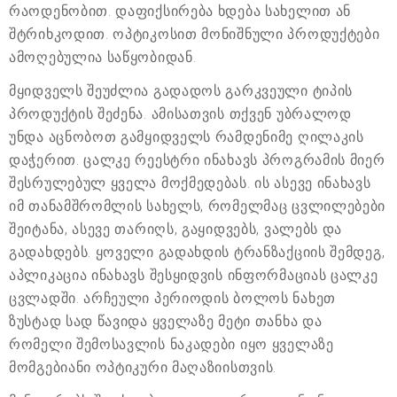
რაოდენობით. დაფიქსირება ხდება სახელით ან
შტრიხკოდით. ოპტიკოსით მონიშნული პროდუქტები
ამოღებულია საწყობიდან.
მყიდველს შეუძლია გადადოს გარკვეული ტიპის
პროდუქტის შეძენა. ამისათვის თქვენ უბრალოდ
უნდა აცნობოთ გამყიდველს რამდენიმე ღილაკის
დაჭერით. ცალკე რეესტრი ინახავს პროგრამის მიერ
შესრულებულ ყველა მოქმედებას. ის ასევე ინახავს
იმ თანამშრომლის სახელს, რომელმაც ცვლილებები
შეიტანა, ასევე თარიღს, გაყიდვებს, ვალებს და
გადახდებს. ყოველი გადახდის ტრანზაქციის შემდეგ,
აპლიკაცია ინახავს შესყიდვის ინფორმაციას ცალკე
ცვლადში. არჩეული პერიოდის ბოლოს ნახეთ
ზუსტად სად წავიდა ყველაზე მეტი თანხა და
რომელი შემოსავლის ნაკადები იყო ყველაზე
მომგებიანი ოპტიკური მაღაზიისთვის.