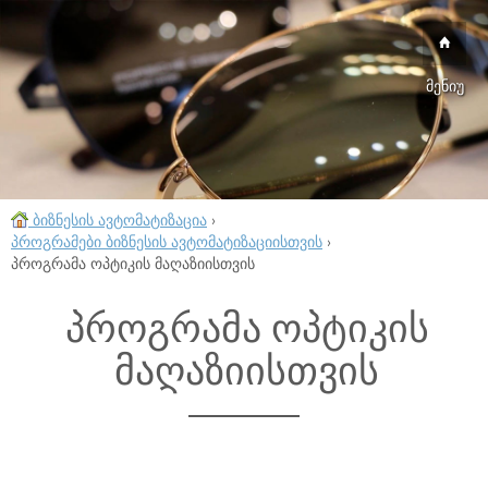
მენიუ
ბიზნესის ავტომატიზაცია
›
პროგრამები ბიზნესის ავტომატიზაციისთვის
›
პროგრამა ოპტიკის მაღაზიისთვის
პროგრამა ოპტიკის
მაღაზიისთვის