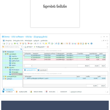
ნდობის ნიშანი