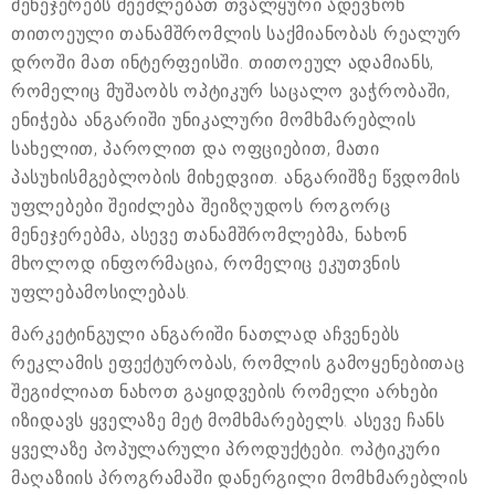
მენეჯერებს შეეძლებათ თვალყური ადევნონ
თითოეული თანამშრომლის საქმიანობას რეალურ
დროში მათ ინტერფეისში. თითოეულ ადამიანს,
რომელიც მუშაობს ოპტიკურ საცალო ვაჭრობაში,
ენიჭება ანგარიში უნიკალური მომხმარებლის
სახელით, პაროლით და ოფციებით, მათი
პასუხისმგებლობის მიხედვით. ანგარიშზე წვდომის
უფლებები შეიძლება შეიზღუდოს როგორც
მენეჯერებმა, ასევე თანამშრომლებმა, ნახონ
მხოლოდ ინფორმაცია, რომელიც ეკუთვნის
უფლებამოსილებას.
მარკეტინგული ანგარიში ნათლად აჩვენებს
რეკლამის ეფექტურობას, რომლის გამოყენებითაც
შეგიძლიათ ნახოთ გაყიდვების რომელი არხები
იზიდავს ყველაზე მეტ მომხმარებელს. ასევე ჩანს
ყველაზე პოპულარული პროდუქტები. ოპტიკური
მაღაზიის პროგრამაში დანერგილი მომხმარებლის