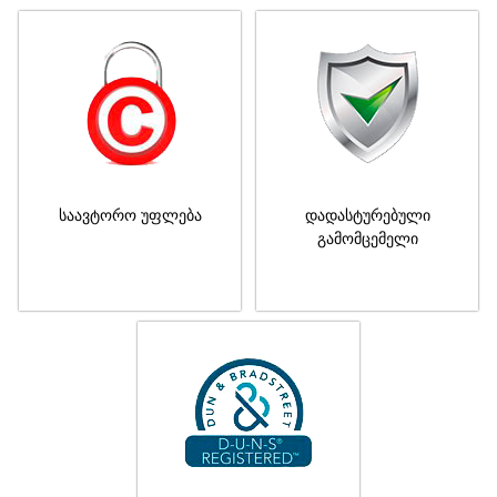
საავტორო უფლება
დადასტურებული
გამომცემელი