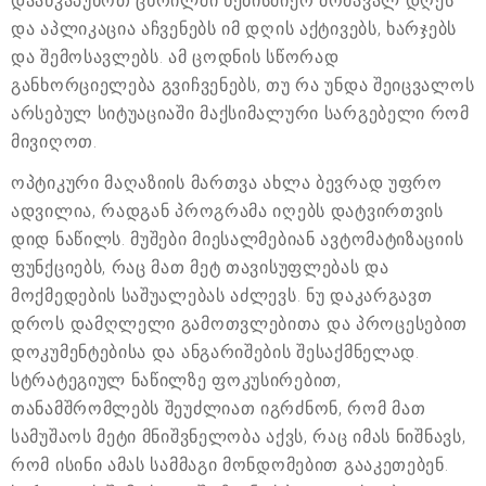
დააწკაპუნოთ ცხრილში ნებისმიერ მომავალ დღეს
და აპლიკაცია აჩვენებს იმ დღის აქტივებს, ხარჯებს
და შემოსავლებს. ამ ცოდნის სწორად
განხორციელება გვიჩვენებს, თუ რა უნდა შეიცვალოს
არსებულ სიტუაციაში მაქსიმალური სარგებელი რომ
მივიღოთ.
ოპტიკური მაღაზიის მართვა ახლა ბევრად უფრო
ადვილია, რადგან პროგრამა იღებს დატვირთვის
დიდ ნაწილს. მუშები მიესალმებიან ავტომატიზაციის
ფუნქციებს, რაც მათ მეტ თავისუფლებას და
მოქმედების საშუალებას აძლევს. ნუ დაკარგავთ
დროს დამღლელი გამოთვლებითა და პროცესებით
დოკუმენტებისა და ანგარიშების შესაქმნელად.
სტრატეგიულ ნაწილზე ფოკუსირებით,
თანამშრომლებს შეუძლიათ იგრძნონ, რომ მათ
სამუშაოს მეტი მნიშვნელობა აქვს, რაც იმას ნიშნავს,
რომ ისინი ამას სამმაგი მონდომებით გააკეთებენ.