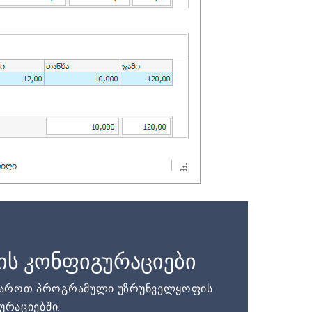
ის კონფიგურაციები
დაროთ პროგრამული უზრუნველყოფის
ურაციებში.