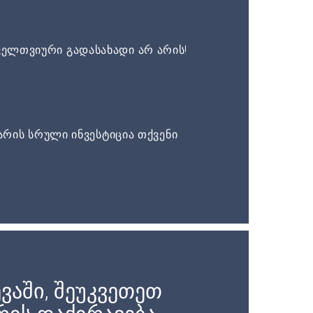
ელთვიური გადასახადი არ არის!
არის სრული ინვესტიცია თქვენი
ვაში, შეუკვეთეთ