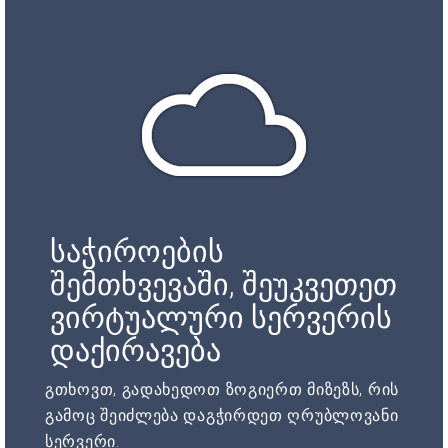
საჭიროების
შემთხვევაში, შეუკვეთეთ
ვირტუალური სერვერის
დაქირავება
გთხოვთ, გადახედოთ ზოგიერთ მიზეზს, რის
გამოც შეიძლება დაგჭირდეთ ღრუბლოვანი
სერვერი.