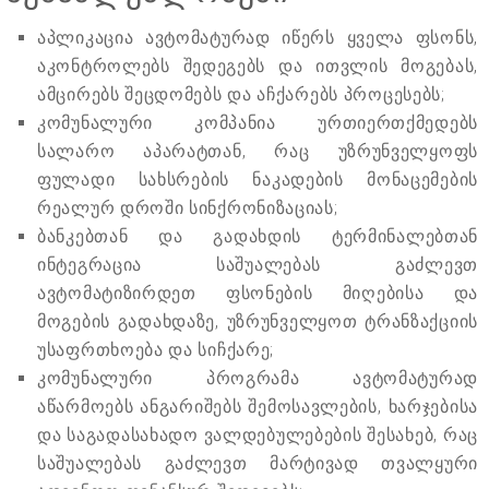
აპლიკაცია ავტომატურად იწერს ყველა ფსონს,
აკონტროლებს შედეგებს და ითვლის მოგებას,
ამცირებს შეცდომებს და აჩქარებს პროცესებს;
კომუნალური კომპანია ურთიერთქმედებს
სალარო აპარატთან, რაც უზრუნველყოფს
ფულადი სახსრების ნაკადების მონაცემების
რეალურ დროში სინქრონიზაციას;
ბანკებთან და გადახდის ტერმინალებთან
ინტეგრაცია საშუალებას გაძლევთ
ავტომატიზირდეთ ფსონების მიღებისა და
მოგების გადახდაზე, უზრუნველყოთ ტრანზაქციის
უსაფრთხოება და სიჩქარე;
კომუნალური პროგრამა ავტომატურად
აწარმოებს ანგარიშებს შემოსავლების, ხარჯებისა
და საგადასახადო ვალდებულებების შესახებ, რაც
საშუალებას გაძლევთ მარტივად თვალყური