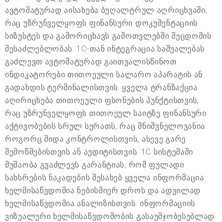
ავტომატურად აისახება ბუღალტრულ აღრიცხვაში,
რაც უზრუნველყოფს ფინანსური დოკუმენტაციის
სიზუსტეს და გამორიცხავს გამოთვლებში შეცდომის
შესაძლებლობას. 1C-თან ინტეგრაცია საშუალებას
გაძლევთ ავტომატურად გაითვალისწინოთ
ინდიკატორები თითოეული სალარო აპარატის ან
გადახდის ტერმინალისთვის. ყველა ტრანზაქცია
აღირიცხება თითოეული ფსონების პუნქტისთვის,
რაც უზრუნველყოფს თითოეულ საიტზე ფინანსური
აქტივობების სრულ სურათს, რაც მნიშვნელოვანია
როგორც შიდა კონტროლისთვის, ასევე გარე
შემოწმებისთვის ან აუდიტისთვის. 1C სისტემაში
მუშაობა გვაძლევს გარანტიას, რომ ფულადი
სახსრების ნაკადების შესახებ ყველა ინფორმაცია
ხელმისაწვდომია ნებისმიერ დროს და ადვილად
ხელმისაწვდომია ანალიზისთვის. ინფორმაციის
ვიზუალური ხელმისაწვდომობის გასაუმჯობესებლად