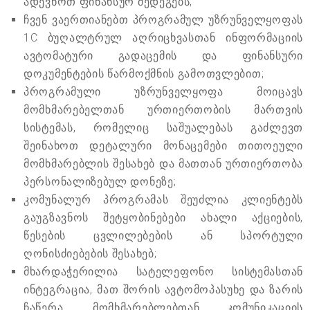
ადევნოთ ფინანსურ შედეგებს;
ჩვენ ვაერთიანებთ პროგრამულ უზრუნველყოფას
1C ბუღალტრულ აღრიცხვასთან ინფორმაციის
ავტომატური გადაცემის და ფინანსური
დოკუმენტების წარმოქმნის გამოთვლებით;
პროგრამული უზრუნველყოფა მოიცავს
მომხმარებელთან ურთიერთობის მართვის
სისტემას, რომელიც საშუალებას გაძლევთ
შეინახოთ დეტალური მონაცემები თითოეული
მომხმარებლის შესახებ და მათთან ურთიერთობა
პერსონალიზებულ დონეზე;
კომუნალურ პროგრამას შეუძლია კლიენტებს
გაუგზავნოს შეტყობინებები ახალი აქციების,
წესების ცვლილებების ან სპორტული
ღონისძიებების შესახებ;
მხარდაჭერილია სატელეფონო სისტემასთან
ინტეგრაცია, მათ შორის ავტომოპასუხე და ზარის
ჩაწერა, მომხმარებლებთან კომუნიკაციის