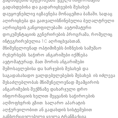
გადახდების შეფერხებას. ყველა ინფორმაცია
გადახდებისა და გადარიცხვების შესახებ
დაუყოვნებლივ იგზავნება მონაცემთა ბაზაში, სადაც
აღირიცხება და გათვალისწინებულია ბუღალტრული
აღრიცხვის განყოფილებაში. ავტომატური
დოკუმენტაციის გენერირების პროგრამა, რომელიც
ინტეგრირებულია 1C აღრიცხვასთან,
მნიშვნელოვნად ოპტიმიზებს ბიზნესის სამუშაო
რესურსებს. საჭირო ანგარიშები იქმნება
ავტომატურად, მათ შორის ანგარიშები
შემოსავლებისა და ხარჯების შესახებ და
საგადასახადო ვალდებულებების შესახებ. ის იძლევა
შესაძლებლობას მნიშვნელოვნად შეამციროს
ანგარიშების შექმნაზე დახარჯული დრო
ინფორმაციის ხელით შეყვანის საჭიროების
აღმოფხვრის გზით. სალარო აპარატის
აღჭურვილობით ან გადახდის სისტემებით
განხორციელებული ყველა ტრანზაქცია