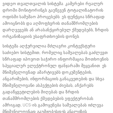
ვიდეო თვალთვალის სისტემა. კამერები რეალურ
დროში მონიტორინგს გაუწევენ ტოტალიზატორის
ოფისში სამუშაო პროცესებს. ეს ფუნქცია სწრაფად
ამოიცნობს და აღმოფხვრის თანამშრომლების
დარღვევებს ან არასანქცირებულ ქმედებებს, ზრდის
ორგანიზაციის უსაფრთხოების დონეს.
სისტემა აღჭურვილია მძლავრი კონტექსტური
საძიებო სისტემით, რომელიც საშუალებას გაძლევთ
სწრაფად იპოვოთ საჭირო ინფორმაცია მოთხოვნის
სპეციალურ ელექტრონულ ფანჯარაში შეყვანით. ეს
მნიშვნელოვნად ამარტივებს დოკუმენტების,
ანგარიშების, ინფორმაციის განაკვეთების და სხვა
მნიშვნელოვანი ასპექტების ძიებას, აჩქარებს
გადაწყვეტილების მიღებას და ზრდის
თანამშრომლების ქმედებების ეფექტურობას.
ამრიგად, UCS-ის გამოყენება საშუალებას იძლევა
მნიშვნელოვნად გაუმჯობესდეს ანალიზის