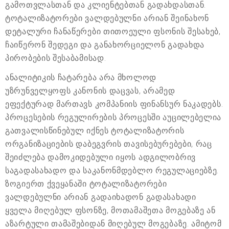
გამოთვლასთან და კლიენტებთან გადახდასთან.
ტოტალიზატორები ვალდებულნი არიან შეინახონ
დეტალური ჩანაწერები თითოეული ფსონის შესახებ,
ჩაიწერონ შედეგი და განახორციელონ გადახდა
პირობების შესაბამისად.
ანალიტიკის ჩატარება არა მხოლოდ
უზრუნველყოფს კანონის დაცვას, არამედ
ეფექტურად მართავს კომპანიის ფინანსურ ნაკადებს.
პროცესების რეგულირების პროცესში აუცილებელია
გათვალისწინებულ იქნეს ტოტალიზატორის
ორგანიზაციების დაბეგვრის თავისებურებები, რაც
შეიძლება დამოკიდებული იყოს ადგილობრივ
საგადასახადო და საკანონმდებლო რეგულაციებზე.
ზოგიერთ ქვეყანაში ტოტალიზატორები
ვალდებულნი არიან გადაიხადონ გადასახადი
ყველა მიღებულ ფსონზე, მოთამაშეთა მოგებაზე ან
აზარტული თამაშებიდან მიღებულ მოგებაზე. ამიტომ