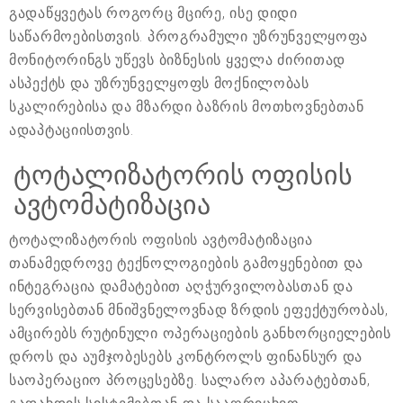
გადაწყვეტას როგორც მცირე, ისე დიდი
საწარმოებისთვის. პროგრამული უზრუნველყოფა
მონიტორინგს უწევს ბიზნესის ყველა ძირითად
ასპექტს და უზრუნველყოფს მოქნილობას
სკალირებისა და მზარდი ბაზრის მოთხოვნებთან
ადაპტაციისთვის.
ტოტალიზატორის ოფისის
ავტომატიზაცია
ტოტალიზატორის ოფისის ავტომატიზაცია
თანამედროვე ტექნოლოგიების გამოყენებით და
ინტეგრაცია დამატებით აღჭურვილობასთან და
სერვისებთან მნიშვნელოვნად ზრდის ეფექტურობას,
ამცირებს რუტინული ოპერაციების განხორციელების
დროს და აუმჯობესებს კონტროლს ფინანსურ და
საოპერაციო პროცესებზე. სალარო აპარატებთან,