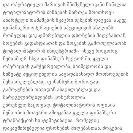
და ოპერატიული მართვის მნიშვნელოვანი ნაწილია.
ტოტალიზატორის ბიზნესის მართვა მოითხოვს
აზარტული თამაშების მკაცრი წესების დაცვას, ასევე
ფინანსური ოპერაციების სპეციფიკის ანალიზს,
რომელიც დაკავშირებულია ფსონების მიღებასთან,
მოგების გადახდასთან და მოგების გამოთვლასთან.
ტოტალიზატორის ინდუსტრიაში, ისევე როგორც
ნებისმიერ სხვა ფინანსურ სექტორში, ყველა
ოპერაციის გამჭვირვალობა, საიმედოობა და
სიზუსტე აუცილებელია საგადასახადო მოთხოვნების
შესასრულებლად, ფინანსური ბოროტად
გამოყენების თავიდან ასაცილებლად და
მარეგულირებლების კონტროლის
უზრუნველსაყოფად. ტოტალიზატორის ოფისის
მუშაობის მთავარი ამოცანაა ყველა ფინანსური
ტრანზაქციის სისტემატიზაცია, რომელიც
დაკავშირებულია ფსონების მიღებასთან, მოგების