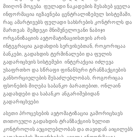
მიიღონ მოგება. ფულადი ნაკადების შესახებ ყველა
ინფორმაცია იგზავნება ცენტრალიზებულ სისტემაში,
რაც ამარტივებს ფულადი სახსრების კონტროლს და
მართვას. შემდეგი მნიშვნელოვანი ნაბიჯი
ორგანიზაციის ავტომატიზაციისთვის არის
ინტეგრაცია გადახდის სერვისებთან, როგორიცაა
ბანკები, გადახდის ტერმინალები და ფულის
გადარიცხვის სისტემები. ინტერაქცია იძლევა
უსაფრთხო და სწრაფი ფინანსური ტრანზაქციების
განხორციელების შესაძლებლობას, როგორიცაა
ფსონების მიღება საბანკო ბარათებით, ონლაინ
გადახდები და საბანკო ანგარიშებიდან
გადარიცხვები.
ასეთი პროცესების ავტომატიზაცია გამორიცხავს
თითოეული გადახდის ტრანზაქციის ხელით
კონტროლის აუცილებლობას და თავიდან აიცილებს