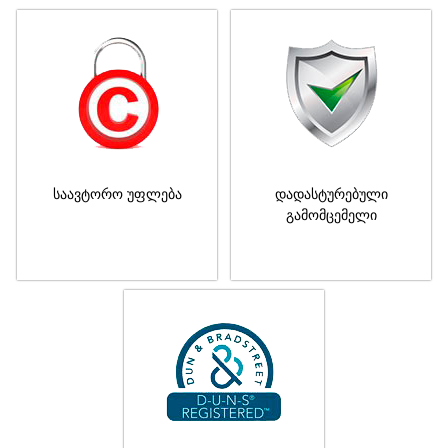
საავტორო უფლება
დადასტურებული
გამომცემელი