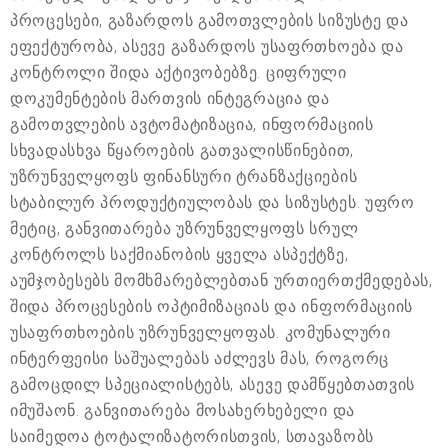
პროცესები, გაზარდოს გამოთვლების სიზუსტე და
ეფექტურობა, ასევე გაზარდოს უსაფრთხოება და
კონტროლი შიდა აქტივობებზე. ციფრული
დოკუმენტების მართვის ინტეგრაცია და
გამოთვლების ავტომატიზაცია, ინფორმაციის
სხვადასხვა წყაროების გათვალისწინებით,
უზრუნველყოფს ფინანსური ტრანზაქციების
სტაბილურ პროდუქტიულობას და სიზუსტეს. უფრო
მეტიც, განვითარება უზრუნველყოფს სრულ
კონტროლს საქმიანობის ყველა ასპექტზე,
აუმჯობესებს მომხმარებლებთან ურთიერთქმედებას,
შიდა პროცესების ოპტიმიზაციას და ინფორმაციის
უსაფრთხოების უზრუნველყოფას. კომუნალური
ინტერფეისი საშუალებას აძლევს მას, როგორც
გამოცდილ სპეციალისტებს, ასევე დამწყებთათვის
იმუშაონ. განვითარება მოსახერხებელი და
საიმედოა ტოტალიზატორისთვის, სთავაზობს