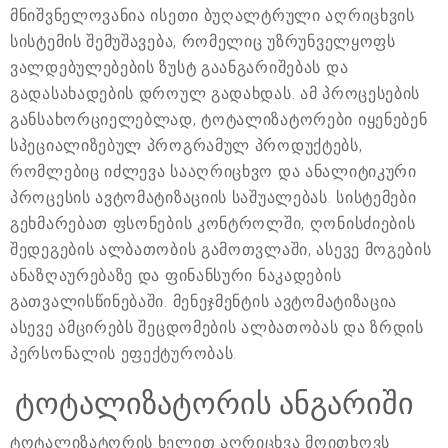
მნიშვნელოვანია ისეთი ბუღალტრული აღრიცხვის
სისტემის შემუშავება, რომელიც უზრუნველყოფს
ვალდებულებების ზუსტ გაანგარიშებას და
გადასახადების დროულ გადახდას. ამ პროცესების
განსახორციელებლად, ტოტალიზატორები იყენებენ
სპეციალიზებულ პროგრამულ პროდუქტებს,
რომლებიც იძლევა სააღრიცხვო და ანალიტიკური
პროცესის ავტომატიზაციის საშუალებას. სისტემები
გეხმარებათ ფსონების კონტროლში, ღონისძიების
შედეგების ალბათობის გამოთვლაში, ასევე მოგების
ანაზღაურებაზე და ფინანსური ნაკადების
გათვალისწინებაში. მენეჯმენტის ავტომატიზაცია
ასევე ამცირებს შეცდომების ალბათობას და ზრდის
პერსონალის ეფექტურობას.
ტოტალიზატორის ანგარიში
ტოტალიზატორის ხელით აღრიცხვა მოითხოვს