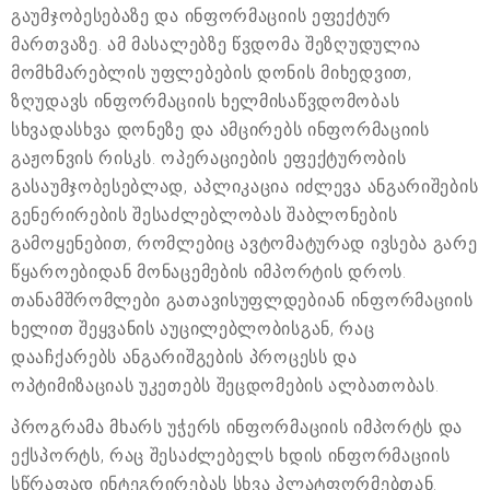
გაუმჯობესებაზე და ინფორმაციის ეფექტურ
მართვაზე. ამ მასალებზე წვდომა შეზღუდულია
მომხმარებლის უფლებების დონის მიხედვით,
ზღუდავს ინფორმაციის ხელმისაწვდომობას
სხვადასხვა დონეზე და ამცირებს ინფორმაციის
გაჟონვის რისკს. ოპერაციების ეფექტურობის
გასაუმჯობესებლად, აპლიკაცია იძლევა ანგარიშების
გენერირების შესაძლებლობას შაბლონების
გამოყენებით, რომლებიც ავტომატურად ივსება გარე
წყაროებიდან მონაცემების იმპორტის დროს.
თანამშრომლები გათავისუფლდებიან ინფორმაციის
ხელით შეყვანის აუცილებლობისგან, რაც
დააჩქარებს ანგარიშგების პროცესს და
ოპტიმიზაციას უკეთებს შეცდომების ალბათობას.
პროგრამა მხარს უჭერს ინფორმაციის იმპორტს და
ექსპორტს, რაც შესაძლებელს ხდის ინფორმაციის
სწრაფად ინტეგრირებას სხვა პლატფორმებთან.