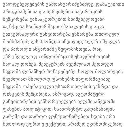
ვალდებულებების გამოანგარიშებამდე, დამატებითი
პროგრამებისა და სერვისების საჭიროების
შემცირება. განსაკუთრებით მნიშვნელოვანი
ფუნქციაა საინფორმაციო მასალების დაცვა.
უნივერსალური განვითარება ეხმარება თითოეულ
მომხმარებელს ჰქონდეს ინდივიდუალური შესვლა
და პაროლი ანგარიშზე წვდომისთვის, რაც
უზრუნველყოფს ინფორმაციის უსაფრთხოების
მაღალ დონეს. მენეჯერებს შეუძლიათ ჰქონდეთ
წვდომა ფინანსურ მონაცემებზე, ხოლო მოლარეებს
შეუძლიათ მხოლოდ ფსონების ინფორმაციაზე
წვდომა, ოპერაციული უსაფრთხოების გაზრდა და
რისკების შემცირება. ამრიგად, ავტომატური
განვითარების განხორციელება ხელმისაწვდომი
ფასების პოლიტიკით, სააბონენტო გადასახადის
გარეშე და ფართო ფუნქციონირებით ხდება არა
მხოლოდ უფრო ეფექტური, არამედ ეკონომიკურად