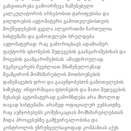
განვითარება გამოირჩევა ჩაშენებული
კალკულატორის არსებობით ტარიფებისა და
ჯილდოების ავტომატური გამოთვლებისთვის.
მოქმედებების ყველა ალგორითმი ჩართულია
სისტემაში და გამოთვლები სრულდება
ავტომატურად, რაც გამორიცხავს ადამიანურ
ფაქტორს ფსონების შედეგების გაანგარიშებისას და
მოგების გაანგარიშებისას. ამავდროულად,
ბუკმეიკერებს შეუძლიათ მნიშვნელოვნად
შეამცირონ მომხმარებლის მოთხოვნების
დამუშავების დრო და გააუმჯობესონ გამოთვლების
სიზუსტე. ინფორმაცია ფსონების და მათი შედეგების
შესახებ ავტომატურად გამოჩნდება არა მხოლოდ
თავად სისტემაში, არამედ ოფიციალურ ვებსაიტზე,
რაც აუმჯობესებს კომუნიკაციას მომხმარებლებთან.
შიდა პროცესებზე გამჭვირვალობისა და
კონტროლის უზრუნველსაყოფად კომპანიას აქვს