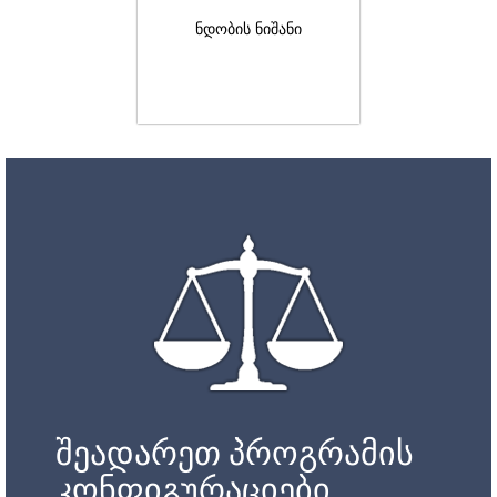
ნდობის ნიშანი
შეადარეთ პროგრამის
კონფიგურაციები