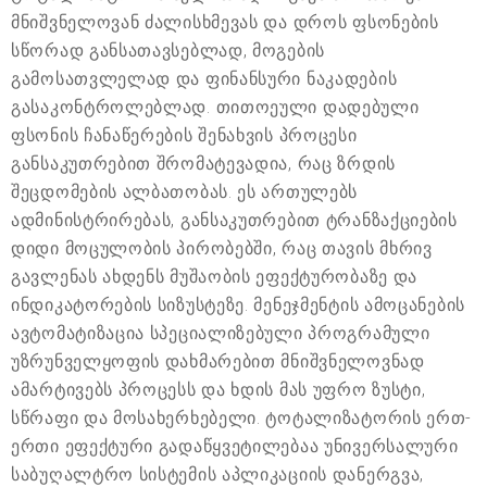
მნიშვნელოვან ძალისხმევას და დროს ფსონების
სწორად განსათავსებლად, მოგების
გამოსათვლელად და ფინანსური ნაკადების
გასაკონტროლებლად. თითოეული დადებული
ფსონის ჩანაწერების შენახვის პროცესი
განსაკუთრებით შრომატევადია, რაც ზრდის
შეცდომების ალბათობას. ეს ართულებს
ადმინისტრირებას, განსაკუთრებით ტრანზაქციების
დიდი მოცულობის პირობებში, რაც თავის მხრივ
გავლენას ახდენს მუშაობის ეფექტურობაზე და
ინდიკატორების სიზუსტეზე. მენეჯმენტის ამოცანების
ავტომატიზაცია სპეციალიზებული პროგრამული
უზრუნველყოფის დახმარებით მნიშვნელოვნად
ამარტივებს პროცესს და ხდის მას უფრო ზუსტი,
სწრაფი და მოსახერხებელი. ტოტალიზატორის ერთ-
ერთი ეფექტური გადაწყვეტილებაა უნივერსალური
საბუღალტრო სისტემის აპლიკაციის დანერგვა,