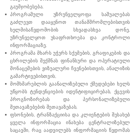
გაუმჯობესება;
პროგრამული უზრუნველყოფა საშუალებას
გაძლევთ დააყენოთ თანამშრომლებისთვის
ხელმისაწვდომობის სხვადასხვა დონე,
უზრუნველყოთ უსაფრთხოება და კონტროლი
ინფორმაციაზე;
პროგრამა მხარს უჭერს სქემების, გრაფიკების და
ცხრილების შექმნას ფინანსური და ოპერატიული
მონაცემების ვიზუალური ჩვენებისთვის, ანალიზის
გამარტივებისთვის;
მომხმარებლის გაანალიზებული ქმედებები ხელს
უწყობს ტენდენციების იდენტიფიცირებას, ქცევის
პროგნოზირებას და პერსონალიზებული
შეთავაზებების შეთავაზებას;
ფსონების, ტრანზაქციისა და კლიენტების შესახებ
ყველა ინფორმაცია ინახება ცენტრალიზებულ
საცავში, რაც აადვილებს ინფორმაციის წვდომას