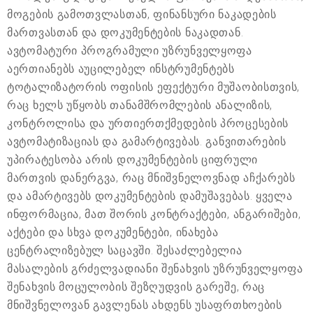
მოგების გამოთვლასთან, ფინანსური ნაკადების
მართვასთან და დოკუმენტების ნაკადთან.
ავტომატური პროგრამული უზრუნველყოფა
აერთიანებს აუცილებელ ინსტრუმენტებს
ტოტალიზატორის ოფისის ეფექტური მუშაობისთვის,
რაც ხელს უწყობს თანამშრომლების ანალიზის,
კონტროლისა და ურთიერთქმედების პროცესების
ავტომატიზაციას და გამარტივებას. განვითარების
უპირატესობა არის დოკუმენტების ციფრული
მართვის დანერგვა, რაც მნიშვნელოვნად აჩქარებს
და ამარტივებს დოკუმენტების დამუშავებას. ყველა
ინფორმაცია, მათ შორის კონტრაქტები, ანგარიშები,
აქტები და სხვა დოკუმენტები, ინახება
ცენტრალიზებულ საცავში. შესაძლებელია
მასალების გრძელვადიანი შენახვის უზრუნველყოფა
შენახვის მოცულობის შეზღუდვის გარეშე, რაც
მნიშვნელოვან გავლენას ახდენს უსაფრთხოების