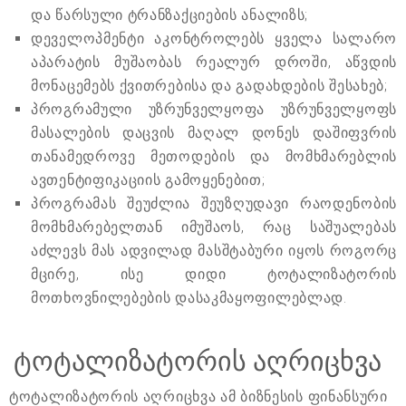
და წარსული ტრანზაქციების ანალიზს;
დეველოპმენტი აკონტროლებს ყველა სალარო
აპარატის მუშაობას რეალურ დროში, აწვდის
მონაცემებს ქვითრებისა და გადახდების შესახებ;
პროგრამული უზრუნველყოფა უზრუნველყოფს
მასალების დაცვის მაღალ დონეს დაშიფვრის
თანამედროვე მეთოდების და მომხმარებლის
ავთენტიფიკაციის გამოყენებით;
პროგრამას შეუძლია შეუზღუდავი რაოდენობის
მომხმარებელთან იმუშაოს, რაც საშუალებას
აძლევს მას ადვილად მასშტაბური იყოს როგორც
მცირე, ისე დიდი ტოტალიზატორის
მოთხოვნილებების დასაკმაყოფილებლად.
ტოტალიზატორის აღრიცხვა
ტოტალიზატორის აღრიცხვა ამ ბიზნესის ფინანსური