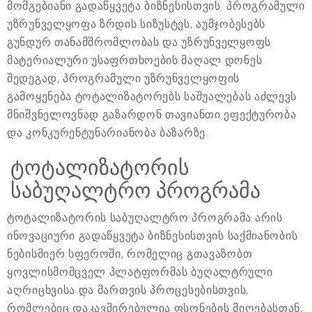
მომგებიანი გადაწყვეტა ბიზნესისთვის. პროგრამული
უზრუნველყოფა ზრდის სიზუსტეს, აუმჯობესებს
გუნდურ თანამშრომლობას და უზრუნველყოფს
მატერიალური უსაფრთხოების მაღალ დონეს.
შედეგად, პროგრამული უზრუნველყოფის
გამოყენება ტოტალიზატორებს საშუალებას აძლევს
მნიშვნელოვნად გაზარდონ თავიანთი ეფექტურობა
და კონკურენტუნარიანობა ბაზარზე.
ტოტალიზატორის
საბუღალტრო პროგრამა
ტოტალიზატორის საბუღალტრო პროგრამა არის
ინოვაციური გადაწყვეტა ბიზნესისთვის საქმიანობის
ნებისმიერ სფეროში, რომელიც გთავაზობთ
ყოვლისმომცველ პლატფორმას ბუღალტრული
აღრიცხვისა და მართვის პროცესებისთვის,
რომლებიც დაკავშირებულია ფსონების მიღებასთან,