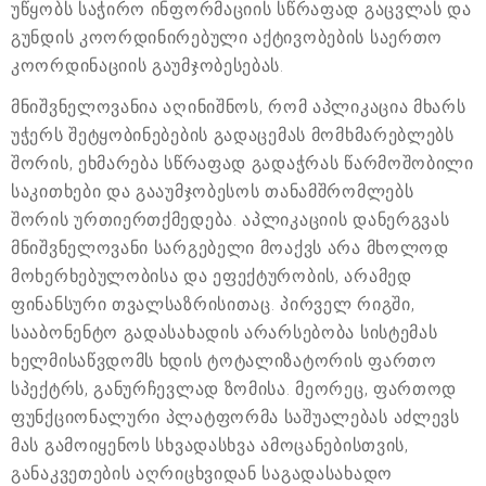
უწყობს საჭირო ინფორმაციის სწრაფად გაცვლას და
გუნდის კოორდინირებული აქტივობების საერთო
კოორდინაციის გაუმჯობესებას.
მნიშვნელოვანია აღინიშნოს, რომ აპლიკაცია მხარს
უჭერს შეტყობინებების გადაცემას მომხმარებლებს
შორის, ეხმარება სწრაფად გადაჭრას წარმოშობილი
საკითხები და გააუმჯობესოს თანამშრომლებს
შორის ურთიერთქმედება. აპლიკაციის დანერგვას
მნიშვნელოვანი სარგებელი მოაქვს არა მხოლოდ
მოხერხებულობისა და ეფექტურობის, არამედ
ფინანსური თვალსაზრისითაც. პირველ რიგში,
სააბონენტო გადასახადის არარსებობა სისტემას
ხელმისაწვდომს ხდის ტოტალიზატორის ფართო
სპექტრს, განურჩევლად ზომისა. მეორეც, ფართოდ
ფუნქციონალური პლატფორმა საშუალებას აძლევს
მას გამოიყენოს სხვადასხვა ამოცანებისთვის,
განაკვეთების აღრიცხვიდან საგადასახადო