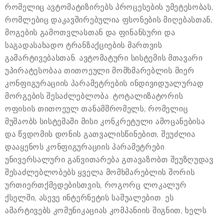
რომელიც ავტომატიზირებს პროცესების უმეტესობას,
რომლებიც დაკავშირებულია ფსონების მიღებასთან,
მოგების გამოთვლასთან და ფინანსური და
საგადასახადო ტრანზაქციების მართვის
გამარტივებასთან. ავტომატური სისტემის მთავარი
უპირატესობაა თითოეული მომხმარებლის მიერ
კონფიგურაციის პარამეტრების ინდივიდუალურად
მორგების შესაძლებლობა. ტოტალიზატორის
ოფისის თითოეულ თანამშრომელს, რომელიც
მუშაობს სისტემაში მისი კონკრეტული ამოცანებისა
და წვდომის დონის გათვალისწინებით, შეუძლია
დააყენოს კონფიგურაციის პარამეტრები.
უნივერსალური განვითარება გთავაზობთ შეუზღუდავ
შესაძლებლობებს ყველა მომხმარებლის შორის
ურთიერთქმედებისთვის, როგორც ლოკალურ
ქსელში, ასევე ინტერნეტის საშუალებით. ეს
ამარტივებს კომუნიკაციას კომპანიის შიგნით, ხელს