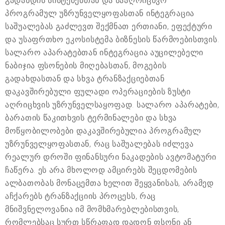
გადახდის სისტემებთან და სააღრიცხვო
პროგრამულ უზრუნველყოფასთან ინტეგრაცია
საშუალებას გაძლევთ შექმნათ ერთიანი, ეფექტური
და უსაფრთხო ეკოსისტემა ბიზნესის წარმოებისთვის.
სალარო აპარატებთან ინტეგრაცია აუცილებელი
ნაბიჯია ფსონების მიღებასთან, მოგების
გადახდასთან და სხვა ტრანზაქციებთან
დაკავშირებული ფულადი ოპერაციების ზუსტი
აღრიცხვის უზრუნველსაყოფად. სალარო აპარატები,
ბარათის წაკითხვის ტერმინალები და სხვა
მოწყობილობები დაკავშირებულია პროგრამულ
უზრუნველყოფასთან, რაც საშუალებას იძლევა
რეალურ დროში ფინანსური ნაკადების ავტომატური
ჩაწერა. ეს არა მხოლოდ ამცირებს შეცდომების
ალბათობას მონაცემთა ხელით შეყვანისას, არამედ
აჩქარებს ტრანზაქციის პროცესს, რაც
მნიშვნელოვანია იმ მომხმარებლებისთვის,
რომლებსაც სურთ სწრაფად დადონ ფსონი ან