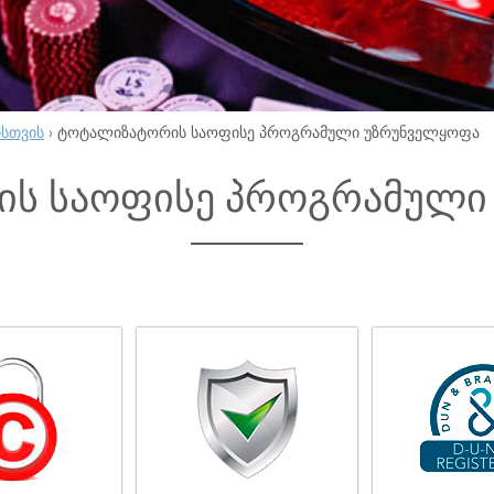
ისთვის
›
ტოტალიზატორის საოფისე პროგრამული უზრუნველყოფა
ს საოფისე პროგრამული