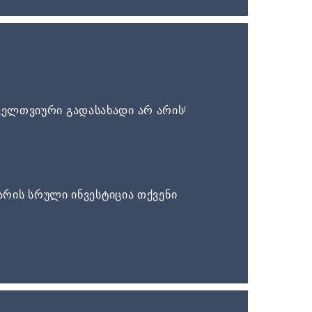
ელთვიური გადასახადი არ არის!
არის სრული ინვესტიცია თქვენი