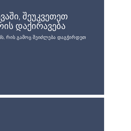
ვაში, შეუკვეთეთ
ის დაქირავება
ს, რის გამოც შეიძლება დაგჭირდეთ