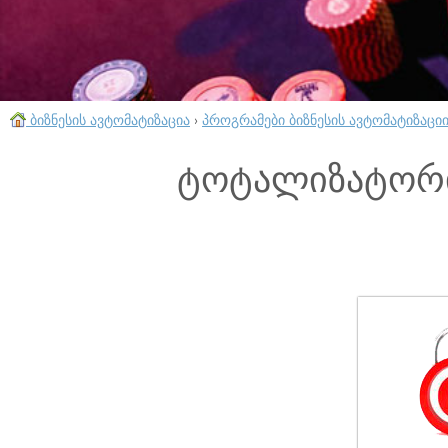
ბიზნესის ავტომატიზაცია
›
პროგრამები ბიზნესის ავტომატიზაცი
ტოტალიზატორი