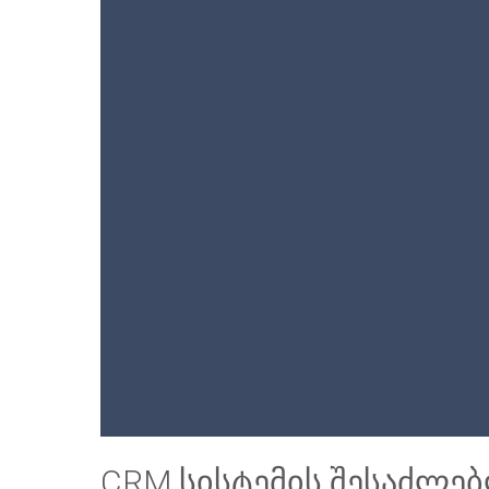
CRM სისტემის შესაძლე