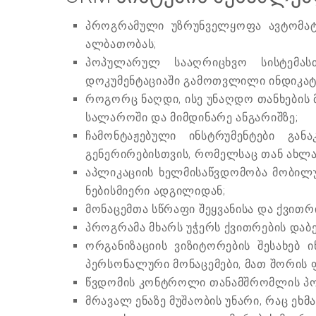
პროგრამული უზრუნველყოფა ავტომატუ
ალბათობას;
პოპულარულ სააღრიცხვო სისტემას
დოკუმენტაციაში გამოთვლილი ინდიკატო
როგორც ნაღდი, ისე უნაღდო თანხების 
სალაროში და მიმდინარე ანგარიშზე;
ჩამონტაჟებული ინსტრუმენტები გან
გენერირებისთვის, რომელსაც თან ახლა
აპლიკაციის ხელმისაწვდომობა მობილუ
ნებისმიერი ადგილიდან;
მონაცემთა სწრაფი შეყვანისა და ქვით
პროგრამა მხარს უჭერს ქვითრების დაბე
ორგანიზაციის ვიზიტორების შესახებ
პერსონალური მონაცემები, მათ შორის 
წვდომის კონტროლი თანამშრომლის პოზ
მრავალ ენაზე მუშაობის უნარი, რაც ეხმ