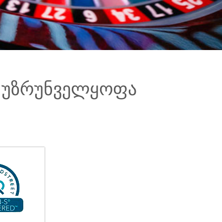
 უზრუნველყოფა