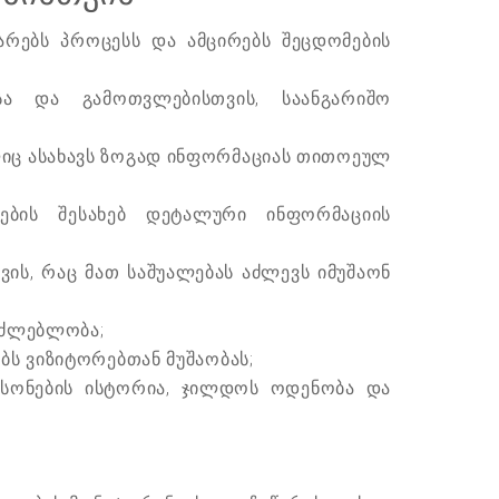
რებს პროცესს და ამცირებს შეცდომების
სა და გამოთვლებისთვის, საანგარიშო
ლიც ასახავს ზოგად ინფორმაციას თითოეულ
იების შესახებ დეტალური ინფორმაციის
ის, რაც მათ საშუალებას აძლევს იმუშაონ
აძლებლობა;
ბს ვიზიტორებთან მუშაობას;
 ფსონების ისტორია, ჯილდოს ოდენობა და
;