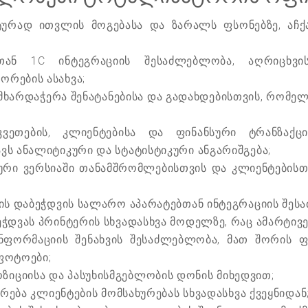
რად ითვლის მოგებასა და ზარალს ფსონებზე, აჩქა
თან 1C ინტეგრაციის შესაძლებლობა, აღრიცხვი
რების ასახვა;
მხარდაჭერა შენატანებისა და გადახდებისთვის, რომე
აკვეთების, კლიენტებისა და ფინანსური ტრანზაქც
ვს ანალიტიკური და სტატისტიკური ანგარიშგება;
რი ვერსიაში თანამშრომლებისთვის და კლიენტებისთვ
რის დაბეჭდვის სალარო აპარატებთან ინტეგრაციის შეს
ჭდვას პრინტერის სხვადასხვა მოდელზე, რაც ამარტივე
 ინფორმაციის შენახვის შესაძლებლობა, მათ შორის
ფოტოები;
იციისა და პასუხისმგებლობის დონის მიხედვით;
არება კლიენტების მომსახურებას სხვადასხვა ქვეყნიდან