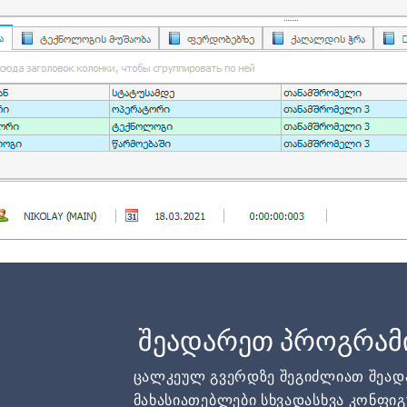
შეადარეთ პროგრამ
ცალკეულ გვერდზე შეგიძლიათ შეა
მახასიათებლები სხვადასხვა კონფიგ