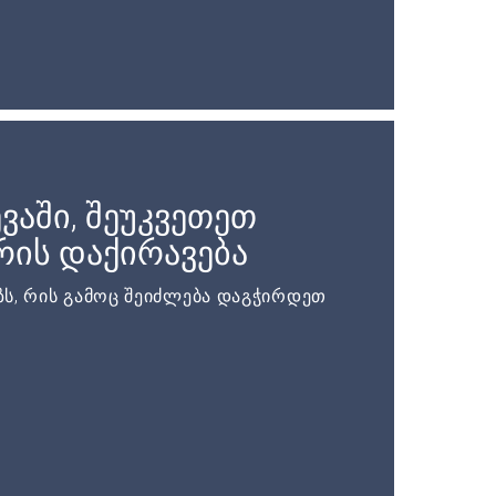
ვაში, შეუკვეთეთ
ის დაქირავება
ს, რის გამოც შეიძლება დაგჭირდეთ