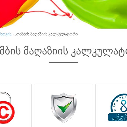
ისთვის
›
სტამბის მაღაზიის კალკულატორი
მბის მაღაზიის კალკულა