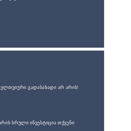
ელთვიური გადასახადი არ არის!
არის სრული ინვესტიცია თქვენი