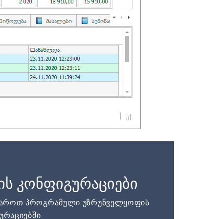
ის კონფიგურაციები
დაროთ პროგრამული უზრუნველყოფის
ურაციებში.