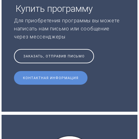
Купить программу
Для приобретения программы вы можете
написать нам письмо или сообщение
через мессенджеры
ЗАКАЗАТЬ, ОТПРАВИВ ПИСЬМО
КОНТАКТНАЯ ИНФОРМАЦИЯ