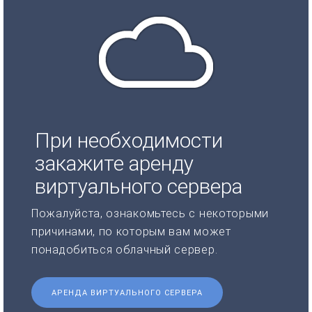
При необходимости
закажите аренду
виртуального сервера
Пожалуйста, ознакомьтесь с некоторыми
причинами, по которым вам может
понадобиться облачный сервер.
АРЕНДА ВИРТУАЛЬНОГО СЕРВЕРА