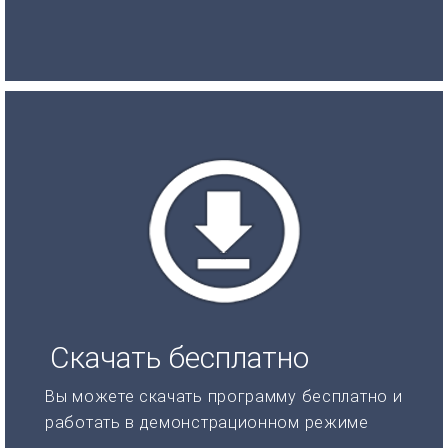
Скачать бесплатно
Вы можете скачать программу бесплатно и
работать в демонстрационном режиме