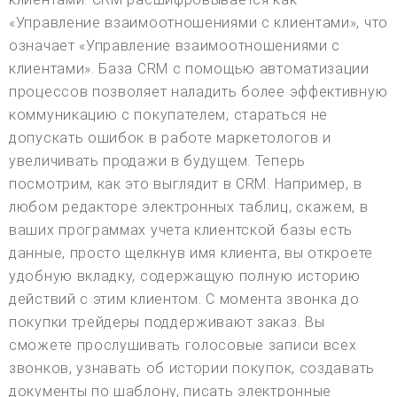
«Управление взаимоотношениями с клиентами», что
означает «Управление взаимоотношениями с
клиентами». База CRM с помощью автоматизации
процессов позволяет наладить более эффективную
коммуникацию с покупателем, стараться не
допускать ошибок в работе маркетологов и
увеличивать продажи в будущем. Теперь
посмотрим, как это выглядит в CRM. Например, в
любом редакторе электронных таблиц, скажем, в
ваших программах учета клиентской базы есть
данные, просто щелкнув имя клиента, вы откроете
удобную вкладку, содержащую полную историю
действий с этим клиентом. С момента звонка до
покупки трейдеры поддерживают заказ. Вы
сможете прослушивать голосовые записи всех
звонков, узнавать об истории покупок, создавать
документы по шаблону, писать электронные