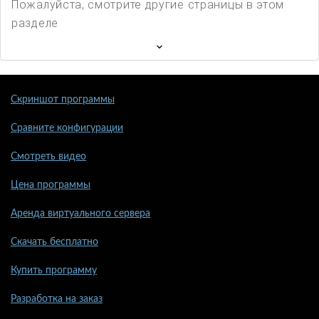
Пожалуйста, смотрите другие страницы в этом
разделе
Скриншот программы
Сравните конфигурации
Смотреть видео
Цена программы
Аренда виртуального сервера
Скачать бесплатно
Купить программу
Разработка на заказ