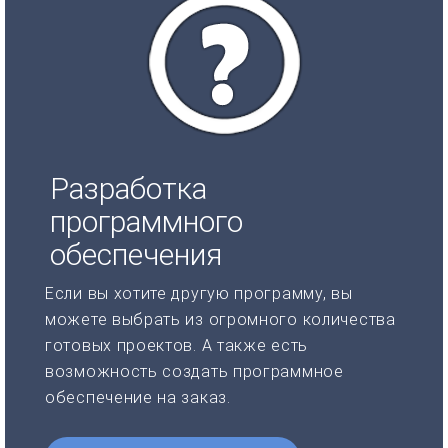
Разработка
программного
обеспечения
Если вы хотите другую программу, вы
можете выбрать из огромного количества
готовых проектов. А также есть
возможность создать программное
обеспечение на заказ.