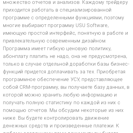
множество отчетов и анализов. Каждому трейдеру
приходится работать в специализированной
программе с определенными функциями, поэтому
многие выбирают программу USU Software,
имеющую простой интерфейс, понятную в работе и
привлекательную современным дизайном.
Программа имеет гибкую ценовую политику,
абонплату платить не надо, она не предусмотрена,
только в случае отдельной доработки базы бизнес-
функций придется доплачивать за тех. Приобретая
программное обеспечение УСУ, представляющее
собой CRM-программу, вы получаете базу данных, в
которой можно хранить любую информацию и
получать полную статистику по каждой из них с
помощью отчетов. Мы обсудим некоторые из них
ниже. Вы будете контролировать движение
денежных средств и произведенные платежи. К