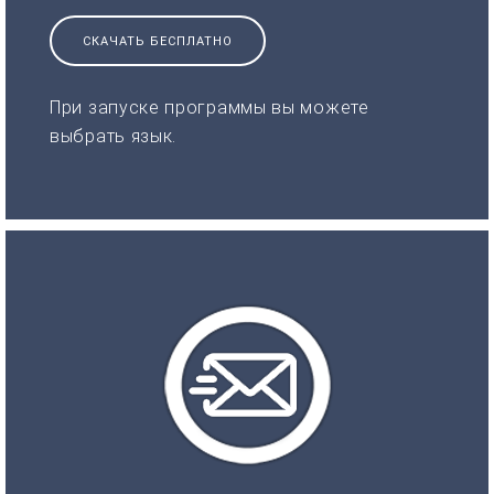
СКАЧАТЬ БЕСПЛАТНО
При запуске программы вы можете
выбрать язык.