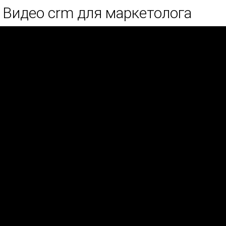
Видео crm для маркетолога