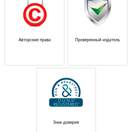
Авторские права
Проверенный издатель
Знак доверия