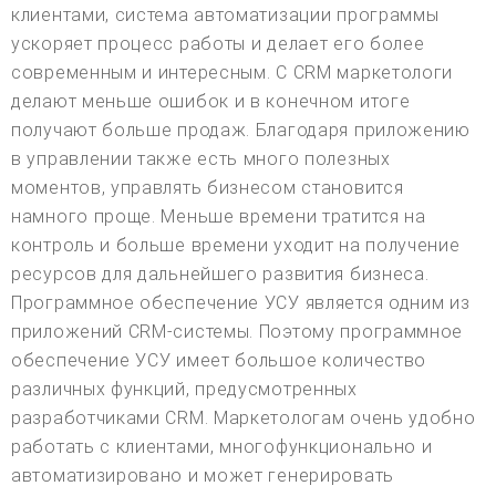
клиентами, система автоматизации программы
ускоряет процесс работы и делает его более
современным и интересным. С CRM маркетологи
делают меньше ошибок и в конечном итоге
получают больше продаж. Благодаря приложению
в управлении также есть много полезных
моментов, управлять бизнесом становится
намного проще. Меньше времени тратится на
контроль и больше времени уходит на получение
ресурсов для дальнейшего развития бизнеса.
Программное обеспечение УСУ является одним из
приложений CRM-системы. Поэтому программное
обеспечение УСУ имеет большое количество
различных функций, предусмотренных
разработчиками CRM. Маркетологам очень удобно
работать с клиентами, многофункционально и
автоматизировано и может генерировать