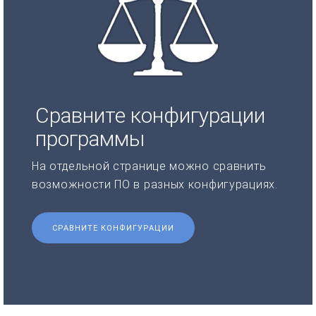
Сравните конфигурации
программы
На отдельной странице можно сравнить
возможности ПО в разных конфигурациях.
СРАВНИТЕ КОНФИГУРАЦИИ