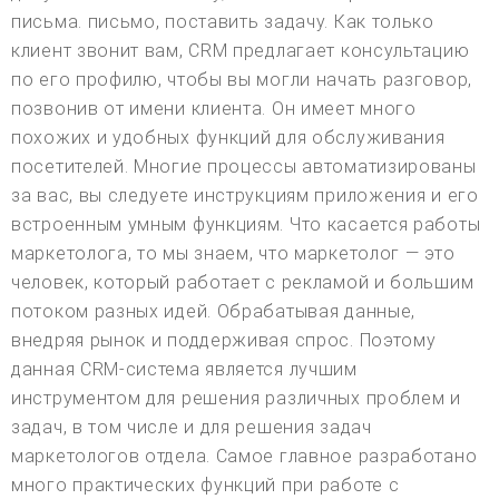
письма. письмо, поставить задачу. Как только
клиент звонит вам, CRM предлагает консультацию
по его профилю, чтобы вы могли начать разговор,
позвонив от имени клиента. Он имеет много
похожих и удобных функций для обслуживания
посетителей. Многие процессы автоматизированы
за вас, вы следуете инструкциям приложения и его
встроенным умным функциям. Что касается работы
маркетолога, то мы знаем, что маркетолог — это
человек, который работает с рекламой и большим
потоком разных идей. Обрабатывая данные,
внедряя рынок и поддерживая спрос. Поэтому
данная CRM-система является лучшим
инструментом для решения различных проблем и
задач, в том числе и для решения задач
маркетологов отдела. Самое главное разработано
много практических функций при работе с