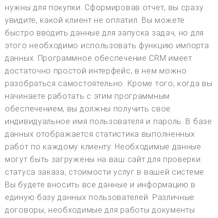
нужны для покупки. Сформировав отчет, вы сразу
увидите, какой клиент не оплатил. Вы можете
быстро вводить данные для запуска задач, но для
этого необходимо использовать функцию импорта
данных. Программное обеспечение CRM имеет
достаточно простой интерфейс, в нем можно
разобраться самостоятельно. Кроме того, когда вы
начинаете работать с этим программным
обеспечением, вы должны получить свое
индивидуальное имя пользователя и пароль. В базе
данных отображается статистика выполненных
работ по каждому клиенту. Необходимые данные
могут быть загружены на ваш сайт для проверки
статуса заказа, стоимости услуг в вашей системе.
Вы будете вносить все данные и информацию в
единую базу данных пользователей. Различные
договоры, необходимые для работы документы