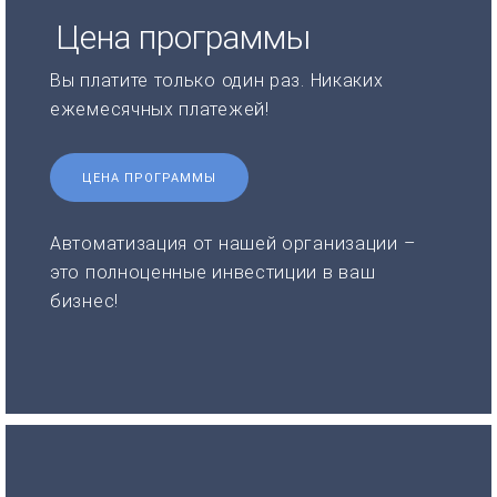
Цена программы
Вы платите только один раз. Никаких
ежемесячных платежей!
ЦЕНА ПРОГРАММЫ
Автоматизация от нашей организации –
это полноценные инвестиции в ваш
бизнес!