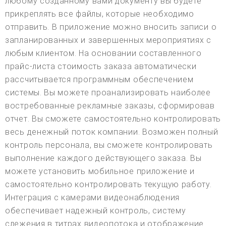
любому созданному вами документу вы будете
прикреплять все файлы, которые необходимо
отправить. В приложение можно вносить записи о
запланированных и завершенных мероприятиях с
любым клиентом. На основании составленного
прайс-листа стоимость заказа автоматически
рассчитывается программным обеспечением
системы. Вы можете проанализировать наиболее
востребованные рекламные заказы, сформировав
отчет. Вы сможете самостоятельно контролировать
весь денежный поток компании. Возможен полный
контроль персонала, вы сможете контролировать
выполнение каждого действующего заказа. Вы
можете установить мобильное приложение и
самостоятельно контролировать текущую работу.
Интеграция с камерами видеонаблюдения
обеспечивает надежный контроль, систему
слежения в титрах видеопотока и отображение