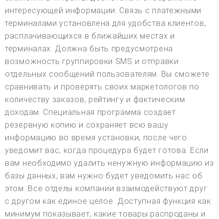
интересующей информации. Связь с платежными
терминалами установлена для удобства клиентов,
расплачивающихся в ближайших местах и
терминалах. Должна быть предусмотрена
возможность группировки SMS и отправки
отдельных сообщений пользователям. Вы сможете
сравнивать и проверять своих маркетологов по
количеству заказов, рейтингу и фактическим
доходам. Специальная программа создает
резервную копию и сохраняет всю вашу
информацию во время установки, после чего
уведомит вас, когда процедура будет готова. Если
вам необходимо удалить ненужную информацию из
базы данных, вам нужно будет уведомить нас об
этом. Все отделы компании взаимодействуют друг
с другом как единое целое. Доступная функция как
минимум показывает, какие товары распроданы и