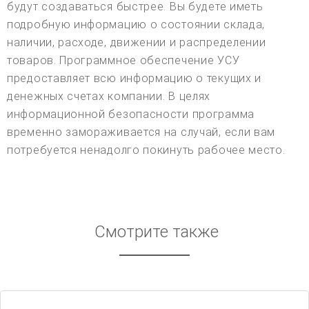
будут создаваться быстрее. Вы будете иметь
подробную информацию о состоянии склада,
наличии, расходе, движении и распределении
товаров. Программное обеспечение УСУ
предоставляет всю информацию о текущих и
денежных счетах компании. В целях
информационной безопасности программа
временно замораживается на случай, если вам
потребуется ненадолго покинуть рабочее место.
Смотрите также