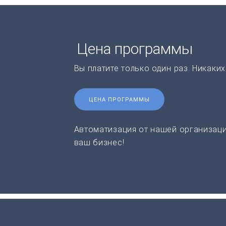
Цена программы
Вы платите только один раз. Никаки
ЦЕНА ПРОГРАММЫ
Автоматизация от нашей организаци
ваш бизнес!