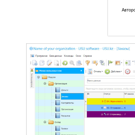
Авторс