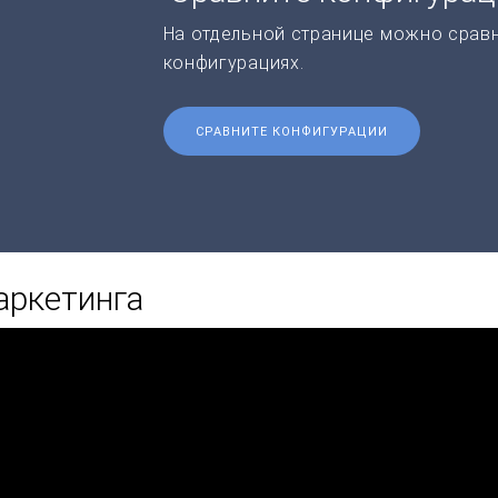
На отдельной странице можно срав
конфигурациях.
СРАВНИТЕ КОНФИГУРАЦИИ
аркетинга