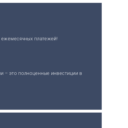
х ежемесячных платежей!
и – это полноценные инвестиции в