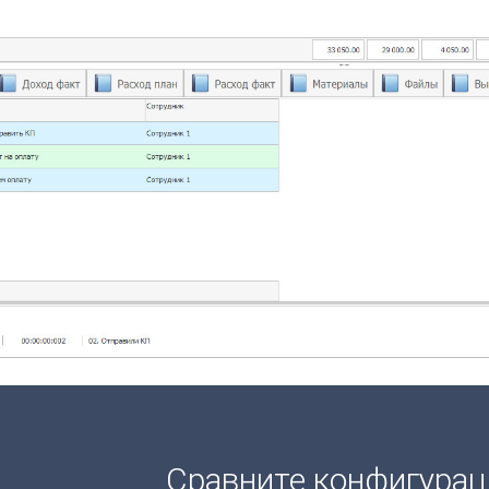
Сравните конфигура