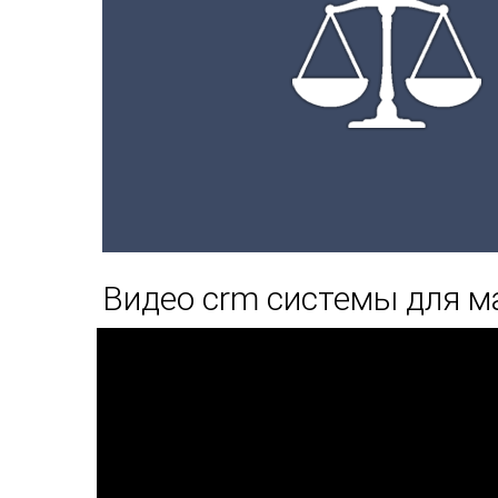
Видео crm системы для м