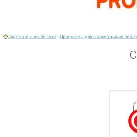
Автоматизация бизнеса
›
Программы для автоматизации бизне
C