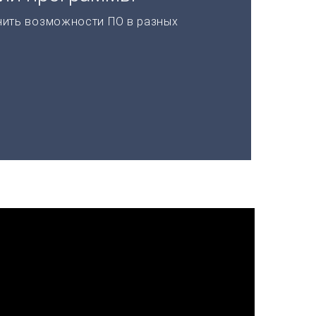
нить возможности ПО в разных