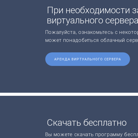
При необходимости з
виртуального сервер
Пожалуйста, ознакомьтесь с некото
может понадобиться облачный серв
АРЕНДА ВИРТУАЛЬНОГО СЕРВЕРА
Скачать бесплатно
Вы можете скачать программу бесп