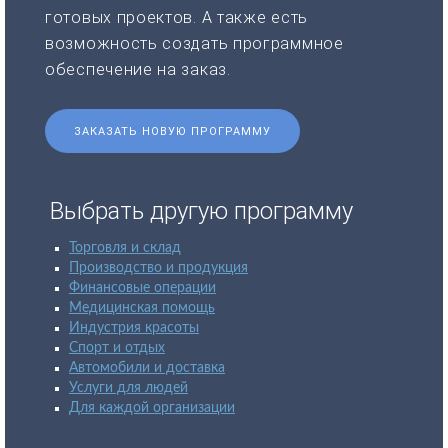
готовых проектов. А также есть
возможность создать программное
обеспечение на заказ.
ЗАКАЗАТЬ НОВУЮ ПРОГРАММУ
Выбрать другую программу
Торговля и склад
Производство и продукция
Финансовые операции
Медицинская помощь
Индустрия красоты
Спорт и отдых
Автомобили и доставка
Услуги для людей
Для каждой организации