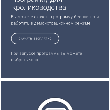
кролиководства
Вы можете скачать программу бесплатно и
работать в демонстрационном режиме
СКАЧАТЬ БЕСПЛАТНО
При запуске программы вы можете
выбрать язык.