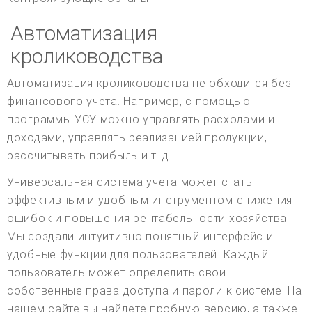
Автоматизация
кролиководства
Автоматизация кролиководства не обходится без
финансового учета. Например, с помощью
программы УСУ можно управлять расходами и
доходами, управлять реализацией продукции,
рассчитывать прибыль и т. д.
Универсальная система учета может стать
эффективным и удобным инструментом снижения
ошибок и повышения рентабельности хозяйства.
Мы создали интуитивно понятный интерфейс и
удобные функции для пользователей. Каждый
пользователь может определить свои
собственные права доступа и пароли к системе. На
нашем сайте вы найдете пробную версию, а также