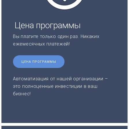
Цена программы
Вы платите только один раз. Никаких
ежемесячных платежей!
ЦЕНА ПРОГРАММЫ
Автоматизация от нашей организации –
это полноценные инвестиции в ваш
бизнес!