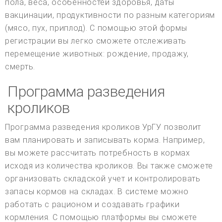
пола, веса, особенностей здоровья, даты
вакцинации, продуктивности по разным категориям
(мясо, пух, приплод). С помощью этой формы
регистрации вы легко сможете отслеживать
перемещение животных: рождение, продажу,
смерть.
Программа разведения
кроликов
Программа разведения кроликов УрГУ позволит
вам планировать и записывать корма. Например,
вы можете рассчитать потребность в кормах
исходя из количества кроликов. Вы также сможете
организовать складской учет и контролировать
запасы кормов на складах. В системе можно
работать с рационом и создавать графики
кормления. С помощью платформы вы сможете