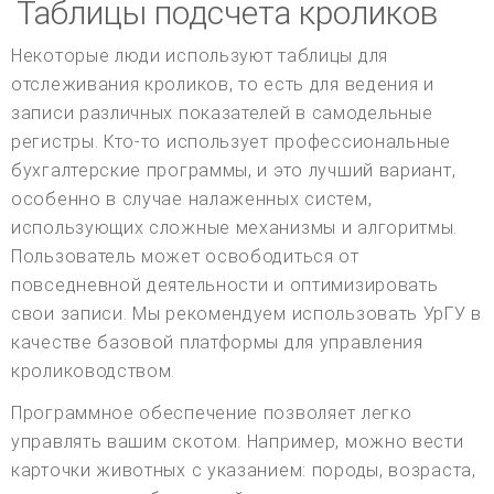
Таблицы подсчета кроликов
Некоторые люди используют таблицы для
отслеживания кроликов, то есть для ведения и
записи различных показателей в самодельные
регистры. Кто-то использует профессиональные
бухгалтерские программы, и это лучший вариант,
особенно в случае налаженных систем,
использующих сложные механизмы и алгоритмы.
Пользователь может освободиться от
повседневной деятельности и оптимизировать
свои записи. Мы рекомендуем использовать УрГУ в
качестве базовой платформы для управления
кролиководством.
Программное обеспечение позволяет легко
управлять вашим скотом. Например, можно вести
карточки животных с указанием: породы, возраста,