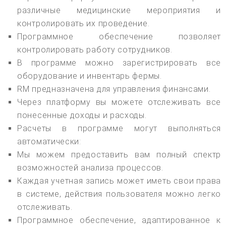
различные медицинские мероприятия и
контролировать их проведение.
Программное обеспечение позволяет
контролировать работу сотрудников.
В программе можно зарегистрировать все
оборудование и инвентарь фермы.
RM предназначена для управления финансами.
Через платформу вы можете отслеживать все
понесенные доходы и расходы.
Расчеты в программе могут выполняться
автоматически:
Мы можем предоставить вам полный спектр
возможностей анализа процессов.
Каждая учетная запись может иметь свои права
в системе, действия пользователя можно легко
отслеживать.
Программное обеспечение, адаптированное к