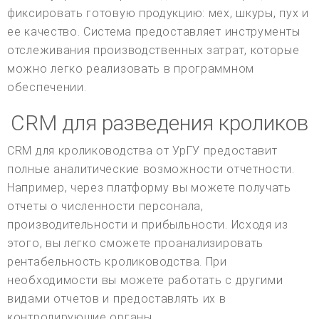
фиксировать готовую продукцию: мех, шкуры, пух и
ее качество. Система предоставляет инструменты
отслеживания производственных затрат, которые
можно легко реализовать в программном
обеспечении.
CRM для разведения кроликов
CRM для кролиководства от УрГУ предоставит
полные аналитические возможности отчетности.
Например, через платформу вы можете получать
отчеты о численности персонала,
производительности и прибыльности. Исходя из
этого, вы легко сможете проанализировать
рентабельность кролиководства. При
необходимости вы можете работать с другими
видами отчетов и предоставлять их в
контролирующие органы.