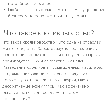
потребностям бизнеса.
Глобальная система учета – управление
бизнесом по современным стандартам.
Что такое кролиководство?
Что такое кролиководство? Это одна из отраслей
животноводства. Характеризуется разведение и
содержание кроликов с целью получения сырья для
производственных и декоративных целей.
Разведение кроликов в промышленных масштабах
и в домашних условиях. Продаю продукцию,
полученную от кроликов: пух, шкурки, мясо,
декоративные экземпляры. Как эффективно
организовать процессный учет в этом
направлении?