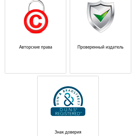
Авторские права
Проверенный издатель
Знак доверия