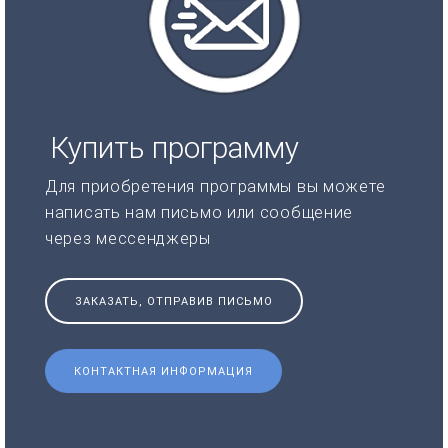
Купить программу
Для приобретения программы вы можете
написать нам письмо или сообщение
через мессенджеры
ЗАКАЗАТЬ, ОТПРАВИВ ПИСЬМО
КОНТАКТНАЯ ИНФОРМАЦИЯ