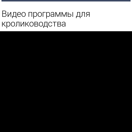
Видео программы для
кролиководства