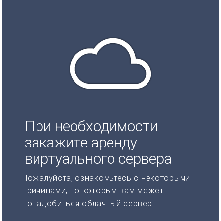
При необходимости
закажите аренду
виртуального сервера
Пожалуйста, ознакомьтесь с некоторыми
причинами, по которым вам может
понадобиться облачный сервер.