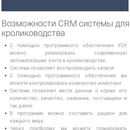
Возможности CRM системы для
кролиководства
С помощью программного обеспечения УСУ
можно реализовать современную
автоматизацию учета в кролиководстве.
Система позволяет воспроизводить записи.
С помощью программного обеспечения вы
можете контролировать количество животных.
Система позволяет вести данные о корме: его
количество, качество, название, поставщики и
так далее.
В программе можно составить рацион для
каждого вида.
Через платформу вы можете планировать