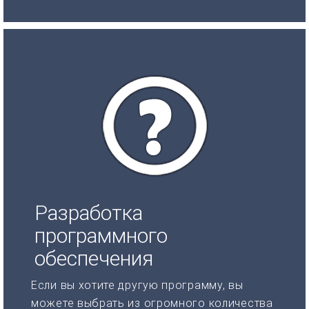
Разработка
программного
обеспечения
Если вы хотите другую программу, вы
можете выбрать из огромного количества