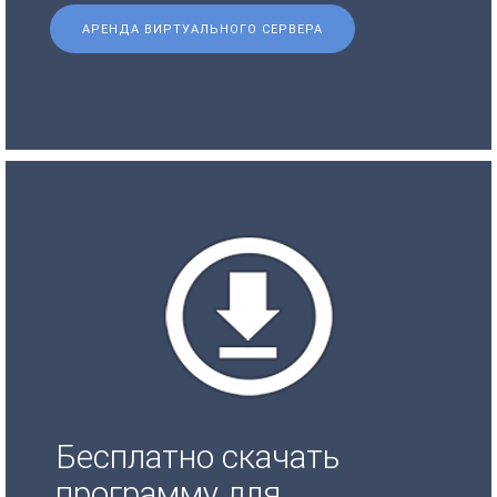
АРЕНДА ВИРТУАЛЬНОГО СЕРВЕРА
Бесплатно скачать
программу для