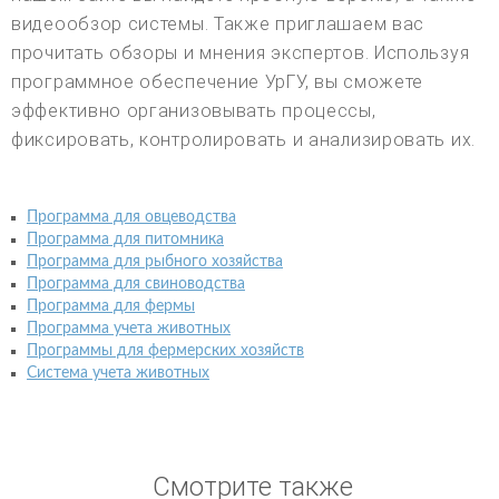
видеообзор системы. Также приглашаем вас
прочитать обзоры и мнения экспертов. Используя
программное обеспечение УрГУ, вы сможете
эффективно организовывать процессы,
фиксировать, контролировать и анализировать их.
Программа для овцеводства
Программа для питомника
Программа для рыбного хозяйства
Программа для свиноводства
Программа для фермы
Программа учета животных
Программы для фермерских хозяйств
Система учета животных
Смотрите также