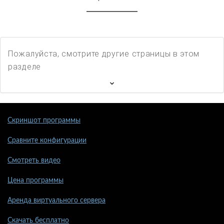
Пожалуйста, смотрите другие страницы в этом
разделе
Скриншот программы
Сравните конфигурации
Смотреть видео
Цена программы
Аренда виртуального сервера
Скачать бесплатно