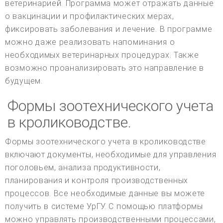
ветеринарией. Программа может отражать данные
о вакцинации и профилактических мерах,
фиксировать заболевания и лечение. В программе
можно даже реализовать напоминания о
необходимых ветеринарных процедурах. Также
возможно проанализировать это направление в
будущем.
Формы зоотехнического учета
в кролиководстве.
Формы зоотехнического учета в кролиководстве
включают документы, необходимые для управления
поголовьем, анализа продуктивности,
планирования и контроля производственных
процессов. Все необходимые данные вы можете
получить в системе УрГУ. С помощью платформы
можно управлять производственными процессами,