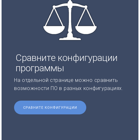
Сравните конфигурации
программы
На отдельной странице можно сравнить
возможности ПО в разных конфигурациях.
СРАВНИТЕ КОНФИГУРАЦИИ