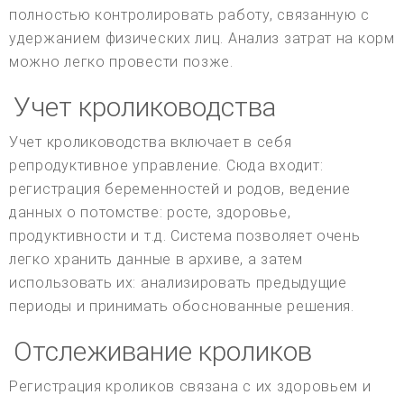
полностью контролировать работу, связанную с
удержанием физических лиц. Анализ затрат на корм
можно легко провести позже.
Учет кролиководства
Учет кролиководства включает в себя
репродуктивное управление. Сюда входит:
регистрация беременностей и родов, ведение
данных о потомстве: росте, здоровье,
продуктивности и т.д. Система позволяет очень
легко хранить данные в архиве, а затем
использовать их: анализировать предыдущие
периоды и принимать обоснованные решения.
Отслеживание кроликов
Регистрация кроликов связана с их здоровьем и