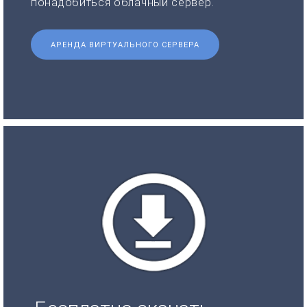
понадобиться облачный сервер.
АРЕНДА ВИРТУАЛЬНОГО СЕРВЕРА