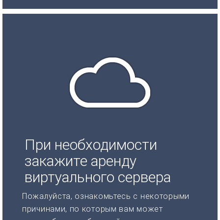
При необходимости
закажите аренду
виртуального сервера
Пожалуйста, ознакомьтесь с некоторыми
причинами, по которым вам может