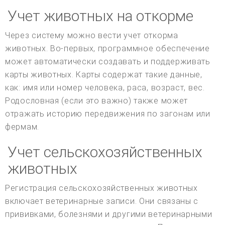
Учет животных на откорме
Через систему можно вести учет откорма
животных. Во-первых, программное обеспечение
может автоматически создавать и поддерживать
карты животных. Карты содержат такие данные,
как: имя или номер человека, раса, возраст, вес.
Родословная (если это важно) также может
отражать историю передвижения по загонам или
фермам.
Учет сельскохозяйственных
животных
Регистрация сельскохозяйственных животных
включает ветеринарные записи. Они связаны с
прививками, болезнями и другими ветеринарными