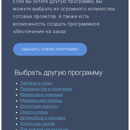
Если вы хотите другую программу, вы
можете выбрать из огромного количества
готовых проектов. А также есть
возможность создать программное
обеспечение на заказ.
ЗАКАЗАТЬ НОВУЮ ПРОГРАММУ
Выбрать другую программу
Торговля и склад
Производство и продукция
Финансовые операции
Медицинская помощь
Индустрия красоты
Спорт и отдых
Автомобили и доставка
Услуги для людей
Для каждой организации