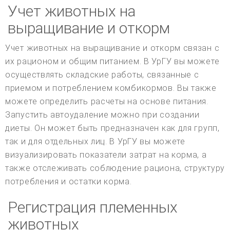
Учет животных на
выращивание и откорм
Учет животных на выращивание и откорм связан с
их рационом и общим питанием. В УрГУ вы можете
осуществлять складские работы, связанные с
приемом и потреблением комбикормов. Вы также
можете определить расчеты на основе питания.
Запустить автоудаление можно при создании
диеты. Он может быть предназначен как для групп,
так и для отдельных лиц. В УрГУ вы можете
визуализировать показатели затрат на корма, а
также отслеживать соблюдение рациона, структуру
потребления и остатки корма.
Регистрация племенных
животных