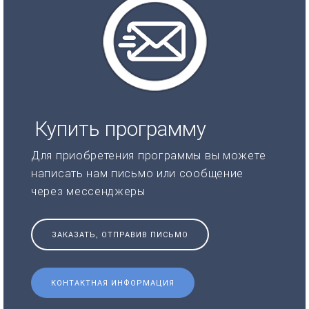
Купить программу
Для приобретения программы вы можете
написать нам письмо или сообщение
через мессенджеры
ЗАКАЗАТЬ, ОТПРАВИВ ПИСЬМО
КОНТАКТНАЯ ИНФОРМАЦИЯ