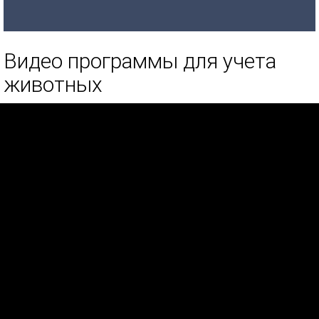
Видео программы для учета
животных