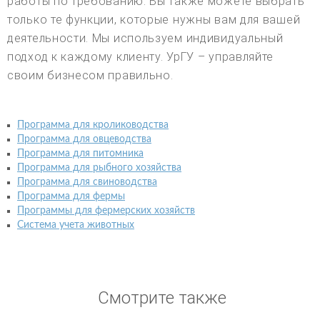
работы по требованию. Вы также можете выбрать
только те функции, которые нужны вам для вашей
деятельности. Мы используем индивидуальный
подход к каждому клиенту. УрГУ – управляйте
своим бизнесом правильно.
Программа для кролиководства
Программа для овцеводства
Программа для питомника
Программа для рыбного хозяйства
Программа для свиноводства
Программа для фермы
Программы для фермерских хозяйств
Система учета животных
Смотрите также