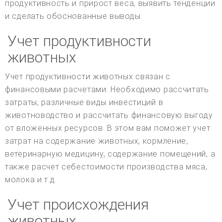
продуктивность и прирост веса, выявить тенденции
и сделать обоснованные выводы.
Учет продуктивности
животных
Учет продуктивности животных связан с
финансовыми расчетами. Необходимо рассчитать
затраты, различные виды инвестиций в
животноводство и рассчитать финансовую выгоду
от вложенных ресурсов. В этом вам поможет учет
затрат на содержание животных, кормление,
ветеринарную медицину, содержание помещений, а
также расчет себестоимости производства мяса,
молока и т.д.
Учет происхождения
животных