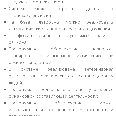
продуктивность живности;
Система может отражать данные о
происхождении лиц;
На базе платформы можно реализовать
автоматические напоминания или уведомления;
Платформа оснащена функциями расчета
рациона;
Программное обеспечение позволяет
планировать различные мероприятия, связанные
с животноводством;
В системе реализована ветеринарная
регистрация показателей состояния здоровья
людей;
Программа предназначена для управления
финансовой составляющей деятельности;
Программное обеспечение может
использоваться неограниченным количеством