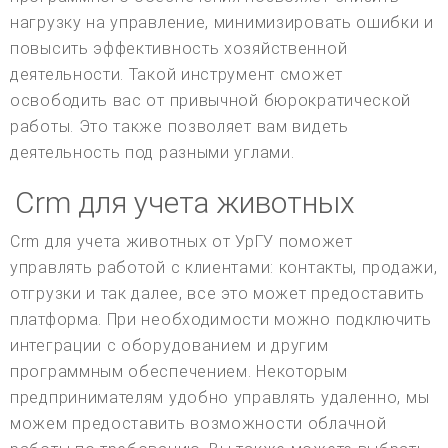
нагрузку на управление, минимизировать ошибки и
повысить эффективность хозяйственной
деятельности. Такой инструмент сможет
освободить вас от привычной бюрократической
работы. Это также позволяет вам видеть
деятельность под разными углами.
Crm для учета животных
Crm для учета животных от УрГУ поможет
управлять работой с клиентами: контакты, продажи,
отгрузки и так далее, все это может предоставить
платформа. При необходимости можно подключить
интеграции с оборудованием и другим
программным обеспечением. Некоторым
предпринимателям удобно управлять удаленно, мы
можем предоставить возможности облачной