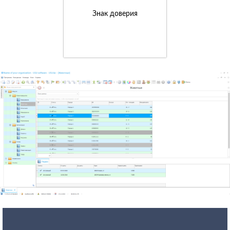
Знак доверия