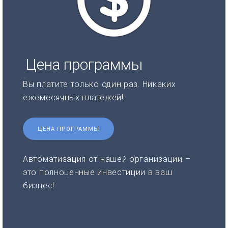
Цена программы
Вы платите только один раз. Никаких
ежемесячных платежей!
ЦЕНА ПРОГРАММЫ
Автоматизация от нашей организации –
это полноценные инвестиции в ваш
бизнес!