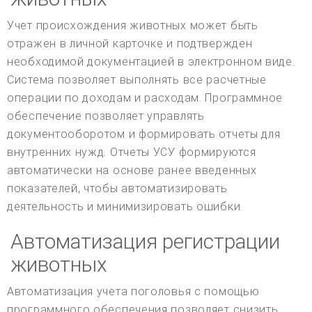
Учет происхождения животных может быть
отражен в личной карточке и подтвержден
необходимой документацией в электронном виде.
Система позволяет выполнять все расчетные
операции по доходам и расходам. Программное
обеспечение позволяет управлять
документооборотом и формировать отчеты для
внутренних нужд. Отчеты УСУ формируются
автоматически на основе ранее введенных
показателей, чтобы автоматизировать
деятельность и минимизировать ошибки.
Автоматизация регистрации
животных
Автоматизация учета поголовья с помощью
программного обеспечения позволяет снизить