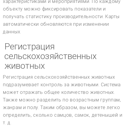
характеристиками и мероприятиями. По каждому
объекту можно фиксировать показатели и
получать статистику производительности. Карты
автоматически обновляются при изменении
данных.
Регистрация
сельскохозяйственных
животных
Регистрация сельскохозяйственных животных
подразумевает контроль за животными. Система
может отражать общее количество животных.
Также можно разделить по возрастным группам,
жанрам и полу. Таким образом, вы можете легко
определить, сколько самцов, самок, детенышей и
т. д.