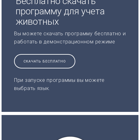
Бесплатно скачать
программу для учета
животных
Вы можете скачать программу бесплатно и
работать в демонстрационном режиме
СКАЧАТЬ БЕСПЛАТНО
При запуске программы вы можете
выбрать язык.