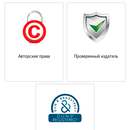
Авторские права
Проверенный издатель