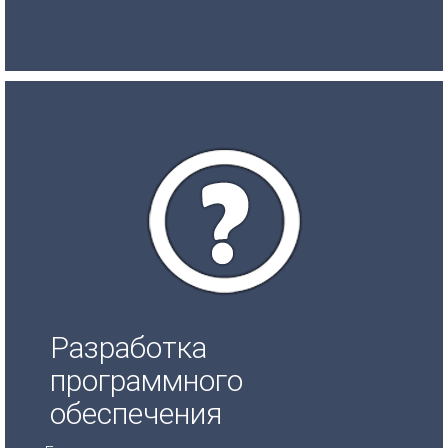
Разработка
программного
обеспечения