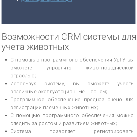
Возможности CRM системы для
учета животных
С помощью программного обеспечения УрГУ вы
сможете управлять животноводческой
отраслью;
Используя систему, вы сможете учесть
различные эксплуатационные нюансы;
Программное обеспечение предназначено для
регистрации племенных животных;
С помощью программного обеспечения можно
следить за ростом и развитием животных;
Система позволяет регистрировать