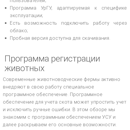
пользователей;
Программа УрГУ, адаптируемая к специфике
эксплуатации;
Есть возможность подключить работу через
облако;
Пробная версия доступна для скачивания.
Программа регистрации
животных
Современные животноводческие фермы активно
внедряют в свою работу специальное
программное обеспечение. Программное
обеспечение для учета скота может упростить учет
и исключить ручные ошибки. В этом обзоре мы
знакомим с программным обеспечением УСУ и
далее раскрываем его основные возможности.