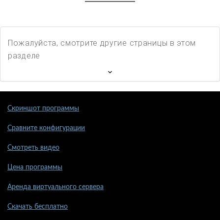
Пожалуйста, смотрите другие страницы в этом
разделе
Скриншот программы
Сравните конфигурации
Смотреть видео
Цена программы
Аренда виртуального сервера
Скачать бесплатно