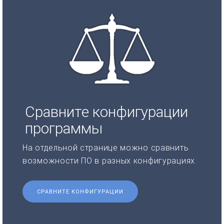
Сравните конфигурации
программы
На отдельной странице можно сравнить
возможности ПО в разных конфигурациях.
СРАВНИТЕ КОНФИГУРАЦИИ