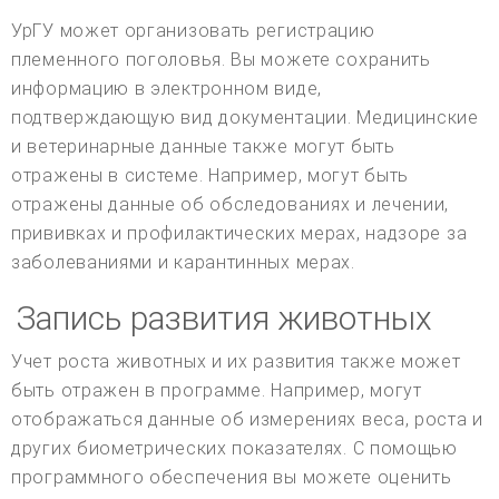
УрГУ может организовать регистрацию
племенного поголовья. Вы можете сохранить
информацию в электронном виде,
подтверждающую вид документации. Медицинские
и ветеринарные данные также могут быть
отражены в системе. Например, могут быть
отражены данные об обследованиях и лечении,
прививках и профилактических мерах, надзоре за
заболеваниями и карантинных мерах.
Запись развития животных
Учет роста животных и их развития также может
быть отражен в программе. Например, могут
отображаться данные об измерениях веса, роста и
других биометрических показателях. С помощью
программного обеспечения вы можете оценить