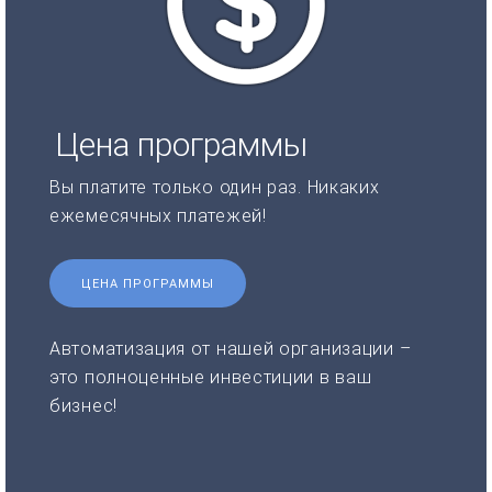
Цена программы
Вы платите только один раз. Никаких
ежемесячных платежей!
ЦЕНА ПРОГРАММЫ
Автоматизация от нашей организации –
это полноценные инвестиции в ваш
бизнес!