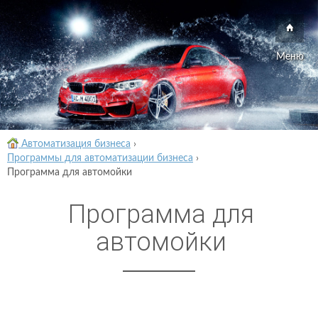
Меню
Автоматизация бизнеса
›
Программы для автоматизации бизнеса
›
Программа для автомойки
Программа для
автомойки