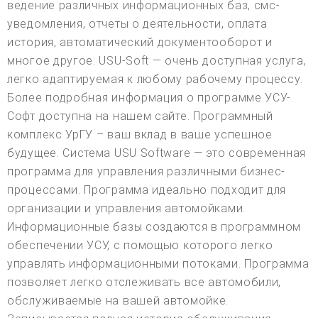
ведение различных информационных баз, смс-
уведомления, отчеты о деятельности, оплата
история, автоматический документооборот и
многое другое. USU-Soft — очень доступная услуга,
легко адаптируемая к любому рабочему процессу.
Более подробная информация о программе УСУ-
Софт доступна на нашем сайте. Программный
комплекс УрГУ – ваш вклад в ваше успешное
будущее. Система USU Software — это современная
программа для управления различными бизнес-
процессами. Программа идеально подходит для
организации и управления автомойками.
Информационные базы создаются в программном
обеспечении УСУ, с помощью которого легко
управлять информационными потоками. Программа
позволяет легко отслеживать все автомобили,
обслуживаемые на вашей автомойке.