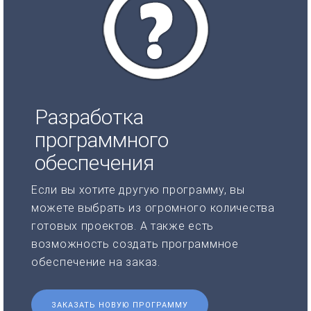
Разработка
программного
обеспечения
Если вы хотите другую программу, вы
можете выбрать из огромного количества
готовых проектов. А также есть
возможность создать программное
обеспечение на заказ.
ЗАКАЗАТЬ НОВУЮ ПРОГРАММУ