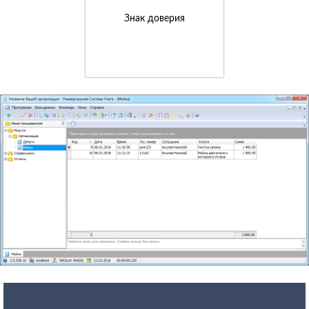
Знак доверия