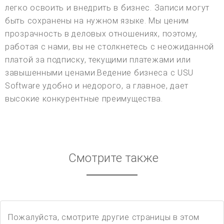
легко освоить и внедрить в бизнес. Записи могут
быть сохранены на нужном языке. Мы ценим
прозрачность в деловых отношениях, поэтому,
работая с нами, вы не столкнетесь с неожиданной
платой за подписку, текущими платежами или
завышенными ценами.Ведение бизнеса с USU
Software удобно и недорого, а главное, дает
высокие конкурентные преимущества.
Смотрите также
Пожалуйста, смотрите другие страницы в этом