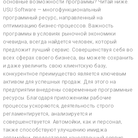
основные возможности программы? Читай ниже.
USU Software — многофункциональный
программный ресурс, направленный на
оптимизацию бизнес-процессов. Важность
программы в условиях рыночной экономики
очевидна, всегда найдется человек, который
предложит лучший сервис. Совершенствуя себя во
всех сферах своего бизнеса, вы можете сохранить
и даже увеличить свою клиентскую базу,
конкурентное преимущество является ключевым
активом для успешных продаж. Для этого на
предприятии внедрены современные программные
ресурсы. Благодаря приложениям рабочие
процессы ускоряются, деятельность строго
регламентируется, анализируется и
совершенствуется. Автомойки, как и персонал,
также способствуют улучшению имиджа
автомойки, предоставляя качественный сервис,