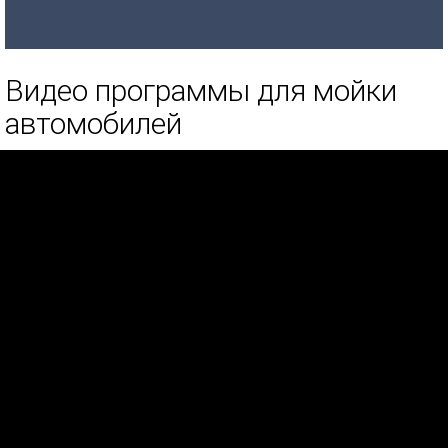
Видео программы для мойки
автомобилей