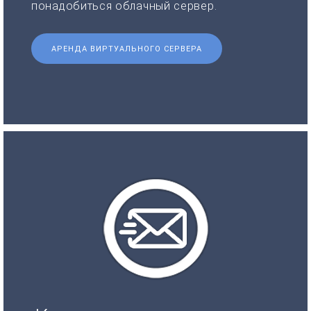
понадобиться облачный сервер.
АРЕНДА ВИРТУАЛЬНОГО СЕРВЕРА