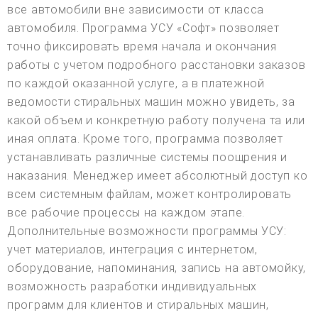
все автомобили вне зависимости от класса
автомобиля. Программа УСУ «Софт» позволяет
точно фиксировать время начала и окончания
работы с учетом подробного расстановки заказов
по каждой оказанной услуге, а в платежной
ведомости стиральных машин можно увидеть, за
какой объем и конкретную работу получена та или
иная оплата. Кроме того, программа позволяет
устанавливать различные системы поощрения и
наказания. Менеджер имеет абсолютный доступ ко
всем системным файлам, может контролировать
все рабочие процессы на каждом этапе.
Дополнительные возможности программы УСУ:
учет материалов, интеграция с интернетом,
оборудование, напоминания, запись на автомойку,
возможность разработки индивидуальных
программ для клиентов и стиральных машин,