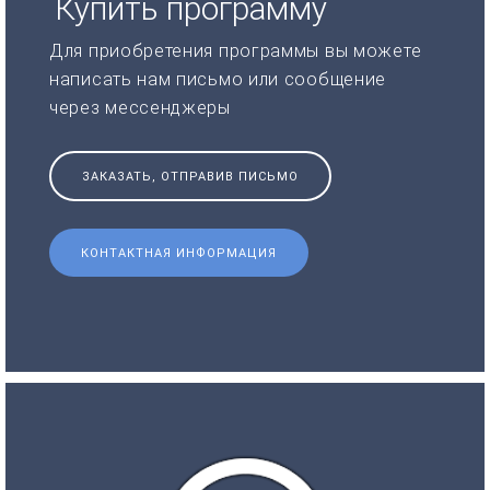
Купить программу
Для приобретения программы вы можете
написать нам письмо или сообщение
через мессенджеры
ЗАКАЗАТЬ, ОТПРАВИВ ПИСЬМО
КОНТАКТНАЯ ИНФОРМАЦИЯ