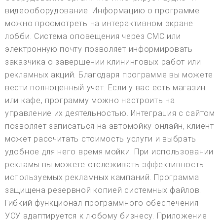
видеооборудование. Информацию о программе
можно просмотреть на интерактивном экране
лобби. Система оповещения через СМС или
электронную почту позволяет информировать
заказчика о завершении клининговых работ или
рекламных акций. Благодаря программе вы можете
вести полноценный учет. Если у вас есть магазин
или кафе, программу можно настроить на
управление их деятельностью. Интеграция с сайтом
позволяет записаться на автомойку онлайн, клиент
может рассчитать стоимость услуги и выбрать
удобное для него время мойки. При использовании
рекламы вы можете отслеживать эффективность
используемых рекламных кампаний. Программа
защищена резервной копией системных файлов.
Гибкий функционал программного обеспечения
УСУ адаптируется к любому бизнесу. Приложение