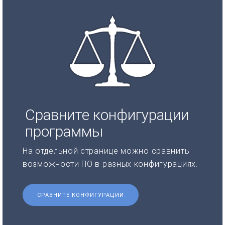
Сравните конфигурации
программы
На отдельной странице можно сравнить
возможности ПО в разных конфигурациях.
СРАВНИТЕ КОНФИГУРАЦИИ