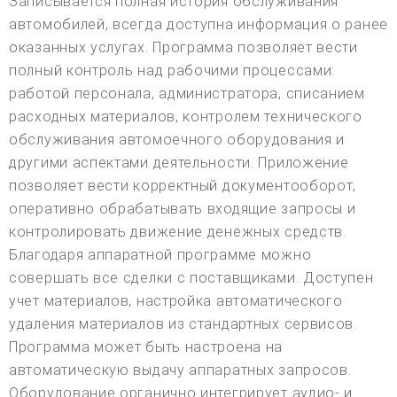
Записывается полная история обслуживания
автомобилей, всегда доступна информация о ранее
оказанных услугах. Программа позволяет вести
полный контроль над рабочими процессами:
работой персонала, администратора, списанием
расходных материалов, контролем технического
обслуживания автомоечного оборудования и
другими аспектами деятельности. Приложение
позволяет вести корректный документооборот,
оперативно обрабатывать входящие запросы и
контролировать движение денежных средств.
Благодаря аппаратной программе можно
совершать все сделки с поставщиками. Доступен
учет материалов, настройка автоматического
удаления материалов из стандартных сервисов.
Программа может быть настроена на
автоматическую выдачу аппаратных запросов.
Оборудование органично интегрирует аудио- и