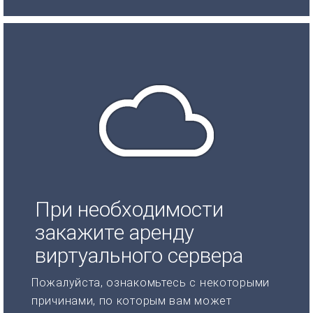
При необходимости
закажите аренду
виртуального сервера
Пожалуйста, ознакомьтесь с некоторыми
причинами, по которым вам может