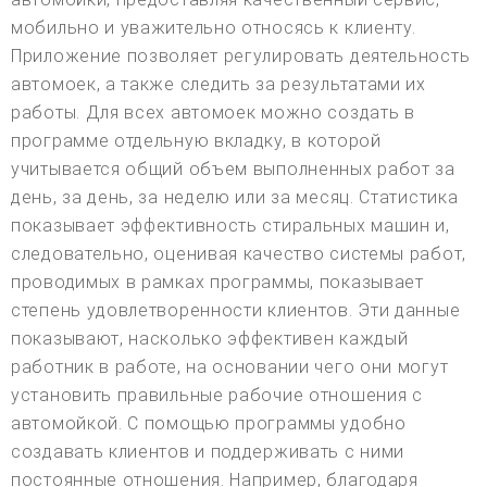
мобильно и уважительно относясь к клиенту.
Приложение позволяет регулировать деятельность
автомоек, а также следить за результатами их
работы. Для всех автомоек можно создать в
программе отдельную вкладку, в которой
учитывается общий объем выполненных работ за
день, за день, за неделю или за месяц. Статистика
показывает эффективность стиральных машин и,
следовательно, оценивая качество системы работ,
проводимых в рамках программы, показывает
степень удовлетворенности клиентов. Эти данные
показывают, насколько эффективен каждый
работник в работе, на основании чего они могут
установить правильные рабочие отношения с
автомойкой. С помощью программы удобно
создавать клиентов и поддерживать с ними
постоянные отношения. Например, благодаря