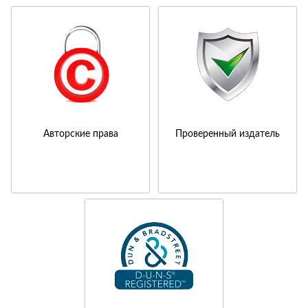
Авторские права
Проверенный издатель