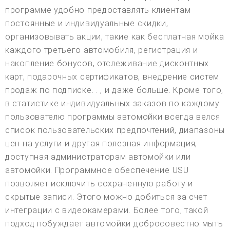
программе удобно предоставлять клиентам
постоянные и индивидуальные скидки,
организовывать акции, такие как бесплатная мойка
каждого третьего автомобиля, регистрация и
накопление бонусов, отслеживание дисконтных
карт, подарочных сертификатов, внедрение систем
продаж по подписке. . , и даже больше. Кроме того,
в статистике индивидуальных заказов по каждому
пользователю программы автомойки всегда велся
список пользовательских предпочтений, диапазоны
цен на услуги и другая полезная информация,
доступная администраторам автомойки или
автомойки. Программное обеспечение USU
позволяет исключить сохраненную работу и
скрытые записи. Этого можно добиться за счет
интеграции с видеокамерами. Более того, такой
подход побуждает автомойки добросовестно мыть