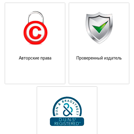
Авторские права
Проверенный издатель