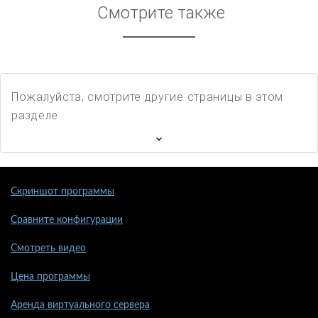
Смотрите также
Пожалуйста, смотрите другие страницы в этом
разделе
Скриншот программы
Сравните конфигурации
Смотреть видео
Цена программы
Аренда виртуального сервера