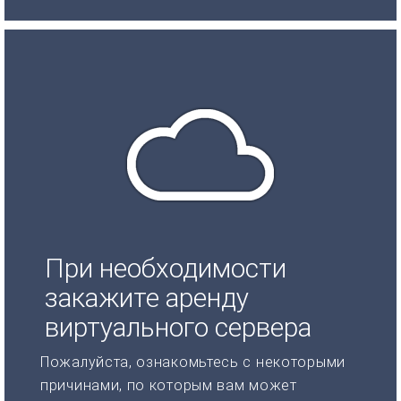
При необходимости
закажите аренду
виртуального сервера
Пожалуйста, ознакомьтесь с некоторыми
причинами, по которым вам может