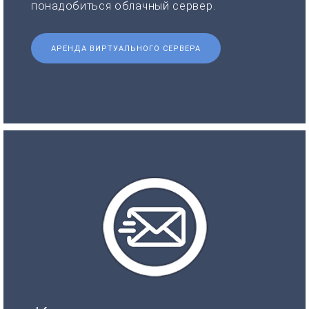
понадобиться облачный сервер.
АРЕНДА ВИРТУАЛЬНОГО СЕРВЕРА