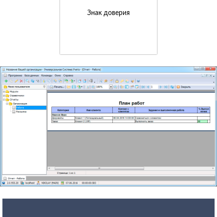
Знак доверия