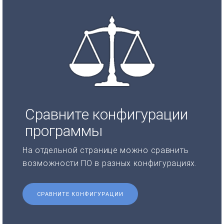
Сравните конфигурации
программы
На отдельной странице можно сравнить
возможности ПО в разных конфигурациях.
СРАВНИТЕ КОНФИГУРАЦИИ