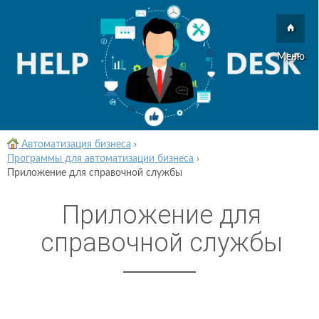
Меню
Автоматизация бизнеса
›
Программы для автоматизации бизнеса
›
Приложение для справочной службы
Приложение для
справочной службы