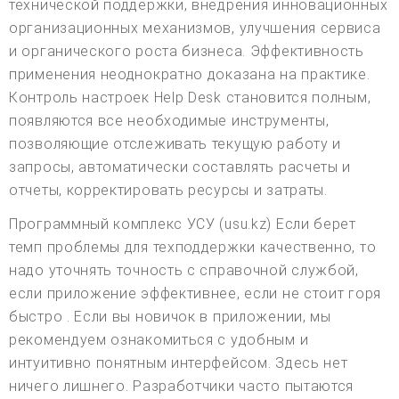
технической поддержки, внедрения инновационных
организационных механизмов, улучшения сервиса
и органического роста бизнеса. Эффективность
применения неоднократно доказана на практике.
Контроль настроек Help Desk становится полным,
появляются все необходимые инструменты,
позволяющие отслеживать текущую работу и
запросы, автоматически составлять расчеты и
отчеты, корректировать ресурсы и затраты.
Программный комплекс УСУ (usu.kz) Если берет
темп проблемы для техподдержки качественно, то
надо уточнять точность с справочной службой,
если приложение эффективнее, если не стоит горя
быстро . Если вы новичок в приложении, мы
рекомендуем ознакомиться с удобным и
интуитивно понятным интерфейсом. Здесь нет
ничего лишнего. Разработчики часто пытаются