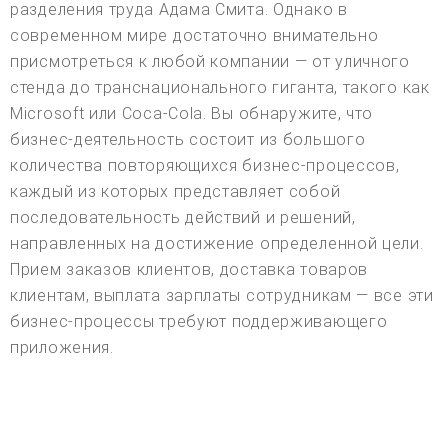
разделения труда Адама Смита. Однако в
современном мире достаточно внимательно
присмотреться к любой компании — от уличного
стенда до транснационального гиганта, такого как
Microsoft или Coca-Cola. Вы обнаружите, что
бизнес-деятельность состоит из большого
количества повторяющихся бизнес-процессов,
каждый из которых представляет собой
последовательность действий и решений,
направленных на достижение определенной цели.
Прием заказов клиентов, доставка товаров
клиентам, выплата зарплаты сотрудникам — все эти
бизнес-процессы требуют поддерживающего
приложения.