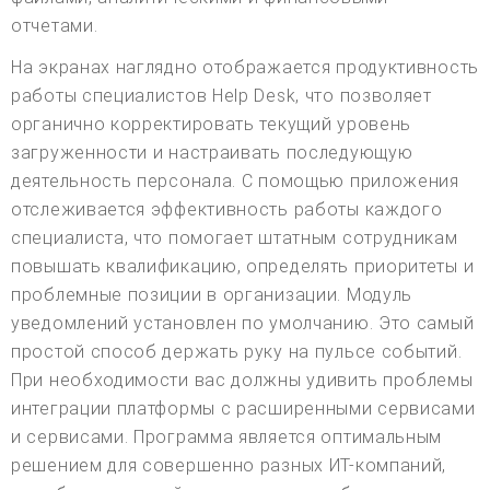
отчетами.
На экранах наглядно отображается продуктивность
работы специалистов Help Desk, что позволяет
органично корректировать текущий уровень
загруженности и настраивать последующую
деятельность персонала. С помощью приложения
отслеживается эффективность работы каждого
специалиста, что помогает штатным сотрудникам
повышать квалификацию, определять приоритеты и
проблемные позиции в организации. Модуль
уведомлений установлен по умолчанию. Это самый
простой способ держать руку на пульсе событий.
При необходимости вас должны удивить проблемы
интеграции платформы с расширенными сервисами
и сервисами. Программа является оптимальным
решением для совершенно разных ИТ-компаний,