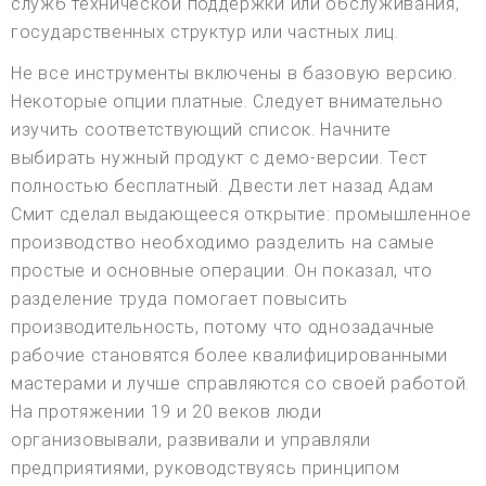
служб технической поддержки или обслуживания,
государственных структур или частных лиц.
Не все инструменты включены в базовую версию.
Некоторые опции платные. Следует внимательно
изучить соответствующий список. Начните
выбирать нужный продукт с демо-версии. Тест
полностью бесплатный. Двести лет назад Адам
Смит сделал выдающееся открытие: промышленное
производство необходимо разделить на самые
простые и основные операции. Он показал, что
разделение труда помогает повысить
производительность, потому что однозадачные
рабочие становятся более квалифицированными
мастерами и лучше справляются со своей работой.
На протяжении 19 и 20 веков люди
организовывали, развивали и управляли
предприятиями, руководствуясь принципом