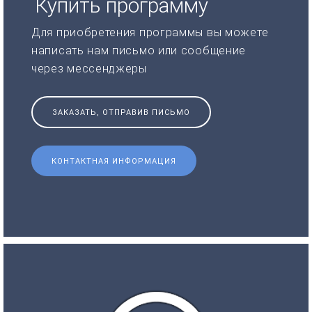
Купить программу
Для приобретения программы вы можете
написать нам письмо или сообщение
через мессенджеры
ЗАКАЗАТЬ, ОТПРАВИВ ПИСЬМО
КОНТАКТНАЯ ИНФОРМАЦИЯ