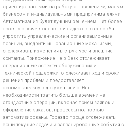
ориентированными на работу с населением, малым
бизнесом и индивидуальными предпринимателями.
Автоматизация будет лучшим решением. Нет более
простого, качественного и надежного способа
упростить управленческие и организационные
позиции, внедрить инновационные механизмы,
отслеживать изменения в структуре и внешние
контакты. Приложение Help Desk отслеживает
операционные аспекты обслуживания и
технической поддержки, отслеживает ход и сроки
решения проблем и предоставляет
вспомогательную документацию. Нет
необходимости тратить больше времени на
стандартные операции, включая прием заявок и
оформление заказов, процессы полностью
автоматизированы. Гораздо проще отслеживать
ваши текущие задачи и запланированные события с