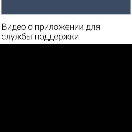
Видео о приложении для
службы поддержки