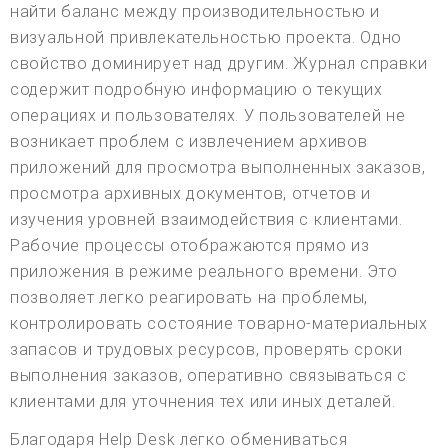
найти баланс между производительностью и
визуальной привлекательностью проекта. Одно
свойство доминирует над другим. Журнал справки
содержит подробную информацию о текущих
операциях и пользователях. У пользователей не
возникает проблем с извлечением архивов
приложений для просмотра выполненных заказов,
просмотра архивных документов, отчетов и
изучения уровней взаимодействия с клиентами.
Рабочие процессы отображаются прямо из
приложения в режиме реального времени. Это
позволяет легко реагировать на проблемы,
контролировать состояние товарно-материальных
запасов и трудовых ресурсов, проверять сроки
выполнения заказов, оперативно связываться с
клиентами для уточнения тех или иных деталей.
Благодаря Help Desk легко обмениваться