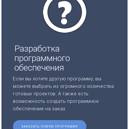
Разработка
программного
обеспечения
Если вы хотите другую программу, вы
можете выбрать из огромного количества
готовых проектов. А также есть
возможность создать программное
обеспечение на заказ.
ЗАКАЗАТЬ НОВУЮ ПРОГРАММУ