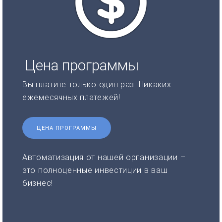
Цена программы
Вы платите только один раз. Никаких
ежемесячных платежей!
ЦЕНА ПРОГРАММЫ
Автоматизация от нашей организации –
это полноценные инвестиции в ваш
бизнес!