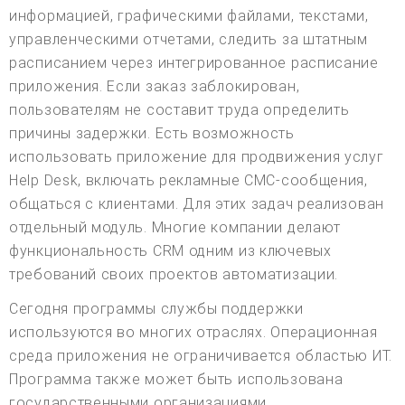
информацией, графическими файлами, текстами,
управленческими отчетами, следить за штатным
расписанием через интегрированное расписание
приложения. Если заказ заблокирован,
пользователям не составит труда определить
причины задержки. Есть возможность
использовать приложение для продвижения услуг
Help Desk, включать рекламные СМС-сообщения,
общаться с клиентами. Для этих задач реализован
отдельный модуль. Многие компании делают
функциональность CRM одним из ключевых
требований своих проектов автоматизации.
Сегодня программы службы поддержки
используются во многих отраслях. Операционная
среда приложения не ограничивается областью ИТ.
Программа также может быть использована
государственными организациями,