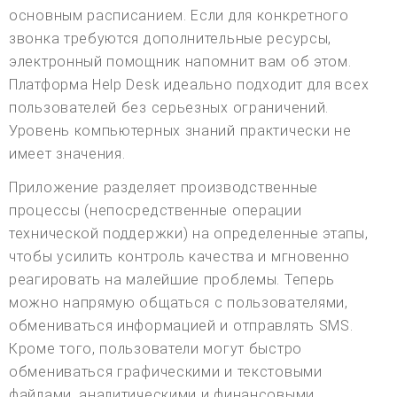
основным расписанием. Если для конкретного
звонка требуются дополнительные ресурсы,
электронный помощник напомнит вам об этом.
Платформа Help Desk идеально подходит для всех
пользователей без серьезных ограничений.
Уровень компьютерных знаний практически не
имеет значения.
Приложение разделяет производственные
процессы (непосредственные операции
технической поддержки) на определенные этапы,
чтобы усилить контроль качества и мгновенно
реагировать на малейшие проблемы. Теперь
можно напрямую общаться с пользователями,
обмениваться информацией и отправлять SMS.
Кроме того, пользователи могут быстро
обмениваться графическими и текстовыми
файлами, аналитическими и финансовыми