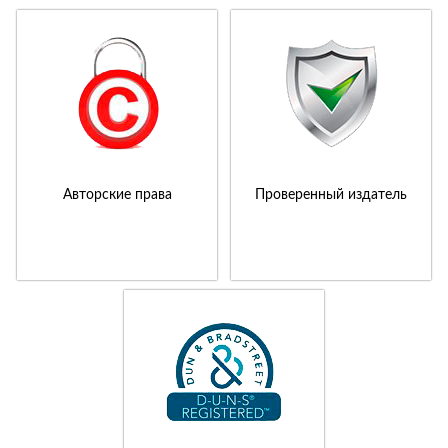
Авторские права
Проверенный издатель