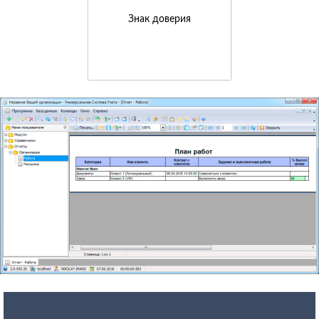
Знак доверия