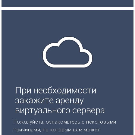
При необходимости
закажите аренду
виртуального сервера
Пожалуйста, ознакомьтесь с некоторыми
причинами, по которым вам может