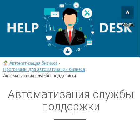
Меню
Автоматизация бизнеса
›
Программы для автоматизации бизнеса
›
Автоматизация службы поддержки
Автоматизация службы
поддержки