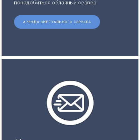
понадобиться облачный сервер.
АРЕНДА ВИРТУАЛЬНОГО СЕРВЕРА