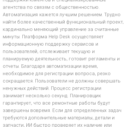
агентства по связям с общественностью.
Автоматизация кажется лучшим решением. Трудно
найти более качественный функциональный проект,
кардинально меняющий управление за считанные
минуты. Платформа Help Desk осуществляет
информационную поддержку сервисов и
пользователей, отслеживает текущую и
планируемую деятельность, готовит регламенты и
отчеты. Благодаря автоматизации время,
необходимое для регистрации вопроса, резко
сокращается. Пользователи не должны совершать
ненужных действий. Процесс регистрации
занимает несколько секунд. Планировщик
гарантирует, что все ремонтные работы будут
завершены вовремя. Если для определенных задач
требуются дополнительные материалы, детали и
запчасти, ИИ быстро проверяет их наличие или