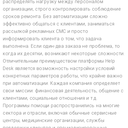
распределять нагрузку между персоналом
организации, строго контролировать соблюдение
сроков ремонта. Без автоматизации сложно
эффективно общаться с клиентами, заниматься
рассылкой рекламных СМС и просто
информировать клиента о том, что задача
выполнена. Если один-два заказа не проблема, то
когда их десятки, возникают некоторые сложности.
Отличительным преимуществом платформы Help
Desk является возможность настройки условий
конкретных параметров работы, что крайне важно
при автоматизации. Каждая компания определяет
свои миссии: финансовая деятельность, общение с
клиентами, социальные отношения и т.д.
Программы помощи распространились на многие
сектора и отрасли, включая обычные сервисные
центры, медицинские организации, службы
поддержки клиентов и специализированные