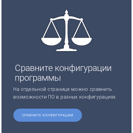
Сравните конфигурации
программы
На отдельной странице можно сравнить
возможности ПО в разных конфигурациях.
СРАВНИТЕ КОНФИГУРАЦИИ