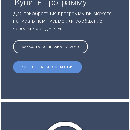
Купить программу
Для приобретения программы вы можете
написать нам письмо или сообщение
через мессенджеры
ЗАКАЗАТЬ, ОТПРАВИВ ПИСЬМО
КОНТАКТНАЯ ИНФОРМАЦИЯ