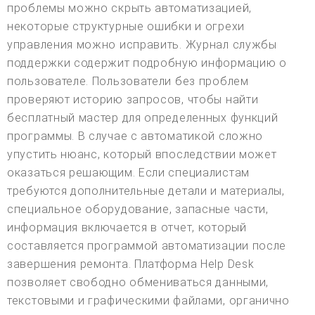
проблемы можно скрыть автоматизацией,
некоторые структурные ошибки и огрехи
управления можно исправить. Журнал службы
поддержки содержит подробную информацию о
пользователе. Пользователи без проблем
проверяют историю запросов, чтобы найти
бесплатный мастер для определенных функций
программы. В случае с автоматикой сложно
упустить нюанс, который впоследствии может
оказаться решающим. Если специалистам
требуются дополнительные детали и материалы,
специальное оборудование, запасные части,
информация включается в отчет, который
составляется программой автоматизации после
завершения ремонта. Платформа Help Desk
позволяет свободно обмениваться данными,
текстовыми и графическими файлами, органично