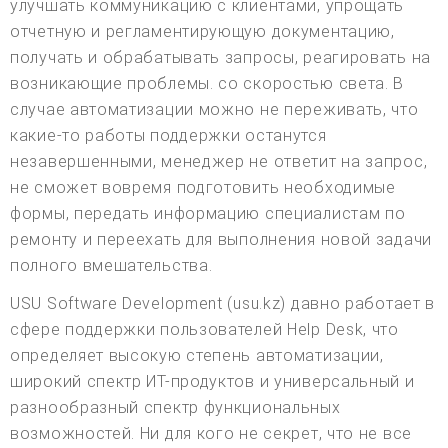
улучшать коммуникацию с клиентами, упрощать
отчетную и регламентирующую документацию,
получать и обрабатывать запросы, реагировать на
возникающие проблемы. со скоростью света. В
случае автоматизации можно не переживать, что
какие-то работы поддержки останутся
незавершенными, менеджер не ответит на запрос,
не сможет вовремя подготовить необходимые
формы, передать информацию специалистам по
ремонту и переехать для выполнения новой задачи
полного вмешательства.
USU Software Development (usu.kz) давно работает в
сфере поддержки пользователей Help Desk, что
определяет высокую степень автоматизации,
широкий спектр ИТ-продуктов и универсальный и
разнообразный спектр функциональных
возможностей. Ни для кого не секрет, что не все