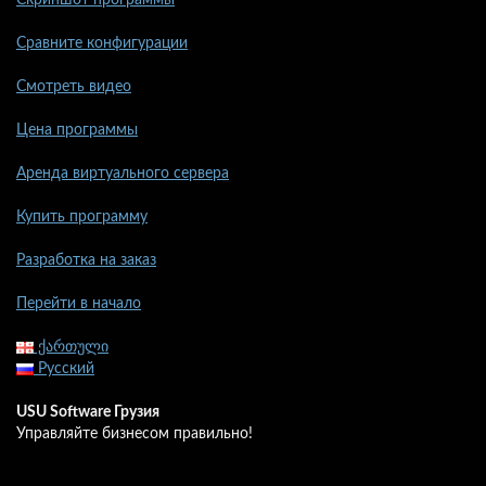
Сравните конфигурации
Смотреть видео
Цена программы
Аренда виртуального сервера
Купить программу
Разработка на заказ
Перейти в начало
ქართული
Русский
USU Software Грузия
Управляйте бизнесом правильно!