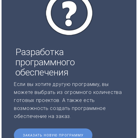
Разработка
программного
обеспечения
Если вы хотите другую программу, вы
можете выбрать из огромного количества
готовых проектов. А также есть
возможность создать программное
обеспечение на заказ.
ЗАКАЗАТЬ НОВУЮ ПРОГРАММУ