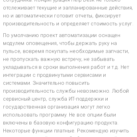
отслеживает текущие и запланированные действия,
но и автоматически готовит отчеты, фиксирует
производительность и определяет стоимость услуг.
По умолчанию проект автоматизации оснащен
модулем оповещения, чтобы держать руку на
пульсе, вовремя покупать необходимые запчасти,
не пропускать важную встречу, не забывать
укладываться в сроки выполнения работ и т.д. Нет
интеграции с продвинутыми сервисами и
системами. Значительно повысить
производительность службы невозможно. Любой
сервисный центр, служба ИТ-поддержки и
государственная организация могут легко
использовать программу. Не все опции были
включены в базовую конфигурацию продукта.
Некоторые функции платные. Рекомендую изучить