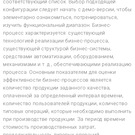
соответствующий список. Выбор подходящей
конфигурации следует начать с демо-версии, чтобы
элементарно ознакомиться, потренироваться,
изучить функциональный диапазон. Бизнес-
процесс характеризуется: существующей
технологией реализации бизнес-процесса,
существующей структурой бизнес-системы,
средствами автоматизации, оборудованием,
механизмами и т. д., обеспечивающими реализацию
процесса. Основным показателем для оценки
эффективности бизнес-процессов является
количество продукции заданного качества,
оплаченной за определенный интервал времени,
количество пользователей продукции, количество
типовых операций, которые необходимо выполнить
при производстве продукции. За период времени
стоимость производственных затрат,
продолжительность типовых операций,