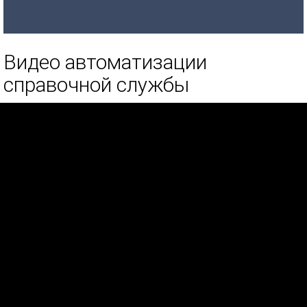
Видео автоматизации
справочной службы