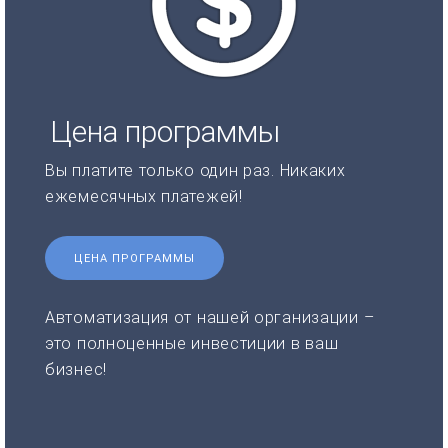
Цена программы
Вы платите только один раз. Никаких
ежемесячных платежей!
ЦЕНА ПРОГРАММЫ
Автоматизация от нашей организации –
это полноценные инвестиции в ваш
бизнес!