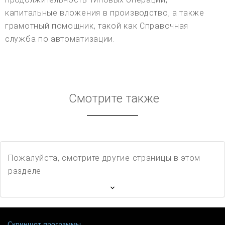
капитальные вложения в производство, а также
грамотный помощник, такой как Справочная
служба по автоматизации.
Смотрите также
Пожалуйста, смотрите другие страницы в этом
разделе
Скриншот программы