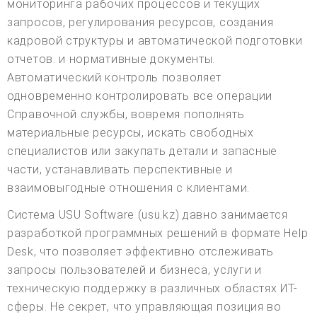
мониторинга рабочих процессов и текущих
запросов, регулирования ресурсов, создания
кадровой структуры и автоматической подготовки
отчетов. и нормативные документы.
Автоматический контроль позволяет
одновременно контролировать все операции
Справочной службы, вовремя пополнять
материальные ресурсы, искать свободных
специалистов или закупать детали и запасные
части, устанавливать перспективные и
взаимовыгодные отношения с клиентами.
Система USU Software (usu.kz) давно занимается
разработкой программных решений в формате Help
Desk, что позволяет эффективно отслеживать
запросы пользователей и бизнеса, услуги и
техническую поддержку в различных областях ИТ-
сферы. Не секрет, что управляющая позиция во