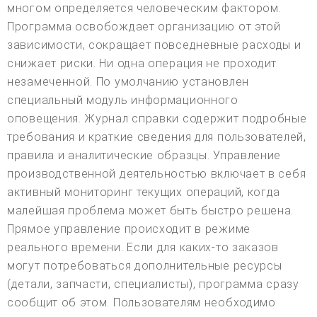
многом определяется человеческим фактором.
Программа освобождает организацию от этой
зависимости, сокращает повседневные расходы и
снижает риски. Ни одна операция не проходит
незамеченной. По умолчанию установлен
специальный модуль информационного
оповещения. Журнал справки содержит подробные
требования и краткие сведения для пользователей,
правила и аналитические образцы. Управление
производственной деятельностью включает в себя
активный мониторинг текущих операций, когда
малейшая проблема может быть быстро решена.
Прямое управление происходит в режиме
реального времени. Если для каких-то заказов
могут потребоваться дополнительные ресурсы
(детали, запчасти, специалисты), программа сразу
сообщит об этом. Пользователям необходимо