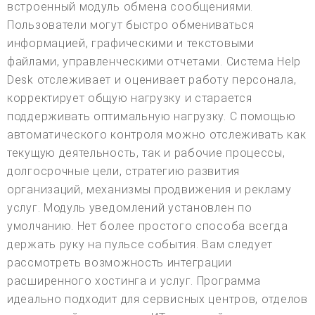
встроенный модуль обмена сообщениями.
Пользователи могут быстро обмениваться
информацией, графическими и текстовыми
файлами, управленческими отчетами. Система Help
Desk отслеживает и оценивает работу персонала,
корректирует общую нагрузку и старается
поддерживать оптимальную нагрузку. С помощью
автоматического контроля можно отслеживать как
текущую деятельность, так и рабочие процессы,
долгосрочные цели, стратегию развития
организаций, механизмы продвижения и рекламу
услуг. Модуль уведомлений установлен по
умолчанию. Нет более простого способа всегда
держать руку на пульсе события. Вам следует
рассмотреть возможность интеграции
расширенного хостинга и услуг. Программа
идеально подходит для сервисных центров, отделов