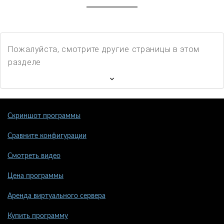
Пожалуйста, смотрите другие страницы в этом
разделе
Скриншот программы
Сравните конфигурации
Смотреть видео
Цена программы
Аренда виртуального сервера
Купить программу