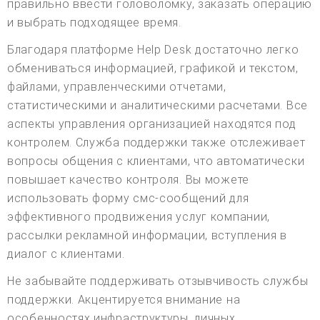
правильно ввести головоломку, заказать операцию
и выбрать подходящее время.
Благодаря платформе Help Desk достаточно легко
обмениваться информацией, графикой и текстом,
файлами, управленческими отчетами,
статистическими и аналитическими расчетами. Все
аспекты управления организацией находятся под
контролем. Служба поддержки также отслеживает
вопросы общения с клиентами, что автоматически
повышает качество контроля. Вы можете
использовать форму смс-сообщений для
эффективного продвижения услуг компании,
рассылки рекламной информации, вступления в
диалог с клиентами.
Не забывайте поддерживать отзывчивость службы
поддержки. Акцентируется внимание на
особенностях инфраструктуры, личных