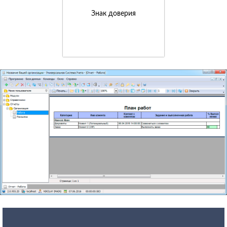
Знак доверия