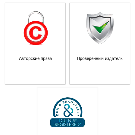
Авторские права
Проверенный издатель