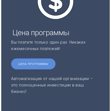
Цена программы
Вы платите только один раз. Никаких
ежемесячных платежей!
ЦЕНА ПРОГРАММЫ
Автоматизация от нашей организации –
это полноценные инвестиции в ваш
бизнес!