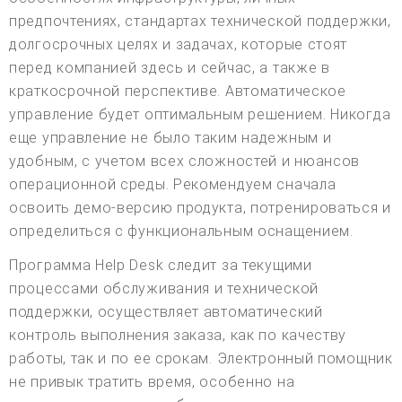
предпочтениях, стандартах технической поддержки,
долгосрочных целях и задачах, которые стоят
перед компанией здесь и сейчас, а также в
краткосрочной перспективе. Автоматическое
управление будет оптимальным решением. Никогда
еще управление не было таким надежным и
удобным, с учетом всех сложностей и нюансов
операционной среды. Рекомендуем сначала
освоить демо-версию продукта, потренироваться и
определиться с функциональным оснащением.
Программа Help Desk следит за текущими
процессами обслуживания и технической
поддержки, осуществляет автоматический
контроль выполнения заказа, как по качеству
работы, так и по ее срокам. Электронный помощник
не привык тратить время, особенно на