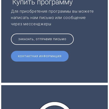
Купить программу
Для приобретения программы вы можете
написать нам письмо или сообщение
через мессенджеры
ЗАКАЗАТЬ, ОТПРАВИВ ПИСЬМО
КОНТАКТНАЯ ИНФОРМАЦИЯ