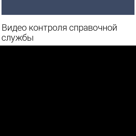
Видео контроля справочной
службы