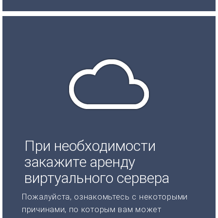
При необходимости
закажите аренду
виртуального сервера
Пожалуйста, ознакомьтесь с некоторыми
причинами, по которым вам может