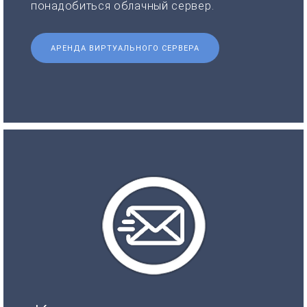
понадобиться облачный сервер.
АРЕНДА ВИРТУАЛЬНОГО СЕРВЕРА