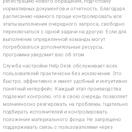
регистрацию нового обращения, подготовку
нормативных документов и отчетность. Благодаря
расписанию намного проще контролировать все
этапы выполнения очередного запроса, свободно
переключаться с одной задачи на другую. Если для
выполнения определенной команды могут
потребоваться дополнительные ресурсы,
программа уведомит вас об этом.
Служба настройки Help Desk обслуживает всех
пользователей практически без исключения. Это
быстро, эффективно и имеет удобный и интуитивно
понятный интерфейс. Каждый этап производства
подлежит контролю, что в свою очередь позволяет
молниеносно реагировать на проблемы, тщательно
подбирать исполнителей и контролировать
положение материального фонда. Не запрещено
поддерживать связь с пользователями через