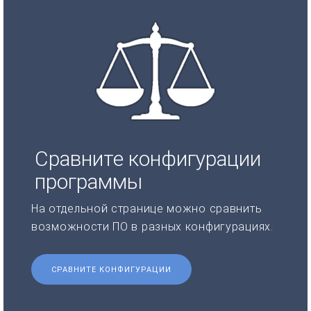
Сравните конфигурации
программы
На отдельной странице можно сравнить
возможности ПО в разных конфигурациях.
СРАВНИТЕ КОНФИГУРАЦИИ