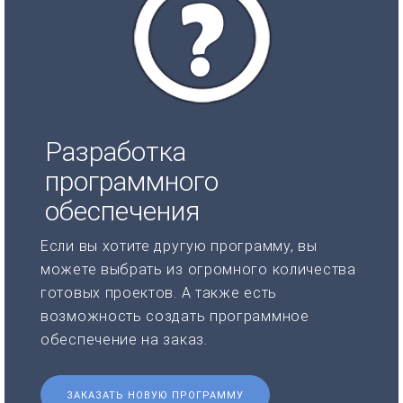
Разработка
программного
обеспечения
Если вы хотите другую программу, вы
можете выбрать из огромного количества
готовых проектов. А также есть
возможность создать программное
обеспечение на заказ.
ЗАКАЗАТЬ НОВУЮ ПРОГРАММУ