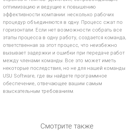
оптимизацию и ведущие к повышению
эффективности компании: несколько рабочих
процедур объединяются в одну. Процесс сжат по
горизонтали. Если нет возможности собрать все
этапы процесса в одну работу, создается команда,
ответственная за этот процесс, что неизбежно
вызывает задержки и ошибки при передаче работ
между членами команды. Все это может иметь
некоторые последствия, но не для нашей команды
USU Software, где вы найдете программное
обеспечение, отвечающее вашим самым
взыскательным требованиям.
Смотрите также