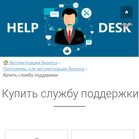
Меню
Автоматизация бизнеса
›
Программы для автоматизации бизнеса
›
Купить службу поддержки
Купить службу поддержки