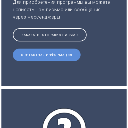
Для приобретения программы вы можете
написать нам письмо или сообщение
через мессенджеры
ЗАКАЗАТЬ, ОТПРАВИВ ПИСЬМО
КОНТАКТНАЯ ИНФОРМАЦИЯ