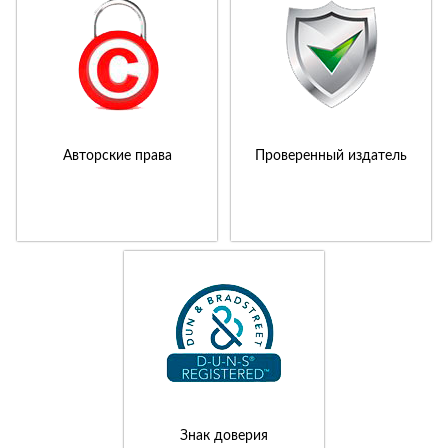
Авторские права
Проверенный издатель
Знак доверия