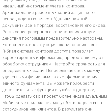
идеальный инструмент учета и контроля.
Архивирование резервных копий защищает от
непредвиденных рисков. Удалили важный
документ? Все в порядке, восстановите его снова.
Расписание резервного копирования и другие
действия программы предварительно настроены.
Есть специальная функция планирования задач.
Гибкая система контроля доступа позволяет
корректировать информацию, предоставляемую в
обработку сотрудникам. Настройте срочность для
определенных задач. Непрерывная связь между
удаленными филиалами за счет формирования
единого фундамента. Вы можете приобрести
дополнительные функции службы поддержки,
чтобы сделать свой проект более индивидуальным.
Мобильные приложения могут быть нацелены на
сотрудников или клиентов. В результате они