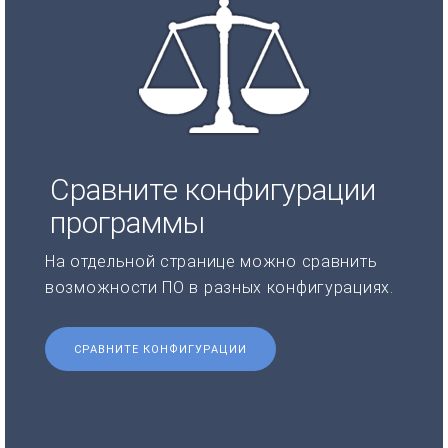
Сравните конфигурации
программы
На отдельной странице можно сравнить
возможности ПО в разных конфигурациях.
СРАВНИТЕ КОНФИГУРАЦИИ