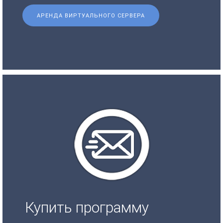
АРЕНДА ВИРТУАЛЬНОГО СЕРВЕРА
Купить программу