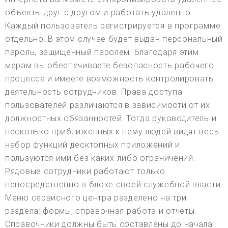
объекты друг с другом и работать удаленно.
Каждый пользователь регистрируется в программе
отдельно. В этом случае будет выдан персональный
пароль, защищенный паролем. Благодаря этим
мерам вы обеспечиваете безопасность рабочего
процесса и имеете возможность контролировать
деятельность сотрудников. Права доступа
пользователей различаются в зависимости от их
должностных обязанностей. Тогда руководитель и
несколько приближенных к нему людей видят весь
набор функций десктопных приложений и
пользуются ими без каких-либо ограничений.
Рядовые сотрудники работают только
непосредственно в блоке своей служебной власти.
Меню сервисного центра разделено на три
раздела: формы, справочная работа и отчеты.
Справочники должны быть составлены до начала