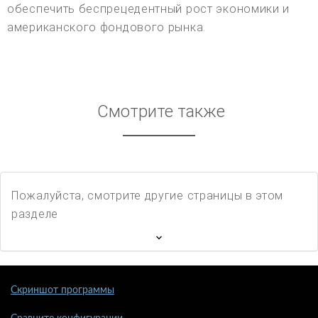
обеспечить беспрецедентный рост экономики и
американского фондового рынка.
Смотрите также
Пожалуйста, смотрите другие страницы в этом
разделе
Скриншот программы