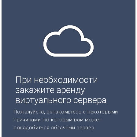
При необходимости
закажите аренду
виртуального сервера
Пожалуйста, ознакомьтесь с некоторыми
причинами, по которым вам может
понадобиться облачный сервер.