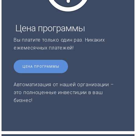
Цена программы
Вы платите только один раз. Никаких
ежемесячных платежей!
ЦЕНА ПРОГРАММЫ
Автоматизация от нашей организации –
это полноценные инвестиции в ваш
бизнес!