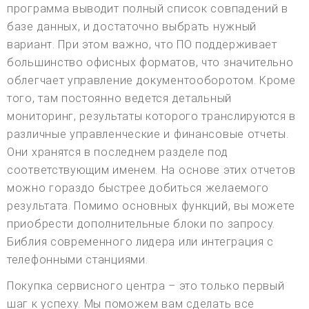
программа выводит полный список совпадений в
базе данных, и достаточно выбрать нужный
вариант. При этом важно, что ПО поддерживает
большинство офисных форматов, что значительно
облегчает управление документооборотом. Кроме
того, там постоянно ведется детальный
мониторинг, результаты которого транслируются в
различные управленческие и финансовые отчеты.
Они хранятся в последнем разделе под
соответствующим именем. На основе этих отчетов
можно гораздо быстрее добиться желаемого
результата. Помимо основных функций, вы можете
приобрести дополнительные блоки по запросу.
Библия современного лидера или интеграция с
телефонными станциями.
Покупка сервисного центра – это только первый
шаг к успеху. Мы поможем вам сделать все