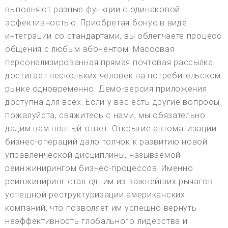
выполняют разные функции с одинаковой
эффективностью. Приобретая бонус в виде
интеграции со стандартами, вы облегчаете процесс
общения с любым абонентом. Массовая
персонализированная прямая почтовая рассылка
достигает нескольких человек на потребительском
рынке одновременно. Демо-версия приложения
доступна для всех. Если у вас есть другие вопросы,
пожалуйста, свяжитесь с нами, мы обязательно
дадим вам полный ответ. Открытие автоматизации
бизнес-операций дало толчок к развитию новой
управленческой дисциплины, называемой
реинжинирингом бизнес-процессов. Именно
реинжиниринг стал одним из важнейших рычагов
успешной реструктуризации американских
компаний, что позволяет им успешно вернуть
неэффективность глобального лидерства и