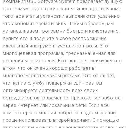
Компания USU Software System предлагает лучшую
программу поддержки в кратчайшие сроки. Кроме
того, все этапы установки выполняются удаленно,
что экономит время и силы. Таким образом, мы
устанавливаем программу быстро и качественно.
Купите его и получите в свое распоряжение
идеальный инструмент учета и контроля. Это
многоцелевая программа, предназначенная для
решения многих задач. Его главное преимущество
в том, что он очень хорошо работает в
многопользовательском режиме. Это означает,
что, купив службу поддержки один раз, вы
оптимизируете деятельность всех своих
сотрудников одновременно. Приложение работает
через Интернет или локальные сети. Если все
компьютеры компании собраны в одном здании,
проще использовать второй вариант. С помощью
Интернета вы можете синхронизировать удаленные