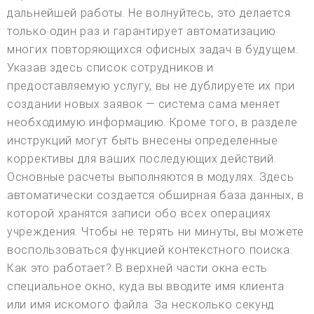
дальнейшей работы. Не волнуйтесь, это делается
только один раз и гарантирует автоматизацию
многих повторяющихся офисных задач в будущем.
Указав здесь список сотрудников и
предоставляемую услугу, вы не дублируете их при
создании новых заявок — система сама меняет
необходимую информацию. Кроме того, в разделе
инструкций могут быть внесены определенные
коррективы для ваших последующих действий.
Основные расчеты выполняются в модулях. Здесь
автоматически создается обширная база данных, в
которой хранятся записи обо всех операциях
учреждения. Чтобы не терять ни минуты, вы можете
воспользоваться функцией контекстного поиска.
Как это работает? В верхней части окна есть
специальное окно, куда вы вводите имя клиента
или имя искомого файла. За несколько секунд