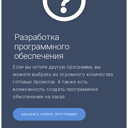
Разработка
программного
обеспечения
Если вы хотите другую программу, вы
можете выбрать из огромного количества
готовых проектов. А также есть
возможность создать программное
обеспечение на заказ.
ЗАКАЗАТЬ НОВУЮ ПРОГРАММУ