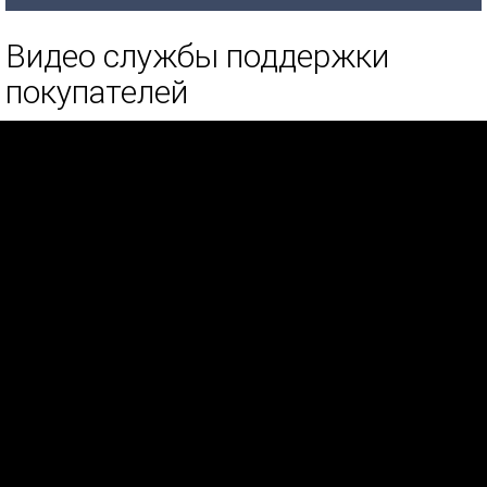
Видео службы поддержки
покупателей