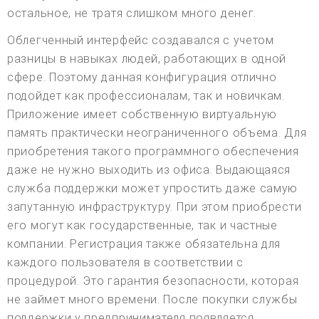
остальное, не тратя слишком много денег.
Облегченный интерфейс создавался с учетом
разницы в навыках людей, работающих в одной
сфере. Поэтому данная конфигурация отлично
подойдет как профессионалам, так и новичкам.
Приложение имеет собственную виртуальную
память практически неограниченного объема. Для
приобретения такого программного обеспечения
даже не нужно выходить из офиса. Выдающаяся
служба поддержки может упростить даже самую
запутанную инфраструктуру. При этом приобрести
его могут как государственные, так и частные
компании. Регистрация также обязательна для
каждого пользователя в соответствии с
процедурой. Это гарантия безопасности, которая
не займет много времени. После покупки службы
поддержки у предпринимателя появляется