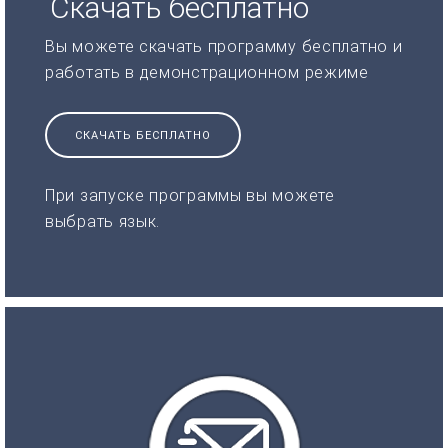
Скачать бесплатно
Вы можете скачать программу бесплатно и
работать в демонстрационном режиме
СКАЧАТЬ БЕСПЛАТНО
При запуске программы вы можете
выбрать язык.