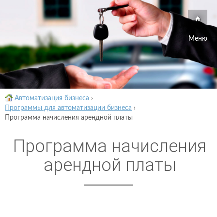
Меню
Автоматизация бизнеса
›
Программы для автоматизации бизнеса
›
Программа начисления арендной платы
Программа начисления
арендной платы