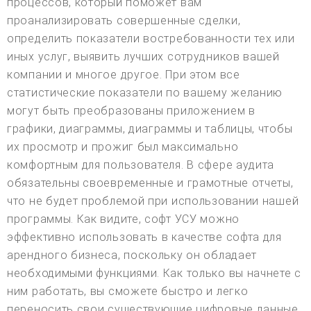
процессов, который поможет вам
проанализировать совершенные сделки,
определить показатели востребованности тех или
иных услуг, выявить лучших сотрудников вашей
компании и многое другое. При этом все
статистические показатели по вашему желанию
могут быть преобразованы приложением в
графики, диаграммы, диаграммы и таблицы, чтобы
их просмотр и прожиг был максимально
комфортным для пользователя. В сфере аудита
обязательны своевременные и грамотные отчеты,
что не будет проблемой при использовании нашей
программы. Как видите, софт УСУ можно
эффективно использовать в качестве софта для
арендного бизнеса, поскольку он обладает
необходимыми функциями. Как только вы начнете с
ним работать, вы сможете быстро и легко
переносить свои существующие цифровые данные