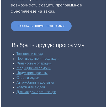
возможность создать программное
обеспечение на заказ.
ЗАКАЗАТЬ НОВУЮ ПРОГРАММУ
Выбрать другую программу
Торговля и склад
Производство и продукция
Финансовые операции
Медицинская помощь
Индустрия красоты
Спорт и отдых
Автомобили и доставка
Услуги для людей
Для каждой организации