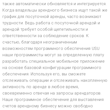
также автоматически обновляется и интегрируется.
Когда владельцы арендного бизнеса ищут такой же
график для посуточной аренды, часто возникают
трудности. Ведь работа с посуточной арендой и
арендой требует особой щепетильности и
ответственности за соблюдение сроков. К
счастью, благодаря неограниченным
возможностям программного обеспечения USU
наши программисты могут за определенную плату
разработать специальное мобильное приложение
на основе базовой конфигурации программного
обеспечения. Используя его, вы сможете
отслеживать операции и отслеживать накопленную
активность по аренде в любое время,
своевременно отвечая на запросы арендаторов.
Наше программное обеспечение для выставления
счетов арендному бизнесу можно свободно