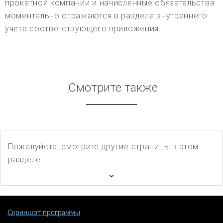
прокатной компании и начисленные обязательства
моментально отражаются в разделе внутреннего
учета соответствующего приложения.
Смотрите также
Пожалуйста, смотрите другие страницы в этом
разделе
Скриншот программы