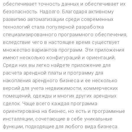
обеспечивает точность данных и обеспечивает их
безопасность. Надолго. Благодаря активному
развитию автоматизации среди современных
технологий стала популярной разработка
специализированного программного обеспечения,
вследствие чего в настоящее время существует
множество вариантов программ. Эти приложения
имеют несколько конфигураций и ориентаций;
Среди них вы легко найдете приложение для
расчета арендной платы и программу для
накопления арендного бизнеса и ее несколько
версий для учета недвижимости, коммерческих
помещений, одежды и многих других арендных
сделок. Чаще всего каждая программа
ориентирована на бизнес, но есть и программные
инсталляции, сочетающие в себе уникальные
функции, подходящие для любого вида бизнеса.