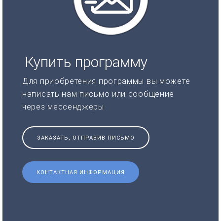
Купить программу
Для приобретения программы вы можете
написать нам письмо или сообщение
через мессенджеры
ЗАКАЗАТЬ, ОТПРАВИВ ПИСЬМО
КОНТАКТНАЯ ИНФОРМАЦИЯ