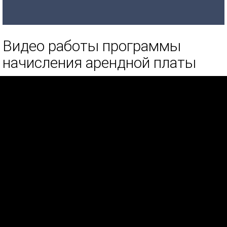
Видео работы программы
начисления арендной платы