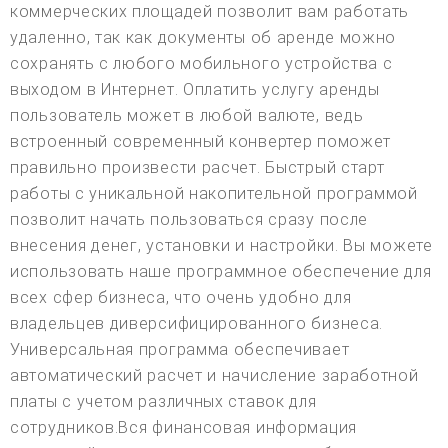
коммерческих площадей позволит вам работать
удаленно, так как документы об аренде можно
сохранять с любого мобильного устройства с
выходом в Интернет. Оплатить услугу аренды
пользователь может в любой валюте, ведь
встроенный современный конвертер поможет
правильно произвести расчет. Быстрый старт
работы с уникальной накопительной программой
позволит начать пользоваться сразу после
внесения денег, установки и настройки. Вы можете
использовать наше программное обеспечение для
всех сфер бизнеса, что очень удобно для
владельцев диверсифицированного бизнеса.
Универсальная программа обеспечивает
автоматический расчет и начисление заработной
платы с учетом различных ставок для
сотрудников.Вся финансовая информация