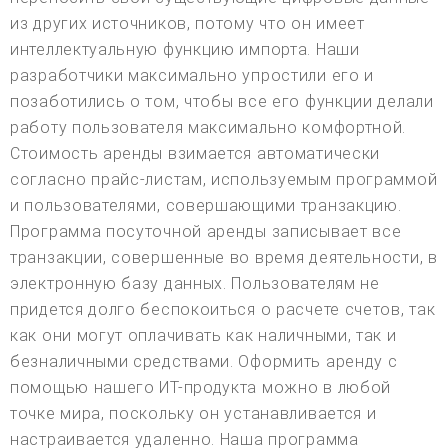
из других источников, потому что он имеет
интеллектуальную функцию импорта. Наши
разработчики максимально упростили его и
позаботились о том, чтобы все его функции делали
работу пользователя максимально комфортной.
Стоимость аренды взимается автоматически
согласно прайс-листам, используемым программой
и пользователями, совершающими транзакцию.
Программа посуточной аренды записывает все
транзакции, совершенные во время деятельности, в
электронную базу данных. Пользователям не
придется долго беспокоиться о расчете счетов, так
как они могут оплачивать как наличными, так и
безналичными средствами. Оформить аренду с
помощью нашего ИТ-продукта можно в любой
точке мира, поскольку он устанавливается и
настраивается удаленно. Наша программа