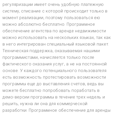
регуляризации имеет очень удобную платежную
систему, списание с которой происходит только в
момент реализации, поэтому пользоваться ею
можно абсолютно бесплатно. Программное
обеспечение агентства по аренде недвижимости
можно использовать на нескольких языках, так как
в него интегрирован специальный языковой пакет.
Техническая поддержка, оказываемая нашими
программистами, начисляется только после
фактического оказания услуг, а не на постоянной
основе. У каждого потенциального пользователя
есть возможность протестировать возможности
программы еще до выставления счетов, ведь вы
можете бесплатно попробовать поработать в
демо-версии программы в течение трех недель и
решить, нужна ли она для коммерческой
разработки. Программное обеспечение для аренды