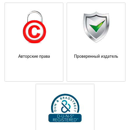
Авторские права
Проверенный издатель