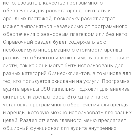
использовать в качестве программного
обеспечения для расчета арендной платы и
арендных платежей, поскольку расчет затрат
может выполняться независимо от программного
обеспечения с авансовым платежом или без него.
Справочный раздел будет содержать всю
необходимую информацию о стоимости аренды
различных объектов и может иметь разные прайс-
листы, так как они могут быть использованы для
разных категорий бизнес-клиентов, в том числе для
тех, кто пользуется скидками на услуги. Программа
аудита аренды USU идеально подходит для анализа
активности арендаторов. Это одна и та же
установка программного обеспечения для аренды
и аренды, которую можно использовать для разных
целей. Раздел отчетов главного меню предлагает
обширный функционал для аудита внутренних