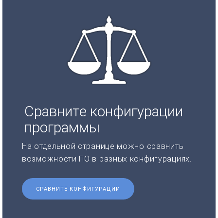
Сравните конфигурации
программы
На отдельной странице можно сравнить
возможности ПО в разных конфигурациях.
СРАВНИТЕ КОНФИГУРАЦИИ