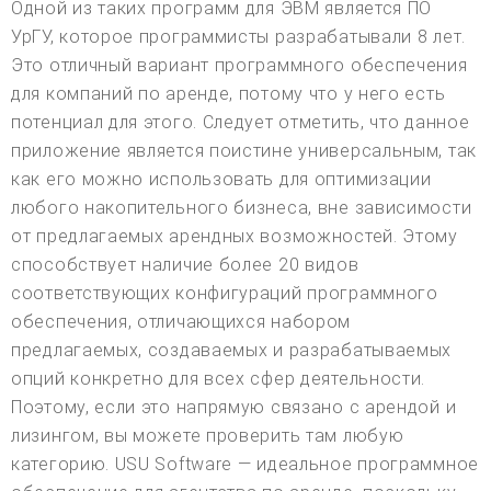
Одной из таких программ для ЭВМ является ПО
УрГУ, которое программисты разрабатывали 8 лет.
Это отличный вариант программного обеспечения
для компаний по аренде, потому что у него есть
потенциал для этого. Следует отметить, что данное
приложение является поистине универсальным, так
как его можно использовать для оптимизации
любого накопительного бизнеса, вне зависимости
от предлагаемых арендных возможностей. Этому
способствует наличие более 20 видов
соответствующих конфигураций программного
обеспечения, отличающихся набором
предлагаемых, создаваемых и разрабатываемых
опций конкретно для всех сфер деятельности.
Поэтому, если это напрямую связано с арендой и
лизингом, вы можете проверить там любую
категорию. USU Software — идеальное программное