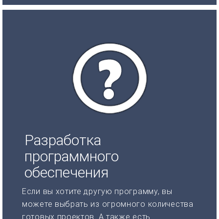
Разработка
программного
обеспечения
Если вы хотите другую программу, вы
можете выбрать из огромного количества
готовых проектов. А также есть