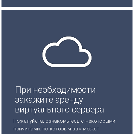
При необходимости
закажите аренду
виртуального сервера
Пожалуйста, ознакомьтесь с некоторыми
причинами, по которым вам может