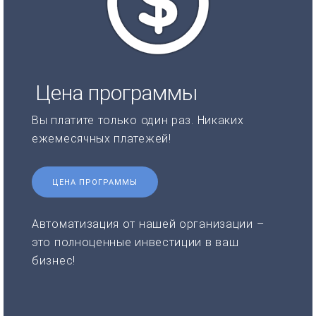
Цена программы
Вы платите только один раз. Никаких
ежемесячных платежей!
ЦЕНА ПРОГРАММЫ
Автоматизация от нашей организации –
это полноценные инвестиции в ваш
бизнес!