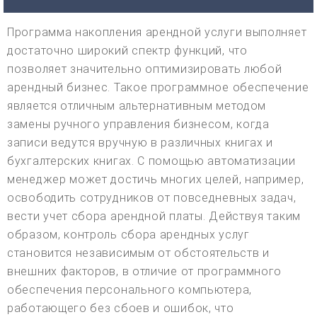
Программа накопления арендной услуги выполняет
достаточно широкий спектр функций, что
позволяет значительно оптимизировать любой
арендный бизнес. Такое программное обеспечение
является отличным альтернативным методом
замены ручного управления бизнесом, когда
записи ведутся вручную в различных книгах и
бухгалтерских книгах. С помощью автоматизации
менеджер может достичь многих целей, например,
освободить сотрудников от повседневных задач,
вести учет сбора арендной платы. Действуя таким
образом, контроль сбора арендных услуг
становится независимым от обстоятельств и
внешних факторов, в отличие от программного
обеспечения персонального компьютера,
работающего без сбоев и ошибок, что