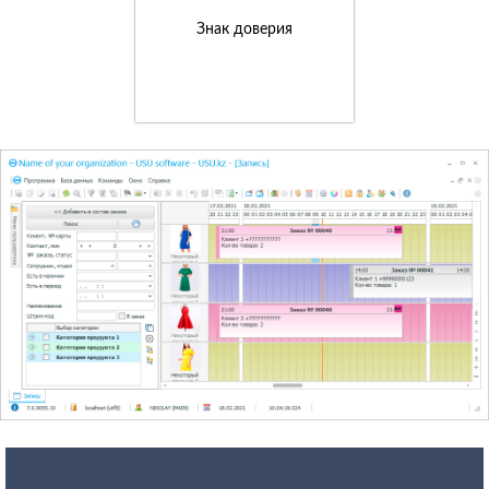
Знак доверия