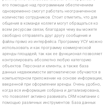
его помощью над программным обеспечением
одновременно смогут работать неограниченное
количество сотрудников. Стоит отметить, что для
общения в команде коллеги могут обращаться ко
всем ресурсам связи, благодаря чему вы можете
свободно отправлять друг другу сообщения и
файлы прямо из интерфейса. Программу УСУ можно
использовать и как программу коммерческой
аренды площадей, так как ее функционал позволяет
контролировать абсолютно любую категорию
объектов. Персонал и клиенты, а также база
данных недвижимости автоматически обучаются в
компьютерном приложении на основе информации,
введенной при оформлении аренды. Очень удобно,
когда вся информация собрана и детализирована,
что позволяет активно развивать CRM компании с
помощью различных инструментов. База данных