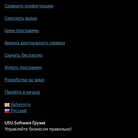
Сравните конфигурации
Смотреть видео
Цена программы
Аренда виртуального сервера
Скачать бесплатно
Купить программу
Разработка на заказ
Перейти в начало
ქართული
Русский
USU Software Грузия
Управляйте бизнесом правильно!