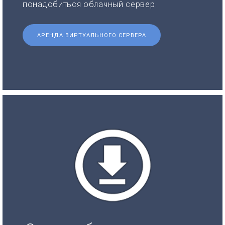
понадобиться облачный сервер.
АРЕНДА ВИРТУАЛЬНОГО СЕРВЕРА