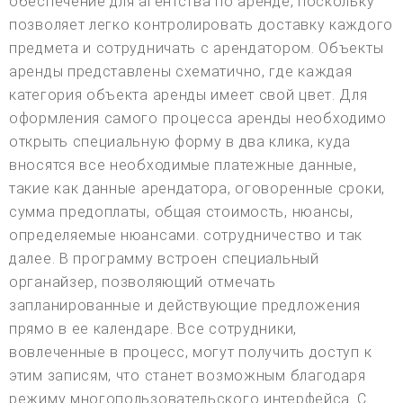
обеспечение для агентства по аренде, поскольку
позволяет легко контролировать доставку каждого
предмета и сотрудничать с арендатором. Объекты
аренды представлены схематично, где каждая
категория объекта аренды имеет свой цвет. Для
оформления самого процесса аренды необходимо
открыть специальную форму в два клика, куда
вносятся все необходимые платежные данные,
такие как данные арендатора, оговоренные сроки,
сумма предоплаты, общая стоимость, нюансы,
определяемые нюансами. сотрудничество и так
далее. В программу встроен специальный
органайзер, позволяющий отмечать
запланированные и действующие предложения
прямо в ее календаре. Все сотрудники,
вовлеченные в процесс, могут получить доступ к
этим записям, что станет возможным благодаря
режиму многопользовательского интерфейса. С