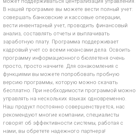
может поддерживаться централизация управления.
В нашей программе вы можете вести полный учет:
совершать банковские и кассовые операции,
вести инвентарный учет, проводить финансовый
анализ, составлять отчеты и выплачивать
заработную плату. Программа поддерживает
кадровый учет со всеми нюансами дела. Освоить
программу информационного бюллетеня очень
просто, просто начните. Для ознакомления с
функциями вы можете попробовать пробную
версию программы, которую можно скачать
бесплатно. При необходимости программой можно
управлять на нескольких языках одновременно.
Наш продукт постоянно совершенствуется, нас
рекомендуют многие компании, специалисты
говорят об эффективности системы, работая с
нами, вы обретете надежного партнера!