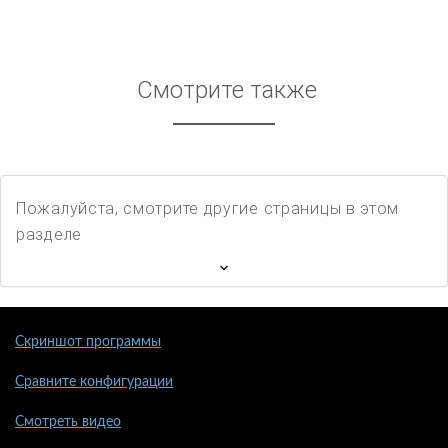
Смотрите также
Пожалуйста, смотрите другие страницы в этом
разделе
Скриншот программы
Сравните конфигурации
Смотреть видео