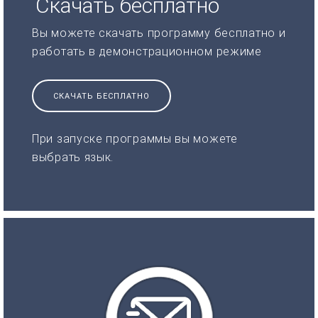
Скачать бесплатно
Вы можете скачать программу бесплатно и
работать в демонстрационном режиме
СКАЧАТЬ БЕСПЛАТНО
При запуске программы вы можете
выбрать язык.