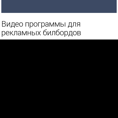
Видео программы для
рекламных билбордов