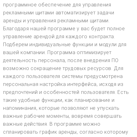
программное обеспечение для управления
рекламными щитами автоматизирует задачи
аренды и управления рекламными щитами.
Благодаря нашей программе у вас будет полное
управление арендой для каждого контракта.
Подберем индивидуальные функции и модули для
вашей компании. Программа оптимизирует
деятельность персонала, после внедрения ПО
возможно сокращение трудовых ресурсов. Для
каждого пользователя системы предусмотрена
персональная настройка интерфейса, исходя из
предпочтений и особенностей пользователя. Есть
такие удобные функции, как планирование и
напоминания, которые позволяют не упускать
важные рабочие моменты, вовремя совершать
важные действия. В программе можно
спланировать график аренды, согласно которому