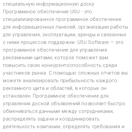
специальную информационную доску.
Программное обеспечение USU - это
специализированное программное обеспечение
для информационных панелей, организации работы
для управления, эксплуатации, аренды и связанных
с ними процессов поддержки. USU Software — это
программное обеспечение для управления
рекламными щитами, которое поможет вам
повысить свою конкурентоспособность среди
участников рынка. С помощью сложных отчетов вы
можете анализировать прибыльность каждого
рекламного щита и областей, в которых он
установлен. Программное обеспечение для
управления доской объявлений позволяет быстро
обмениваться данными между сотрудниками,
распределять задачи и координировать
деятельность компании, определять требования и