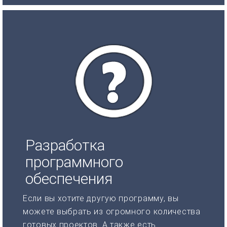
Разработка
программного
обеспечения
Если вы хотите другую программу, вы
можете выбрать из огромного количества
готовых проектов. А также есть