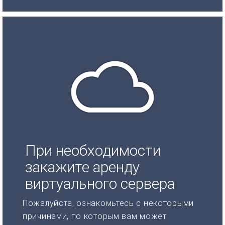
При необходимости
закажите аренду
виртуального сервера
Пожалуйста, ознакомьтесь с некоторыми
причинами, по которым вам может