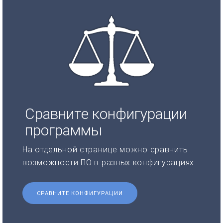
Сравните конфигурации
программы
На отдельной странице можно сравнить
возможности ПО в разных конфигурациях.
СРАВНИТЕ КОНФИГУРАЦИИ