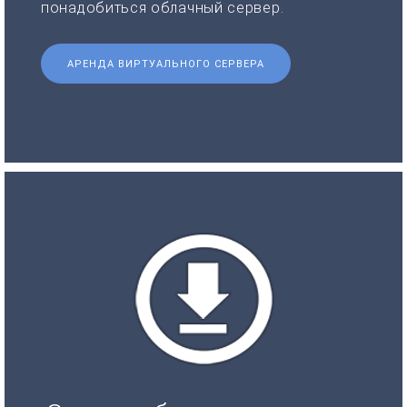
понадобиться облачный сервер.
АРЕНДА ВИРТУАЛЬНОГО СЕРВЕРА