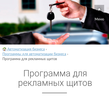
Меню
Автоматизация бизнеса
›
Программы для автоматизации бизнеса
›
Программа для рекламных щитов
Программа для
рекламных щитов