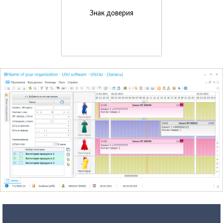
Знак доверия