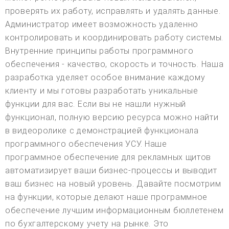
проверять их работу, исправлять и удалять данные.
Администратор имеет возможность удаленно
контролировать и координировать работу системы.
Внутренние принципы работы программного
обеспечения - качество, скорость и точность. Наша
разработка уделяет особое внимание каждому
клиенту и мы готовы разработать уникальные
функции для вас. Если вы не нашли нужный
функционал, полную версию ресурса можно найти
в видеоролике с демонстрацией функционала
программного обеспечения УСУ. Наше
программное обеспечение для рекламных щитов
автоматизирует ваши бизнес-процессы и выводит
ваш бизнес на новый уровень. Давайте посмотрим
на функции, которые делают наше программное
обеспечение лучшим информационным бюллетенем
по бухгалтерскому учету на рынке. Это