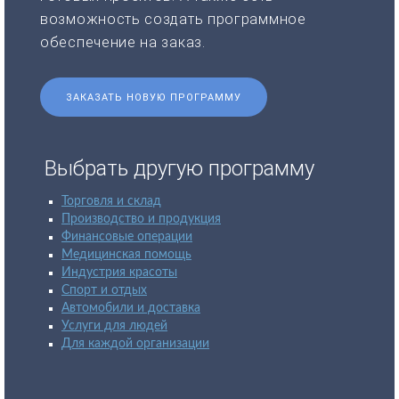
возможность создать программное
обеспечение на заказ.
ЗАКАЗАТЬ НОВУЮ ПРОГРАММУ
Выбрать другую программу
Торговля и склад
Производство и продукция
Финансовые операции
Медицинская помощь
Индустрия красоты
Спорт и отдых
Автомобили и доставка
Услуги для людей
Для каждой организации