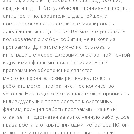
звонки, SMS, счета, коммерческие предложения,
скидки и т. д. Ш. Это удобно для понимания профиля
активности пользователя, в дальнейшем с
помощью этих данных можно стимулировать
дальнейшие исследования. Вы можете уведомить
пользователя о любом событии, не выходя из
программы. Для этого нужно использовать
интеграцию с мессенджерами, электронной почтой
и другими офисными приложениями. Наше
программное обеспечение является
многопользовательским решением, то есть
работать может неограниченное количество
человек. На каждого сотрудника можно прописать
индивидуальные права доступа к системным
файлам, принцип работы программы - каждый
отвечает и подотчетен за выполненную работу. Все
права доступа открыты для администратора ПО, он
может регистрировать новых пользователей,