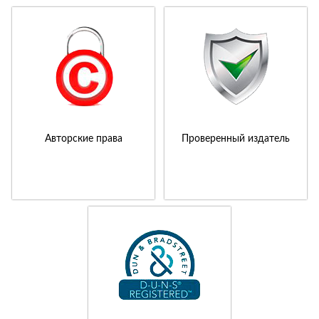
Авторские права
Проверенный издатель