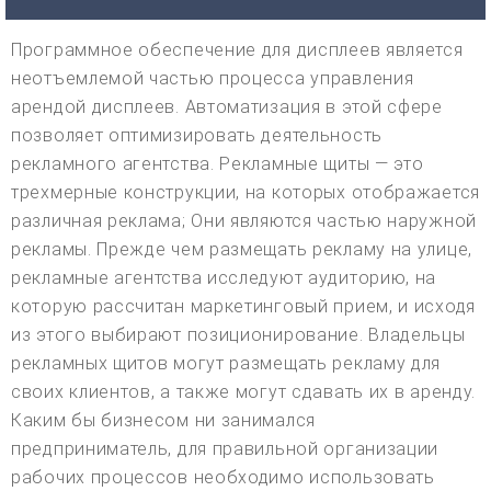
Программное обеспечение для дисплеев является
неотъемлемой частью процесса управления
арендой дисплеев. Автоматизация в этой сфере
позволяет оптимизировать деятельность
рекламного агентства. Рекламные щиты — это
трехмерные конструкции, на которых отображается
различная реклама; Они являются частью наружной
рекламы. Прежде чем размещать рекламу на улице,
рекламные агентства исследуют аудиторию, на
которую рассчитан маркетинговый прием, и исходя
из этого выбирают позиционирование. Владельцы
рекламных щитов могут размещать рекламу для
своих клиентов, а также могут сдавать их в аренду.
Каким бы бизнесом ни занимался
предприниматель, для правильной организации
рабочих процессов необходимо использовать