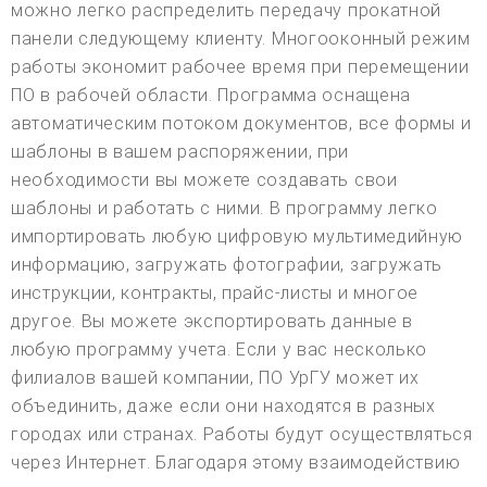
можно легко распределить передачу прокатной
панели следующему клиенту. Многооконный режим
работы экономит рабочее время при перемещении
ПО в рабочей области. Программа оснащена
автоматическим потоком документов, все формы и
шаблоны в вашем распоряжении, при
необходимости вы можете создавать свои
шаблоны и работать с ними. В программу легко
импортировать любую цифровую мультимедийную
информацию, загружать фотографии, загружать
инструкции, контракты, прайс-листы и многое
другое. Вы можете экспортировать данные в
любую программу учета. Если у вас несколько
филиалов вашей компании, ПО УрГУ может их
объединить, даже если они находятся в разных
городах или странах. Работы будут осуществляться
через Интернет. Благодаря этому взаимодействию