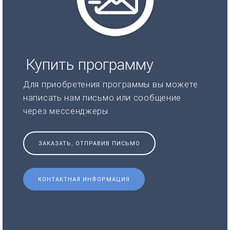
Купить программу
Для приобретения программы вы можете
написать нам письмо или сообщение
через мессенджеры
ЗАКАЗАТЬ, ОТПРАВИВ ПИСЬМО
КОНТАКТНАЯ ИНФОРМАЦИЯ