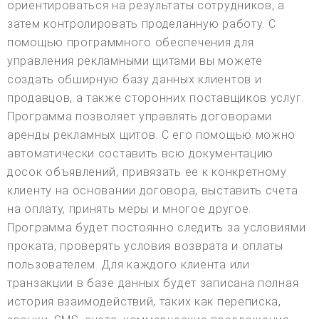
ориентироваться на результаты сотрудников, а
затем контролировать проделанную работу. С
помощью программного обеспечения для
управления рекламными щитами вы можете
создать обширную базу данных клиентов и
продавцов, а также сторонних поставщиков услуг.
Программа позволяет управлять договорами
аренды рекламных щитов. С его помощью можно
автоматически составить всю документацию
досок объявлений, привязать ее к конкретному
клиенту на основании договора, выставить счета
на оплату, принять меры и многое другое.
Программа будет постоянно следить за условиями
проката, проверять условия возврата и оплаты
пользователем. Для каждого клиента или
транзакции в базе данных будет записана полная
история взаимодействий, таких как переписка,