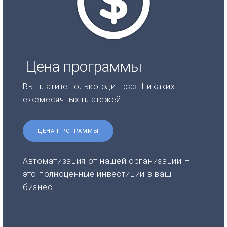
Цена программы
Вы платите только один раз. Никаких
ежемесячных платежей!
ЦЕНА ПРОГРАММЫ
Автоматизация от нашей организации –
это полноценные инвестиции в ваш
бизнес!