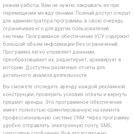
режим работы; Вам не нужно закрывать их при
перемещении между окнами. Полный доступ открыт
для администратора программы, в свою очередь
ограничивая его для других пользователей
системы. Программное обеспечение УСУ содержит
большой объем информации без ограничений;
Программа легко управляет данными,
преобразовывает их, редактирует, архивирует в
истории. Доступны различные отчеты для
детального анализа деятельности.
Вы сможете отследить аренду каждой рекламной
конструкции, проверить условия оплаты и вернуть
предмет аренды. Это программное обеспечение
имеет полностью ориентированную на клиента
профессиональную систему CRM. Через программу
удобно отправлять электронную почту, SMS,
голосовые сообщения. Все это возможно