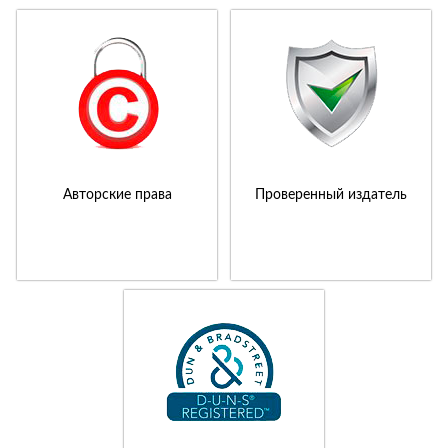
Авторские права
Проверенный издатель