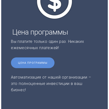
Цена программы
Вы платите только один раз. Никаких
ежемесячных платежей!
ЦЕНА ПРОГРАММЫ
Автоматизация от нашей организации –
это полноценные инвестиции в ваш
бизнес!