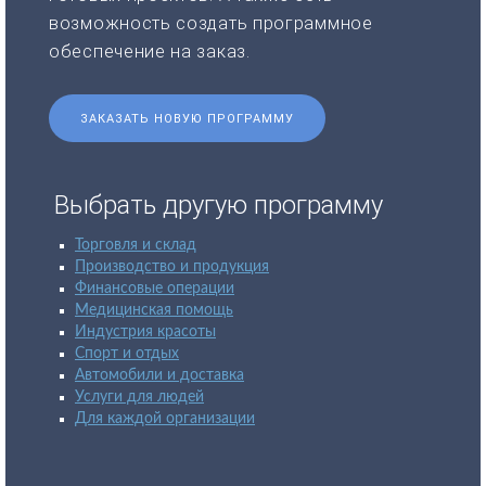
возможность создать программное
обеспечение на заказ.
ЗАКАЗАТЬ НОВУЮ ПРОГРАММУ
Выбрать другую программу
Торговля и склад
Производство и продукция
Финансовые операции
Медицинская помощь
Индустрия красоты
Спорт и отдых
Автомобили и доставка
Услуги для людей
Для каждой организации