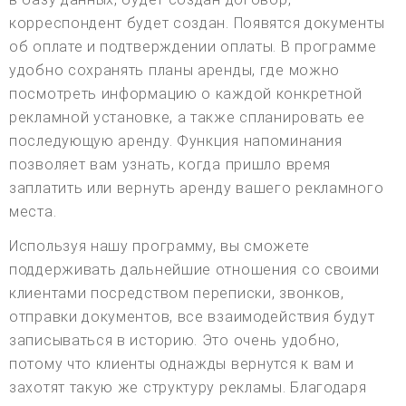
корреспондент будет создан. Появятся документы
об оплате и подтверждении оплаты. В программе
удобно сохранять планы аренды, где можно
посмотреть информацию о каждой конкретной
рекламной установке, а также спланировать ее
последующую аренду. Функция напоминания
позволяет вам узнать, когда пришло время
заплатить или вернуть аренду вашего рекламного
места.
Используя нашу программу, вы сможете
поддерживать дальнейшие отношения со своими
клиентами посредством переписки, звонков,
отправки документов, все взаимодействия будут
записываться в историю. Это очень удобно,
потому что клиенты однажды вернутся к вам и
захотят такую же структуру рекламы. Благодаря