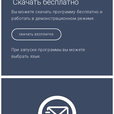
Скачать бесплатно
Вы можете скачать программу бесплатно и
работать в демонстрационном режиме
СКАЧАТЬ БЕСПЛАТНО
При запуске программы вы можете
выбрать язык.