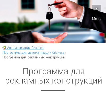
Меню
Автоматизация бизнеса
›
Программы для автоматизации бизнеса
›
Программа для рекламных конструкций
Программа для
рекламных конструкций