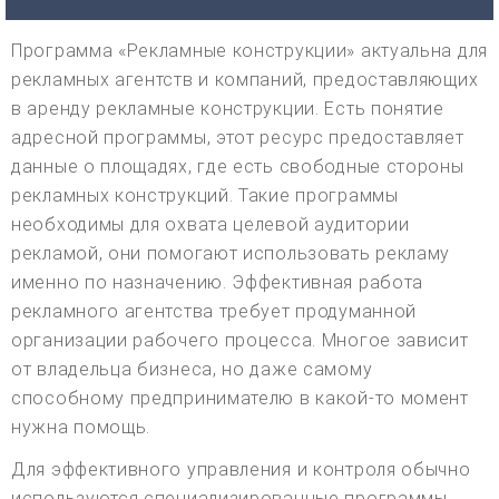
Программа «Рекламные конструкции» актуальна для
рекламных агентств и компаний, предоставляющих
в аренду рекламные конструкции. Есть понятие
адресной программы, этот ресурс предоставляет
данные о площадях, где есть свободные стороны
рекламных конструкций. Такие программы
необходимы для охвата целевой аудитории
рекламой, они помогают использовать рекламу
именно по назначению. Эффективная работа
рекламного агентства требует продуманной
организации рабочего процесса. Многое зависит
от владельца бизнеса, но даже самому
способному предпринимателю в какой-то момент
нужна помощь.
Для эффективного управления и контроля обычно
используются специализированные программы.