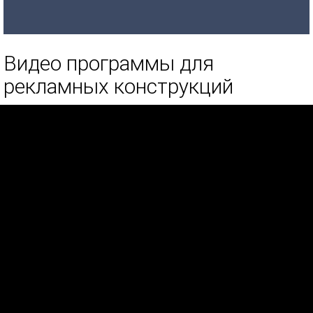
Видео программы для
рекламных конструкций