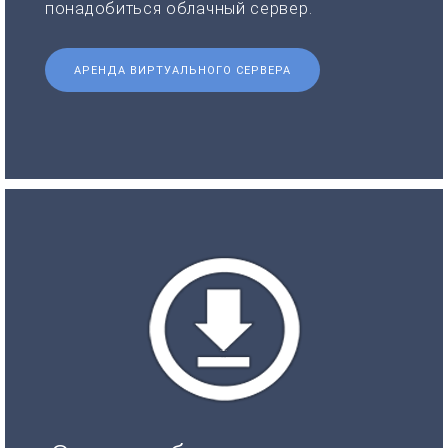
понадобиться облачный сервер.
АРЕНДА ВИРТУАЛЬНОГО СЕРВЕРА