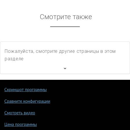
Смотрите также
Пожалуйста, смотрите другие страницы в этом
разделе
Скриншот программы
Сравните конфигурации
Смотреть видео
Цена программы