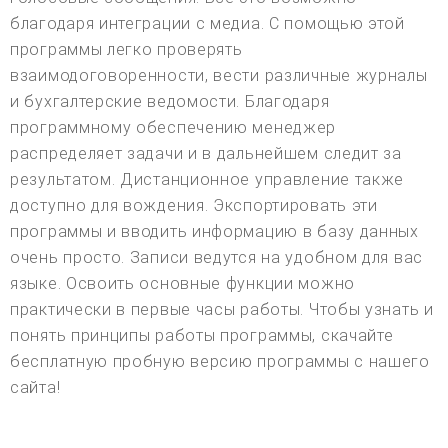
благодаря интеграции с медиа. С помощью этой
программы легко проверять
взаимодоговоренности, вести различные журналы
и бухгалтерские ведомости. Благодаря
программному обеспечению менеджер
распределяет задачи и в дальнейшем следит за
результатом. Дистанционное управление также
доступно для вождения. Экспортировать эти
программы и вводить информацию в базу данных
очень просто. Записи ведутся на удобном для вас
языке. Освоить основные функции можно
практически в первые часы работы. Чтобы узнать и
понять принципы работы программы, скачайте
бесплатную пробную версию программы с нашего
сайта!