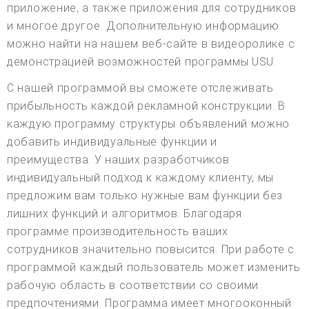
приложение, а также приложения для сотрудников
и многое другое. Дополнительную информацию
можно найти на нашем веб-сайте в видеоролике с
демонстрацией возможностей программы USU.
С нашей программой вы сможете отслеживать
прибыльность каждой рекламной конструкции. В
каждую программу структуры объявлений можно
добавить индивидуальные функции и
преимущества. У наших разработчиков
индивидуальный подход к каждому клиенту, мы
предложим вам только нужные вам функции без
лишних функций и алгоритмов. Благодаря
программе производительность ваших
сотрудников значительно повысится. При работе с
программой каждый пользователь может изменить
рабочую область в соответствии со своими
предпочтениями. Программа имеет многооконный