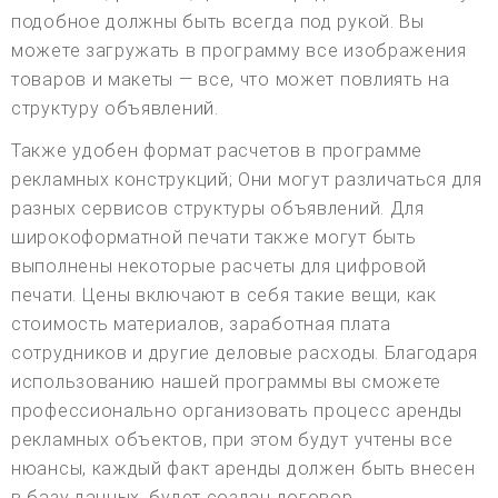
подобное должны быть всегда под рукой. Вы
можете загружать в программу все изображения
товаров и макеты — все, что может повлиять на
структуру объявлений.
Также удобен формат расчетов в программе
рекламных конструкций; Они могут различаться для
разных сервисов структуры объявлений. Для
широкоформатной печати также могут быть
выполнены некоторые расчеты для цифровой
печати. Цены включают в себя такие вещи, как
стоимость материалов, заработная плата
сотрудников и другие деловые расходы. Благодаря
использованию нашей программы вы сможете
профессионально организовать процесс аренды
рекламных объектов, при этом будут учтены все
нюансы, каждый факт аренды должен быть внесен
в базу данных, будет создан договор,