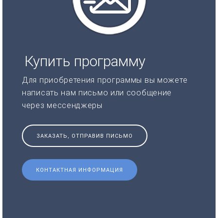
Купить программу
Для приобретения программы вы можете
написать нам письмо или сообщение
через мессенджеры
ЗАКАЗАТЬ, ОТПРАВИВ ПИСЬМО
КОНТАКТНАЯ ИНФОРМАЦИЯ