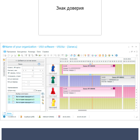
Знак доверия