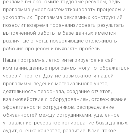
рекламе вы экономите трудовые ресурсы, ведь
программа умеет систематизировать процессы и
ускорять их. Программа рекламных конструкций
позволит вовремя проанализировать результаты
выполненной работы, в базе данных имеются
различные отчеты, позволяющие отслеживать
рабочие процессы и выявлять пробелы.
Наша программа легко интегрируется на сайт
компании, данные программы могут отображаться
через Интернет. Другие возможности нашей
программы: ведение материального учета,
деятельность персонала, создание отчетов,
взаимодействие с оборудованием, отслеживание
эффективности сотрудников, распределение
обязанностей между сотрудниками, удаленное
управление, резервное копирование базы данных,
аудит, оценка качества, развитие. Клиентское