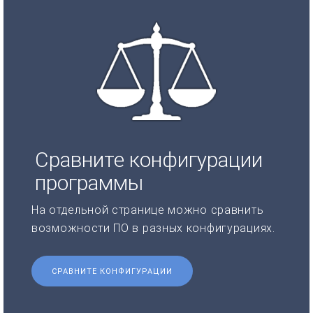
Сравните конфигурации
программы
На отдельной странице можно сравнить
возможности ПО в разных конфигурациях.
СРАВНИТЕ КОНФИГУРАЦИИ