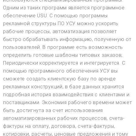
Одним из таких программ является программное
обеспечение USU. С помощью программы
рекламной структуры ПО УСУ можно ускорить
рабочие процессы, автоматизация позволяет
быстро обрабатывать информацию, полученную от
пользователей. В программе есть возможность
определить готовые шаблоны типовых заказов;
Периодически корректируется и интегрируется. С
помощью программного обеспечения УСУ вы
сможете создать клиентскую базу по аренде
рекламных конструкций, в базе данных хранится
подробная история взаимодействия с клиентами и
поставщиками. Экономия рабочего времени может
быть достигнута за счет использования
автоматизированных рабочих процессов, счета-
фактуры на оплату, договора, счета-фактуры,
котировки, расчеты, ценовые предложения и тому