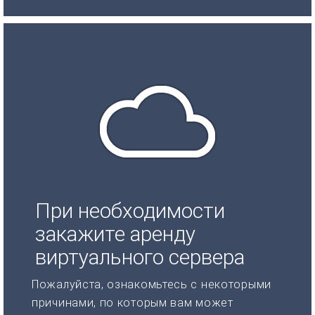
При необходимости
закажите аренду
виртуального сервера
Пожалуйста, ознакомьтесь с некоторыми
причинами, по которым вам может