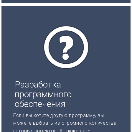
Разработка
программного
обеспечения
Если вы хотите другую программу, вы
можете выбрать из огромного количества
готовых проектов. А также есть