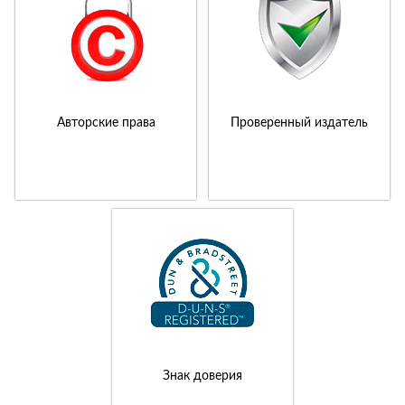
Авторские права
Проверенный издатель
Знак доверия