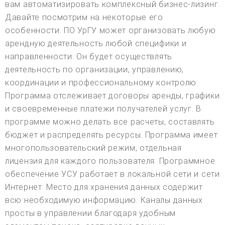
вам автоматизировать комплексный бизнес-лизинг.
Давайте посмотрим на некоторые его
особенности. ПО УрГУ может организовать любую
арендную деятельность любой специфики и
направленности. Он будет осуществлять
деятельность по организации, управлению,
координации и профессиональному контролю.
Программа отслеживает договоры аренды, графики
и своевременные платежи получателей услуг. В
программе можно делать все расчеты, составлять
бюджет и распределять ресурсы. Программа имеет
многопользовательский режим, отдельная
лицензия для каждого пользователя. Программное
обеспечение УСУ работает в локальной сети и сети
Интернет. Место для хранения данных содержит
всю необходимую информацию. Каналы данных
просты в управлении благодаря удобным