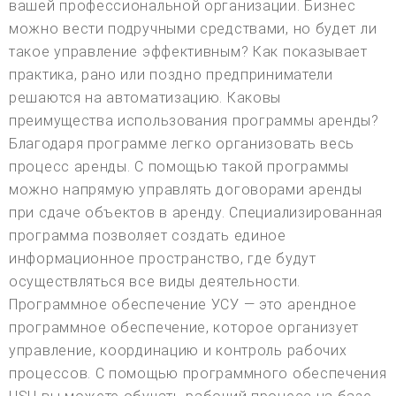
вашей профессиональной организации. Бизнес
можно вести подручными средствами, но будет ли
такое управление эффективным? Как показывает
практика, рано или поздно предприниматели
решаются на автоматизацию. Каковы
преимущества использования программы аренды?
Благодаря программе легко организовать весь
процесс аренды. С помощью такой программы
можно напрямую управлять договорами аренды
при сдаче объектов в аренду. Специализированная
программа позволяет создать единое
информационное пространство, где будут
осуществляться все виды деятельности.
Программное обеспечение УСУ — это арендное
программное обеспечение, которое организует
управление, координацию и контроль рабочих
процессов. С помощью программного обеспечения