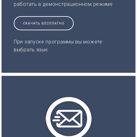
работать в демонстрационном режиме
СКАЧАТЬ БЕСПЛАТНО
При запуске программы вы можете
выбрать язык.