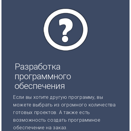
Разработка
программного
обеспечения
Если вы хотите другую программу, вы
можете выбрать из огромного количества
готовых проектов. А также есть
возможность создать программное
обеспечение на заказ.