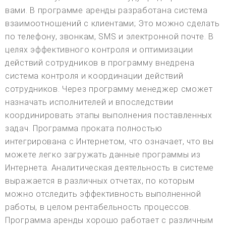
вами. В программе аренды разработана система
взаимоотношений с клиентами; Это можно сделать
по телефону, звонкам, SMS и электронной почте. В
целях эффективного контроля и оптимизации
действий сотрудников в программу внедрена
система контроля и координации действий
сотрудников. Через программу менеджер сможет
назначать исполнителей и впоследствии
координировать этапы выполнения поставленных
задач. Программа проката полностью
интегрирована с Интернетом, что означает, что вы
можете легко загружать данные программы из
Интернета. Аналитическая деятельность в системе
выражается в различных отчетах, по которым
можно отследить эффективность выполненной
работы, в целом рентабельность процессов.
Программа аренды хорошо работает с различным