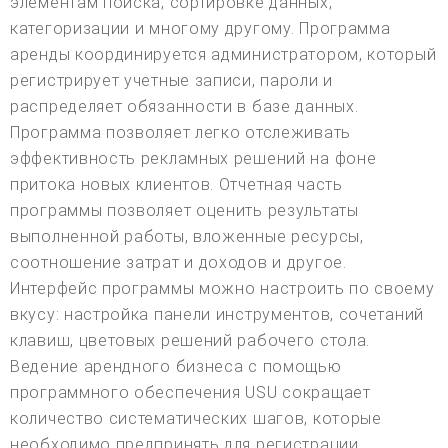
элементам поиска, сортировке данных,
категоризации и многому другому. Программа
аренды координируется администратором, который
регистрирует учетные записи, пароли и
распределяет обязанности в базе данных.
Программа позволяет легко отслеживать
эффективность рекламных решений на фоне
притока новых клиентов. Отчетная часть
программы позволяет оценить результаты
выполненной работы, вложенные ресурсы,
соотношение затрат и доходов и другое.
Интерфейс программы можно настроить по своему
вкусу: настройка панели инструментов, сочетаний
клавиш, цветовых решений рабочего стола.
Ведение арендного бизнеса с помощью
программного обеспечения USU сокращает
количество систематических шагов, которые
необходимо предпринять для регистрации