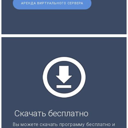
АРЕНДА ВИРТУАЛЬНОГО СЕРВЕРА
Скачать бесплатно
Вы можете скачать программу бесплатно и