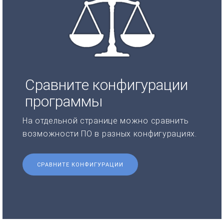
Сравните конфигурации
программы
На отдельной странице можно сравнить
возможности ПО в разных конфигурациях.
СРАВНИТЕ КОНФИГУРАЦИИ