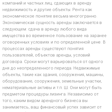
компаний и частных лиц, сдающих в аренду
недвижимость и другие объекты. Рента как
экономическое понятие весьма многогранно.
Экономическая сущность аренды заключается в
следующем: сдача в аренду любого вида
имущества во временное пользование на заранее
оговоренных условиях и по определенной цене. В
процессах аренды существуют понятия
пользователей, объектов аренды, условий
договора. Сроки могут варьироваться от одного
дня до неопределенного периода. Недвижимые
объекты, такие как здания, сооружения, машины,
оборудование, сооружения, земельные участки,
нематериальные активы и т.п. Ш. Они могут быть
предметом процедуры лизинга. Независимо от
того, каким видом арендного бизнеса вы
занимаетесь, ваш финансовый успех зависит от