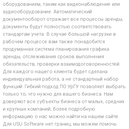
оборудованием, таким как видеонаблюдение или
аудиооборудование. Автоматический
документооборот отражает все процессы аренды,
документы будут полностью соответствовать
стандартам учета. В случае большой нагрузки в
рабочем процессе вам также понадобится
продуманная система планирования графика
аренды, отслеживания сроков выполнения
обязательств, проверки взаимодоговоренностей.
Для каждого нашего клиента будет сделана
индивидуальная работа, а не стандартный набор
функций. Гибкий подход ПО УрГУ позволяет выбрать
только то, что нужно для вашего бизнеса. Нам
доверяют все субъекты бизнеса от малых, средних
и крупных компаний, более подробную
информацию о нас можно найти на нашем сайте.
Для USU Software нет границ, мы можем помочь