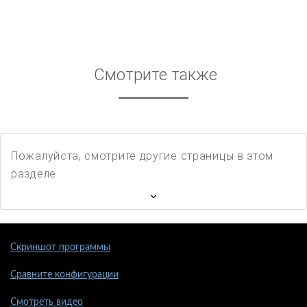
Смотрите также
Пожалуйста, смотрите другие страницы в этом
разделе
Скриншот программы
Сравните конфигурации
Смотреть видео