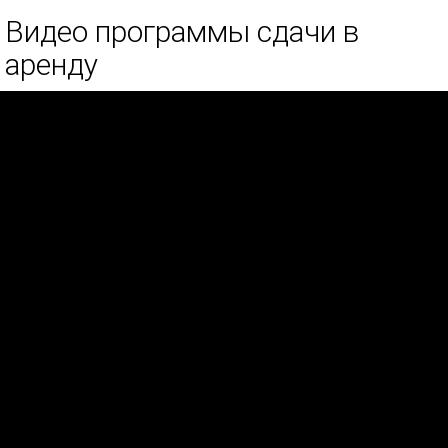
Видео программы сдачи в
аренду