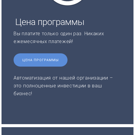
Цена программы
Вы платите только один раз. Никаких
ежемесячных платежей!
ЦЕНА ПРОГРАММЫ
Автоматизация от нашей организации –
это полноценные инвестиции в ваш
бизнес!