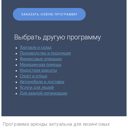
ЗАКАЗАТЬ НОВУЮ ПРОГРАММУ
Выбрать другую программу
Торговля и склад
Производство и продукция
Финансовые операции
Медицинская помощь
Индустрия красоты
Спорт и отдых
Автомобили и доставка
Услуги для людей
Для каждой организации
Программа аренды актуальна для лизинговых