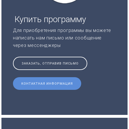
Купить программу
Для приобретения программы вы можете
написать нам письмо или сообщение
через мессенджеры
ЗАКАЗАТЬ, ОТПРАВИВ ПИСЬМО
КОНТАКТНАЯ ИНФОРМАЦИЯ