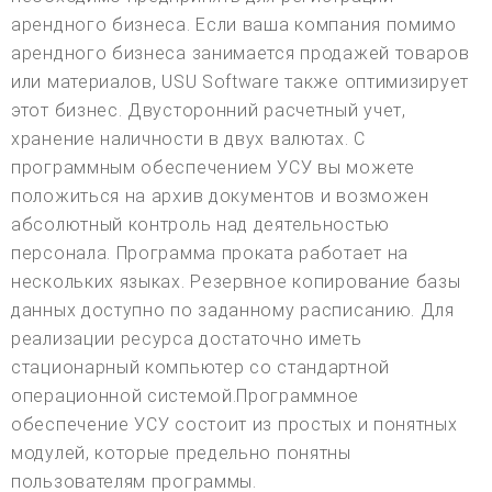
арендного бизнеса. Если ваша компания помимо
арендного бизнеса занимается продажей товаров
или материалов, USU Software также оптимизирует
этот бизнес. Двусторонний расчетный учет,
хранение наличности в двух валютах. С
программным обеспечением УСУ вы можете
положиться на архив документов и возможен
абсолютный контроль над деятельностью
персонала. Программа проката работает на
нескольких языках. Резервное копирование базы
данных доступно по заданному расписанию. Для
реализации ресурса достаточно иметь
стационарный компьютер со стандартной
операционной системой.Программное
обеспечение УСУ состоит из простых и понятных
модулей, которые предельно понятны
пользователям программы.