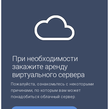
При необходимости
закажите аренду
виртуального сервера
Пожалуйста, ознакомьтесь с некоторыми
причинами, по которым вам может
понадобиться облачный сервер.