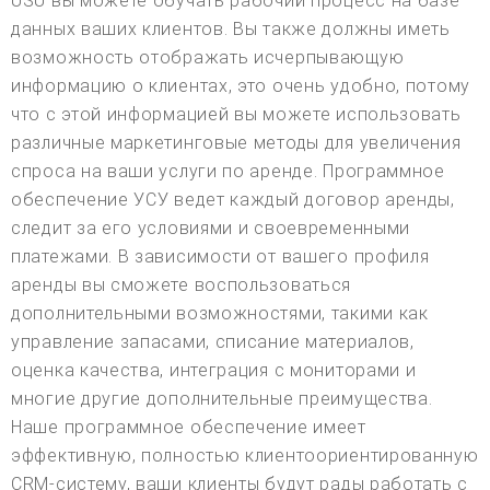
USU вы можете обучать рабочий процесс на базе
данных ваших клиентов. Вы также должны иметь
возможность отображать исчерпывающую
информацию о клиентах, это очень удобно, потому
что с этой информацией вы можете использовать
различные маркетинговые методы для увеличения
спроса на ваши услуги по аренде. Программное
обеспечение УСУ ведет каждый договор аренды,
следит за его условиями и своевременными
платежами. В зависимости от вашего профиля
аренды вы сможете воспользоваться
дополнительными возможностями, такими как
управление запасами, списание материалов,
оценка качества, интеграция с мониторами и
многие другие дополнительные преимущества.
Наше программное обеспечение имеет
эффективную, полностью клиентоориентированную
CRM-систему, ваши клиенты будут рады работать с