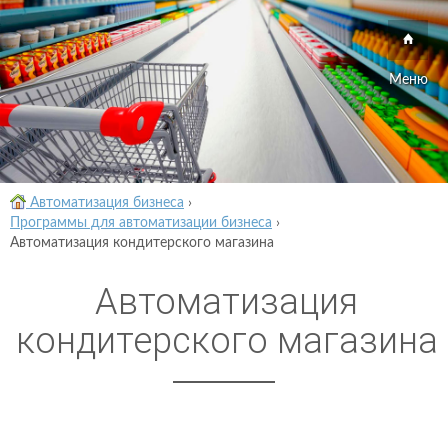
Меню
Автоматизация бизнеса
›
Программы для автоматизации бизнеса
›
Автоматизация кондитерского магазина
Автоматизация
кондитерского магазина