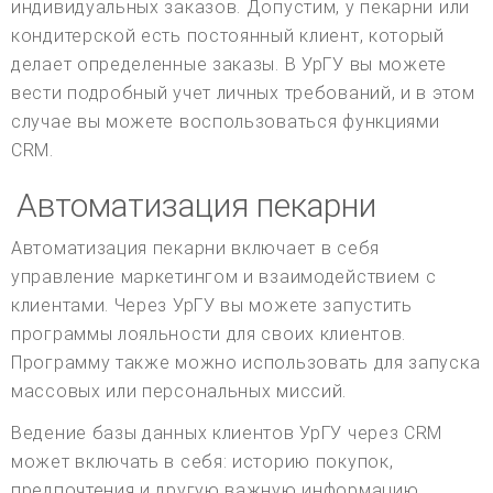
индивидуальных заказов. Допустим, у пекарни или
кондитерской есть постоянный клиент, который
делает определенные заказы. В УрГУ вы можете
вести подробный учет личных требований, и в этом
случае вы можете воспользоваться функциями
CRM.
Автоматизация пекарни
Автоматизация пекарни включает в себя
управление маркетингом и взаимодействием с
клиентами. Через УрГУ вы можете запустить
программы лояльности для своих клиентов.
Программу также можно использовать для запуска
массовых или персональных миссий.
Ведение базы данных клиентов УрГУ через CRM
может включать в себя: историю покупок,
предпочтения и другую важную информацию.