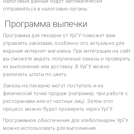
налоговые данные будут автоматически
отправляться в налоговые органы.
Программа выпечки
Программа для пекарни от УрГУ поможет вам
управлять заказами, особенно это актуально для
ведения интернет-магазина. При интеграции на сайт
вы сможете видеть полученные заказы и проверять
их выполнение или доставку. В УрГУ можно
различать штаты по цвету.
Заказы на пекарню могут поступать и из
физической точки продаж (например, при работе с
ресторанами или от частных лиц). Затем этот
процесс можно будет проверить через УрГУ.
Программное обеспечение для хлебопекарен УрГУ
можно использовать для выполнения