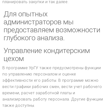
планировать закупки и так далее.
Для опытных
администраторов мы
предоставляем возможности
глубокого анализа.
Управление кондитерским
цехом
В программе УрГУ также предусмотрены функции
по управлению персоналом и оценке
эффективности его работы. В программе можно
вести графики рабочих смен, вести учет рабочего
времени, расчет заработной платы и
анализировать работу персонала. Другие функции
также доступны.