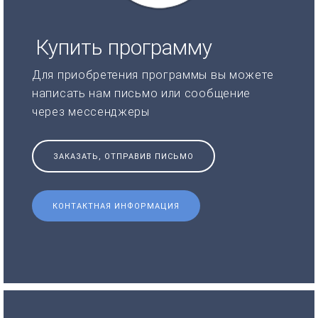
Купить программу
Для приобретения программы вы можете
написать нам письмо или сообщение
через мессенджеры
ЗАКАЗАТЬ, ОТПРАВИВ ПИСЬМО
КОНТАКТНАЯ ИНФОРМАЦИЯ