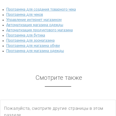
Программа для создания товарного чека
Программа для чеков
Управление интернет магазином
Автоматизация магазина одежды
Автоматизация продуктового магазина
Программа для бутика
Программа для зоомагазина
Программа для магазина обуви
Программа для магазина одежды
Смотрите также
Пожалуйста, смотрите другие страницы в этом
разделе