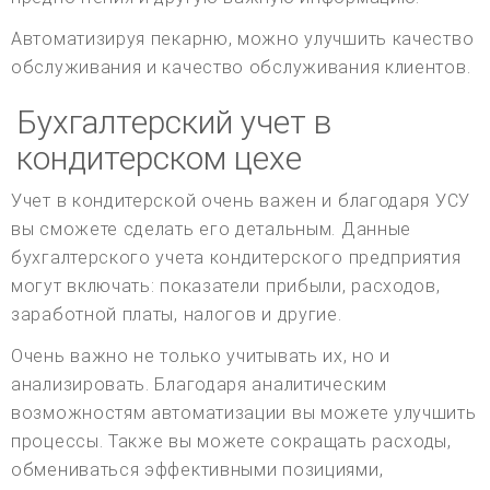
Автоматизируя пекарню, можно улучшить качество
обслуживания и качество обслуживания клиентов.
Бухгалтерский учет в
кондитерском цехе
Учет в кондитерской очень важен и благодаря УСУ
вы сможете сделать его детальным. Данные
бухгалтерского учета кондитерского предприятия
могут включать: показатели прибыли, расходов,
заработной платы, налогов и другие.
Очень важно не только учитывать их, но и
анализировать. Благодаря аналитическим
возможностям автоматизации вы можете улучшить
процессы. Также вы можете сокращать расходы,
обмениваться эффективными позициями,