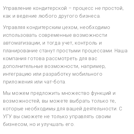
Управление кондитерской – процесс не простой,
как и ведение любого другого бизнеса.
Управляя кондитерским цехом, необходимо
использовать современные возможности
автоматизации, и тогда учет, контроль и
планирование станут простыми процессами. Наша
компания готова рассмотреть для вас
дополнительные возможности, например,
интеграцию или разработку мобильного
приложения или чат-бота.
Мы можем предложить множество функций и
возможностей, вы можете выбрать только те,
которые необходимы для вашей деятельности. С
УГУ вы сможете не только управлять своим
бизнесом, но и улучшать его.