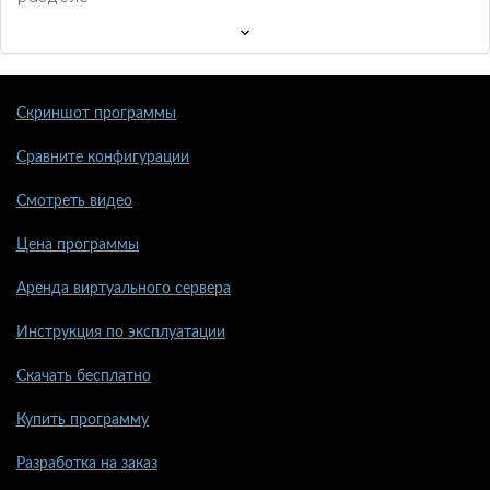
Скриншот программы
Сравните конфигурации
Смотреть видео
Цена программы
Аренда виртуального сервера
Инструкция по эксплуатации
Скачать бесплатно
Купить программу
Разработка на заказ