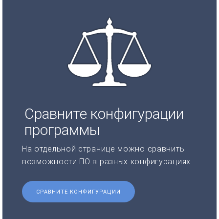
Сравните конфигурации
программы
На отдельной странице можно сравнить
возможности ПО в разных конфигурациях.
СРАВНИТЕ КОНФИГУРАЦИИ