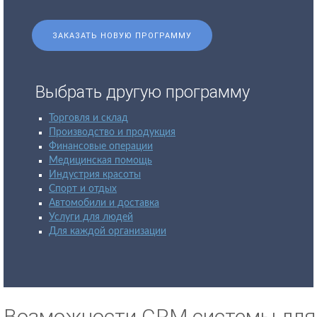
ЗАКАЗАТЬ НОВУЮ ПРОГРАММУ
Выбрать другую программу
Торговля и склад
Производство и продукция
Финансовые операции
Медицинская помощь
Индустрия красоты
Спорт и отдых
Автомобили и доставка
Услуги для людей
Для каждой организации
Возможности CRM системы для