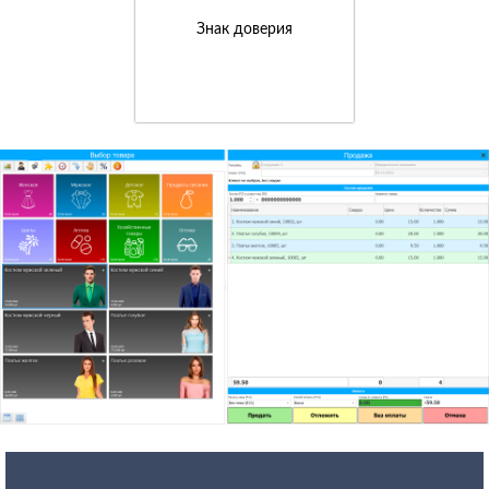
Знак доверия