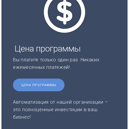
Цена программы
Вы платите только один раз. Никаких
ежемесячных платежей!
ЦЕНА ПРОГРАММЫ
Автоматизация от нашей организации –
это полноценные инвестиции в ваш
бизнес!