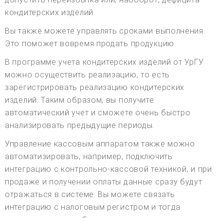
кондитерских изделий.
Вы также можете управлять сроками выполнения.
Это поможет вовремя продать продукцию.
В программе учета кондитерских изделий от УрГУ
можно осуществить реализацию, то есть
зарегистрировать реализацию кондитерских
изделий. Таким образом, вы получите
автоматический учет и сможете очень быстро
анализировать предыдущие периоды.
Управление кассовым аппаратом также можно
автоматизировать, например, подключить
интеграцию с контрольно-кассовой техникой, и при
продаже и получении оплаты данные сразу будут
отражаться в системе. Вы можете связать
интеграцию с налоговым регистром и тогда