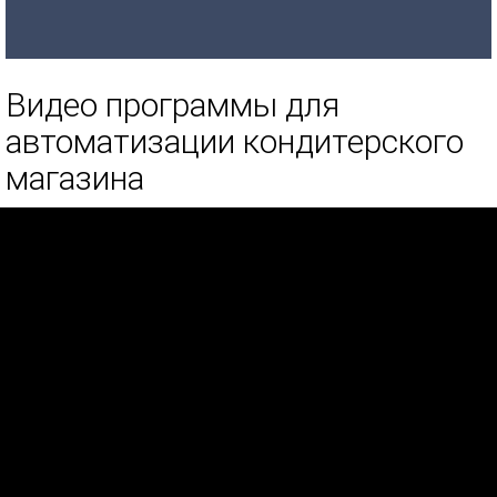
Видео программы для
автоматизации кондитерского
магазина