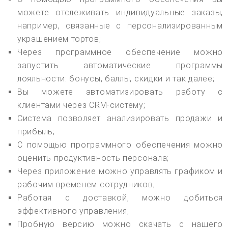
можете отслеживать индивидуальные заказы,
например, связанные с персонализированным
украшением тортов;
Через программное обеспечение можно
запустить автоматические программы
лояльности: бонусы, баллы, скидки и так далее;
Вы можете автоматизировать работу с
клиентами через CRM-систему;
Система позволяет анализировать продажи и
прибыль;
С помощью программного обеспечения можно
оценить продуктивность персонала;
Через приложение можно управлять графиком и
рабочим временем сотрудников;
Работая с доставкой, можно добиться
эффективного управления;
Пробную версию можно скачать с нашего