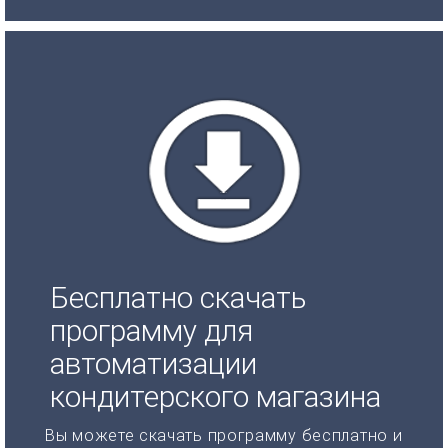
Бесплатно скачать
программу для
автоматизации
кондитерского магазина
Вы можете скачать программу бесплатно и