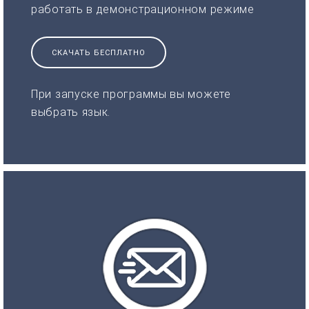
работать в демонстрационном режиме
СКАЧАТЬ БЕСПЛАТНО
При запуске программы вы можете
выбрать язык.