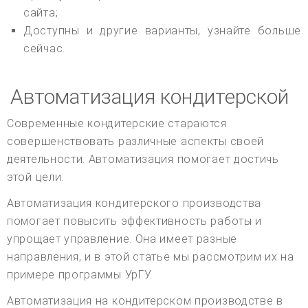
сайта;
Доступны и другие варианты, узнайте больше
сейчас.
Автоматизация кондитерской
Современные кондитерские стараются
совершенствовать различные аспекты своей
деятельности. Автоматизация помогает достичь
этой цели.
Автоматизация кондитерского производства
помогает повысить эффективность работы и
упрощает управление. Она имеет разные
направления, и в этой статье мы рассмотрим их на
примере программы УрГУ.
Автоматизация на кондитерском производстве в