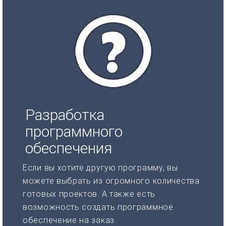
Разработка
программного
обеспечения
Если вы хотите другую программу, вы
можете выбрать из огромного количества
готовых проектов. А также есть
возможность создать программное
обеспечение на заказ.