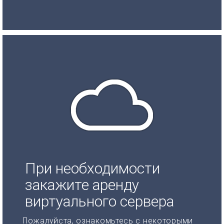
При необходимости
закажите аренду
виртуального сервера
Пожалуйста, ознакомьтесь с некоторыми