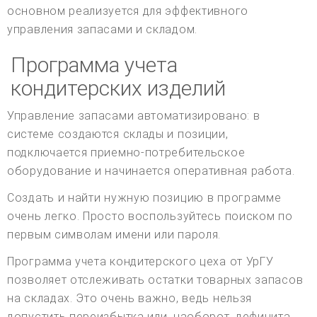
основном реализуется для эффективного
управления запасами и складом.
Программа учета
кондитерских изделий
Управление запасами автоматизировано: в
системе создаются склады и позиции,
подключается приемно-потребительское
оборудование и начинается оперативная работа.
Создать и найти нужную позицию в программе
очень легко. Просто воспользуйтесь поиском по
первым символам имени или пароля.
Программа учета кондитерского цеха от УрГУ
позволяет отслеживать остатки товарных запасов
на складах. Это очень важно, ведь нельзя
допустить переизбытка или, наоборот, дефицита