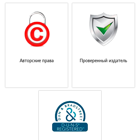
Авторские права
Проверенный издатель