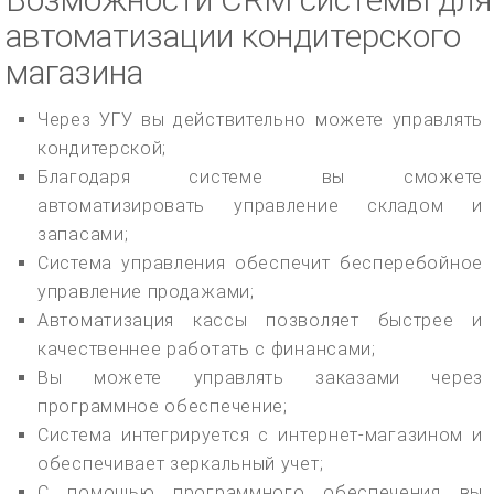
автоматизации кондитерского
магазина
Через УГУ вы действительно можете управлять
кондитерской;
Благодаря системе вы сможете
автоматизировать управление складом и
запасами;
Система управления обеспечит бесперебойное
управление продажами;
Автоматизация кассы позволяет быстрее и
качественнее работать с финансами;
Вы можете управлять заказами через
программное обеспечение;
Система интегрируется с интернет-магазином и
обеспечивает зеркальный учет;
С помощью программного обеспечения вы