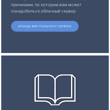
причинами, по которым вам может
понадобиться облачный сервер.
АРЕНДА ВИРТУАЛЬНОГО СЕРВЕРА