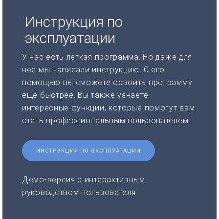
Инструкция по
эксплуатации
У нас есть легкая программа. Но даже для
нее мы написали инструкцию. С его
помощью вы сможете освоить программу
еще быстрее. Вы также узнаете
интересные функции, которые помогут вам
стать профессиональным пользователем.
ИНСТРУКЦИЯ ПО ЭКСПЛУАТАЦИИ
Демо-версия с интерактивным
руководством пользователя