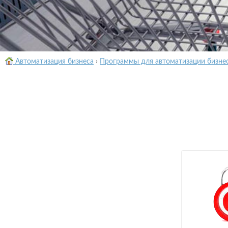
Автоматизация бизнеса
›
Программы для автоматизации бизне