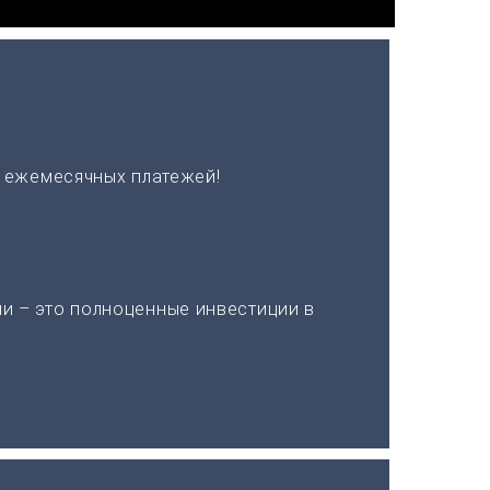
х ежемесячных платежей!
и – это полноценные инвестиции в