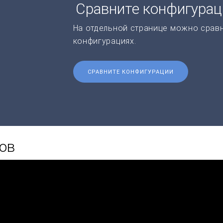
Сравните конфигура
На отдельной странице можно срав
конфигурациях.
СРАВНИТЕ КОНФИГУРАЦИИ
ов