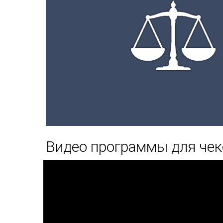
Видео программы для чек