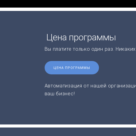
Цена программы
Вы платите только один раз. Никаки
ЦЕНА ПРОГРАММЫ
Автоматизация от нашей организаци
ваш бизнес!