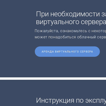
При необходимости з
виртуального сервер
Пожалуйста, ознакомьтесь с некото
может понадобиться облачный серв
АРЕНДА ВИРТУАЛЬНОГО СЕРВЕРА
Инструкция по экспл