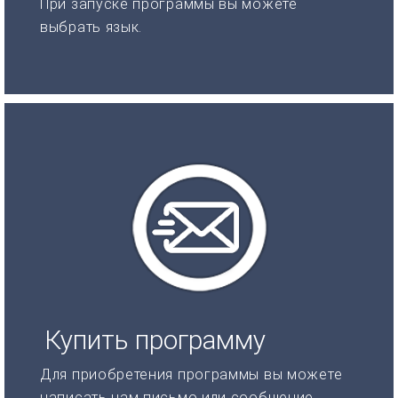
При запуске программы вы можете
выбрать язык.
Купить программу
Для приобретения программы вы можете
написать нам письмо или сообщение