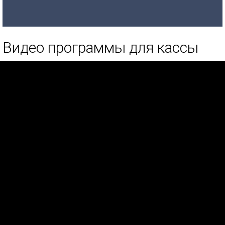
Видео программы для кассы