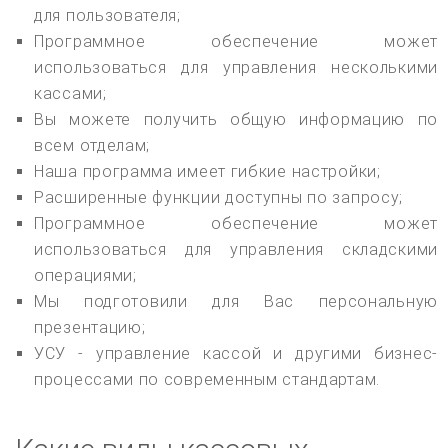
для пользователя;
Программное обеспечение может
использоваться для управления несколькими
кассами;
Вы можете получить общую информацию по
всем отделам;
Наша программа имеет гибкие настройки;
Расширенные функции доступны по запросу;
Программное обеспечение может
использоваться для управления складскими
операциями;
Мы подготовили для Вас персональную
презентацию;
УСУ - управление кассой и другими бизнес-
процессами по современным стандартам.