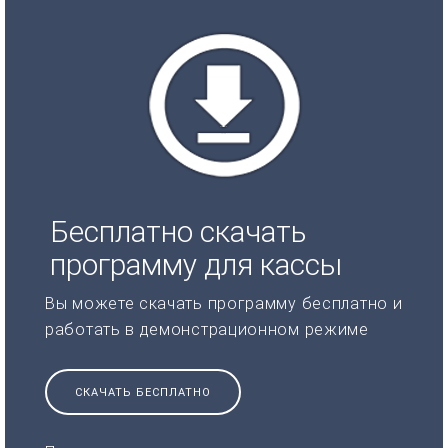
Бесплатно скачать
программу для кассы
Вы можете скачать программу бесплатно и
работать в демонстрационном режиме
СКАЧАТЬ БЕСПЛАТНО