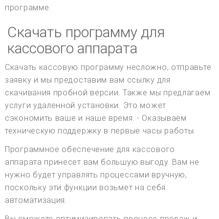
программе.
Скачать программу для
кассового аппарата
Скачать кассовую программу несложно, отправьте
заявку и мы предоставим вам ссылку для
скачивания пробной версии. Также мы предлагаем
услуги удаленной установки. Это может
сэкономить ваше и наше время. - Оказываем
техническую поддержку в первые часы работы.
Программное обеспечение для кассового
аппарата принесет вам большую выгоду. Вам не
нужно будет управлять процессами вручную,
поскольку эти функции возьмет на себя
автоматизация.
Вы сможете оптимизировать процесс продаж и