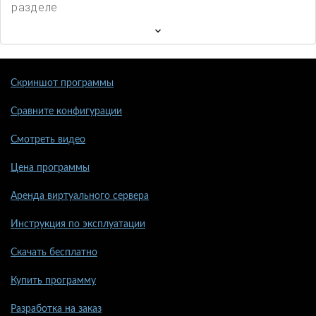
разделе
Скриншот программы
Сравните конфигурации
Смотреть видео
Цена программы
Аренда виртуального сервера
Инструкция по эксплуатации
Скачать бесплатно
Купить программу
Разработка на заказ