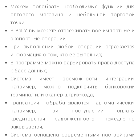
Можем подобрать необходимые функции для
оптового магазина и небольшой торговой
точки;
В УрГУ вы можете отслеживать все импортные и
экспортные операции;
При выполнении любой операции отражается
информация о том, кто ее выполнил;
В программе можно варьировать права доступа
к базе данных;
Система имеет возможности интеграции,
например, можно подключить банковский
терминал или сканер штрих-кода;
Транзакции обрабатываются автоматически,
например, при поступлении оплаты
кредиторская задолженность немедленно
закрывается;
Система оснащена современными настройками