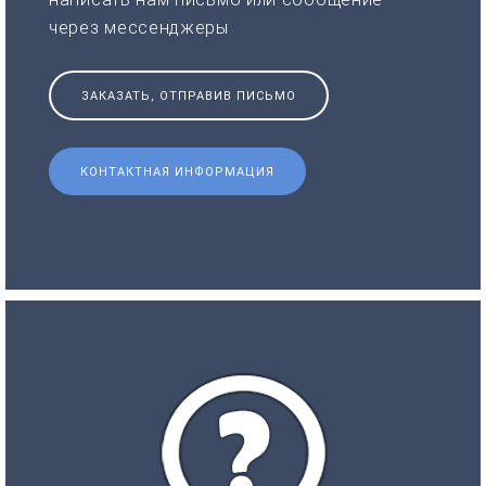
через мессенджеры
ЗАКАЗАТЬ, ОТПРАВИВ ПИСЬМО
КОНТАКТНАЯ ИНФОРМАЦИЯ