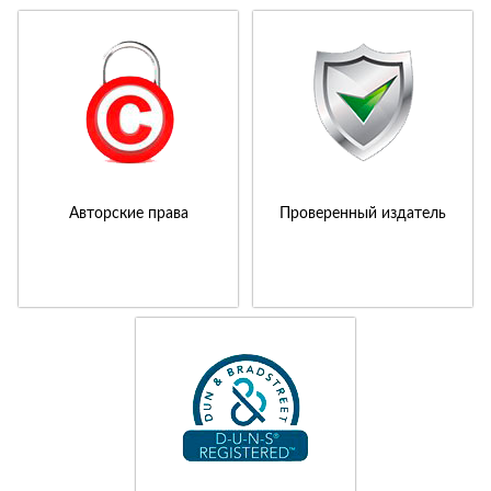
Авторские права
Проверенный издатель