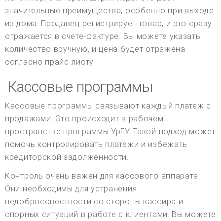
значительные преимущества, особенно при выходе
из дома. Продавец регистрирует товар, и это сразу
отражается в счете-фактуре. Вы можете указать
количество вручную, и цена будет отражена
согласно прайс-листу.
Кассовые программы
Кассовые программы связывают каждый платеж с
продажами. Это происходит в рабочем
пространстве программы УрГУ. Такой подход может
помочь контролировать платежи и избежать
кредиторской задолженности.
Контроль очень важен для кассового аппарата;
Они необходимы для устранения
недобросовестности со стороны кассира и
спорных ситуаций в работе с клиентами. Вы можете