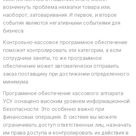
возникнуть проблема нехватки товара или,
наоборот, затоваривания. И первое, и второе
события являются негативными событиями для
бизнеса.
Контрольно-кассовое программное обеспечение
поможет контролировать эти категории, а если
сотрудники заняты, то же программное
обеспечение может автоматически отправить
заказ поставщику при достижении определенного
минимума.
Программное обеспечение кассового аппарата
УСУ оснащено высоким уровнем информационной
безопасности. Это особенно важно при
финансовых операциях. В системе вы можете
ограничивать доступ ответственных лиц, назначать
им права доступа и контролировать их действия в