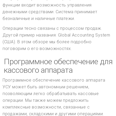
функции входит возможность управления
денежными средствами. Система принимает
безналичные и наличные платежи.
Операции тесно связаны с процессом продаж.
Другой пример названия: Global Accounting System
(США). В этом обзоре мы более подробно
поговорим о его возможностях.
Программное обеспечение для
кассового аппарата
Программное обеспечение кассового аппарата
УСУ может быть автономным решением,
позволяющим легко обрабатывать кассовые
операции. Мы также можем предложить
комплексные возможности, связанные с
продажами, складскими и другими операциями.