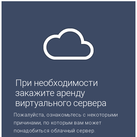
При необходимости
закажите аренду
виртуального сервера
Пожалуйста, ознакомьтесь с некоторыми
причинами, по которым вам может
понадобиться облачный сервер.