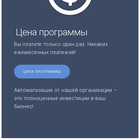
Цена программы
Вы платите только один раз. Никаких
ежемесячных платежей!
ЦЕНА ПРОГРАММЫ
Автоматизация от нашей организации –
это полноценные инвестиции в ваш
бизнес!