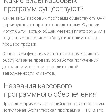
Какие виды кассовых
программ существуют?
Какие виды кассовых программ существуют? Они
варьируются от простого к сложному. Функции
могут быть частью общей учетной платформы или
отдельным решением, обслуживающим только
процесс продаж.
Основными функциями этих платформ являются
обслуживание продаж, обработка полученных
доходов и мониторинг кредиторской
задолженности клиентов.
Названия кассового
программного обеспечения
Приведем примеры названий кассовых программ.
Популярная бухгалтерская программа – 1С; В его