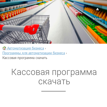
Меню
Автоматизация бизнеса
›
Программы для автоматизации бизнеса
›
Кассовая программа скачать
Кассовая программа
скачать