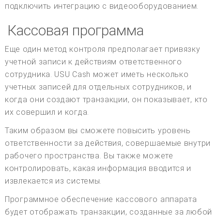
подключить интеграцию с видеооборудованием.
Кассовая программа
Еще один метод контроля предполагает привязку
учетной записи к действиям ответственного
сотрудника. USU Cash может иметь несколько
учетных записей для отдельных сотрудников, и
когда они создают транзакции, он показывает, кто
их совершил и когда.
Таким образом вы сможете повысить уровень
ответственности за действия, совершаемые внутри
рабочего пространства. Вы также можете
контролировать, какая информация вводится и
извлекается из системы.
Программное обеспечение кассового аппарата
будет отображать транзакции, созданные за любой