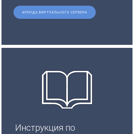
АРЕНДА ВИРТУАЛЬНОГО СЕРВЕРА
Инструкция по