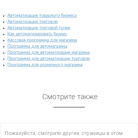
Автоматизация товарного бизнеса
Автоматизация торговли
Автоматизация торговой точки
Как автоматизировать бизнес
Кассовая программа для магазина
Программа для автомагазина
Программа для автоматизации магазина
Программа для автоматизации торговли
Программа для розничного магазина
Смотрите также
Пожалуйста, смотрите другие страницы в этом