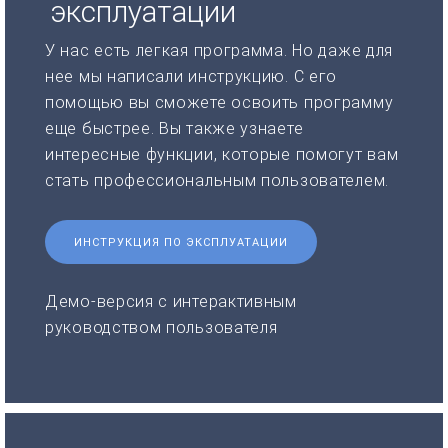
эксплуатации
У нас есть легкая программа. Но даже для
нее мы написали инструкцию. С его
помощью вы сможете освоить программу
еще быстрее. Вы также узнаете
интересные функции, которые помогут вам
стать профессиональным пользователем.
ИНСТРУКЦИЯ ПО ЭКСПЛУАТАЦИИ
Демо-версия с интерактивным
руководством пользователя