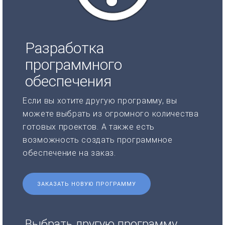
Разработка
программного
обеспечения
Если вы хотите другую программу, вы
можете выбрать из огромного количества
готовых проектов. А также есть
возможность создать программное
обеспечение на заказ.
ЗАКАЗАТЬ НОВУЮ ПРОГРАММУ
Выбрать другую программу