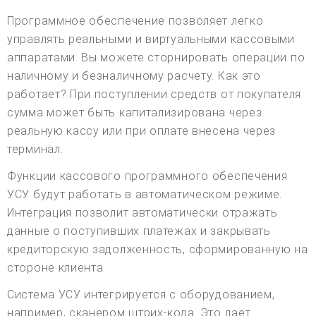
Программное обеспечение позволяет легко
управлять реальными и виртуальными кассовыми
аппаратами. Вы можете сторнировать операции по
наличному и безналичному расчету. Как это
работает? При поступлении средств от покупателя
сумма может быть капитализирована через
реальную кассу или при оплате внесена через
терминал.
Функции кассового программного обеспечения
УСУ будут работать в автоматическом режиме.
Интеграция позволит автоматически отражать
данные о поступивших платежах и закрывать
кредиторскую задолженность, сформированную на
стороне клиента.
Система УСУ интегрируется с оборудованием,
например, сканером штрих-кода. Это дает