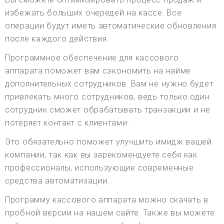
избежать больших очередей на кассе. Все
операции будут иметь автоматические обновления
после каждого действия.
Программное обеспечение для кассового
аппарата поможет вам сэкономить на найме
дополнительных сотрудников. Вам не нужно будет
привлекать много сотрудников, ведь только один
сотрудник сможет обрабатывать транзакции и не
потеряет контакт с клиентами.
Это обязательно поможет улучшить имидж вашей
компании, так как вы зарекомендуете себя как
профессионалы, использующие современные
средства автоматизации.
Программу кассового аппарата можно скачать в
пробной версии на нашем сайте. Также вы можете