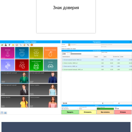
Знак доверия