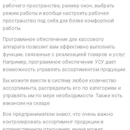
рабочего пространства, размер окон, выбрать
режим работы и вообще настроить рабочее
пространство под себя для более комфортной
работы.
Программное обеспечение для кассового
аппарата позволит вам эффективно выполнять
функции, связанные с реализацией товаров и услуг.
Например, программное обеспечение УСУ дает
возможность управлять ассортиментом продукции.
Вы можете ввести в систему любое количество
ассортимента, распределить его по категориям и
управлять им по мере необходимости. Также есть
вакансии на складе.
Все предприниматели знают, что очень важно
контролировать ассортимент продукции в
количественном отношении, иначе может