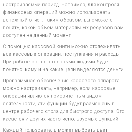
настраиваемый период. Например, для контроля
финансовых операций можно использовать
денежный отчет. Таким образом, вы сможете
понять, какой объем материальных ресурсов вам
доступен на данный момент.
С помощью кассовой книги можно отслеживать
все кассовые операции: поступления и расходы.
При работе с ответственными людьми будет
понятно, кому и на какие цели выделяются деньги.
Программное обеспечение кассового аппарата
можно настраивать, например, если кассовые
операции являются приоритетным видом
деятельности, эти функции будут размещены в
центре рабочего стола для быстрого доступа. Это
касается и других часто используемых функций.
Каждый пользователь может выбрать цвет