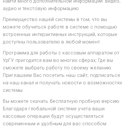
найти много дополнительной информации: видео,
аудио и текстовую информацию.
Преимущество нашей системы в том, что вы
можете обучиться работе в системе с помощью
встроенных интерактивных инструкций, которые
доступны пользователю в любой момент.
Программа для работы с кассовым аппаратом от
УрГУ пригодится вам во многих сферах; Где вы
сможете выбрать работу по своему желанию.
Приглашаем Вас посетить наш сайт, подписаться
на наш канал и получать новости о возможностях
системы.
Вы можете скачать бесплатную пробную версию.
Благодаря глобальной системе учета ваши
кассовые операции будут осуществляться
современным и удобным для вас способом.