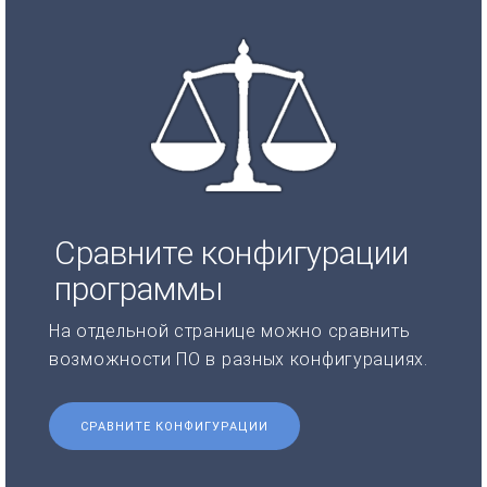
Сравните конфигурации
программы
На отдельной странице можно сравнить
возможности ПО в разных конфигурациях.
СРАВНИТЕ КОНФИГУРАЦИИ