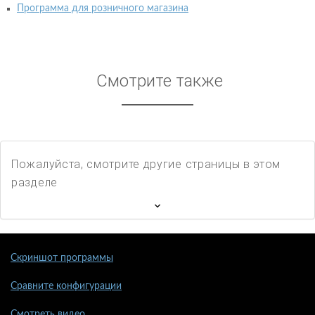
Программа для розничного магазина
Смотрите также
Пожалуйста, смотрите другие страницы в этом
разделе
Скриншот программы
Сравните конфигурации
Смотреть видео