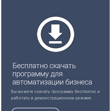
Бесплатно скачать
программу для
автоматизации бизнеса
Вы можете скачать программу бесплатно и
работать в демонстрационном режиме