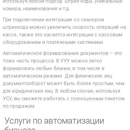
используя любой подход: штрих-коды, уникальные
номера, наименования и т.д.
При подключении интеграции со сканером
штрихкода можно увеличить скорость операций на
кассе, также это касается интеграции с кассовым
оборудованием и платежными системами.
Автоматическое формирование документов – это
тоже часть процесса. В УУУ можно легко
формировать любые бланки, в том числе в
автоматическом режиме. Для физических лиц
документооборот может быть более простым, чем
для юридических лиц. В любом случае, используя
УСУ, вы сможете работать с полноценным пакетом
по продажам.
Услуги по автоматизации