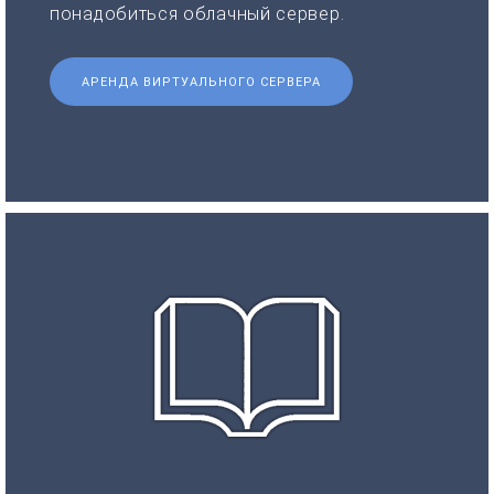
понадобиться облачный сервер.
АРЕНДА ВИРТУАЛЬНОГО СЕРВЕРА