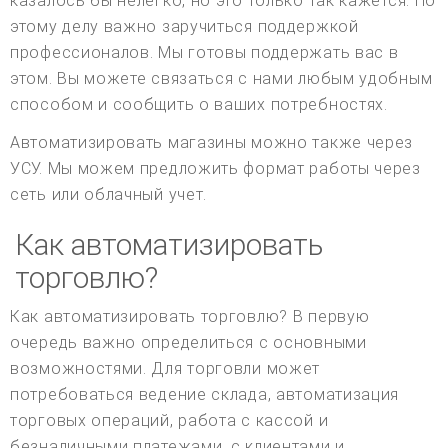
казалось бы нелегко, но это только так кажется. По
этому делу важно заручиться поддержкой
профессионалов. Мы готовы поддержать вас в
этом. Вы можете связаться с нами любым удобным
способом и сообщить о ваших потребностях.
Автоматизировать магазины можно также через
УСУ. Мы можем предложить формат работы через
сеть или облачный учет.
Как автоматизировать
торговлю?
Как автоматизировать торговлю? В первую
очередь важно определиться с основными
возможностями. Для торговли может
потребоваться ведение склада, автоматизация
торговых операций, работа с кассой и
безналичными платежами, с клиентами и