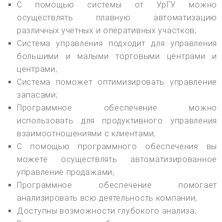
С помощью системы от УрГУ можно
осуществлять плавную автоматизацию
различных учетных и оперативных участков;
Система управления подходит для управления
большими и малыми торговыми центрами и
центрами;
Система поможет оптимизировать управление
запасами;
Программное обеспечение можно
использовать для продуктивного управления
взаимоотношениями с клиентами;
С помощью программного обеспечения вы
можете осуществлять автоматизированное
управление продажами;
Программное обеспечение помогает
анализировать всю деятельность компании;
Доступны возможности глубокого анализа;