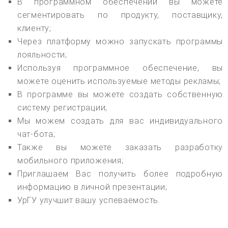
В программном обеспечении вы можете
сегментировать по продукту, поставщику,
клиенту;
Через платформу можно запускать программы
лояльности;
Используя программное обеспечение, вы
можете оценить используемые методы рекламы;
В программе вы можете создать собственную
систему регистрации;
Мы можем создать для вас индивидуального
чат-бота;
Также вы можете заказать разработку
мобильного приложения;
Приглашаем Вас получить более подробную
информацию в личной презентации;
УрГУ улучшит вашу успеваемость.