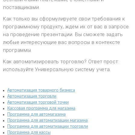
поставщиками.
Как только вы сформулируете свои требования к
программному продукту, ждем их от вас в запросе
на проведение презентации. Вы сможете задать
любые интересующие вас вопросы в контексте
программы.
Как автоматизировать торговлю? Ответ прост:
используйте Универсальную систему учета.
Автоматизация товарного бизнеса
Автоматизация торговли
Автоматизация торговой точки
Кассовая программа для магазина
Программа для автомагазина
Программа для автоматизации магазина
Программа для автоматизации торговли
Программа для кассы