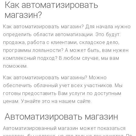
Как автоматизировать
магазин?
Как автоматизировать магазин? Для начала нужно
определить области автоматизации. Это будут:
продажа, работа с клиентами, складское дело,
программы лояльности? А может быть, вам нужен
комплексный подход? В любом случае, мы вам
поможем.
Как автоматизировать магазины? Можно
обеспечить облачный учет всех участников. Мы
готовы предоставить Вам услуги по доступным
ценам. Узнайте это на нашем сайте.
Автоматизировать магазин
Автоматизированный магазин может показаться