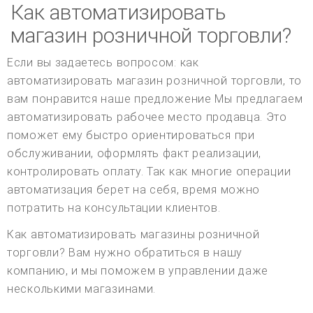
Как автоматизировать
магазин розничной торговли?
Если вы задаетесь вопросом: как
автоматизировать магазин розничной торговли, то
вам понравится наше предложение Мы предлагаем
автоматизировать рабочее место продавца. Это
поможет ему быстро ориентироваться при
обслуживании, оформлять факт реализации,
контролировать оплату. Так как многие операции
автоматизация берет на себя, время можно
потратить на консультации клиентов.
Как автоматизировать магазины розничной
торговли? Вам нужно обратиться в нашу
компанию, и мы поможем в управлении даже
несколькими магазинами.