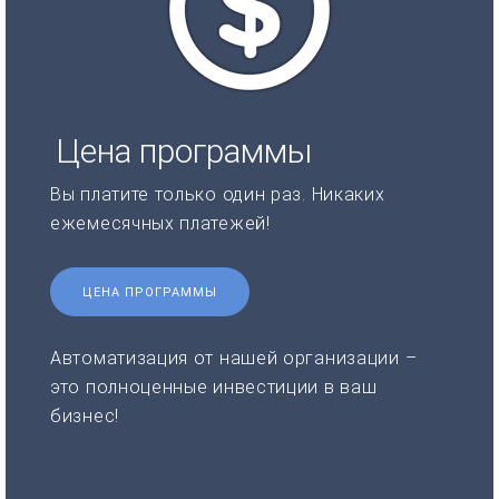
Цена программы
Вы платите только один раз. Никаких
ежемесячных платежей!
ЦЕНА ПРОГРАММЫ
Автоматизация от нашей организации –
это полноценные инвестиции в ваш
бизнес!