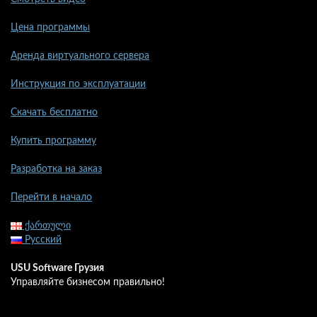
Цена программы
Аренда виртуального сервера
Инструкция по эксплуатации
Скачать бесплатно
Купить программу
Разработка на заказ
Перейти в начало
ქართული
Русский
USU Software Грузия
Управляйте бизнесом правильно!