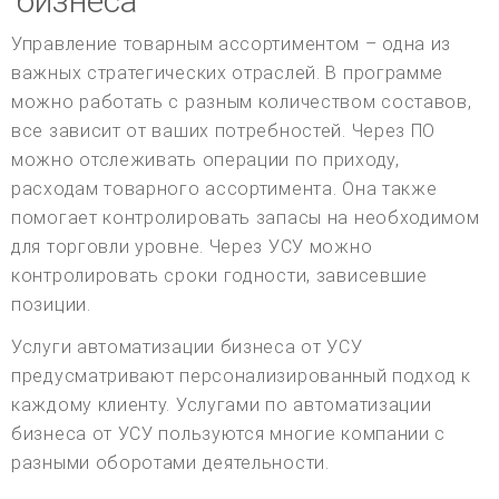
бизнеса
Управление товарным ассортиментом – одна из
важных стратегических отраслей. В программе
можно работать с разным количеством составов,
все зависит от ваших потребностей. Через ПО
можно отслеживать операции по приходу,
расходам товарного ассортимента. Она также
помогает контролировать запасы на необходимом
для торговли уровне. Через УСУ можно
контролировать сроки годности, зависевшие
позиции.
Услуги автоматизации бизнеса от УСУ
предусматривают персонализированный подход к
каждому клиенту. Услугами по автоматизации
бизнеса от УСУ пользуются многие компании с
разными оборотами деятельности.