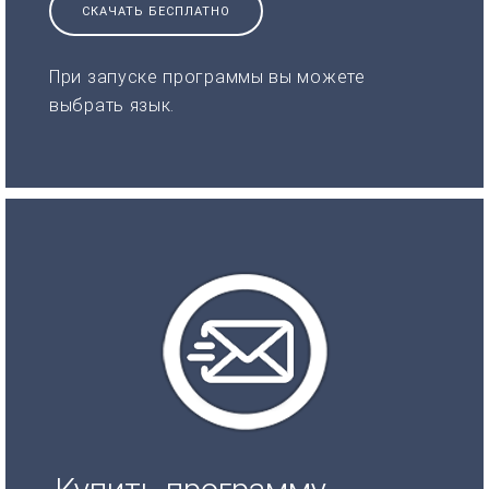
СКАЧАТЬ БЕСПЛАТНО
При запуске программы вы можете
выбрать язык.