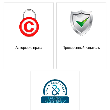
Авторские права
Проверенный издатель