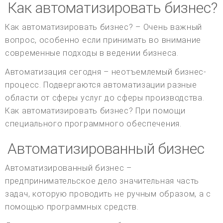
Как автоматизировать бизнес?
Как автоматизировать бизнес? – Очень важный
вопрос, особенно если принимать во внимание
современные подходы в ведении бизнеса.
Автоматизация сегодня – неотъемлемый бизнес-
процесс. Подвергаются автоматизации разные
области от сферы услуг до сферы производства.
Как автоматизировать бизнес? При помощи
специального программного обеспечения.
Автоматизированный бизнес
Автоматизированный бизнес –
предпринимательское дело значительная часть
задач, которую проводить не ручным образом, а с
помощью программных средств.