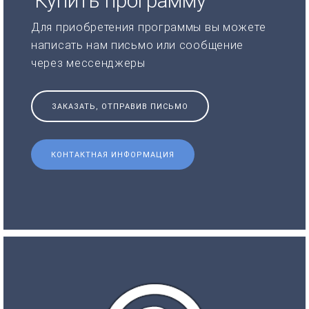
Купить программу
Для приобретения программы вы можете
написать нам письмо или сообщение
через мессенджеры
ЗАКАЗАТЬ, ОТПРАВИВ ПИСЬМО
КОНТАКТНАЯ ИНФОРМАЦИЯ