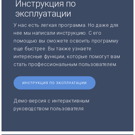
Инструкция по
эксплуатации
У нас есть легкая программа. Но даже для
нее мы написали инструкцию. С его
помощью вы сможете освоить программу
еще быстрее. Вы также узнаете
интересные функции, которые помогут вам
стать профессиональным пользователем.
ИНСТРУКЦИЯ ПО ЭКСПЛУАТАЦИИ
Демо-версия с интерактивным
руководством пользователя