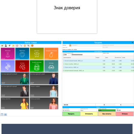
Знак доверия