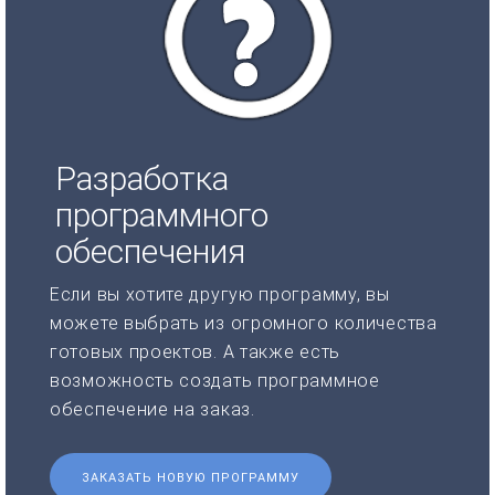
Разработка
программного
обеспечения
Если вы хотите другую программу, вы
можете выбрать из огромного количества
готовых проектов. А также есть
возможность создать программное
обеспечение на заказ.
ЗАКАЗАТЬ НОВУЮ ПРОГРАММУ