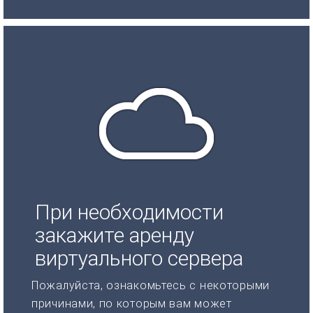
При необходимости
закажите аренду
виртуального сервера
Пожалуйста, ознакомьтесь с некоторыми
причинами, по которым вам может