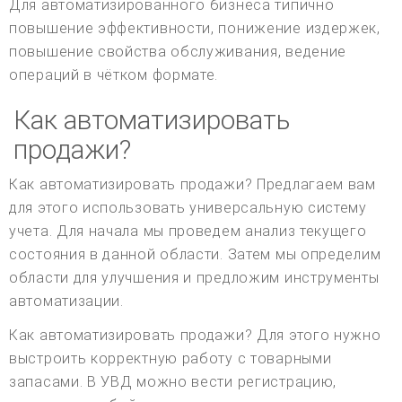
Для автоматизированного бизнеса типично
повышение эффективности, понижение издержек,
повышение свойства обслуживания, ведение
операций в чётком формате.
Как автоматизировать
продажи?
Как автоматизировать продажи? Предлагаем вам
для этого использовать универсальную систему
учета. Для начала мы проведем анализ текущего
состояния в данной области. Затем мы определим
области для улучшения и предложим инструменты
автоматизации.
Как автоматизировать продажи? Для этого нужно
выстроить корректную работу с товарными
запасами. В УВД можно вести регистрацию,