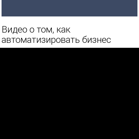
Видео о том, как
автоматизировать бизнес