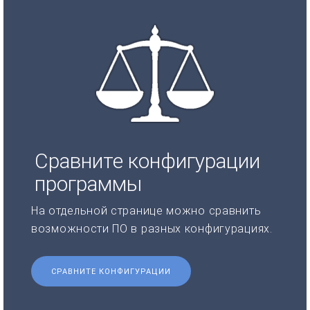
Сравните конфигурации
программы
На отдельной странице можно сравнить
возможности ПО в разных конфигурациях.
СРАВНИТЕ КОНФИГУРАЦИИ