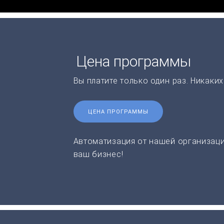
Цена программы
Вы платите только один раз. Никаки
ЦЕНА ПРОГРАММЫ
Автоматизация от нашей организаци
ваш бизнес!