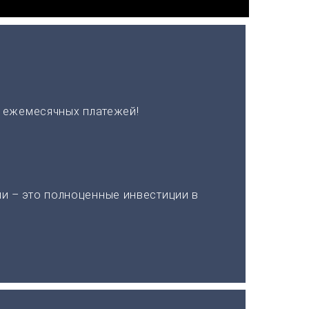
х ежемесячных платежей!
и – это полноценные инвестиции в