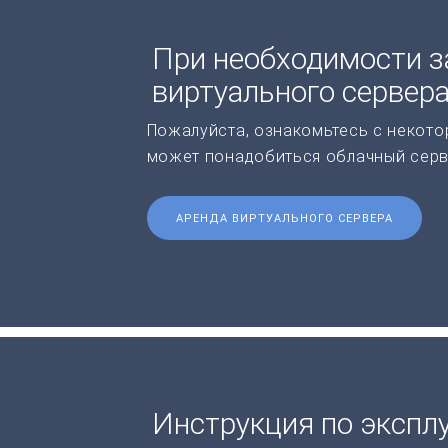
При необходимости з
виртуального сервер
Пожалуйста, ознакомьтесь с некото
может понадобиться облачный серв
АРЕНДА ВИРТУАЛЬНОГО СЕРВЕРА
Инструкция по экспл