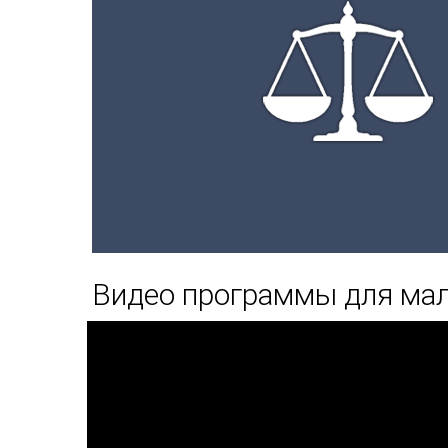
Видео программы для мал