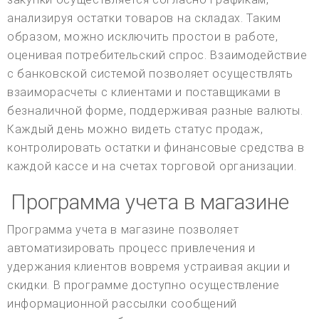
анализируя остатки товаров на складах. Таким
образом, можно исключить простои в работе,
оценивая потребительский спрос. Взаимодействие
с банковской системой позволяет осуществлять
взаиморасчеты с клиентами и поставщиками в
безналичной форме, поддерживая разные валюты.
Каждый день можно видеть статус продаж,
контролировать остатки и финансовые средства в
каждой кассе и на счетах торговой организации.
Программа учета в магазине
Программа учета в магазине позволяет
автоматизировать процесс привлечения и
удержания клиентов вовремя устраивая акции и
скидки. В программе доступно осуществление
информационной рассылки сообщений