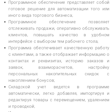
Программное обеспечение представляет собой
готовое решение для автоматизации того или
иного вида торгового бизнеса;
Программное обеспечение позволяет
отслеживать продажи, оперативно обслуживать
клиентов, повышать качество в удобном
интерфейсе с выбором тем рабочего стола;
Программа обеспечивает качественную работу
с клиентами, а также отображает информацию о
контактах и реквизитах, историю заказов и
заявок, взаиморасчетов, настройку
персональных накопительных скидок с
накоплением бонусов;
Складской учет ведется в программе
автоматически, легко добавляя, импортируя и
редактируя товары с перемещением, удалением
и проводкой;