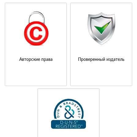
Авторские права
Проверенный издатель