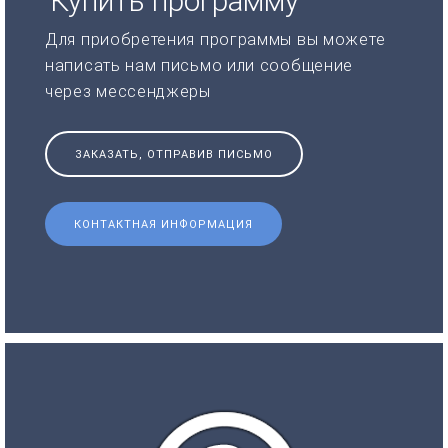
Купить программу
Для приобретения программы вы можете
написать нам письмо или сообщение
через мессенджеры
ЗАКАЗАТЬ, ОТПРАВИВ ПИСЬМО
КОНТАКТНАЯ ИНФОРМАЦИЯ