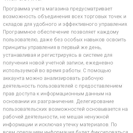
Программа учета магазина предусматривает
возможность объединения всех торговых точек и
складов для удобного и эффективного управления.
Программное обеспечение позволяет каждому
пользователю, даже без особых навыков освоить
принципы управления в первый же день,
устанавливая и регистрируясь в системе для
получения новой учетной записи, ежедневно
используемой во время работы. С помощью
аккаунта можно анализировать рабочую
деятельность пользователей с предоставлением
прав доступа к информационным данным на
основании их разграничения. Делегирование
пользовательских возможностей основывается на
рабочей деятельности, не мешая ненужной
информации и исключая утечку материалов. По
всем операциям информация будет фиксироваться