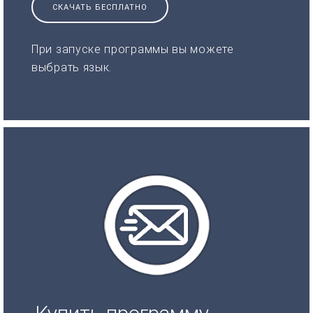
СКАЧАТЬ БЕСПЛАТНО
При запуске программы вы можете
выбрать язык.