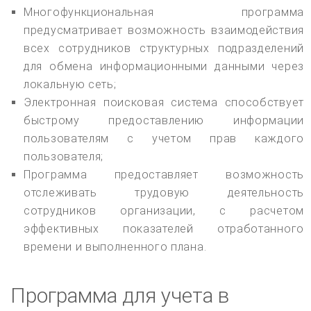
Многофункциональная программа
предусматривает возможность взаимодействия
всех сотрудников структурных подразделений
для обмена информационными данными через
локальную сеть;
Электронная поисковая система способствует
быстрому предоставлению информации
пользователям с учетом прав каждого
пользователя;
Программа предоставляет возможность
отслеживать трудовую деятельность
сотрудников организации, с расчетом
эффективных показателей отработанного
времени и выполненного плана.
Программа для учета в