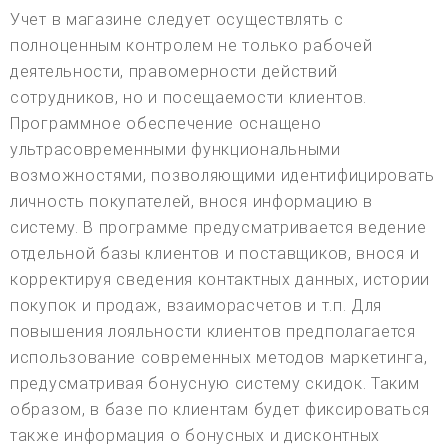
Учет в магазине следует осуществлять с
полноценным контролем не только рабочей
деятельности, правомерности действий
сотрудников, но и посещаемости клиентов.
Программное обеспечение оснащено
ультрасовременными функциональными
возможностями, позволяющими идентифицировать
личность покупателей, внося информацию в
систему. В программе предусматривается ведение
отдельной базы клиентов и поставщиков, внося и
корректируя сведения контактных данных, истории
покупок и продаж, взаиморасчетов и т.п. Для
повышения лояльности клиентов предполагается
использование современных методов маркетинга,
предусматривая бонусную систему скидок. Таким
образом, в базе по клиентам будет фиксироваться
также информация о бонусных и дисконтных