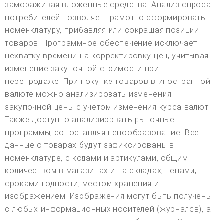
замораживая вложенные средства. Анализ спроса
потребителей позволяет грамотно сформировать
номенклатуру, прибавляя или сокращая позиции
товаров. Программное обеспечение исключает
нехватку времени на корректировку цен, учитывая
изменение закупочной стоимости при
перепродаже. При покупке товаров в иностранной
валюте можно анализировать изменения
закупочной цены с учетом изменения курса валют.
Также доступно анализировать рыночные
программы, сопоставляя ценообразование. Все
данные о товарах будут зафиксированы в
номенклатуре, с кодами и артикулами, общим
количеством в магазинах и на складах, ценами,
сроками годности, местом хранения и
изображением. Изображения могут быть получены
с любых информационных носителей (журналов), а