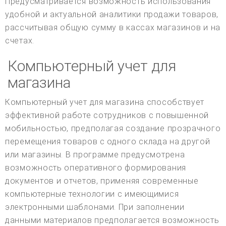
Предусматривается возможность использования
удобной и актуальной аналитики продажи товаров,
рассчитывая общую сумму в кассах магазинов и на
счетах.
Компьютерный учет для
магазина
Компьютерный учет для магазина способствует
эффективной работе сотрудников с повышенной
мобильностью, предполагая создание прозрачного
перемещения товаров с одного склада на другой
или магазины. В программе предусмотрена
возможность оперативного формирования
документов и отчетов, применяя современные
компьютерные технологии с имеющимися
электронными шаблонами. При заполнении
данными материалов предполагается возможность