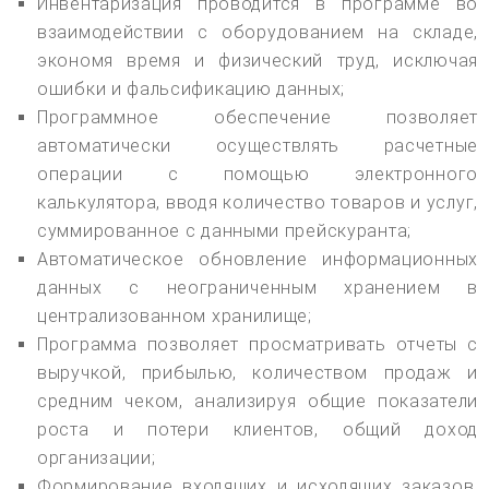
Инвентаризация проводится в программе во
взаимодействии с оборудованием на складе,
экономя время и физический труд, исключая
ошибки и фальсификацию данных;
Программное обеспечение позволяет
автоматически осуществлять расчетные
операции с помощью электронного
калькулятора, вводя количество товаров и услуг,
суммированное с данными прейскуранта;
Автоматическое обновление информационных
данных с неограниченным хранением в
централизованном хранилище;
Программа позволяет просматривать отчеты с
выручкой, прибылью, количеством продаж и
средним чеком, анализируя общие показатели
роста и потери клиентов, общий доход
организации;
Формирование входящих и исходящих заказов,