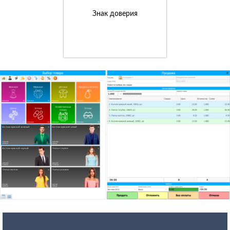
Знак доверия