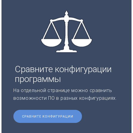
Сравните конфигурации
программы
На отдельной странице можно сравнить
возможности ПО в разных конфигурациях.
СРАВНИТЕ КОНФИГУРАЦИИ