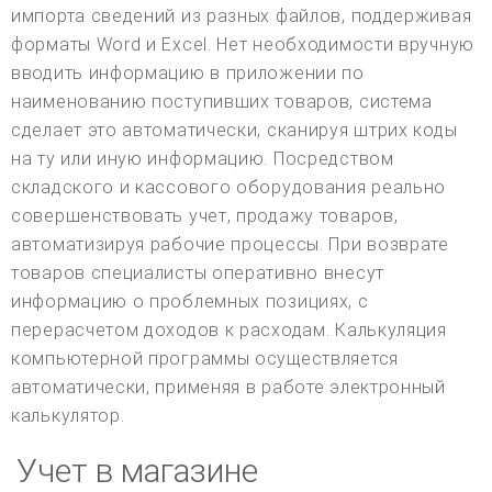
импорта сведений из разных файлов, поддерживая
форматы Word и Excel. Нет необходимости вручную
вводить информацию в приложении по
наименованию поступивших товаров, система
сделает это автоматически, сканируя штрих коды
на ту или иную информацию. Посредством
складского и кассового оборудования реально
совершенствовать учет, продажу товаров,
автоматизируя рабочие процессы. При возврате
товаров специалисты оперативно внесут
информацию о проблемных позициях, с
перерасчетом доходов к расходам. Калькуляция
компьютерной программы осуществляется
автоматически, применяя в работе электронный
калькулятор.
Учет в магазине