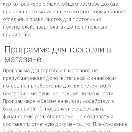
картах, размере скидки, общем размере дохода
принесенного магазина. Возможно формирование
отдельных прайс-листов для постоянных
покупателей, предполагая дополнительные
привилегии.
Программа для торговли в
магазине
Программа для торговли в магазине не
предусматривает дополнительных финансовых
потерь на приобретение других систем, имея
безграничные функциональные возможности.
Программное обеспечение, взаимодействуя с
бухгалтерией 1С, позволяет осуществлять
финансовый учет, своевременно создавать и
составлять отчетную документацию. Планирование
закупки осуществляется согласно графикам,