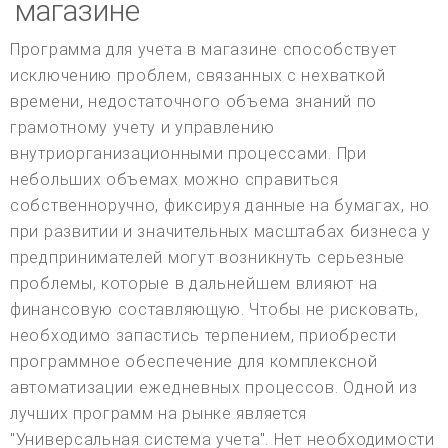
магазине
Программа для учета в магазине способствует
исключению проблем, связанных с нехваткой
времени, недостаточного объема знаний по
грамотному учету и управлению
внутриорганизационными процессами. При
небольших объемах можно справиться
собственноручно, фиксируя данные на бумагах, но
при развитии и значительных масштабах бизнеса у
предпринимателей могут возникнуть серьезные
проблемы, которые в дальнейшем влияют на
финансовую составляющую. Чтобы не рисковать,
необходимо запастись терпением, приобрести
программное обеспечение для комплексной
автоматизации ежедневных процессов. Одной из
лучших программ на рынке является
"Универсальная система учета". Нет необходимости