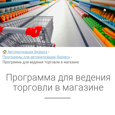
Меню
Автоматизация бизнеса
›
Программы для автоматизации бизнеса
›
Программа для ведения торговли в магазине
Программа для ведения
торговли в магазине