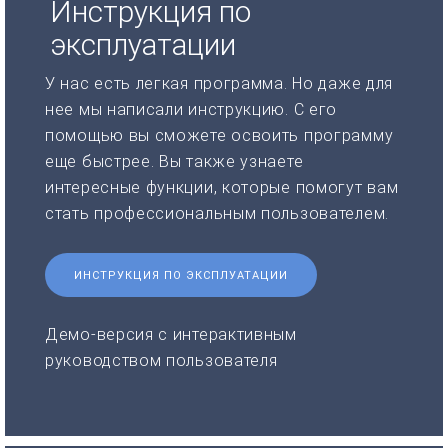
Инструкция по
эксплуатации
У нас есть легкая программа. Но даже для
нее мы написали инструкцию. С его
помощью вы сможете освоить программу
еще быстрее. Вы также узнаете
интересные функции, которые помогут вам
стать профессиональным пользователем.
ИНСТРУКЦИЯ ПО ЭКСПЛУАТАЦИИ
Демо-версия с интерактивным
руководством пользователя