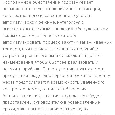
Программное обеспечение подразумевает
возможность осуществления инвентаризации,
количественного и качественного учета в
автоматическом режиме, интегрируя с
высокотехнологичным складским оборудованием.
Таким образом, есть возможность
автоматизировать процесс закупки заканчиваемых
товаров, выявлением неликвидных позиций и
устраивая различные акции и скидки на данные
наименования, чтобы быстрее реализовать и
получить прибыль. При отсутствии возможности
присутствия владельца торговой точки на рабочем
месте предполагается возможность удаленного
контроля с помощью видеонаблюдения.
Аналитические и статистические данные будут
представлены руководителю в установленные
сроки, задавая их в планировщике задач.