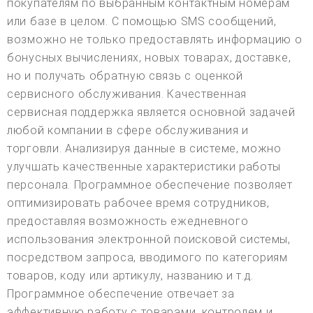
покупателям по выбранным контактным номерам
или базе в целом. С помощью SMS сообщений,
возможно не только предоставлять информацию о
бонусных вычислениях, новых товарах, доставке,
но и получать обратную связь с оценкой
сервисного обслуживания. Качественная
сервисная поддержка является основной задачей
любой компании в сфере обслуживания и
торговли. Анализируя данные в системе, можно
улучшать качественные характеристики работы
персонала. Программное обеспечение позволяет
оптимизировать рабочее время сотрудников,
предоставляя возможность ежедневного
использования электронной поисковой системы,
посредством запроса, вводимого по категориям
товаров, коду или артикулу, названию и т.д.
Программное обеспечение отвечает за
эффективную работу с товарами, контролем и