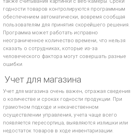
также считывания картинки с веб-камеры. Сроки
годности товаров контролируются программным
обеспечением автоматически, вовремя сообщая
пользователям для принятия скорейшего решения.
Программа может работать исправно
неограниченное количество времени, что нельзя
сказать о сотрудниках, которые из-за
человеческого фактора могут совершать разные
ошибки.
Учет для магазина
Учет для магазина очень важен, отражая сведения
о количестве и сроках годности продукции. При
грамотном подходе и некачественном
осуществлении управления, учета чаще всего
появляется пересортица, выявляются излишки или
недостаток товаров в ходе инвентаризации.