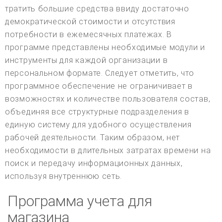
тратить большие средства ввиду достаточно
демократической стоимости и отсутствия
потребности в ежемесячных платежах. В
программе представлены необходимые модули и
инструменты для каждой организации в
персональном формате. Следует отметить, что
программное обеспечение не ограничивает в
возможностях и количестве пользователя состав,
объединяя все структурные подразделения в
единую систему для удобного осуществления
рабочей деятельности. Таким образом, нет
необходимости в длительных затратах времени на
поиск и передачу информационных данных,
используя внутреннюю сеть.
Программа учета для
магазина