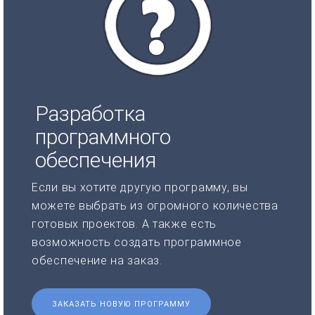
Разработка
программного
обеспечения
Если вы хотите другую программу, вы
можете выбрать из огромного количества
готовых проектов. А также есть
возможность создать программное
обеспечение на заказ.
ЗАКАЗАТЬ НОВУЮ ПРОГРАММУ