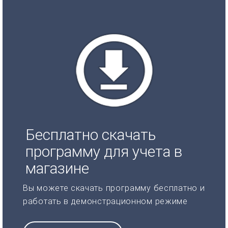
Бесплатно скачать
программу для учета в
магазине
Вы можете скачать программу бесплатно и
работать в демонстрационном режиме