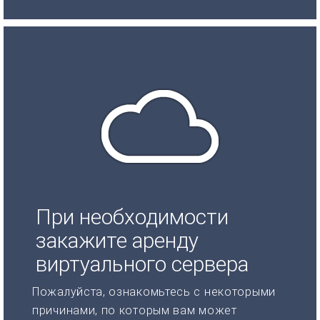
При необходимости
закажите аренду
виртуального сервера
Пожалуйста, ознакомьтесь с некоторыми
причинами, по которым вам может