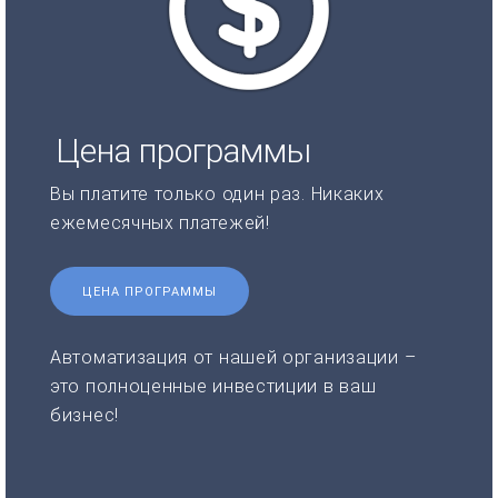
Цена программы
Вы платите только один раз. Никаких
ежемесячных платежей!
ЦЕНА ПРОГРАММЫ
Автоматизация от нашей организации –
это полноценные инвестиции в ваш
бизнес!