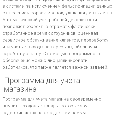
в системе, за исключением фальсификации данных
с внесением корректировок, удаления данных и т.п.
Автоматический учет рабочей деятельности
позволяет корректно отражать фактически
отработанное время сотрудников, оценивая
сервисное обслуживание клиентов, переработку
или частые выходы на перерывы, обозначая
заработную плату. С помощью программного
обеспечения можно дисциплинировать
работников, что также является важной задачей.
Программа для учета
магазина
Программа для учета магазина своевременно
выявит неходовые товары, которые зря
задерживаются на складах, тем самым