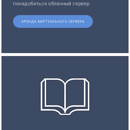
понадобиться облачный сервер.
АРЕНДА ВИРТУАЛЬНОГО СЕРВЕРА