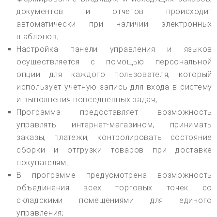
документов и отчетов происходит
автоматически при наличии электронных
шаблонов;
Настройка панели управления и языков
осуществляется с помощью персональной
опции для каждого пользователя, который
использует учетную запись для входа в систему
и выполнения повседневных задач;
Программа предоставляет возможность
управлять интернет-магазином, принимать
заказы, платежи, контролировать состояние
сборки и отгрузки товаров при доставке
покупателям;
В программе предусмотрена возможность
объединения всех торговых точек со
складскими помещениями для единого
управления;