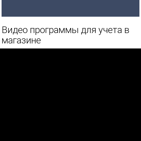
Видео программы для учета в
магазине