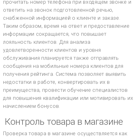
прочитать номер телефона при входящем звонке и
ответить на звонок подготовленной речью,
снабженной информацией о клиенте и заказе.
Таким образом, время на ответ и предоставление
информации сокращается, что повышает
лояльность клиентов. Для анализа
удовлетворенности клиентов и уровня
обслуживания планируется также отправлять
сообщения на мобильные номера клиентов для
получения рейтинга. Система позволяет выявить
недостатки в работе, конвертировать их в
преимущества, провести обучение специалистов
для повышения квалификации или мотивировать их
начислением бонусов.
Контроль товара в магазине
Проверка товара в магазине осуществляется как