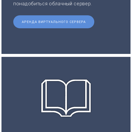
понадобиться облачный сервер.
АРЕНДА ВИРТУАЛЬНОГО СЕРВЕРА