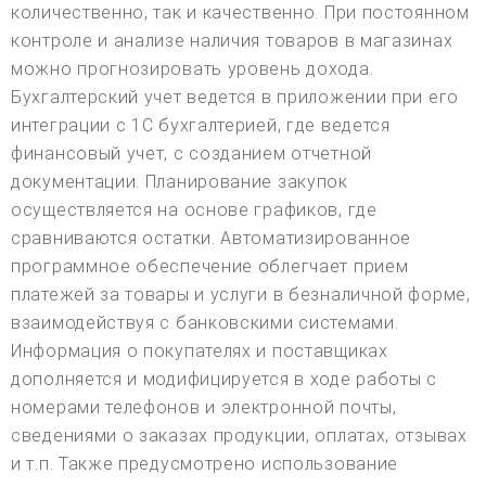
количественно, так и качественно. При постоянном
контроле и анализе наличия товаров в магазинах
можно прогнозировать уровень дохода.
Бухгалтерский учет ведется в приложении при его
интеграции с 1С бухгалтерией, где ведется
финансовый учет, с созданием отчетной
документации. Планирование закупок
осуществляется на основе графиков, где
сравниваются остатки. Автоматизированное
программное обеспечение облегчает прием
платежей за товары и услуги в безналичной форме,
взаимодействуя с банковскими системами.
Информация о покупателях и поставщиках
дополняется и модифицируется в ходе работы с
номерами телефонов и электронной почты,
сведениями о заказах продукции, оплатах, отзывах
и т.п. Также предусмотрено использование