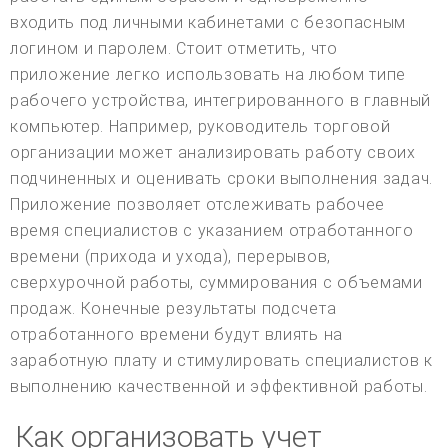
входить под личными кабинетами с безопасным
логином и паролем. Стоит отметить, что
приложение легко использовать на любом типе
рабочего устройства, интегрированного в главный
компьютер. Например, руководитель торговой
организации может анализировать работу своих
подчиненных и оценивать сроки выполнения задач.
Приложение позволяет отслеживать рабочее
время специалистов с указанием отработанного
времени (прихода и ухода), перерывов,
сверхурочной работы, суммирования с объемами
продаж. Конечные результаты подсчета
отработанного времени будут влиять на
заработную плату и стимулировать специалистов к
выполнению качественной и эффективной работы.
Как организовать учет