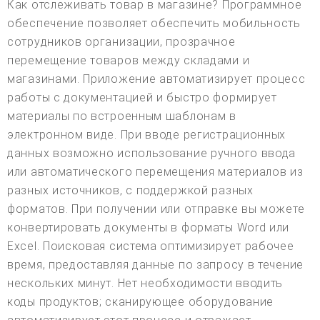
Как отслеживать товар в магазине? Программное
обеспечение позволяет обеспечить мобильность
сотрудников организации, прозрачное
перемещение товаров между складами и
магазинами. Приложение автоматизирует процесс
работы с документацией и быстро формирует
материалы по встроенным шаблонам в
электронном виде. При вводе регистрационных
данных возможно использование ручного ввода
или автоматического перемещения материалов из
разных источников, с поддержкой разных
форматов. При получении или отправке вы можете
конвертировать документы в форматы Word или
Excel. Поисковая система оптимизирует рабочее
время, предоставляя данные по запросу в течение
нескольких минут. Нет необходимости вводить
коды продуктов; сканирующее оборудование