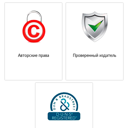
Авторские права
Проверенный издатель