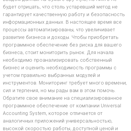
будет отрицать, что столь устаревший метод не
гарантирует качественную работу и безопасность
информационных данных. В настоящее время все
процессы автоматизированы, что увеличивает
развитие бизнеса и доходы. Чтобы приобретать
программное обеспечение без риска для вашего
бизнеса, стоит мониторить рынок. Для начала
необходимо проанализировать собственный
бизнес и оценить необходимость программы с
учетом правильно выбранных модулей и
инструментов. Мониторинг требует много времени,
сил и терпения, но мы рады вам в этом помочь.
Обратите свое внимание на специализированное
программное обеспечение от компании Universal
Accounting System, которое отличается от
аналогичных приложений универсальностью,
высокой скоростью работы, доступной ценой и