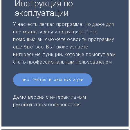
Инструкция по
эксплуатации
У нас есть легкая программа. Но даже для
нее мы написали инструкцию. С его
помощью вы сможете освоить программу
еще быстрее. Вы также узнаете
интересные функции, которые помогут вам
стать профессиональным пользователем.
ИНСТРУКЦИЯ ПО ЭКСПЛУАТАЦИИ
Демо-версия с интерактивным
руководством пользователя