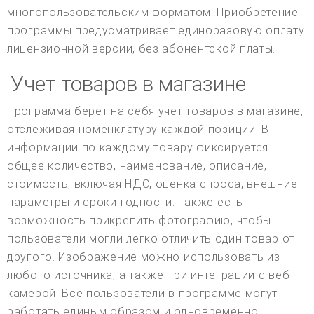
многопользовательским форматом. Приобретение
программы предусматривает единоразовую оплату
лицензионной версии, без абонентской платы.
Учет товаров в магазине
Программа берет на себя учет товаров в магазине,
отслеживая номенклатуру каждой позиции. В
информации по каждому товару фиксируется
общее количество, наименование, описание,
стоимость, включая НДС, оценка спроса, внешние
параметры и сроки годности. Также есть
возможность прикрепить фотографию, чтобы
пользователи могли легко отличить один товар от
другого. Изображение можно использовать из
любого источника, а также при интеграции с веб-
камерой. Все пользователи в программе могут
работать единым образом и одновременно