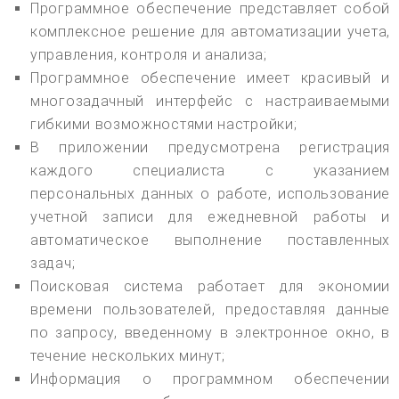
Программное обеспечение представляет собой
комплексное решение для автоматизации учета,
управления, контроля и анализа;
Программное обеспечение имеет красивый и
многозадачный интерфейс с настраиваемыми
гибкими возможностями настройки;
В приложении предусмотрена регистрация
каждого специалиста с указанием
персональных данных о работе, использование
учетной записи для ежедневной работы и
автоматическое выполнение поставленных
задач;
Поисковая система работает для экономии
времени пользователей, предоставляя данные
по запросу, введенному в электронное окно, в
течение нескольких минут;
Информация о программном обеспечении