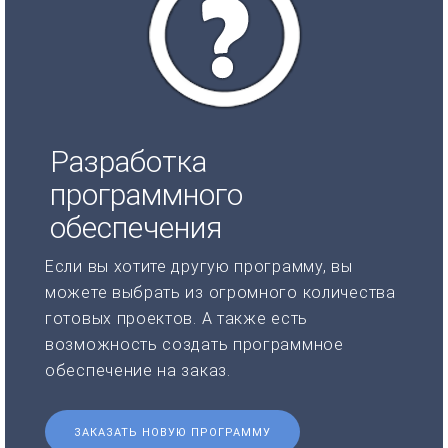
Разработка
программного
обеспечения
Если вы хотите другую программу, вы
можете выбрать из огромного количества
готовых проектов. А также есть
возможность создать программное
обеспечение на заказ.
ЗАКАЗАТЬ НОВУЮ ПРОГРАММУ