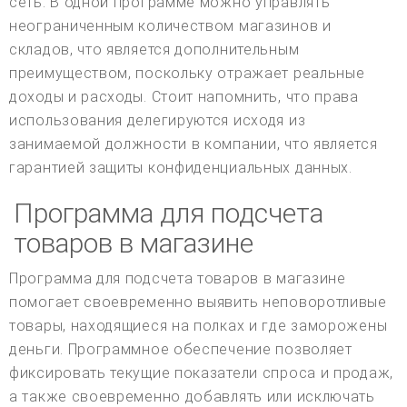
сеть. В одной программе можно управлять
неограниченным количеством магазинов и
складов, что является дополнительным
преимуществом, поскольку отражает реальные
доходы и расходы. Стоит напомнить, что права
использования делегируются исходя из
занимаемой должности в компании, что является
гарантией защиты конфиденциальных данных.
Программа для подсчета
товаров в магазине
Программа для подсчета товаров в магазине
помогает своевременно выявить неповоротливые
товары, находящиеся на полках и где заморожены
деньги. Программное обеспечение позволяет
фиксировать текущие показатели спроса и продаж,
а также своевременно добавлять или исключать