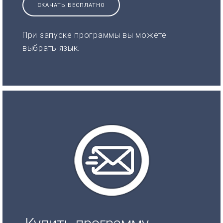
СКАЧАТЬ БЕСПЛАТНО
При запуске программы вы можете
выбрать язык.