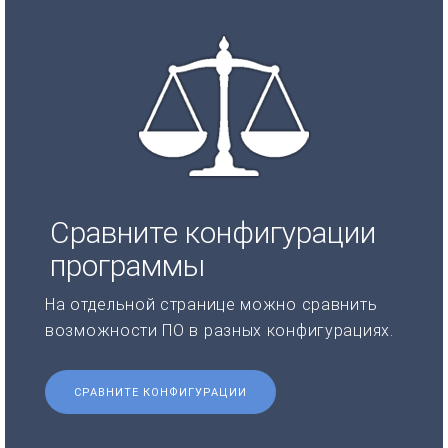
Сравните конфигурации
программы
На отдельной странице можно сравнить
возможности ПО в разных конфигурациях.
СРАВНИТЕ КОНФИГУРАЦИИ