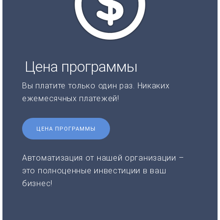
Цена программы
Вы платите только один раз. Никаких
ежемесячных платежей!
ЦЕНА ПРОГРАММЫ
Автоматизация от нашей организации –
это полноценные инвестиции в ваш
бизнес!