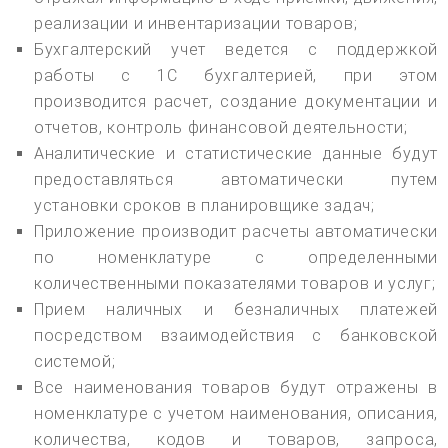
реализации и инвентаризации товаров;
Бухгалтерский учет ведется с поддержкой
работы с 1С бухгалтерией, при этом
производится расчет, создание документации и
отчетов, контроль финансовой деятельности;
Аналитические и статистические данные будут
предоставляться автоматически путем
установки сроков в планировщике задач;
Приложение производит расчеты автоматически
по номенклатуре с определенными
количественными показателями товаров и услуг;
Прием наличных и безналичных платежей
посредством взаимодействия с банковской
системой;
Все наименования товаров будут отражены в
номенклатуре с учетом наименования, описания,
количества, кодов и товаров, запроса,