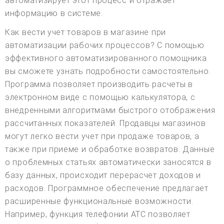
автоматизирует этот процесс и отражает
информацию в системе.
Как вести учет товаров в магазине при
автоматизации рабочих процессов? С помощью
эффективного автоматизированного помощника
вы сможете узнать подробности самостоятельно.
Программа позволяет производить расчеты в
электронном виде с помощью калькулятора, с
внедренными алгоритмами быстрого отображения
рассчитанных показателей. Продавцы магазинов
могут легко вести учет при продаже товаров, а
также при приеме и обработке возвратов. Данные
о проблемных статьях автоматически заносятся в
базу данных, происходит перерасчет доходов и
расходов. Программное обеспечение предлагает
расширенные функциональные возможности.
Например, функция телефонии АТС позволяет