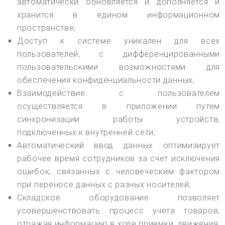
автоматически обновляется и дополняется и
хранится в едином информационном
пространстве;
Доступ к системе уникален для всех
пользователей, с дифференцированными
пользовательскими возможностями для
обеспечения конфиденциальности данных;
Взаимодействие с пользователем
осуществляется в приложении путем
синхронизации работы устройств,
подключенных к внутренней сети;
Автоматический ввод данных оптимизирует
рабочее время сотрудников за счет исключения
ошибок, связанных с человеческим фактором
при переносе данных с разных носителей;
Складское оборудование позволяет
усовершенствовать процесс учета товаров,
отражая информацию в ходе приемки, движения,