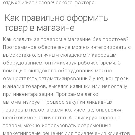
отдыхе из-за человеческого фактора.
Как правильно оформить
товар в магазине
Как следить за товаром в магазине без простоев?
Программное обеспечение можно интегрировать с
высокотехнологичным складским и кассовым
оборудованием, оптимизируя рабочее время. С
помощью складского оборудования можно
осуществлять автоматизированный учет, контроль
и анализ товаров, выявляя излишки или недостачу
при инвентаризации. Программа легко
автоматизирует процесс закупки ликвидных
товаров в недостающем количестве, определяя
необходимое количество. Анализируя спрос на
товары, можно использовать современные
маркетинговые решения для привлечения клиентов