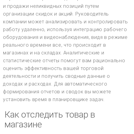
и продажи неликвидных позиций путем
организации скидок и акций. Руководитель
компании может анализировать и контролировать
работу удаленно, используя интеграцию рабочего
оборудования и видеонаблюдения, видя в режиме
реального времени все, что происходит в
магазинах и на складах. Аналитические и
статистические отчеты помогут вам рационально
оценить эффективность вашей торговой
деятельности и получить сводные данные о
доходах и расходах. Для автоматического
формирования отчетов и сводок вы можете
установить время в планировщике задач.
Как отследить товар в
магазине