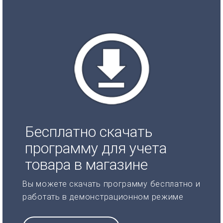
Бесплатно скачать
программу для учета
товара в магазине
Вы можете скачать программу бесплатно и
работать в демонстрационном режиме