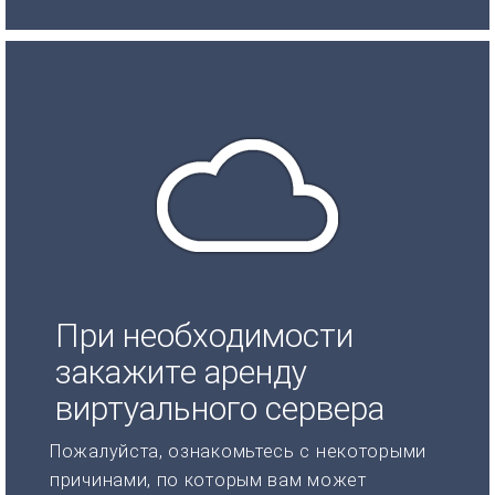
При необходимости
закажите аренду
виртуального сервера
Пожалуйста, ознакомьтесь с некоторыми
причинами, по которым вам может