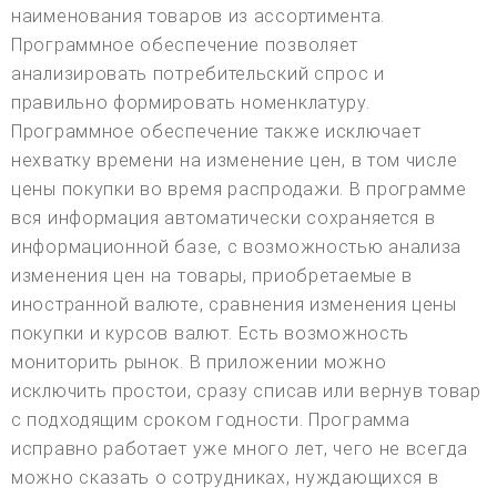
наименования товаров из ассортимента.
Программное обеспечение позволяет
анализировать потребительский спрос и
правильно формировать номенклатуру.
Программное обеспечение также исключает
нехватку времени на изменение цен, в том числе
цены покупки во время распродажи. В программе
вся информация автоматически сохраняется в
информационной базе, с возможностью анализа
изменения цен на товары, приобретаемые в
иностранной валюте, сравнения изменения цены
покупки и курсов валют. Есть возможность
мониторить рынок. В приложении можно
исключить простои, сразу списав или вернув товар
с подходящим сроком годности. Программа
исправно работает уже много лет, чего не всегда
можно сказать о сотрудниках, нуждающихся в