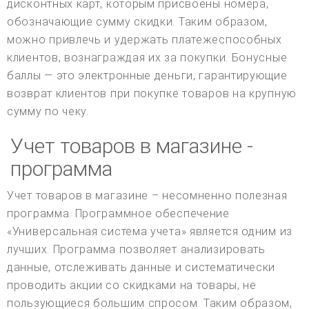
дисконтных карт, которым присвоены номера,
обозначающие сумму скидки. Таким образом,
можно привлечь и удержать платежеспособных
клиентов, вознаграждая их за покупки. Бонусные
баллы — это электронные деньги, гарантирующие
возврат клиентов при покупке товаров на крупную
сумму по чеку.
Учет товаров в магазине -
программа
Учет товаров в магазине – несомненно полезная
программа. Программное обеспечение
«Универсальная система учета» является одним из
лучших. Программа позволяет анализировать
данные, отслеживать данные и систематически
проводить акции со скидками на товары, не
пользующиеся большим спросом. Таким образом,