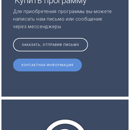
Купить программу
Для приобретения программы вы можете
написать нам письмо или сообщение
через мессенджеры
ЗАКАЗАТЬ, ОТПРАВИВ ПИСЬМО
КОНТАКТНАЯ ИНФОРМАЦИЯ