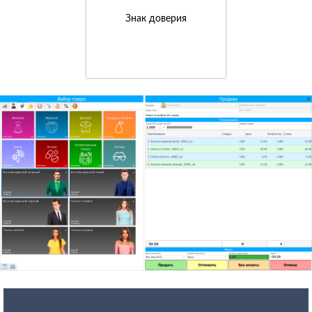
Знак доверия