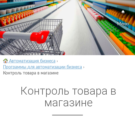
Меню
Автоматизация бизнеса
›
Программы для автоматизации бизнеса
›
Контроль товара в магазине
Контроль товара в
магазине