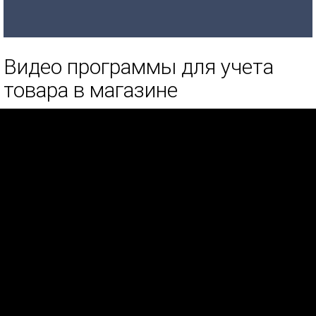
Видео программы для учета
товара в магазине