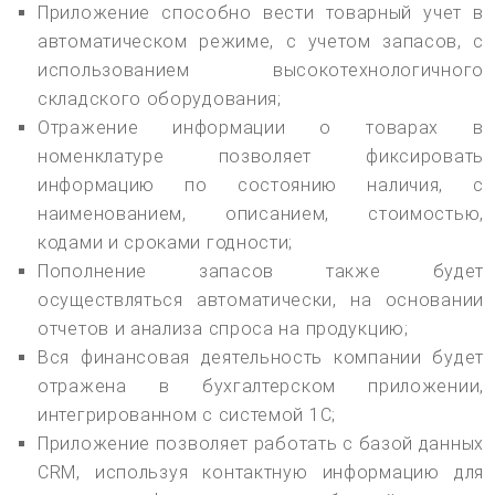
Приложение способно вести товарный учет в
автоматическом режиме, с учетом запасов, с
использованием высокотехнологичного
складского оборудования;
Отражение информации о товарах в
номенклатуре позволяет фиксировать
информацию по состоянию наличия, с
наименованием, описанием, стоимостью,
кодами и сроками годности;
Пополнение запасов также будет
осуществляться автоматически, на основании
отчетов и анализа спроса на продукцию;
Вся финансовая деятельность компании будет
отражена в бухгалтерском приложении,
интегрированном с системой 1С;
Приложение позволяет работать с базой данных
CRM, используя контактную информацию для