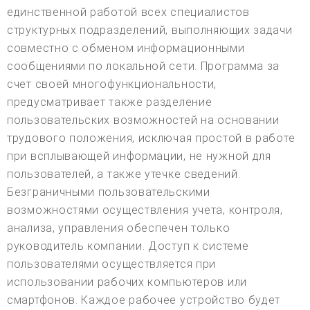
единственной работой всех специалистов
структурных подразделений, выполняющих задачи
совместно с обменом информационными
сообщениями по локальной сети. Программа за
счет своей многофункциональности,
предусматривает также разделение
пользовательских возможностей на основании
трудового положения, исключая простой в работе
при всплывающей информации, не нужной для
пользователей, а также утечке сведений.
Безграничными пользовательскими
возможностями осуществления учета, контроля,
анализа, управления обеспечен только
руководитель компании. Доступ к системе
пользователями осуществляется при
использовании рабочих компьютеров или
смартфонов. Каждое рабочее устройство будет