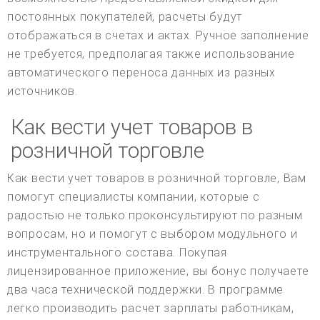
постоянных покупателей, расчеты будут
отображаться в счетах и актах. Ручное заполнение
не требуется, предполагая также использование
автоматического переноса данных из разных
источников.
Как вести учет товаров в
розничной торговле
Как вести учет товаров в розничной торговле, Вам
помогут специалисты компании, которые с
радостью не только проконсультируют по разным
вопросам, но и помогут с выбором модульного и
инструментального состава. Покупая
лицензированное приложение, вы бонус получаете
два часа технической поддержки. В программе
легко производить расчет зарплаты работникам,