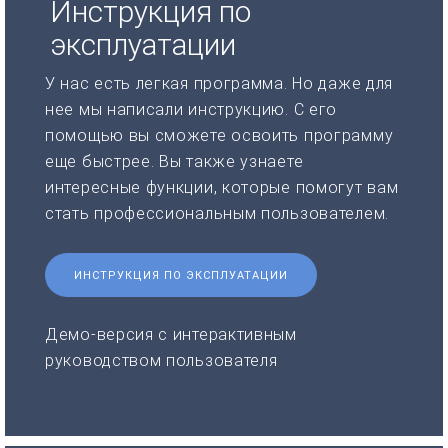
Инструкция по
эксплуатации
У нас есть легкая программа. Но даже для
нее мы написали инструкцию. С его
помощью вы сможете освоить программу
еще быстрее. Вы также узнаете
интересные функции, которые помогут вам
стать профессиональным пользователем.
ИНСТРУКЦИЯ ПО ЭКСПЛУАТАЦИИ
Демо-версия с интерактивным
руководством пользователя