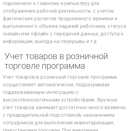
подключено к главному компьютеру для
отображения рабочей деятельности, с учетом
фактических расчетов проделанного времени и
выполненного объема заданий работника, статуса
онлайн или офлайн с передачей данных, доступа к
информации, выхода на перерывы и т.д.
Учет товаров в розничной
торговле программа
Учет товаров в розничной торговле программа
осуществляет автоматически, подразумевая
поддерживаемую интеграцию с
высокотехнологичными устройствами. Вручную
учет товаров занимает достаточно много времени,
с предварительной подготовкой, назначением
сотрудников для выполнения инвентаризации,
приостановки торговли. При внедрении