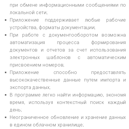
при обмене информационными сообщениями по
локальной сети;
Приложение поддерживает любые рабочие
устройства, форматы документации;
При работе с документооборотом возможна
автоматизация процесса формирования
документов и отчетов за счет использования
электронных шаблонов с автоматическим
присвоением номеров;
Приложение способно предоставлять
высококачественные данные путем импорта и
экспорта данных;
В программе легко найти информацию, экономя
время, используя контекстный поиск каждый
день;
Неограниченное обновление и хранение данных
в едином облачном хранилище;