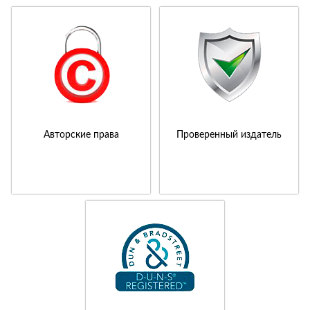
Авторские права
Проверенный издатель