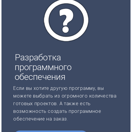
Разработка
программного
обеспечения
Если вы хотите другую программу, вы
можете выбрать из огромного количества
готовых проектов. А также есть
возможность создать программное
обеспечение на заказ.