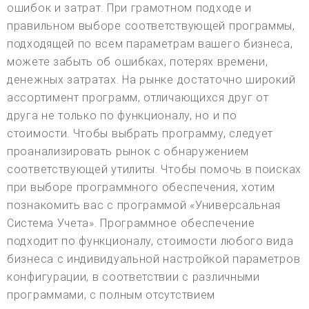
ошибок и затрат. При грамотном подходе и
правильном выборе соответствующей программы,
подходящей по всем параметрам вашего бизнеса,
можете забыть об ошибках, потерях времени,
денежных затратах. На рынке достаточно широкий
ассортимент программ, отличающихся друг от
друга не только по функционалу, но и по
стоимости. Чтобы выбрать программу, следует
проанализировать рынок с обнаружением
соответствующей утилиты. Чтобы помочь в поисках
при выборе программного обеспечения, хотим
познакомить вас с программой «Универсальная
Система Учета». Программное обеспечение
подходит по функционалу, стоимости любого вида
бизнеса с индивидуальной настройкой параметров
конфигурации, в соответствии с различными
программами, с полным отсутствием