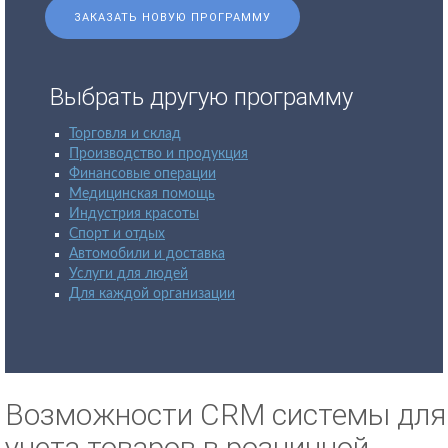
ЗАКАЗАТЬ НОВУЮ ПРОГРАММУ
Выбрать другую программу
Торговля и склад
Производство и продукция
Финансовые операции
Медицинская помощь
Индустрия красоты
Спорт и отдых
Автомобили и доставка
Услуги для людей
Для каждой организации
Возможности CRM системы для
учета товаров в розничной