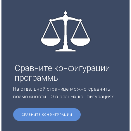
Сравните конфигурации
программы
На отдельной странице можно сравнить
возможности ПО в разных конфигурациях.
СРАВНИТЕ КОНФИГУРАЦИИ