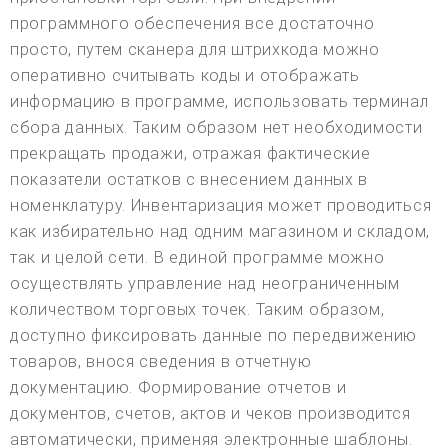
программного обеспечения все достаточно
просто, путем сканера для штрихкода можно
оперативно считывать коды и отображать
информацию в программе, использовать терминал
сбора данных. Таким образом нет необходимости
прекращать продажи, отражая фактические
показатели остатков с внесением данных в
номенклатуру. Инвентаризация может проводиться
как избирательно над одним магазином и складом,
так и целой сети. В единой программе можно
осуществлять управление над неограниченным
количеством торговых точек. Таким образом,
доступно фиксировать данные по передвижению
товаров, внося сведения в отчетную
документацию. Формирование отчетов и
документов, счетов, актов и чеков производится
автоматически, применяя электронные шаблоны.