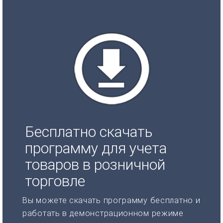
Бесплатно скачать
программу для учета
товаров в розничной
торговле
Вы можете скачать программу бесплатно и
работать в демонстрационном режиме