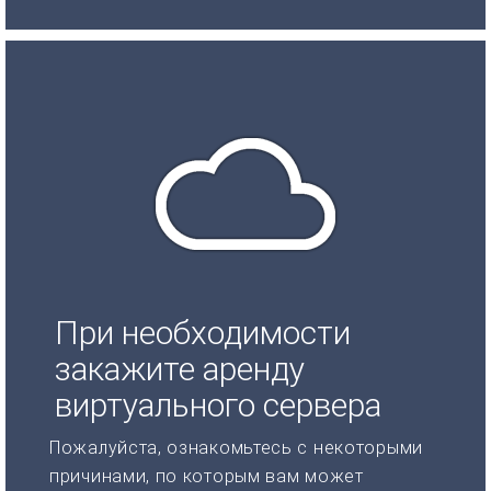
При необходимости
закажите аренду
виртуального сервера
Пожалуйста, ознакомьтесь с некоторыми
причинами, по которым вам может