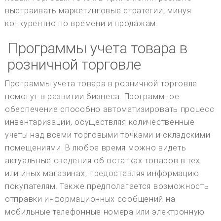
выстраивать маркетинговые стратегии, минуя
конкурентно по времени и продажам.
Программы учета товара в
розничной торговле
Программы учета товара в розничной торговле
помогут в развитии бизнеса. Программное
обеспечение способно автоматизировать процесс
инвентаризации, осуществляя количественные
учеты над всеми торговыми точками и складскими
помещениями. В любое время можно видеть
актуальные сведения об остатках товаров в тех
или иных магазинах, предоставляя информацию
покупателям. Также предполагается возможность
отправки информационных сообщений на
мобильные телефонные номера или электронную