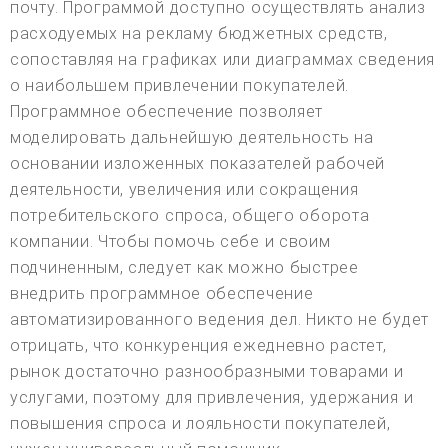
почту. Программой доступно осуществлять анализ
расходуемых на рекламу бюджетных средств,
сопоставляя на графиках или диаграммах сведения
о наибольшем привлечении покупателей.
Программное обеспечение позволяет
моделировать дальнейшую деятельность на
основании изложенных показателей рабочей
деятельности, увеличения или сокращения
потребительского спроса, общего оборота
компании. Чтобы помочь себе и своим
подчиненным, следует как можно быстрее
внедрить программное обеспечение
автоматизированного ведения дел. Никто не будет
отрицать, что конкуренция ежедневно растет,
рынок достаточно разнообразными товарами и
услугами, поэтому для привлечения, удержания и
повышения спроса и лояльности покупателей,