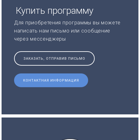
Купить программу
Для приобретения программы вы можете
написать нам письмо или сообщение
через мессенджеры
ЗАКАЗАТЬ, ОТПРАВИВ ПИСЬМО
КОНТАКТНАЯ ИНФОРМАЦИЯ