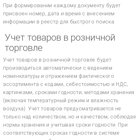
При формировании каждому документу будет
присвоен номер, дата и время с внесением
информации в реестр для быстрого поиска.
Учет товаров в розничной
торговле
Учет товаров в розничной торговле будет
производиться автоматически с ведением
номенклатуры и отражением фактического
ассортимента с кодами, себестоимостью и НДС,
картинками, сроками годности, методами хранения
(включая температурный режим и влажность
воздуха). Учет товаров предусматривается не
только над количеством, но и качеством, соблюдая
нормы хранения и учитывая сроки годности. При
соответствующих сроках годности в системе