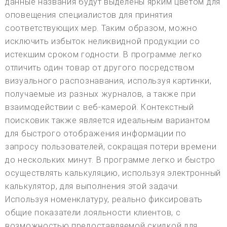
данные названия будут выделены ярким цветом для
оповещения специалистов для принятия
соответствующих мер. Таким образом, можно
исключить избыток неликвидной продукции со
истекшим сроком годности. В программе легко
отличить один товар от другого посредством
визуального распознавания, используя картинки,
получаемые из разных журналов, а также при
взаимодействии с веб-камерой. Контекстный
поисковик также является идеальным вариантом
для быстрого отображения информации по
запросу пользователей, сокращая потери времени
до нескольких минут. В программе легко и быстро
осуществлять калькуляцию, используя электронный
калькулятор, для выполнения этой задачи.
Используя номенклатуру, реально фиксировать
общие показатели лояльности клиентов, с
возможностью предоставляемой скидкой для