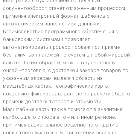
интеграции с бухгалтерией 1С. Ведущий
документооборот станет отлаженным процессом,
применяя электронный формат шаблонов с
автоматическим заполнением данными.
Взаимодействие программного обеспечения с
банковскими системами позволяет
автоматизировать процесс продаж при приеме
безналичных платежей по счетам в любой мировой
валюте. Таким образом, можно осуществлять
онлайн-торговлю, с доставкой заказов товаров по
указанным адресам, выделяя область на
масштабных картах. Географические карты
позволяют фиксировать данные по расчету общего
времени доставки товаров и стоимости.
Масштабные карты также помогают в аналитике
наибольшего спроса в том или ином регионе,
принимая рациональное решение по открытию
новых торговых точек. В приложении реально