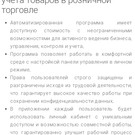
торговле
Автоматизированная программа имеет
доступную стоимость с неограниченными
возможностями для активного ведения бизнеса,
управления, контроля и учета;
Программа позволяет работать в комфортной
среде с настройкой панели управления в личном
режиме;
Права пользователей строго защищены и
разграничены исходя из трудовой деятельности,
что гарантирует высокое качество работы при
сохранении конфиденциальности данных;
В приложении каждый пользователь будет
использовать личный кабинет с уникальным
доступом и возможностью совместной работы,
что гарантированно улучшит рабочий процесс