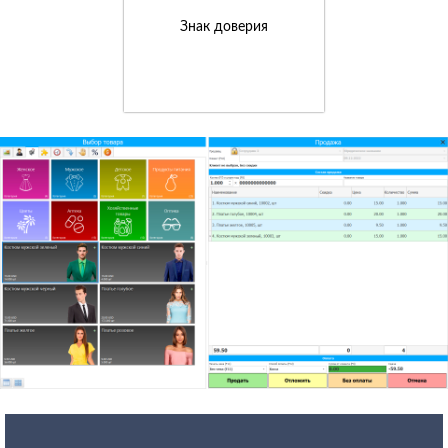
Знак доверия