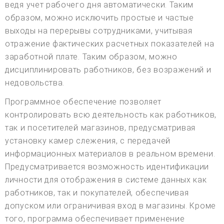
ведя учет рабочего дня автоматически. Таким
образом, можно исключить простые и частые
выходы на перерывы сотрудниками, учитывая
отражение фактических расчетных показателей на
заработной плате. Таким образом, можно
дисциплинировать работников, без возражений и
недовольства.
Программное обеспечение позволяет
контролировать всю деятельность как работников,
так и посетителей магазинов, предусматривая
установку камер слежения, с передачей
информационных материалов в реальном времени.
Предусматривается возможность идентификации
личности для отображения в системе данных как
работников, так и покупателей, обеспечивая
допуском или ограничивая вход в магазины. Кроме
того, программа обеспечивает применение