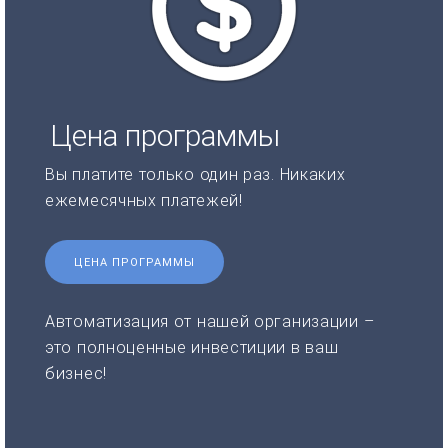
Цена программы
Вы платите только один раз. Никаких
ежемесячных платежей!
ЦЕНА ПРОГРАММЫ
Автоматизация от нашей организации –
это полноценные инвестиции в ваш
бизнес!