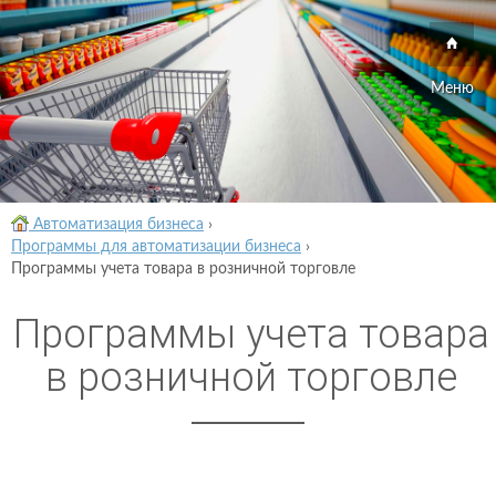
Меню
Автоматизация бизнеса
›
Программы для автоматизации бизнеса
›
Программы учета товара в розничной торговле
Программы учета товара
в розничной торговле