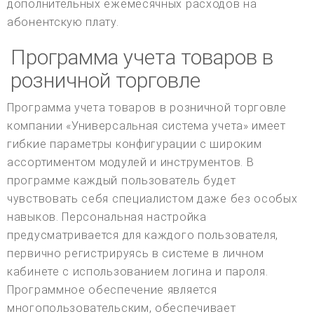
дополнительных ежемесячных расходов на
абонентскую плату.
Программа учета товаров в
розничной торговле
Программа учета товаров в розничной торговле
компании «Универсальная система учета» имеет
гибкие параметры конфигурации с широким
ассортиментом модулей и инструментов. В
программе каждый пользователь будет
чувствовать себя специалистом даже без особых
навыков. Персональная настройка
предусматривается для каждого пользователя,
первично регистрируясь в системе в личном
кабинете с использованием логина и пароля.
Программное обеспечение является
многопользовательским, обеспечивает