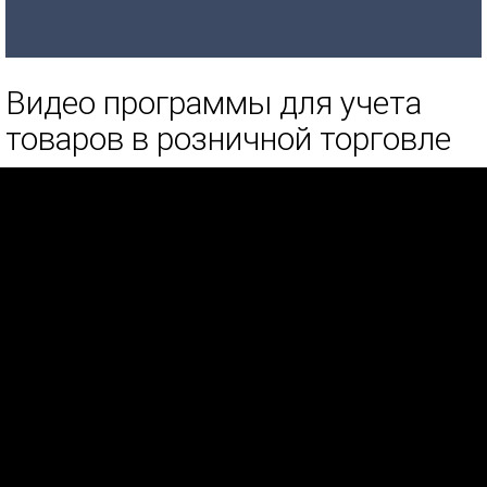
Видео программы для учета
товаров в розничной торговле