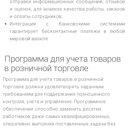
отправки информационных сообщений, отзывов
и оценок, для анализа качества работы, заказов
и оплаты сотрудников;
Интеграция с банковскими системами
гарантирует бесконтактные платежи в любой
мировой валюте.
Программа для учета товаров
в розничной торговле
Программа для учета товаров в розничной
торговле должна удовлетворять заданным
требованиям для поддержания полноценного
контроля, учета и управления. Программное
обеспечение способно заменить десятки
работников даже самых квалифицированных,
оперативно выполняя поставленные задачи без