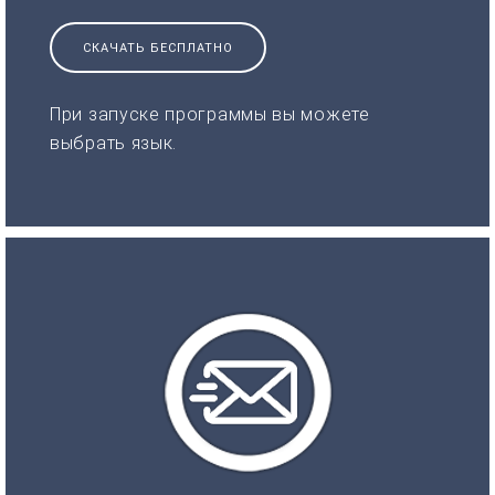
СКАЧАТЬ БЕСПЛАТНО
При запуске программы вы можете
выбрать язык.