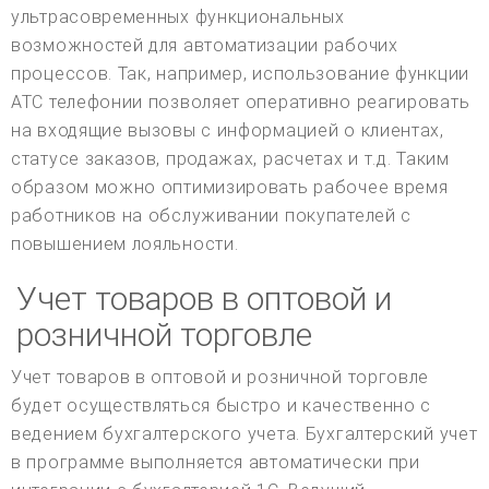
ультрасовременных функциональных
возможностей для автоматизации рабочих
процессов. Так, например, использование функции
АТС телефонии позволяет оперативно реагировать
на входящие вызовы с информацией о клиентах,
статусе заказов, продажах, расчетах и т.д. Таким
образом можно оптимизировать рабочее время
работников на обслуживании покупателей с
повышением лояльности.
Учет товаров в оптовой и
розничной торговле
Учет товаров в оптовой и розничной торговле
будет осуществляться быстро и качественно с
ведением бухгалтерского учета. Бухгалтерский учет
в программе выполняется автоматически при