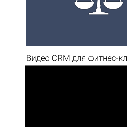
Видео CRM для фитнес-кл