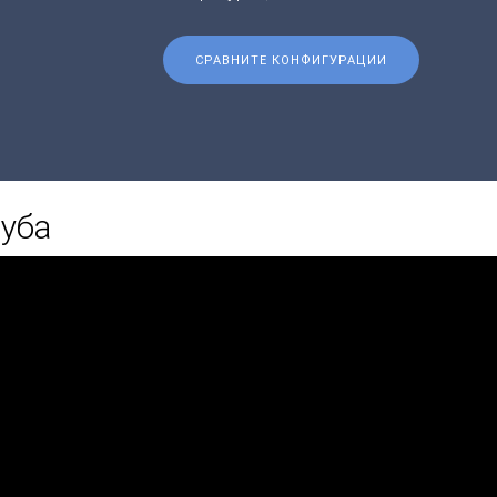
СРАВНИТЕ КОНФИГУРАЦИИ
уба