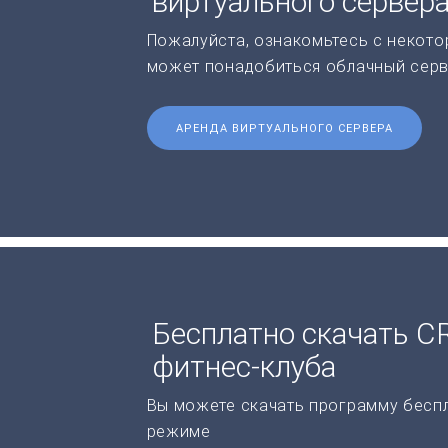
виртуального сервер
Пожалуйста, ознакомьтесь с некото
может понадобиться облачный серв
АРЕНДА ВИРТУАЛЬНОГО СЕРВЕРА
Бесплатно скачать C
фитнес-клуба
Вы можете скачать программу бесп
режиме