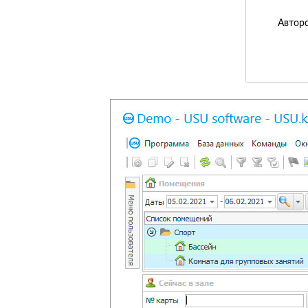
Авторс