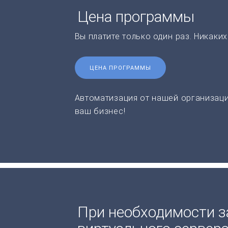
Цена программы
Вы платите только один раз. Никаки
ЦЕНА ПРОГРАММЫ
Автоматизация от нашей организаци
ваш бизнес!
При необходимости з