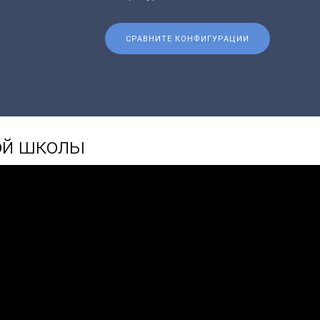
СРАВНИТЕ КОНФИГУРАЦИИ
ой школы