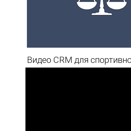
Видео CRM для спортивн