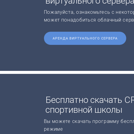
виртуального сервер
Пожалуйста, ознакомьтесь с некото
может понадобиться облачный серв
АРЕНДА ВИРТУАЛЬНОГО СЕРВЕРА
Бесплатно скачать C
спортивной школы
Вы можете скачать программу бесп
режиме