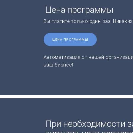
Цена программы
Вы платите только один раз. Никаки
ЦЕНА ПРОГРАММЫ
Автоматизация от нашей организаци
ваш бизнес!
При необходимости з