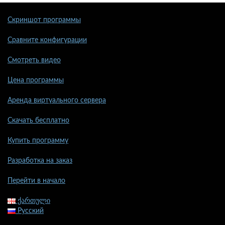
Скриншот программы
Сравните конфигурации
Смотреть видео
Цена программы
Аренда виртуального сервера
Скачать бесплатно
Купить программу
Разработка на заказ
Перейти в начало
ქართული
Русский