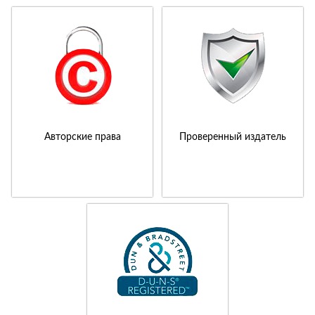
Авторские права
Проверенный издатель