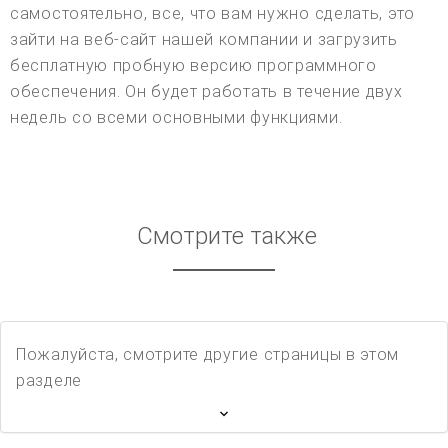
самостоятельно, все, что вам нужно сделать, это
зайти на веб-сайт нашей компании и загрузить
бесплатную пробную версию программного
обеспечения. Он будет работать в течение двух
недель со всеми основными функциями.
Смотрите также
Пожалуйста, смотрите другие страницы в этом
разделе