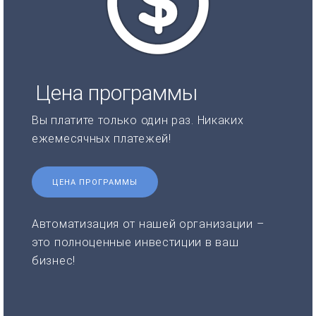
Цена программы
Вы платите только один раз. Никаких
ежемесячных платежей!
ЦЕНА ПРОГРАММЫ
Автоматизация от нашей организации –
это полноценные инвестиции в ваш
бизнес!