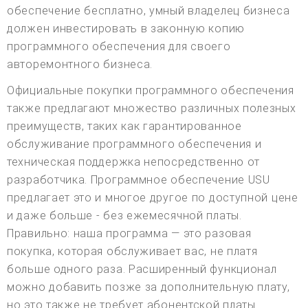
обеспечение бесплатно, умный владелец бизнеса
должен инвестировать в законную копию
программного обеспечения для своего
авторемонтного бизнеса.
Официальные покупки программного обеспечения
также предлагают множество различных полезных
преимуществ, таких как гарантированное
обслуживание программного обеспечения и
техническая поддержка непосредственно от
разработчика. Программное обеспечение USU
предлагает это и многое другое по доступной цене
и даже больше - без ежемесячной платы.
Правильно: наша программа — это разовая
покупка, которая обслуживает вас, не платя
больше одного раза. Расширенный функционал
можно добавить позже за дополнительную плату,
но это также не требует абонентской платы.