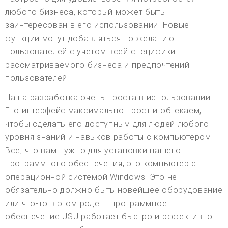
любого бизнеса, который может быть
заинтересован в его использовании. Новые
функции могут добавляться по желанию
пользователей с учетом всей специфики
рассматриваемого бизнеса и предпочтений
пользователей.
Наша разработка очень проста в использовании.
Его интерфейс максимально прост и обтекаем,
чтобы сделать его доступным для людей любого
уровня знаний и навыков работы с компьютером.
Все, что вам нужно для установки нашего
программного обеспечения, это компьютер с
операционной системой Windows. Это не
обязательно должно быть новейшее оборудование
или что-то в этом роде — программное
обеспечение USU работает быстро и эффективно