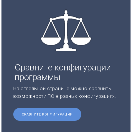
Сравните конфигурации
программы
На отдельной странице можно сравнить
возможности ПО в разных конфигурациях.
СРАВНИТЕ КОНФИГУРАЦИИ