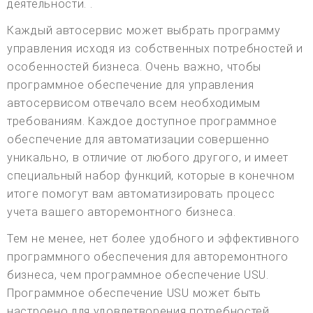
деятельности. .
Каждый автосервис может выбрать программу
управления исходя из собственных потребностей и
особенностей бизнеса. Очень важно, чтобы
программное обеспечение для управления
автосервисом отвечало всем необходимым
требованиям. Каждое доступное программное
обеспечение для автоматизации совершенно
уникально, в отличие от любого другого, и имеет
специальный набор функций, которые в конечном
итоге помогут вам автоматизировать процесс
учета вашего авторемонтного бизнеса.
Тем не менее, нет более удобного и эффективного
программного обеспечения для авторемонтного
бизнеса, чем программное обеспечение USU.
Программное обеспечение USU может быть
настроено для удовлетворения потребностей