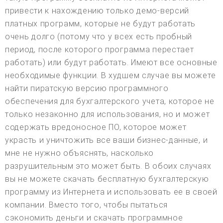
привести к нахождению только демо-версий
платных программ, которые не будут работать
очень долго (потому что у всех есть пробный
период, после которого программа перестает
работать) или будут работать. Имеют все основные
необходимые функции. В худшем случае вы можете
найти пиратскую версию программного
обеспечения для бухгалтерского учета, которое не
только незаконно для использования, но и может
содержать вредоносное ПО, которое может
украсть и уничтожить все ваши бизнес-данные, и
мне не нужно объяснять, насколько
разрушительным это может быть. В обоих случаях
вы не можете скачать бесплатную бухгалтерскую
программу из Интернета и использовать ее в своей
компании. Вместо того, чтобы пытаться
сэкономить деньги и скачать программное