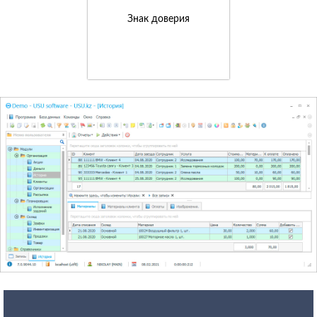
Знак доверия