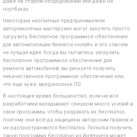
даже на старом оборудовании или даже на
ноутбуках.
Некоторые неопытные предприниматели
авторемонтных мастерских могут захотеть просто
загрузить бесплатное программное обеспечение
для автоматизации бизнеса онлайн, и это совсем
не лучшая идея. Когда вы пытаетесь загрузить
бесплатное программное обеспечение для
ремонта автомобилей, вы рискуете получить
некачественное программное обеспечение или,
что еще хуже, вредоносное ПО.
В настоящее время большинство, если не все
разработчики вкладывают слишком много усилий в
свои программы, чтобы раздавать их бесплатно,
поэтому они всегда защищены авторским правом и
не распространяются бесплатно. Попытка получить
такую программу бесплатно из Интернета может