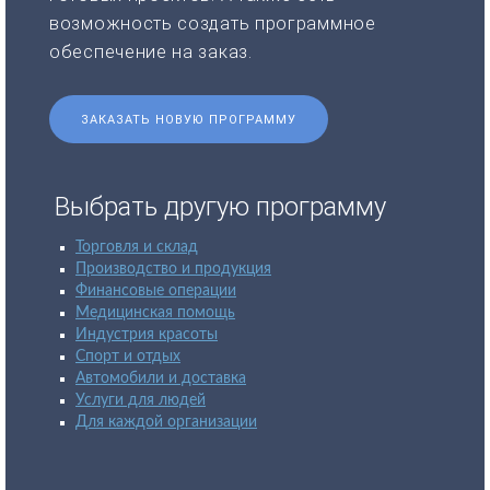
возможность создать программное
обеспечение на заказ.
ЗАКАЗАТЬ НОВУЮ ПРОГРАММУ
Выбрать другую программу
Торговля и склад
Производство и продукция
Финансовые операции
Медицинская помощь
Индустрия красоты
Спорт и отдых
Автомобили и доставка
Услуги для людей
Для каждой организации