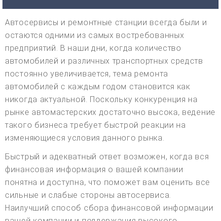
Автосервисы и ремонтные станции всегда были и
остаются одними из самых востребованных
предприятий. В наши дни, когда количество
автомобилей и различных транспортных средств
постоянно увеличивается, тема ремонта
автомобилей с каждым годом становится как
никогда актуальной. Поскольку конкуренция на
рынке автомастерских достаточно высока, ведение
такого бизнеса требует быстрой реакции на
изменяющиеся условия данного рынка.
Быстрый и адекватный ответ возможен, когда вся
финансовая информация о вашей компании
понятна и доступна, что поможет вам оценить все
сильные и слабые стороны автосервиса.
Наилучший способ сбора финансовой информации
вашей компании и поддержания высокого