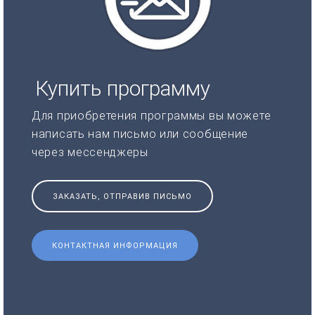
Купить программу
Для приобретения программы вы можете
написать нам письмо или сообщение
через мессенджеры
ЗАКАЗАТЬ, ОТПРАВИВ ПИСЬМО
КОНТАКТНАЯ ИНФОРМАЦИЯ