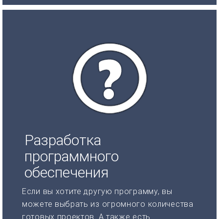
Разработка
программного
обеспечения
Если вы хотите другую программу, вы
можете выбрать из огромного количества
готовых проектов. А также есть