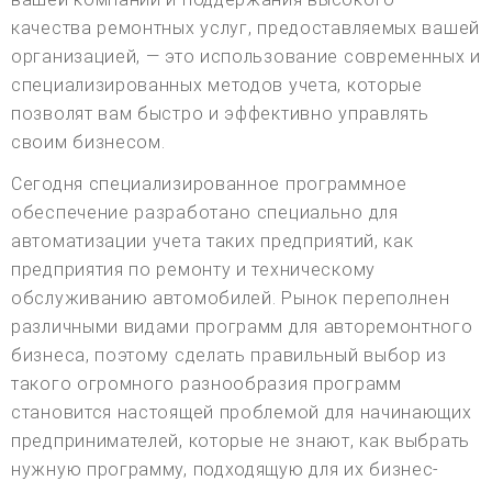
качества ремонтных услуг, предоставляемых вашей
организацией, — это использование современных и
специализированных методов учета, которые
позволят вам быстро и эффективно управлять
своим бизнесом.
Сегодня специализированное программное
обеспечение разработано специально для
автоматизации учета таких предприятий, как
предприятия по ремонту и техническому
обслуживанию автомобилей. Рынок переполнен
различными видами программ для авторемонтного
бизнеса, поэтому сделать правильный выбор из
такого огромного разнообразия программ
становится настоящей проблемой для начинающих
предпринимателей, которые не знают, как выбрать
нужную программу, подходящую для их бизнес-