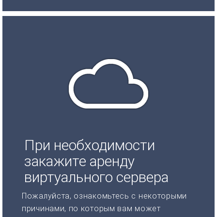
При необходимости
закажите аренду
виртуального сервера
Пожалуйста, ознакомьтесь с некоторыми
причинами, по которым вам может