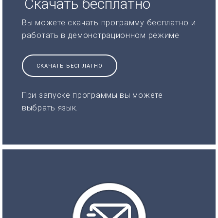
Скачать бесплатно
Вы можете скачать программу бесплатно и
работать в демонстрационном режиме
СКАЧАТЬ БЕСПЛАТНО
При запуске программы вы можете
выбрать язык.