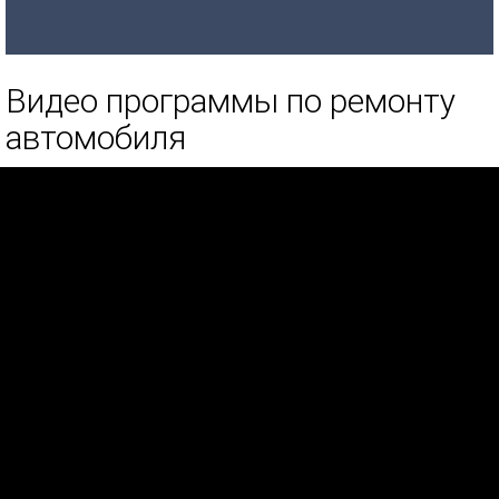
Видео программы по ремонту
автомобиля