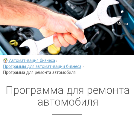
Меню
Автоматизация бизнеса
›
Программы для автоматизации бизнеса
›
Программа для ремонта автомобиля
Программа для ремонта
автомобиля