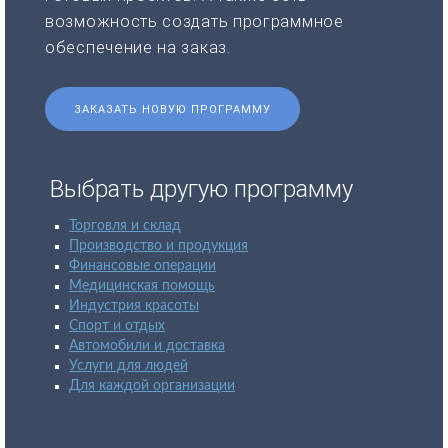
возможность создать программное
обеспечение на заказ.
ЗАКАЗАТЬ НОВУЮ ПРОГРАММУ
Выбрать другую программу
Торговля и склад
Производство и продукция
Финансовые операции
Медицинская помощь
Индустрия красоты
Спорт и отдых
Автомобили и доставка
Услуги для людей
Для каждой организации