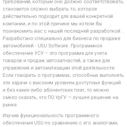
требований, которым оно должно соответствовать,
становится сложно выбрать то, которое
действительно подходит для вашей конкретной
компании, и по этой причине мы хотели бы
познакомить вас с нашей последней разработкой. .
Разработано специально для бизнеса по продаже
автомобилей - USU Software. Программное
обеспечение УСУ – это программа для учета
товаров и продаж автозапчастей, а также для
управления и автоматизации этой деятельности.
Если говорить о программах, способных выполнять
эти задачи с высоким уровнем доступных функций
и без каких-либо абонентских плат, то можно
смело сказать, что ПО УрГУ — лучшее решение на
рынке.
Изучив функциональность программного
обеспечения USU по сравнению с его аналогами,