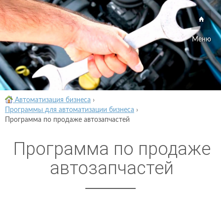
Меню
Автоматизация бизнеса
›
Программы для автоматизации бизнеса
›
Программа по продаже автозапчастей
Программа по продаже
автозапчастей