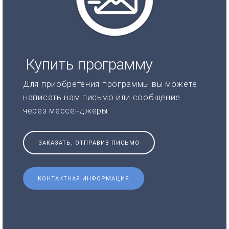
Купить программу
Для приобретения программы вы можете
написать нам письмо или сообщение
через мессенджеры
ЗАКАЗАТЬ, ОТПРАВИВ ПИСЬМО
КОНТАКТНАЯ ИНФОРМАЦИЯ