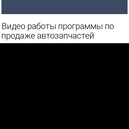
Видео работы программы по
продаже автозапчастей