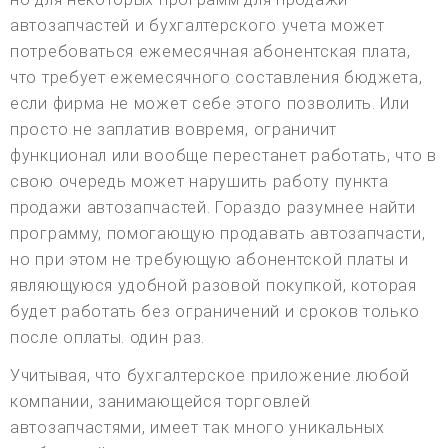
автозапчастей и бухгалтерского учета может
потребоваться ежемесячная абонентская плата,
что требует ежемесячного составления бюджета,
если фирма не может себе этого позволить. Или
просто не заплатив вовремя, ограничит
функционал или вообще перестанет работать, что в
свою очередь может нарушить работу пункта
продажи автозапчастей. Гораздо разумнее найти
программу, помогающую продавать автозапчасти,
но при этом не требующую абонентской платы и
являющуюся удобной разовой покупкой, которая
будет работать без ограничений и сроков только
после оплаты. один раз.
Учитывая, что бухгалтерское приложение любой
компании, занимающейся торговлей
автозапчастями, имеет так много уникальных