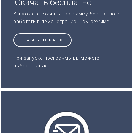
Скачать бесплатно
Вы можете скачать программу бесплатно и
работать в демонстрационном режиме
СКАЧАТЬ БЕСПЛАТНО
При запуске программы вы можете
выбрать язык.