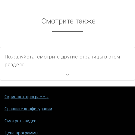
Смотрите также
Пожалуйста, смотрите другие страницы в этом
разделе
Скриншот программы
Сравните конфигурации
Смотреть видео
Цена программы