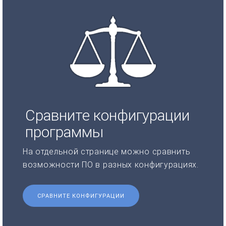
Сравните конфигурации
программы
На отдельной странице можно сравнить
возможности ПО в разных конфигурациях.
СРАВНИТЕ КОНФИГУРАЦИИ