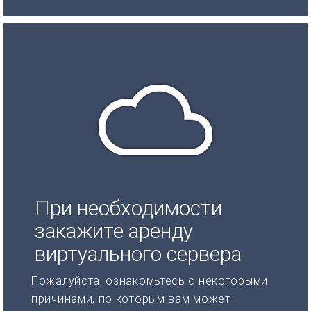
При необходимости
закажите аренду
виртуального сервера
Пожалуйста, ознакомьтесь с некоторыми
причинами, по которым вам может