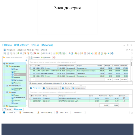
Знак доверия