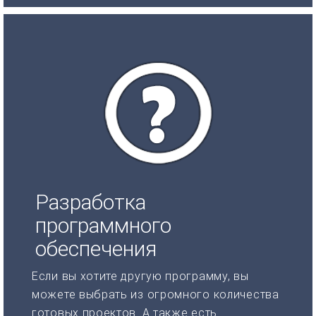
Разработка
программного
обеспечения
Если вы хотите другую программу, вы
можете выбрать из огромного количества
готовых проектов. А также есть