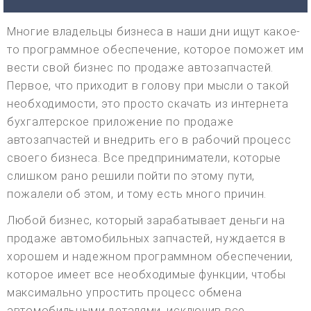
Многие владельцы бизнеса в наши дни ищут какое-
то программное обеспечение, которое поможет им
вести свой бизнес по продаже автозапчастей.
Первое, что приходит в голову при мысли о такой
необходимости, это просто скачать из интернета
бухгалтерское приложение по продаже
автозапчастей и внедрить его в рабочий процесс
своего бизнеса. Все предприниматели, которые
слишком рано решили пойти по этому пути,
пожалели об этом, и тому есть много причин.
Любой бизнес, который зарабатывает деньги на
продаже автомобильных запчастей, нуждается в
хорошем и надежном программном обеспечении,
которое имеет все необходимые функции, чтобы
максимально упростить процесс обмена
автомобильными деталями, исключив все