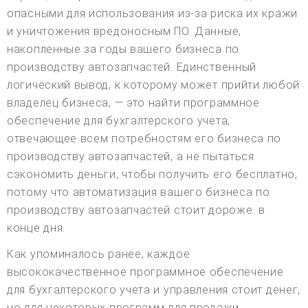
опасными для использования из-за риска их кражи
и уничтожения вредоносным ПО. Данные,
накопленные за годы вашего бизнеса по
производству автозапчастей. Единственный
логический вывод, к которому может прийти любой
владелец бизнеса, — это найти программное
обеспечение для бухгалтерского учета,
отвечающее всем потребностям его бизнеса по
производству автозапчастей, а не пытаться
сэкономить деньги, чтобы получить его бесплатно,
потому что автоматизация вашего бизнеса по
производству автозапчастей стоит дороже. в
конце дня.
Как упоминалось ранее, каждое
высококачественное программное обеспечение
для бухгалтерского учета и управления стоит денег,
но для некоторых программ для продажи