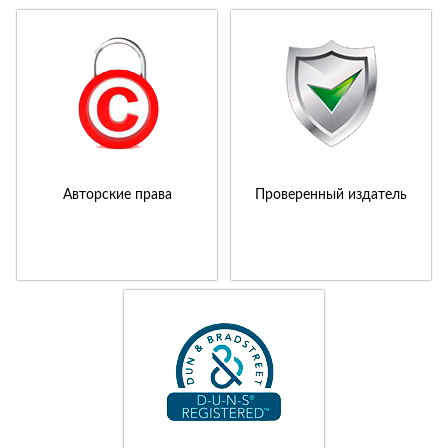
Авторские права
Проверенный издатель