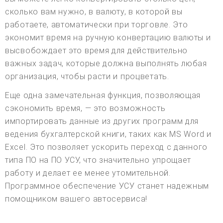
сколько вам нужно, в валюту, в которой вы
работаете, автоматически при торговле. Это
экономит время на ручную конвертацию валюты и
высвобождает это время для действительно
важных задач, которые должна выполнять любая
организация, чтобы расти и процветать.
Еще одна замечательная функция, позволяющая
сэкономить время, — это возможность
импортировать данные из других программ для
ведения бухгалтерской книги, таких как MS Word и
Excel. Это позволяет ускорить переход с данного
типа ПО на ПО УСУ, что значительно упрощает
работу и делает ее менее утомительной.
Программное обеспечение УСУ станет надежным
помощником вашего автосервиса!