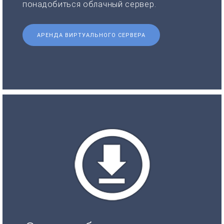
понадобиться облачный сервер.
АРЕНДА ВИРТУАЛЬНОГО СЕРВЕРА