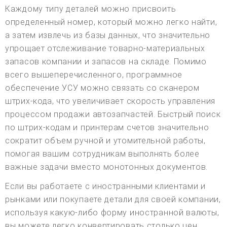
Каждому типу деталей можно присвоить
определенный номер, который можно легко найти,
а затем извлечь из базы данных, что значительно
упрощает отслеживание товарно-материальных
запасов компании и запасов на складе. Помимо
всего вышеперечисленного, программное
обеспечение УСУ можно связать со сканером
штрих-кода, что увеличивает скорость управления
процессом продажи автозапчастей. Быстрый поиск
по штрих-кодам и принтерам счетов значительно
сократит объем ручной и утомительной работы,
помогая вашим сотрудникам выполнять более
важные задачи вместо монотонных документов.
Если вы работаете с иностранными клиентами и
рынками или покупаете детали для своей компании,
используя какую-либо форму иностранной валюты,
вы можете легко конвертировать столько цен,