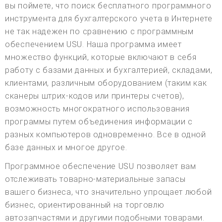
вы поймете, что поиск бесплатного программного
инструмента для бухгалтерского учета в Интернете
не так надежен по сравнению с программным
обеспечением USU. Наша программа имеет
множество функций, которые включают в себя
работу с базами данных и бухгалтерией, складами,
клиентами, различным оборудованием (таким как
сканеры штрих-кодов или принтеры счетов),
возможность многократного использования
программы путем объединения информации с
разных компьютеров одновременно. Все в одной
базе данных и многое другое.
Программное обеспечение USU позволяет вам
отслеживать товарно-материальные запасы
вашего бизнеса, что значительно упрощает любой
бизнес, ориентированный на торговлю
автозапчастями и другими подобными товарами.