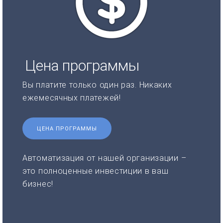
Цена программы
Вы платите только один раз. Никаких
ежемесячных платежей!
ЦЕНА ПРОГРАММЫ
Автоматизация от нашей организации –
это полноценные инвестиции в ваш
бизнес!