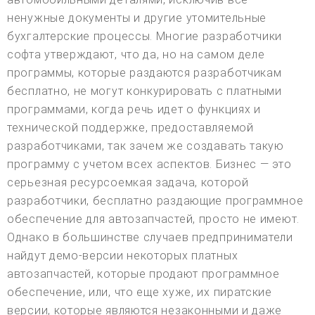
ненужные документы и другие утомительные
бухгалтерские процессы. Многие разработчики
софта утверждают, что да, но на самом деле
программы, которые раздаются разработчикам
бесплатно, не могут конкурировать с платными
программами, когда речь идет о функциях и
технической поддержке, предоставляемой
разработчиками, так зачем же создавать такую
программу с учетом всех аспектов. Бизнес — это
серьезная ресурсоемкая задача, которой
разработчики, бесплатно раздающие программное
обеспечение для автозапчастей, просто не имеют.
Однако в большинстве случаев предприниматели
найдут демо-версии некоторых платных
автозапчастей, которые продают программное
обеспечение, или, что еще хуже, их пиратские
версии, которые являются незаконными и даже