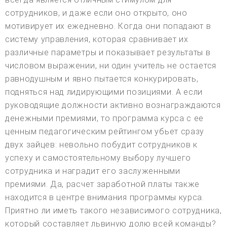
сотрудников, и даже если оно открыто, оно
мотивирует их ежедневно. Когда они попадают в
систему управления, которая сравнивает их
различные параметры и показывает результаты в
числовом выражении, ни один учитель не остается
равнодушным и явно пытается конкурировать,
подняться над лидирующими позициями. А если
руководящие должности активно вознаграждаются
денежными премиями, то программа курса с ее
ценным педагогическим рейтингом убьет сразу
двух зайцев: невольно побудит сотрудников к
успеху и самостоятельному выбору лучшего
сотрудника и наградит его заслуженными
премиями. Да, расчет заработной платы также
находится в центре внимания программы курса.
Приятно ли иметь такого независимого сотрудника,
который составляет львиную долю всей команды?