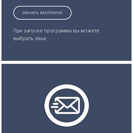
СКАЧАТЬ БЕСПЛАТНО
При запуске программы вы можете
выбрать язык.