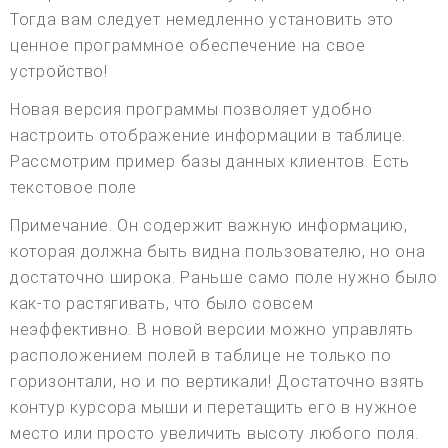
Тогда вам следует немедленно установить это
ценное программное обеспечение на свое
устройство!
Новая версия программы позволяет удобно
настроить отображение информации в таблице.
Рассмотрим пример базы данных клиентов. Есть
текстовое поле
Примечание. Он содержит важную информацию,
которая должна быть видна пользователю, но она
достаточно широка. Раньше само поле нужно было
как-то растягивать, что было совсем
неэффективно. В новой версии можно управлять
расположением полей в таблице не только по
горизонтали, но и по вертикали! Достаточно взять
контур курсора мыши и перетащить его в нужное
место или просто увеличить высоту любого поля.