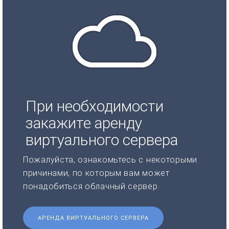
При необходимости
закажите аренду
виртуального сервера
Пожалуйста, ознакомьтесь с некоторыми
причинами, по которым вам может
понадобиться облачный сервер.
АРЕНДА ВИРТУАЛЬНОГО СЕРВЕРА