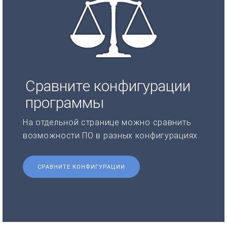
Сравните конфигурации
программы
На отдельной странице можно сравнить
возможности ПО в разных конфигурациях.
СРАВНИТЕ КОНФИГУРАЦИИ