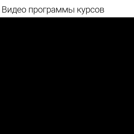
Видео программы курсов