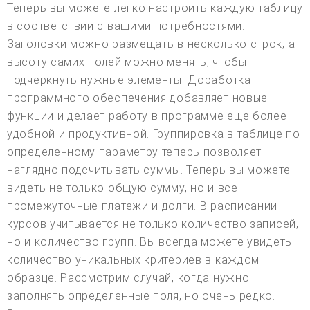
Теперь вы можете легко настроить каждую таблицу
в соответствии с вашими потребностями.
Заголовки можно размещать в несколько строк, а
высоту самих полей можно менять, чтобы
подчеркнуть нужные элементы. Доработка
программного обеспечения добавляет новые
функции и делает работу в программе еще более
удобной и продуктивной. Группировка в таблице по
определенному параметру теперь позволяет
наглядно подсчитывать суммы. Теперь вы можете
видеть не только общую сумму, но и все
промежуточные платежи и долги. В расписании
курсов учитывается не только количество записей,
но и количество групп. Вы всегда можете увидеть
количество уникальных критериев в каждом
образце. Рассмотрим случай, когда нужно
заполнять определенные поля, но очень редко.