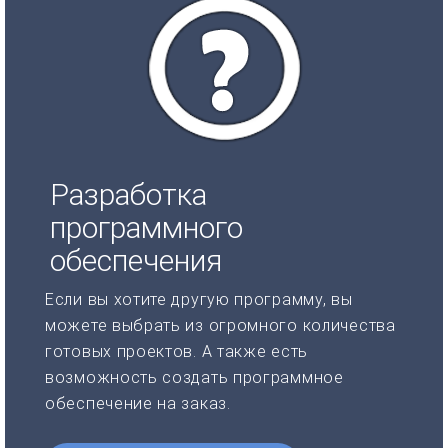
Разработка
программного
обеспечения
Если вы хотите другую программу, вы
можете выбрать из огромного количества
готовых проектов. А также есть
возможность создать программное
обеспечение на заказ.