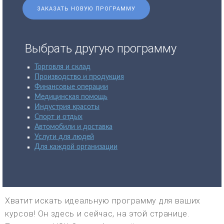
ЗАКАЗАТЬ НОВУЮ ПРОГРАММУ
Выбрать другую программу
Торговля и склад
Производство и продукция
Финансовые операции
Медицинская помощь
Индустрия красоты
Спорт и отдых
Автомобили и доставка
Услуги для людей
Для каждой организации
Хватит искать идеальную программу для ваших
курсов! Он здесь и сейчас, на этой странице.