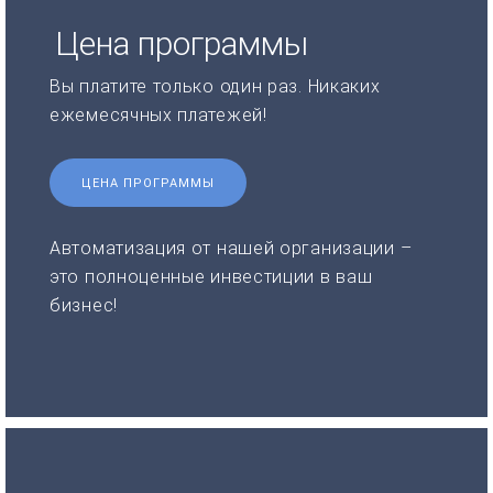
Цена программы
Вы платите только один раз. Никаких
ежемесячных платежей!
ЦЕНА ПРОГРАММЫ
Автоматизация от нашей организации –
это полноценные инвестиции в ваш
бизнес!