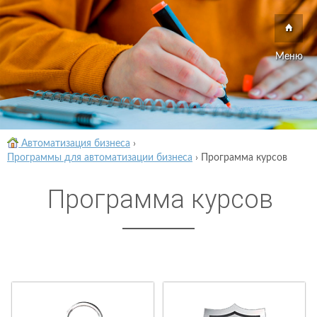
Меню
Автоматизация бизнеса
›
Программы для автоматизации бизнеса
›
Программа курсов
Программа курсов