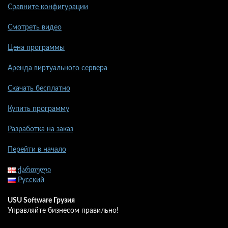
Сравните конфигурации
Смотреть видео
Цена программы
Аренда виртуального сервера
Скачать бесплатно
Купить программу
Разработка на заказ
Перейти в начало
ქართული
Русский
USU Software Грузия
Управляйте бизнесом правильно!