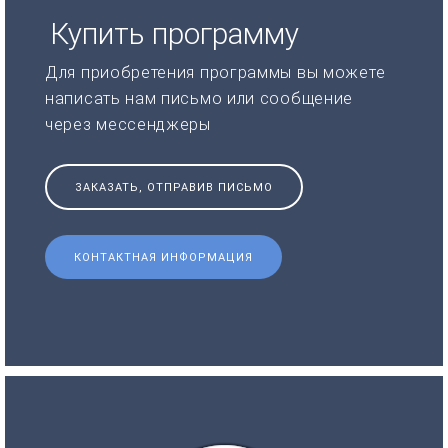
Купить программу
Для приобретения программы вы можете
написать нам письмо или сообщение
через мессенджеры
ЗАКАЗАТЬ, ОТПРАВИВ ПИСЬМО
КОНТАКТНАЯ ИНФОРМАЦИЯ