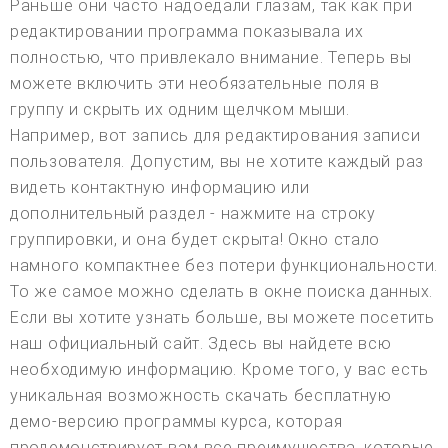
Раньше они часто надоедали глазам, так как при
редактировании программа показывала их
полностью, что привлекало внимание. Теперь вы
можете включить эти необязательные поля в
группу и скрыть их одним щелчком мыши.
Например, вот запись для редактирования записи
пользователя. Допустим, вы не хотите каждый раз
видеть контактную информацию или
дополнительный раздел - нажмите на строку
группировки, и она будет скрыта! Окно стало
намного компактнее без потери функциональности.
То же самое можно сделать в окне поиска данных.
Если вы хотите узнать больше, вы можете посетить
наш официальный сайт. Здесь вы найдете всю
необходимую информацию. Кроме того, у вас есть
уникальная возможность скачать бесплатную
демо-версию программы курса, которая
продемонстрирует вам все преимущества, которые