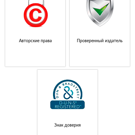
Авторские права
Проверенный издатель
Знак доверия