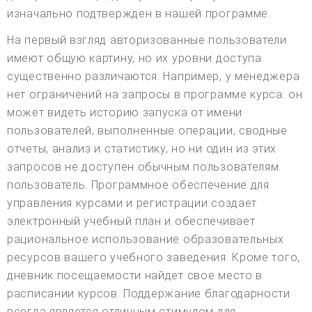
изначально подтвержден в нашей программе.
На первый взгляд авторизованные пользователи
имеют общую картину, но их уровни доступа
существенно различаются. Например, у менеджера
нет ограничений на запросы в программе курса: он
может видеть историю запуска от имени
пользователей, выполненные операции, сводные
отчеты, анализ и статистику, но ни один из этих
запросов не доступен обычным пользователям.
пользователь. Программное обеспечение для
управления курсами и регистрации создает
электронный учебный план и обеспечивает
рациональное использование образовательных
ресурсов вашего учебного заведения. Кроме того,
дневник посещаемости найдет свое место в
расписании курсов. Поддержание благодарности
всегда является отличным стимулом для