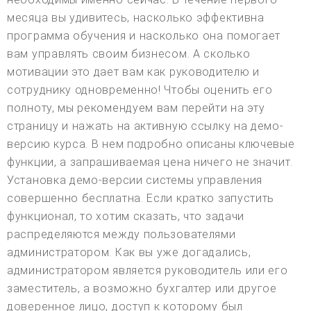
месяца вы удивитесь, насколько эффективна
программа обучения и насколько она помогает
вам управлять своим бизнесом. А сколько
мотивации это дает вам как руководителю и
сотруднику одновременно! Чтобы оценить его
полноту, мы рекомендуем вам перейти на эту
страницу и нажать на активную ссылку на демо-
версию курса. В нем подробно описаны ключевые
функции, а запрашиваемая цена ничего не значит.
Установка демо-версии системы управления
совершенно бесплатна. Если кратко запустить
функционал, то хотим сказать, что задачи
распределяются между пользователями
администратором. Как вы уже догадались,
администратором является руководитель или его
заместитель, а возможно бухгалтер или другое
доверенное лицо, доступ к которому был