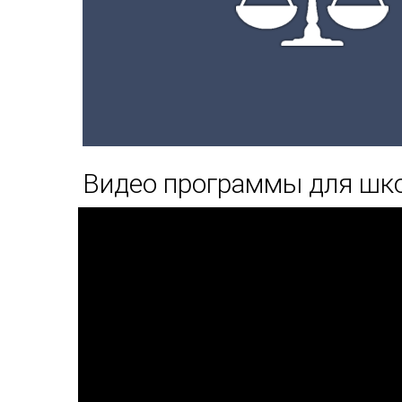
Видео программы для шк