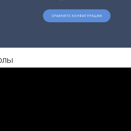
СРАВНИТЕ КОНФИГУРАЦИИ
олы