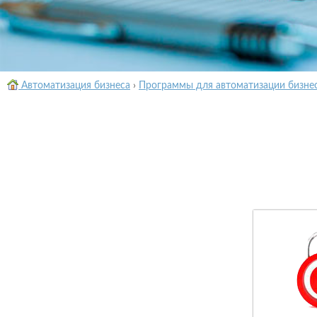
Автоматизация бизнеса
›
Программы для автоматизации бизне