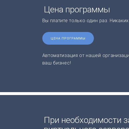
Цена программы
Вы платите только один раз. Никаки
ЦЕНА ПРОГРАММЫ
Автоматизация от нашей организаци
ваш бизнес!
При необходимости з