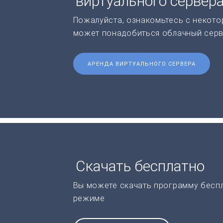
виртуального сервер
Пожалуйста, ознакомьтесь с некото
может понадобиться облачный серв
АРЕНДА ВИРТУАЛЬНОГО СЕРВЕРА
Скачать бесплатно
Вы можете скачать программу бесп
режиме