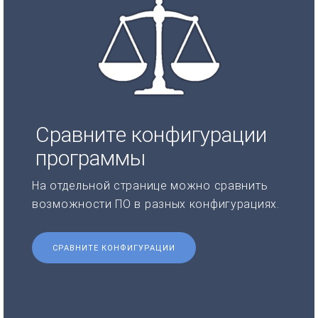
Сравните конфигурации
программы
На отдельной странице можно сравнить
возможности ПО в разных конфигурациях.
СРАВНИТЕ КОНФИГУРАЦИИ