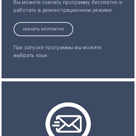
Вы можете скачать программу бесплатно и
работать в демонстрационном режиме
СКАЧАТЬ БЕСПЛАТНО
При запуске программы вы можете
выбрать язык.