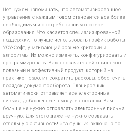
Нет нужды напоминать, что автоматизированное
управление с каждым годом становится все более
необходимым и востребованным в сфере
образования. Что касается специализированной
поддержки, то лучше использовать график работы
УСУ-Софт, учитывающий разные критерии и
алгоритмы. Их можно изменять, конфигурировать и
программировать. Важно скачать действительно
полезный и эффективный продукт, который на
практике позволит сократить расходы, обеспечить
порядок документооборота. Планировщик
автоматически отправляет все электронные
письма, добавленные в модуль доставки. Вам
больше не нужно отправлять электронные письма
вручную. Для этого даже не нужно создавать
отдельную активность! Эта функция включена по