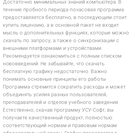
Достаточно минимальных знаний компьютера. В
течение пробного периода почасовая программа
предоставляется бесплатно, в последующем стоит
купить лицензию, а в основной пакет не входит
мысль о дополнительных функциях, которые можно
скачать по запросу, а также о синхронизации с
внешними платформами и устройствами.
Рекомендуется ознакомиться с полным списком
нововведений. Не забывайте, что скачать
бесплатную графику недостаточно. Важно
понимать основные принципы его работы.
Программа стремится сократить расходы и может
объединять усилия разных пользователей,
преподавателей и отделов учебного заведения.
Естественно, скачав программу УСУ-Софт, вы
получаете качественный продукт, полностью
соответствующий нормам и правовым нормам