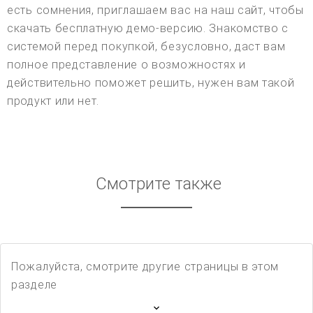
есть сомнения, приглашаем вас на наш сайт, чтобы
скачать бесплатную демо-версию. Знакомство с
системой перед покупкой, безусловно, даст вам
полное представление о возможностях и
действительно поможет решить, нужен вам такой
продукт или нет.
Смотрите также
Пожалуйста, смотрите другие страницы в этом
разделе