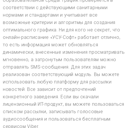
образовательной среды. График проверяется в
соответствии с действующими санитарными
нормами и стандартами и учитывает все
возможные критерии и алгоритмы для создания
оптимального графика. Ни для кого не секрет, что
онлайн-расписание «УСУ-Софт» работает отлично,
то есть информация может обновляться
динамически, внесенные изменения просматривать
мгновенно, а затронутым пользователям можно
отправлять SMS-сообщения. Для этих задач
реализован соответствующий модуль. Вы можете
использовать любую платформу для рассылки
новостей. Все зависит от предпочтений
конкретного заведения. Если вы скачали
лицензионный ИТ-продукт, вы можете пользоваться
списком рассылки, записывать голосовые
аудиосообщения и пользоваться бесплатным
сервисом Viber.