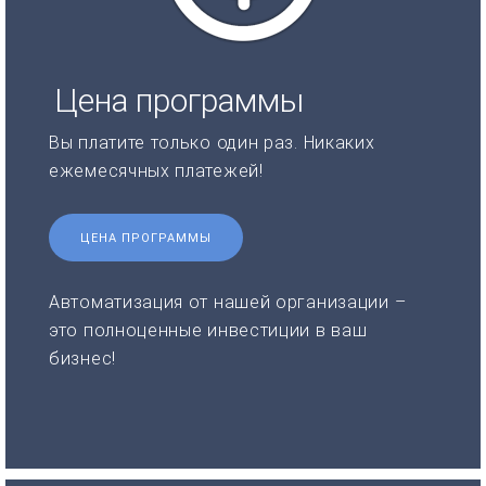
Цена программы
Вы платите только один раз. Никаких
ежемесячных платежей!
ЦЕНА ПРОГРАММЫ
Автоматизация от нашей организации –
это полноценные инвестиции в ваш
бизнес!