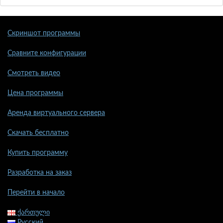
Скриншот программы
Сравните конфигурации
Смотреть видео
Цена программы
Аренда виртуального сервера
Скачать бесплатно
Купить программу
Разработка на заказ
Перейти в начало
ქართული
Русский