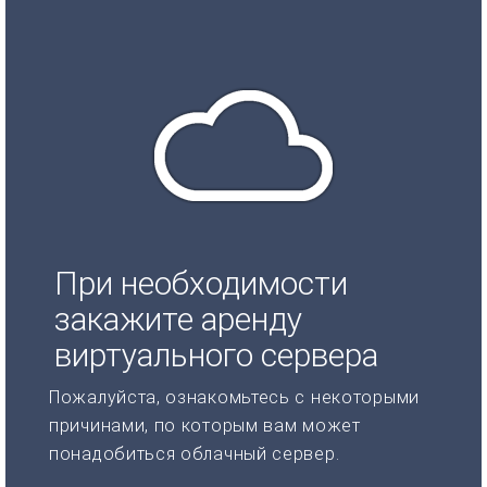
При необходимости
закажите аренду
виртуального сервера
Пожалуйста, ознакомьтесь с некоторыми
причинами, по которым вам может
понадобиться облачный сервер.