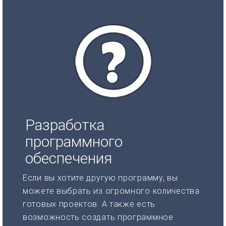
Разработка
программного
обеспечения
Если вы хотите другую программу, вы
можете выбрать из огромного количества
готовых проектов. А также есть
возможность создать программное