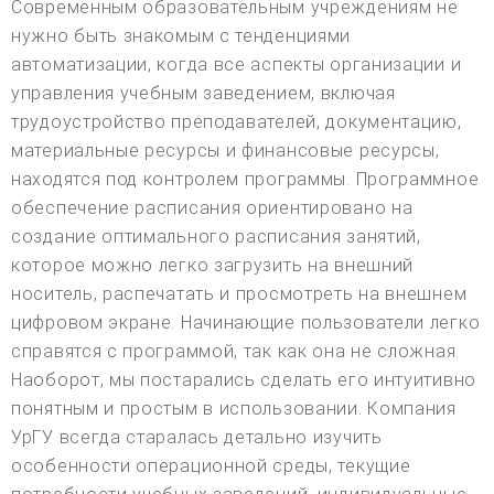
Современным образовательным учреждениям не
нужно быть знакомым с тенденциями
автоматизации, когда все аспекты организации и
управления учебным заведением, включая
трудоустройство преподавателей, документацию,
материальные ресурсы и финансовые ресурсы,
находятся под контролем программы. Программное
обеспечение расписания ориентировано на
создание оптимального расписания занятий,
которое можно легко загрузить на внешний
носитель, распечатать и просмотреть на внешнем
цифровом экране. Начинающие пользователи легко
справятся с программой, так как она не сложная.
Наоборот, мы постарались сделать его интуитивно
понятным и простым в использовании. Компания
УрГУ всегда старалась детально изучить
особенности операционной среды, текущие