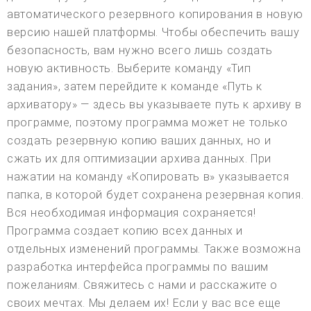
автоматического резервного копирования в новую
версию нашей платформы. Чтобы обеспечить вашу
безопасность, вам нужно всего лишь создать
новую активность. Выберите команду «Тип
задания», затем перейдите к команде «Путь к
архиватору» — здесь вы указываете путь к архиву в
программе, поэтому программа может не только
создать резервную копию ваших данных, но и
сжать их для оптимизации архива данных. При
нажатии на команду «Копировать в» указывается
папка, в которой будет сохранена резервная копия.
Вся необходимая информация сохраняется!
Программа создает копию всех данных и
отдельных изменений программы. Также возможна
разработка интерфейса программы по вашим
пожеланиям. Свяжитесь с нами и расскажите о
своих мечтах. Мы делаем их! Если у вас все еще