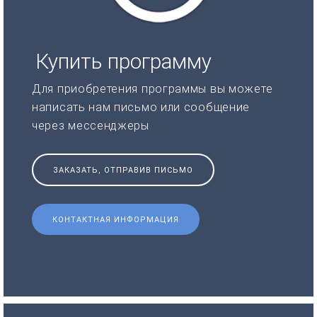
Купить программу
Для приобретения программы вы можете
написать нам письмо или сообщение
через мессенджеры
ЗАКАЗАТЬ, ОТПРАВИВ ПИСЬМО
КОНТАКТНАЯ ИНФОРМАЦИЯ