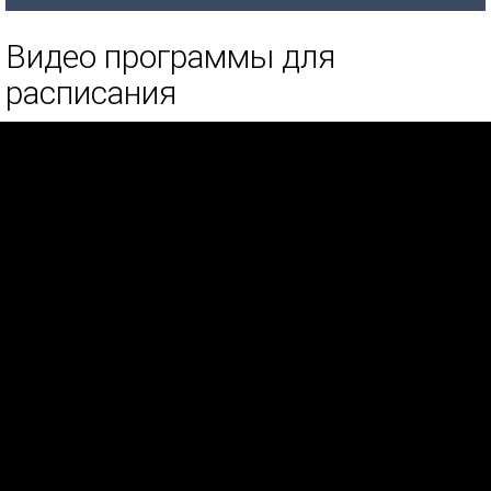
Видео программы для
расписания