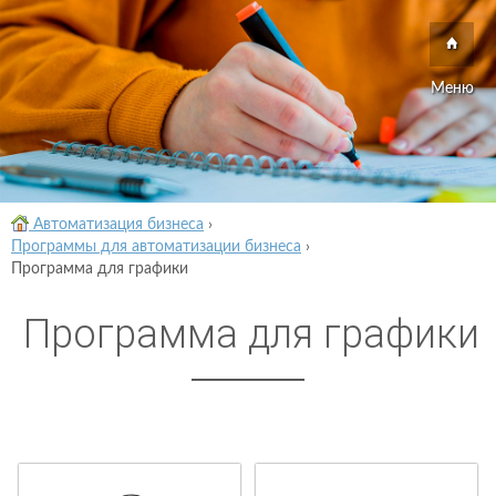
Меню
Автоматизация бизнеса
›
Программы для автоматизации бизнеса
›
Программа для графики
Программа для графики