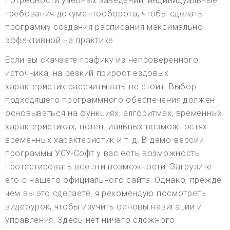
потребности учебных заведений, индивидуальные
требования документооборота, чтобы сделать
программу создания расписания максимально
эффективной на практике.
Если вы скачаете графику из непроверенного
источника, на резкий прирост ездовых
характеристик рассчитывать не стоит. Выбор
подходящего программного обеспечения должен
основываться на функциях, алгоритмах, временных
характеристиках, потенциальных возможностях
временных характеристик и т. д. В демо-версии
программы УСУ-Софт у вас есть возможность
протестировать все эти возможности. Загрузите
его с нашего официального сайта. Однако, прежде
чем вы это сделаете, я рекомендую посмотреть
видеоурок, чтобы изучить основы навигации и
управления. Здесь нет ничего сложного.