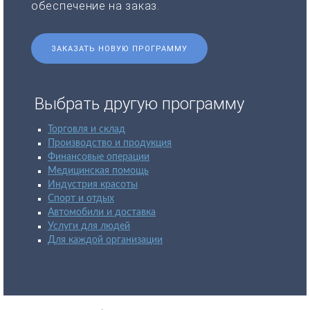
обеспечение на заказ.
ЗАКАЗАТЬ НОВУЮ ПРОГРАММУ
Выбрать другую программу
Торговля и склад
Производство и продукция
Финансовые операции
Медицинская помощь
Индустрия красоты
Спорт и отдых
Автомобили и доставка
Услуги для людей
Для каждой организации