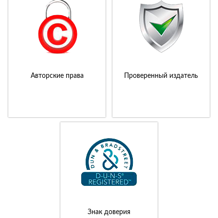
Авторские права
Проверенный издатель
Знак доверия