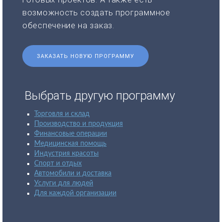
возможность создать программное
обеспечение на заказ.
ЗАКАЗАТЬ НОВУЮ ПРОГРАММУ
Выбрать другую программу
Торговля и склад
Производство и продукция
Финансовые операции
Медицинская помощь
Индустрия красоты
Спорт и отдых
Автомобили и доставка
Услуги для людей
Для каждой организации