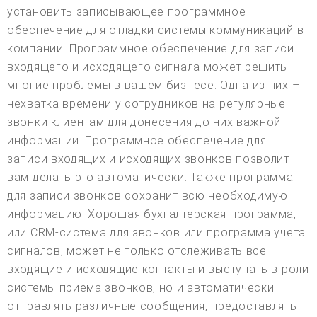
установить записывающее программное
обеспечение для отладки системы коммуникаций в
компании. Программное обеспечение для записи
входящего и исходящего сигнала может решить
многие проблемы в вашем бизнесе. Одна из них –
нехватка времени у сотрудников на регулярные
звонки клиентам для донесения до них важной
информации. Программное обеспечение для
записи входящих и исходящих звонков позволит
вам делать это автоматически. Также программа
для записи звонков сохранит всю необходимую
информацию. Хорошая бухгалтерская программа,
или CRM-система для звонков или программа учета
сигналов, может не только отслеживать все
входящие и исходящие контакты и выступать в роли
системы приема звонков, но и автоматически
отправлять различные сообщения, предоставлять