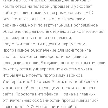
нужно выполнить. Программа для звонков с
компьютера на телефон упрощает и ускоряет
работу с клиентами. В программе связь с АТС
осуществляется не только по физическим
серийникам, но и по виртуальным. Программное
обеспечение для компьютерных звонков позволяет
анализировать звонки по времени,
продолжительности и другим параметрам.
Программное обеспечение для мониторинга
звонков может анализировать входящие и
исходящие звонки. Входящие звонки автоматически
фиксируются в универсальной системе учета.
Чтобы лучше понять программу звонков
Универсальной Системы Учета, вам необходимо
установить бесплатную демо-версию с нашего
сайта. Простота интерфейса — одна из главных
отличительных особенностей программы записи
разговоров УСУ. Его развитие пройдет