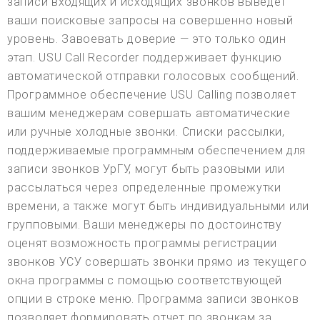
записи входящих и исходящих звонков выведет
ваши поисковые запросы на совершенно новый
уровень. Завоевать доверие — это только один
этап. USU Call Recorder поддерживает функцию
автоматической отправки голосовых сообщений.
Программное обеспечение USU Calling позволяет
вашим менеджерам совершать автоматические
или ручные холодные звонки. Списки рассылки,
поддерживаемые программным обеспечением для
записи звонков УрГУ, могут быть разовыми или
рассылаться через определенные промежутки
времени, а также могут быть индивидуальными или
групповыми. Ваши менеджеры по достоинству
оценят возможность программы регистрации
звонков УСУ совершать звонки прямо из текущего
окна программы с помощью соответствующей
опции в строке меню. Программа записи звонков
позволяет формировать отчет по звонкам за