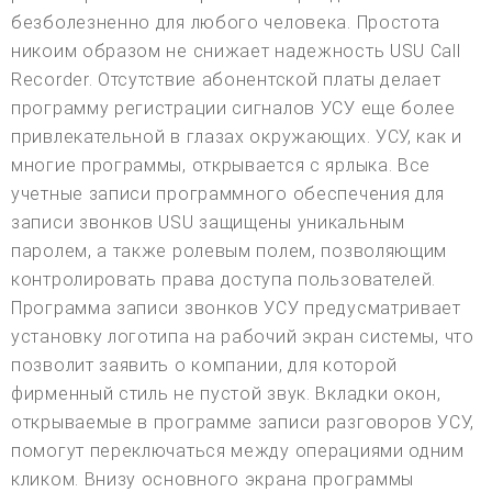
безболезненно для любого человека. Простота
никоим образом не снижает надежность USU Call
Recorder. Отсутствие абонентской платы делает
программу регистрации сигналов УСУ еще более
привлекательной в глазах окружающих. УСУ, как и
многие программы, открывается с ярлыка. Все
учетные записи программного обеспечения для
записи звонков USU защищены уникальным
паролем, а также ролевым полем, позволяющим
контролировать права доступа пользователей.
Программа записи звонков УСУ предусматривает
установку логотипа на рабочий экран системы, что
позволит заявить о компании, для которой
фирменный стиль не пустой звук. Вкладки окон,
открываемые в программе записи разговоров УСУ,
помогут переключаться между операциями одним
кликом. Внизу основного экрана программы