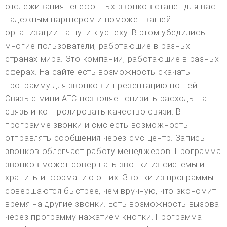
отслеживания телефонных звонков станет для вас
надежным партнером и поможет вашей
организации на пути к успеху. В этом убедились
многие пользователи, работающие в разных
странах мира. Это компании, работающие в разных
сферах. На сайте есть возможность скачать
программу для звонков и презентацию по ней.
Связь с мини АТС позволяет снизить расходы на
связь и контролировать качество связи. В
программе звонки и смс есть возможность
отправлять сообщения через смс центр. Запись
звонков облегчает работу менеджеров. Программа
звонков может совершать звонки из системы и
хранить информацию о них. Звонки из программы
совершаются быстрее, чем вручную, что экономит
время на другие звонки. Есть возможность вызова
через программу нажатием кнопки. Программа