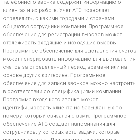
телефонного звонка содержит информацию о
клиентах и их работе. Учет АТС позволяет
определить, с какими городами и странами
общаются сотрудники компании. Программное
обеспечение для регистрации вызовов может
отслеживать входящие и исходящие вызовы.
Программное обеспечение для выставления счетов
может генерировать информацию для выставления
счетов за определенный период времени или на
основе других критериев. Программное
обеспечение для записи звонков можно настроить
в соответствии со спецификациями компании.
Программа входящего звонка может
идентифицировать клиента из базы данных по
номеру, который связался с вами. Программное
обеспечение АТС создает напоминания для
сотрудников, у которых есть задачи, которые