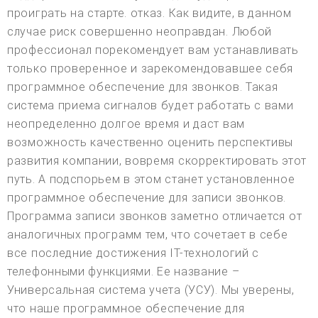
проиграть на старте. отказ. Как видите, в данном
случае риск совершенно неоправдан. Любой
профессионал порекомендует вам устанавливать
только проверенное и зарекомендовавшее себя
программное обеспечение для звонков. Такая
система приема сигналов будет работать с вами
неопределенно долгое время и даст вам
возможность качественно оценить перспективы
развития компании, вовремя скорректировать этот
путь. А подспорьем в этом станет установленное
программное обеспечение для записи звонков.
Программа записи звонков заметно отличается от
аналогичных программ тем, что сочетает в себе
все последние достижения IT-технологий с
телефонными функциями. Ее название –
Универсальная система учета (УСУ). Мы уверены,
что наше программное обеспечение для