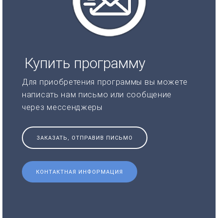
Купить программу
Для приобретения программы вы можете
написать нам письмо или сообщение
через мессенджеры
ЗАКАЗАТЬ, ОТПРАВИВ ПИСЬМО
КОНТАКТНАЯ ИНФОРМАЦИЯ