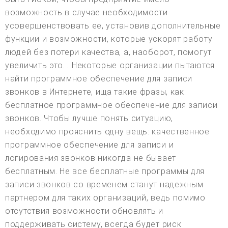
возможность в случае необходимости
усовершенствовать ее, установив дополнительные
функции и возможности, которые ускорят работу
людей без потери качества, а, наоборот, помогут
увеличить это. . Некоторые организации пытаются
найти программное обеспечение для записи
звонков в Интернете, ища такие фразы, как:
бесплатное программное обеспечение для записи
звонков. Чтобы лучше понять ситуацию,
необходимо прояснить одну вещь: качественное
программное обеспечение для записи и
логирования звонков никогда не бывает
бесплатным. Не все бесплатные программы для
записи звонков со временем станут надежным
партнером для таких организаций, ведь помимо
отсутствия возможности обновлять и
поддерживать систему, всегда будет риск