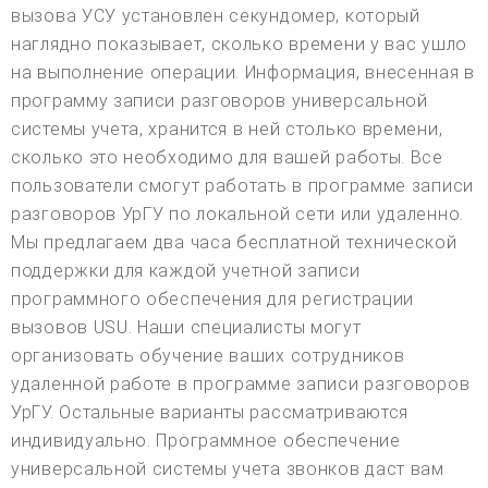
вызова УСУ установлен секундомер, который
наглядно показывает, сколько времени у вас ушло
на выполнение операции. Информация, внесенная в
программу записи разговоров универсальной
системы учета, хранится в ней столько времени,
сколько это необходимо для вашей работы. Все
пользователи смогут работать в программе записи
разговоров УрГУ по локальной сети или удаленно.
Мы предлагаем два часа бесплатной технической
поддержки для каждой учетной записи
программного обеспечения для регистрации
вызовов USU. Наши специалисты могут
организовать обучение ваших сотрудников
удаленной работе в программе записи разговоров
УрГУ. Остальные варианты рассматриваются
индивидуально. Программное обеспечение
универсальной системы учета звонков даст вам