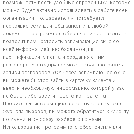
возможность вести удобные справочники, которые
можно будет активно использовать в работе всей
организации. Пользователям потребуется
несколько секунд, чтобы заполнить любой
документ. Программное обеспечение для звонков
позволит вам настроить всплывающие окна со
всей информацией, необходимой для
идентификации клиента и создания с ним
разговора. Благодаря возможностям программы
записи разговоров УСУ через всплывающее окно
вы можете быстро зайти в карточку клиента и
ввести необходимую информацию, которой у вас
не было, либо ввести нового контрагента.
Просмотрев информацию во всплывающем окне
журнала вызовов, вы можете обратиться к клиенту
по имени, и он сразу разберется с вами.
Использование программного обеспечения для