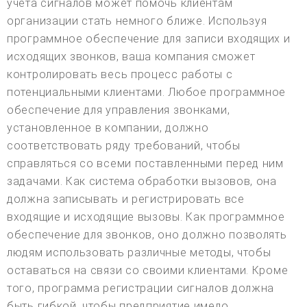
учета сигналов может помочь клиентам
организации стать немного ближе. Используя
программное обеспечение для записи входящих и
исходящих звонков, ваша компания сможет
контролировать весь процесс работы с
потенциальными клиентами. Любое программное
обеспечение для управления звонками,
установленное в компании, должно
соответствовать ряду требований, чтобы
справляться со всеми поставленными перед ним
задачами. Как система обработки вызовов, она
должна записывать и регистрировать все
входящие и исходящие вызовы. Как программное
обеспечение для звонков, оно должно позволять
людям использовать различные методы, чтобы
оставаться на связи со своими клиентами. Кроме
того, программа регистрации сигналов должна
быть гибкой, чтобы предприятие имело