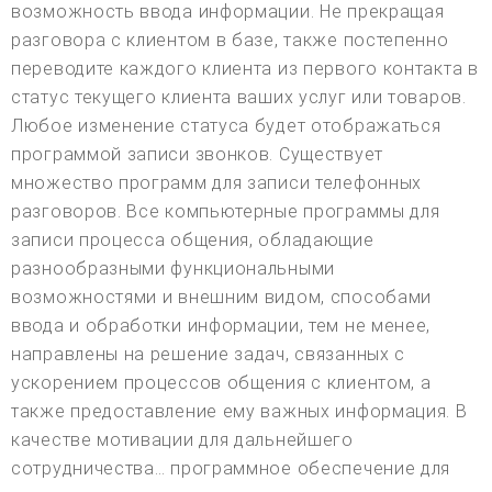
возможность ввода информации. Не прекращая
разговора с клиентом в базе, также постепенно
переводите каждого клиента из первого контакта в
статус текущего клиента ваших услуг или товаров.
Любое изменение статуса будет отображаться
программой записи звонков. Существует
множество программ для записи телефонных
разговоров. Все компьютерные программы для
записи процесса общения, обладающие
разнообразными функциональными
возможностями и внешним видом, способами
ввода и обработки информации, тем не менее,
направлены на решение задач, связанных с
ускорением процессов общения с клиентом, а
также предоставление ему важных информация. В
качестве мотивации для дальнейшего
сотрудничества… программное обеспечение для