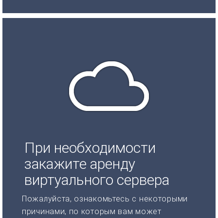
При необходимости
закажите аренду
виртуального сервера
Пожалуйста, ознакомьтесь с некоторыми
причинами, по которым вам может