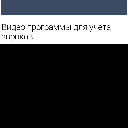
Видео программы для учета
звонков