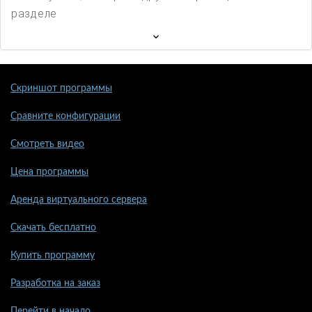
разделе
Скриншот программы
Сравните конфигурации
Смотреть видео
Цена программы
Аренда виртуального сервера
Скачать бесплатно
Купить программу
Разработка на заказ
Перейти в начало