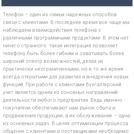
Телефон – один из самых надежных способов
связи с клиентами. В последнее время все чаще мы
наблюдаем взаимодействие телефона с
различными программными продуктами. В этом нет
ничего странного: такая интеграция позволяет
телефону быть более гибким и охватывать более
широкий спектр возможностей, делая их
практически неограниченными, но в то же время
всегда открытыми для развития и внедрения новых
функций. При работе с клиентами бухгалтерский
учет является одним из основных направлений
деятельности любого предприятия. Ведь именно
покупатели обеспечивают нам рынок сбыта и
продвижения продукции, а их обслуживание – одна
из основных задач. В целях оптимизации процесса
общения с клиентами и поставщиками необходимо