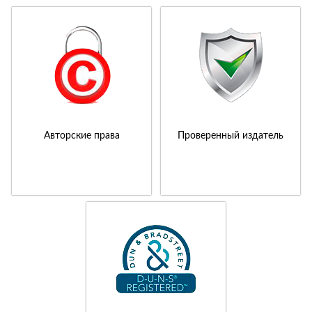
Авторские права
Проверенный издатель