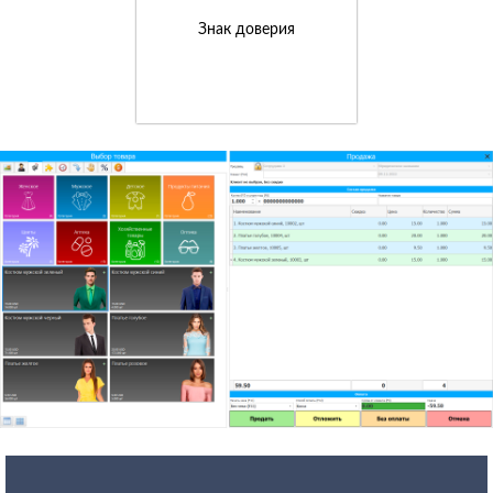
Знак доверия