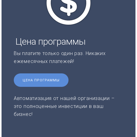
Цена программы
Вы платите только один раз. Никаких
ежемесячных платежей!
ЦЕНА ПРОГРАММЫ
Автоматизация от нашей организации –
это полноценные инвестиции в ваш
бизнес!