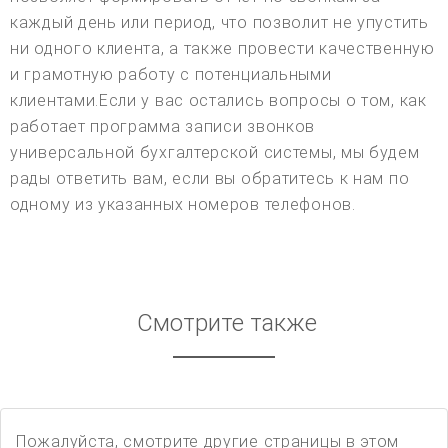
каждый день или период, что позволит не упустить
ни одного клиента, а также провести качественную
и грамотную работу с потенциальными
клиентами.Если у вас остались вопросы о том, как
работает программа записи звонков
универсальной бухгалтерской системы, мы будем
рады ответить вам, если вы обратитесь к нам по
одному из указанных номеров телефонов.
Смотрите также
Пожалуйста, смотрите другие страницы в этом