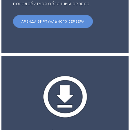
понадобиться облачный сервер.
АРЕНДА ВИРТУАЛЬНОГО СЕРВЕРА