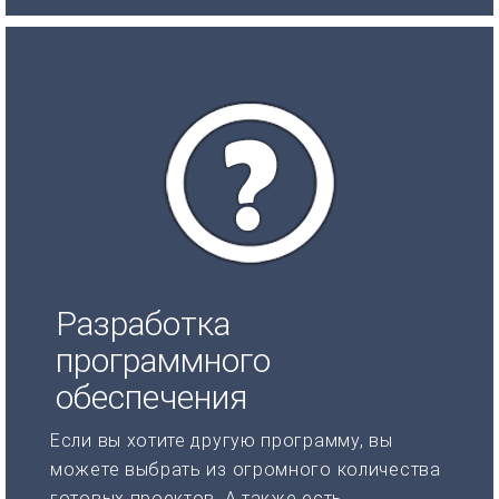
Разработка
программного
обеспечения
Если вы хотите другую программу, вы
можете выбрать из огромного количества
готовых проектов. А также есть