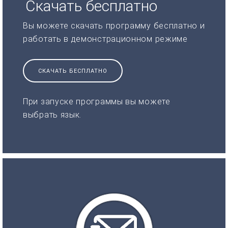
Скачать бесплатно
Вы можете скачать программу бесплатно и
работать в демонстрационном режиме
СКАЧАТЬ БЕСПЛАТНО
При запуске программы вы можете
выбрать язык.