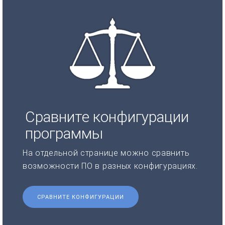
Сравните конфигурации
программы
На отдельной странице можно сравнить
возможности ПО в разных конфигурациях.
СРАВНИТЕ КОНФИГУРАЦИИ