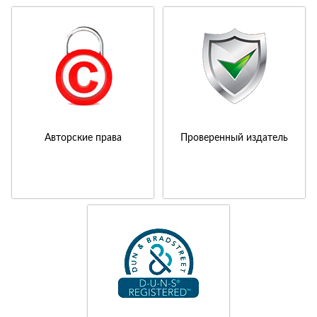
Авторские права
Проверенный издатель