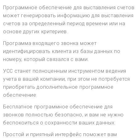
Программное обеспечение для выставления счетов
может генерировать информацию для выставления
счетов за определенный период времени или на
основе других критериев.
Программа входящего звонка может
идентифицировать клиента из базы данных по
номеру, который связался с вами.
УСС станет полноценным инструментом ведения
учета в вашей компании, при этом не потребуется
приобретать дополнительное программное
обеспечение.
Бесплатное программное обеспечение для
звонков полностью безопасно, и вам не нужно
беспокоиться о сохранности ваших данных.
Простой и приятный интерфейс поможет вам