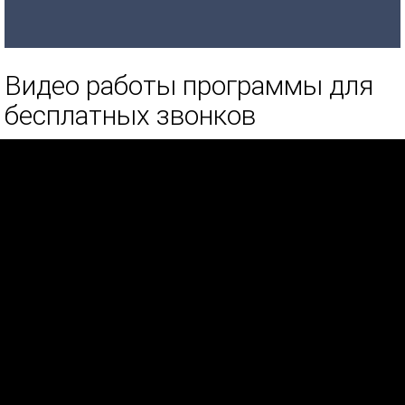
Видео работы программы для
бесплатных звонков