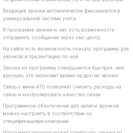
Входящие звонки автоматически фиксируются в
универсальной системе учета.
В программе звонки и смс есть возможность
отправлять сообщения через смс центр.
На сайте есть возможность скачать программу для
звонков и презентацию по ней.
Звонки из программы совершаются быстрее, чем
вручную, что экономит время на другие звонки.
Связь с мини АТС позволяет снизить расходы на
связь и контролировать качество связи.
Программное обеспечение для записи звонков
можно настроить в соответствии со
спецификациями компании.
Программа звонков может совершать звонки из