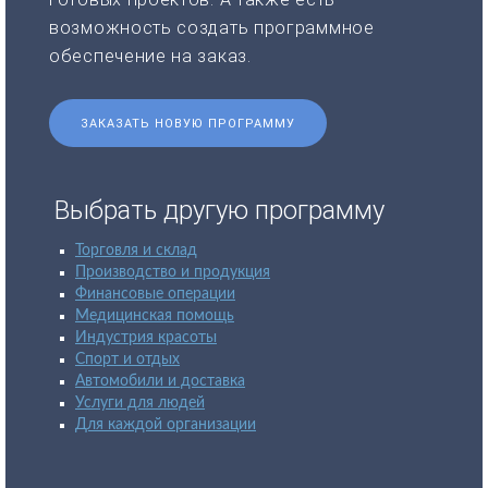
возможность создать программное
обеспечение на заказ.
ЗАКАЗАТЬ НОВУЮ ПРОГРАММУ
Выбрать другую программу
Торговля и склад
Производство и продукция
Финансовые операции
Медицинская помощь
Индустрия красоты
Спорт и отдых
Автомобили и доставка
Услуги для людей
Для каждой организации