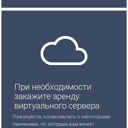
При необходимости
закажите аренду
виртуального сервера
Пожалуйста, ознакомьтесь с некоторыми
причинами, по которым вам может