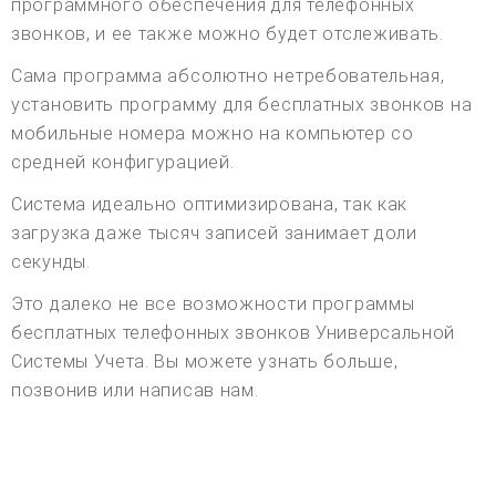
программного обеспечения для телефонных
звонков, и ее также можно будет отслеживать.
Сама программа абсолютно нетребовательная,
установить программу для бесплатных звонков на
мобильные номера можно на компьютер со
средней конфигурацией.
Система идеально оптимизирована, так как
загрузка даже тысяч записей занимает доли
секунды.
Это далеко не все возможности программы
бесплатных телефонных звонков Универсальной
Системы Учета. Вы можете узнать больше,
позвонив или написав нам.