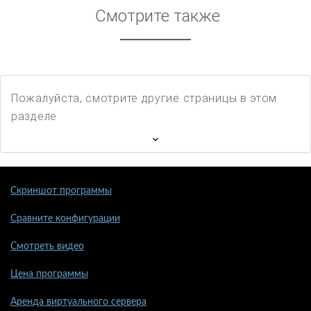
Смотрите также
Пожалуйста, смотрите другие страницы в этом
разделе
Скриншот программы
Сравните конфигурации
Смотреть видео
Цена программы
Аренда виртуального сервера