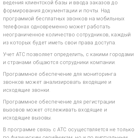
ведения клиентской базы и ввода заказов до
формирования документации и почты. Над
программой бесплатных звонков на мобильных
телефонах одновременно может работать
неограниченное количество сотрудников, каждый
из которых будет иметь свои права доступа.
Учет АТС позволяет определить, с какими городами
и странами общаются сотрудники компании.
Программное обеспечение для мониторинга
звонков может анализировать входящие и
исходящие звонки.
Программное обеспечение для регистрации
вызовов может отслеживать входящие и
исходящие вызовы.
В программе связь с АТС осуществляется не только
по физическим серийникам, но и по виртуальным.