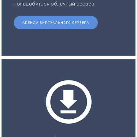
понадобиться облачный сервер.
АРЕНДА ВИРТУАЛЬНОГО СЕРВЕРА