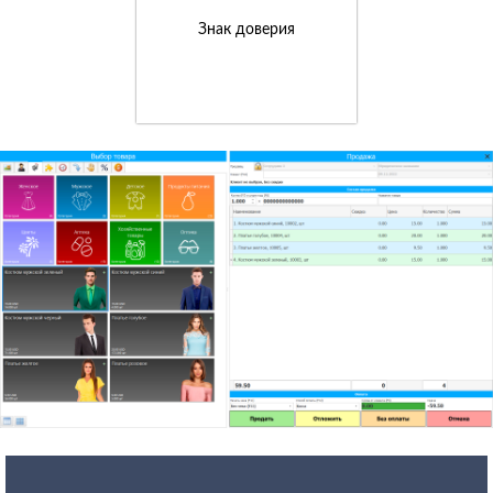
Знак доверия