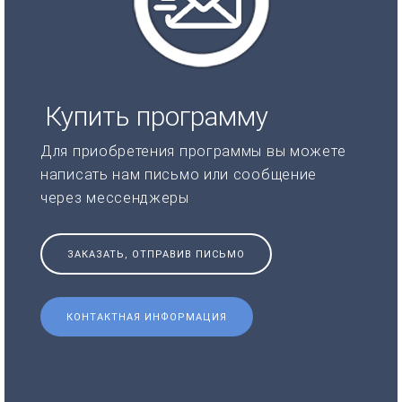
Купить программу
Для приобретения программы вы можете
написать нам письмо или сообщение
через мессенджеры
ЗАКАЗАТЬ, ОТПРАВИВ ПИСЬМО
КОНТАКТНАЯ ИНФОРМАЦИЯ