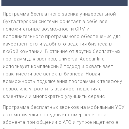
Программа бесплатного звонка универсальной
бухгалтерской системы сочетает в себе все
положительные возможности CRM и
дополнительного программного обеспечения для
качественного и удобного ведения бизнеса в
любой компании. В отличие от других бесплатных
программ для звонков, Universal Accounting
использует комплексный подход и охватывает
практически все аспекты бизнеса. Новая
возможность подключения программы к телефону
позволила упростить взаимоотношения с
клиентами и многократно улучшить сервис.
Программа бесплатных звонков на мобильный УСУ
автоматически определяет номер телефона
абонента при общении с АТС и тут же ищет его в