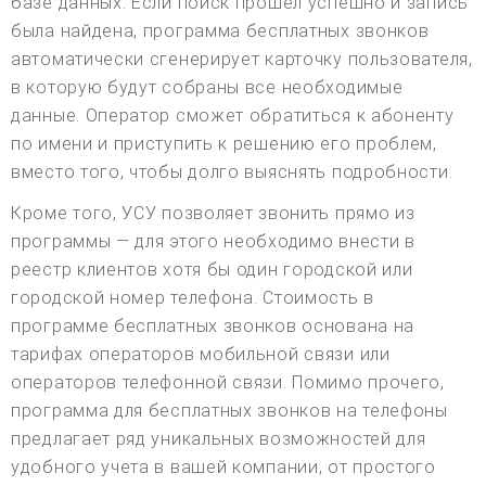
базе данных. Если поиск прошел успешно и запись
была найдена, программа бесплатных звонков
автоматически сгенерирует карточку пользователя,
в которую будут собраны все необходимые
данные. Оператор сможет обратиться к абоненту
по имени и приступить к решению его проблем,
вместо того, чтобы долго выяснять подробности.
Кроме того, УСУ позволяет звонить прямо из
программы — для этого необходимо внести в
реестр клиентов хотя бы один городской или
городской номер телефона. Стоимость в
программе бесплатных звонков основана на
тарифах операторов мобильной связи или
операторов телефонной связи. Помимо прочего,
программа для бесплатных звонков на телефоны
предлагает ряд уникальных возможностей для
удобного учета в вашей компании, от простого