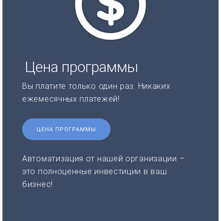
Цена программы
Вы платите только один раз. Никаких
ежемесячных платежей!
ЦЕНА ПРОГРАММЫ
Автоматизация от нашей организации –
это полноценные инвестиции в ваш
бизнес!