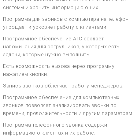
системы и хранить информацию о них.
Программа для звонков с компьютера на телефон
упрощает и ускоряет работу с клиентами.
Программное обеспечение АТС создает
напоминания для сотрудников, у которых есть
задачи, которые нужно выполнить.
Есть возможность вызова через программу
нажатием кнопки.
Запись звонков облегчает работу менеджеров.
Программное обеспечение для компьютерных
звонков позволяет анализировать звонки по
времени, продолжительности и другим параметрам.
Программа телефонного звонка содержит
информацию о клиентах и их работе.