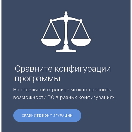
Сравните конфигурации
программы
На отдельной странице можно сравнить
возможности ПО в разных конфигурациях.
СРАВНИТЕ КОНФИГУРАЦИИ