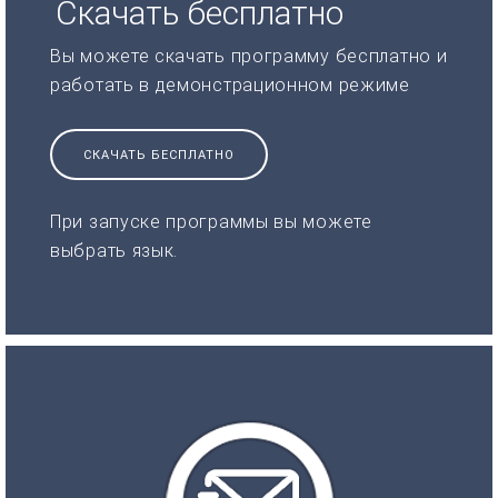
Скачать бесплатно
Вы можете скачать программу бесплатно и
работать в демонстрационном режиме
СКАЧАТЬ БЕСПЛАТНО
При запуске программы вы можете
выбрать язык.