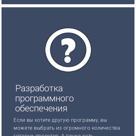
Разработка
программного
обеспечения
Если вы хотите другую программу, вы
можете выбрать из огромного количества
готовых проектов. А также есть