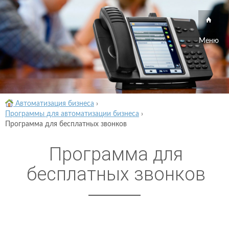
Меню
Автоматизация бизнеса
›
Программы для автоматизации бизнеса
›
Программа для бесплатных звонков
Программа для
бесплатных звонков