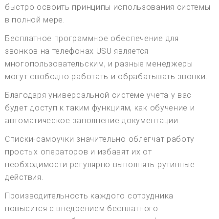
быстро освоить принципы использования системы
в полной мере.
Бесплатное программное обеспечение для
звонков на телефонах USU является
многопользовательским, и разные менеджеры
могут свободно работать и обрабатывать звонки.
Благодаря универсальной системе учета у вас
будет доступ к таким функциям, как обучение и
автоматическое заполнение документации.
Списки-самоучки значительно облегчат работу
простых операторов и избавят их от
необходимости регулярно выполнять рутинные
действия.
Производительность каждого сотрудника
повысится с внедрением бесплатного