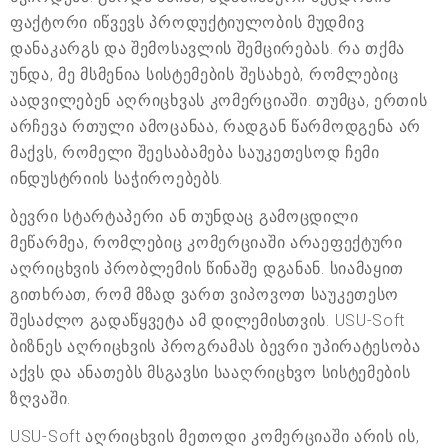
ფაქტორი იწვევს პროდუქტიულობის მუდმივ
დანაკარგს და შემოსავლის შემცირებას. რა თქმა
უნდა, მე მსმენია სისტემების შესახებ, რომლებიც
აადვილებენ აღრიცხვას კომერციაში. თუმცა, ერთის
არჩევა რთული ამოცანაა, რადგან წარმოდგენა არ
მაქვს, რომელი შეესაბამება საუკეთესოდ ჩემი
ინდუსტრიის საჭიროებებს.
ბევრი სტარტაპერი ან თუნდაც გამოცდილი
მეწარმეა, რომლებიც კომერციაში არაეფექტური
აღრიცხვის პრობლემის წინაშე დგანან. სიამაყით
გითხრათ, რომ მზად ვართ ვიპოვოთ საუკეთესო
შესაძლო გადაწყვეტა ამ დილემისთვის. USU-Soft
ბიზნეს აღრიცხვის პროგრამას ბევრი უპირატესობა
აქვს და ანათებს მსგავსი სააღრიცხვო სისტემების
ზღვაში.
USU-Soft აღრიცხვის მეთოდი კომერციაში არის ის,