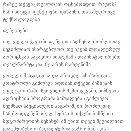
რაზეც თქვენ ყოველთვის ოცნებობდით. რატომ?
სამი სიტყვა: ფუნქციები, დიზაინი, თანამედროვე
ტექნოლოგიები.
ფუნქციები
ისე, ყველა ჭკვიანი ფუნქციის აღწერა, რომლითაც
შეგიძლიათ ისარგებლოთ, თუ ჩვენს ბუღალტრულ
აღრიცხვას სავაჭრო სისტემაში დააინსტალირებთ,
თვალწარმტაცია. Იქ არის რამდენიმე.
ყოველი შესყიდვისა და პროდუქტის მართვის
კონტროლი გაძლევს ნდობას თქვენი ბიზნესის
ეფექტურობაში. სურვილის შემთხვევაში, ბიზნესის
აღრიცხვის პროგრამა საშუალებას გაძლევთ
შექმნათ სპეციალური ანგარიშები, რომლებიც
წარმოადგენენ სრულ სურათს თქვენი ბიზნესის
მდგომარეობის შესახებ. ამ გზით თქვენ შეგიძლიათ
გააუმჯობესოთ ბუღალტერია ვაჭრობაში და