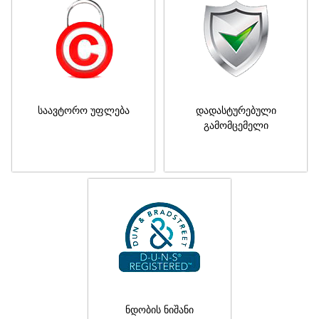
საავტორო უფლება
დადასტურებული
გამომცემელი
ნდობის ნიშანი