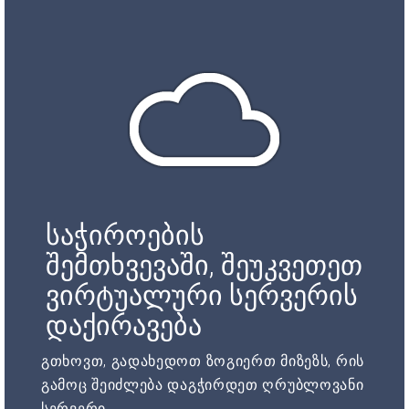
საჭიროების
შემთხვევაში, შეუკვეთეთ
ვირტუალური სერვერის
დაქირავება
გთხოვთ, გადახედოთ ზოგიერთ მიზეზს, რის
გამოც შეიძლება დაგჭირდეთ ღრუბლოვანი
სერვერი.