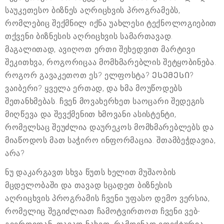
საუკეთესო ბიზნეს აღრიცხვის პროგრამებს,
რომლებიც შექმნილ იქნა უახლესი ტექნოლოგიებით
თქვენი ბიზნესის აღრიცხვის სამართავად.
მაგალითად, ავიღოთ ერთი შეხედვით მარტივი
შეკითხვა, როგორიცაა მომხმარებლის შეტყობინება.
როგორ გავაკეთოთ ეს? ელფოსტა? ᲔᲡᲔᲛᲔᲡᲘ?
ვაიბერი? ყველა ერთად, და ხმა მოუწოდებს
შეთანხმებას. ჩვენ მოვახერხეთ საოცარი შედეგის
მიღწევა და შევქმენით ხმოვანი ასისტენტი,
რომელსაც შეუძლია დაურეკოს მომხმარებლებს და
მიაწოდოს მათ საჭირო ინფორმაცია. შთამბეჭდავია,
არა?
ნუ დაკარგავთ სხვა წუთს ხელით მუშაობის
მცდელობაში და თავად სცადეთ ბიზნესის
აღრიცხვის პროგრამის ჩვენი უფასო დემო ვერსია,
რომელიც შეგიძლიათ ჩამოტვირთოთ ჩვენი ვებ-