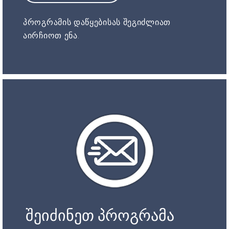
პროგრამის დაწყებისას შეგიძლიათ
აირჩიოთ ენა.
შეიძინეთ პროგრამა