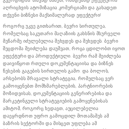
გვერდიდან. თავად ნახეთ, რამდენად ეფექტურია
აღრიცხვის ატომიზაცია კომერციაში და გახადეთ
თქვენი ბიზნესი მაქსიმალურად ეფექტური!
როგორც უკვე გითხარით, ბევრი სირთულეა,
რომელსაც საკუთარი მაღაზიის გახსნის მსურველი
მეწარმე იძულებულია შეხვდეს და შეხვდეს. ბევრი
შეცდომა შეიძლება დაუშვათ, როცა ცდილობთ იყოთ
ეფექტური და პროდუქტიული. ბევრი რამ შეიძლება
დაივიწყოთ რთული დოკუმენტაციისა და ბიზნეს
წესების გაგების სირთულის გამო. და ბოლოს,
არსებობს მრავალი სტრატეგია, რომელსაც ვერ
გამოიყენებთ მომხმარებლების, პარტნიორების
მოზიდვისას, დოკუმენტაციის გენერირებისა და
მარკეტინგული სტრატეგიების გამოყენებისას.
ამიტომ, როგორც ხედავთ, აუცილებელია
დაეყრდნოთ უფრო გამოცდილ მოთამაშეს ამ
ბაზრის სექტორში და მისცეთ უფლება ამ