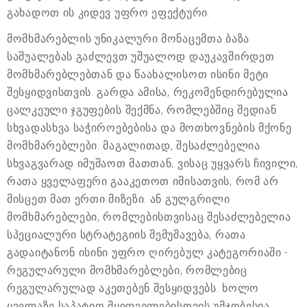
გახადოთ ის კიდევ უფრო ეფექტური.
მომხმარებლის უნიკალური მონაცემთა ბაზა
საშუალებას გაძლევთ უშუალოდ დაუკავშირდეთ
მომხმარებლებთან და წაახალისოთ ისინი მეტი
შესყიდვისთვის. გარდა ამისა, რეკომენდირებულია
ცალკეული ჯგუფების შექმნა, რომლებშიც შედიან
სხვადასხვა საჭიროებებისა და მოთხოვნების მქონე
მომხმარებლები. მაგალითად, შესაძლებელია
სხვაგვარად იმუშაოთ მათთან, ვისაც უყვარს ჩივილი,
რათა ყველაფერი გააკეთოთ იმისათვის, რომ არ
მისცეთ მათ ერთი მიზეზი. ან გულგრილი
მომხმარებლები, რომლებისთვისაც შესაძლებელია
სპეციალური სტრატეგიის შემუშავება, რათა
გადაიტანონ ისინი უფრო ღირებულ კატეგორიაში -
რეგულარული მომხმარებლები, რომლებიც
რეგულარულად აკეთებენ შესყიდვებს. ხოლო
ყველაზე საპატიო მყიდველებისთვის უმჯობესია