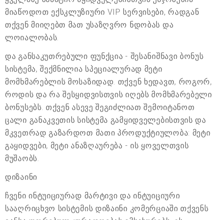
მიაწოდოთ ექსკლუზიური VIP სერვისები, რადგან
თქვენ მიიღებთ მათ უსაზღვრო ნდობას და
ლოიალობას.
და განსაკუთრებული ფუნქცია - შესანიშნავი ბონუს
სისტემა, შექმნილია სპეციალურად მეტი
მომხმარებლის მოსაზიდად. თქვენ ხედავთ, როგორ,
როდის და რა შესყიდვისთვის იღებს მომხმარებელი
ბონუსებს. თქვენ ასევე შეგიძლიათ შემოიტანოთ
ცალი განაკვეთის სისტემა გამყიდველებისთვის და
მკვეთრად გაზარდოთ მათი პროდუქტიულობა: მეტი
გაყიდვები, მეტი ანაზღაურება - ის ყოველთვის
მუშაობს.
დიზაინი
ჩვენი ინტუიციურად მარტივი და ინტუიციური
სააღრიცხვო სისტემის დიზაინი კომერციაში თქვენს