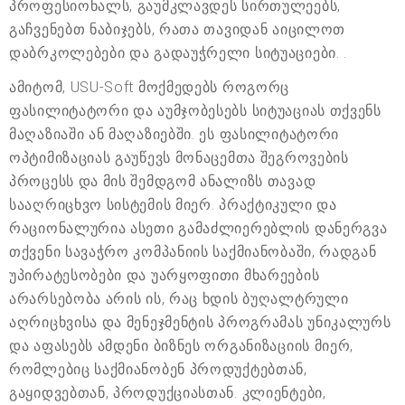
პროფესიონალს, გაუმკლავდეს სირთულეებს,
გაჩვენებთ ნაბიჯებს, რათა თავიდან აიცილოთ
დაბრკოლებები და გადაუჭრელი სიტუაციები. .
ამიტომ, USU-Soft მოქმედებს როგორც
ფასილიტატორი და აუმჯობესებს სიტუაციას თქვენს
მაღაზიაში ან მაღაზიებში. ეს ფასილიტატორი
ოპტიმიზაციას გაუწევს მონაცემთა შეგროვების
პროცესს და მის შემდგომ ანალიზს თავად
სააღრიცხვო სისტემის მიერ. პრაქტიკული და
რაციონალურია ასეთი გამაძლიერებლის დანერგვა
თქვენი სავაჭრო კომპანიის საქმიანობაში, რადგან
უპირატესობები და უარყოფითი მხარეების
არარსებობა არის ის, რაც ხდის ბუღალტრული
აღრიცხვისა და მენეჯმენტის პროგრამას უნიკალურს
და აფასებს ამდენი ბიზნეს ორგანიზაციის მიერ,
რომლებიც საქმიანობენ პროდუქტებთან,
გაყიდვებთან, პროდუქციასთან. კლიენტები,