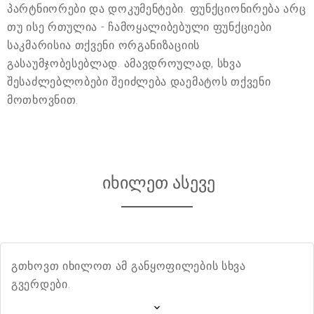
პარტნიორები და დოკუმენტები. ფუნქციონირება არც
თუ ისე რთულია - ჩამოყალიბებული ფუნქციები
საკმარისია თქვენი ორგანიზაციის
გასაუმჯობესებლად. ამავდროულად, სხვა
შესაძლებლობები შეიძლება დაემატოს თქვენი
მოთხოვნით.
იხილეთ ასევე
გთხოვთ იხილოთ ამ განყოფილების სხვა
გვერდები.