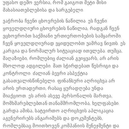
უფასო დემო ვერსია, რომ გაიგოთ მეტი მისი
მახასიათებლებისა და სარგებელი.
ვაჭრობა ჩვენი ცხოვრების ნაწილია. ეს ჩვენი
ყოველდღიური ცხოვრების ნაწილია, რადგან ჩვენ
ვცხოვრობთ საქმიანი ურთიერთობების სამყაროში.
ჩვენ ყოველდღიურად ვყიდულობთ უამრავ ნივთს. ეს
კარგია და ნორმალურ სიტუაციად ითვლება. თუმცა,
მაღაზიები, რომლებიც ძალიან გვიყვარს, არ არის
მხოლოდ ადგილები. მათ სჭირდებათ წესრიგი და
კონტროლი. ძალიან ბევრი ასპექტია
გასათვალისწინებელი. ფინანსური აღრიცხვა არ
არის ერთადერთი, რასაც ყურადღება უნდა
მიაქციოთ. ეს არის ასევე პერსონალის მართვა,
მომხმარებლებთან თანამშრომლობა, ხელფასები.
გარდა ამისა, სატვირთო აღრიცხვის აპლიკაცია
აგენერირებს ანგარიშებს და დოკუმენტებს,
რომლებსაც მოითხოვენ კომპანიის მენეჯმენტი და