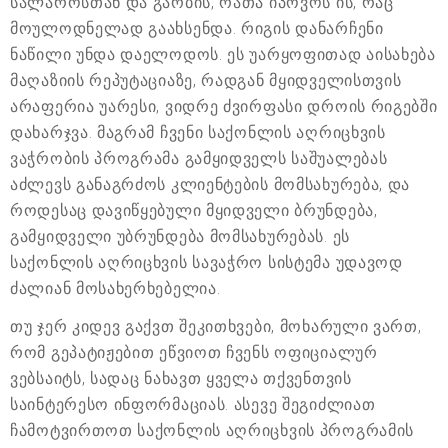
სალაროსთან და გარბის, რათა იპოვოს ის, რაც
მოულოდნელად გაახსენდა. რიგის დანარჩენი
ნაწილი უნდა დაელოდოს. ეს უარყოფითად აისახება
მაღაზიის რეპუტაციაზე, რადგან მყიდველისთვის
არაფერია უარესი, ვიდრე ძვირფასი დროის რიგებში
დახარჯვა. მაგრამ ჩვენი საქონლის აღრიცხვის
ვაჭრობის პროგრამა გამყიდველს საშუალებას
აძლევს განაგრძოს კლიენტების მომსახურება, და
როდესაც დავიწყებული მყიდველი ბრუნდება,
გამყიდველი უბრუნდება მომსახურებას. ეს
საქონლის აღრიცხვის სავაჭრო სისტემა უდავოდ
ძალიან მოსახერხებელია.
თუ ჯერ კიდევ გაქვთ შეკითხვები, მოხარული ვართ,
რომ გეპატიჟებით ეწვიოთ ჩვენს ოფიციალურ
ვებსაიტს, სადაც ნახავთ ყველა თქვენთვის
საინტერესო ინფორმაციას. ასევე შეგიძლიათ
ჩამოტვირთოთ საქონლის აღრიცხვის პროგრამის