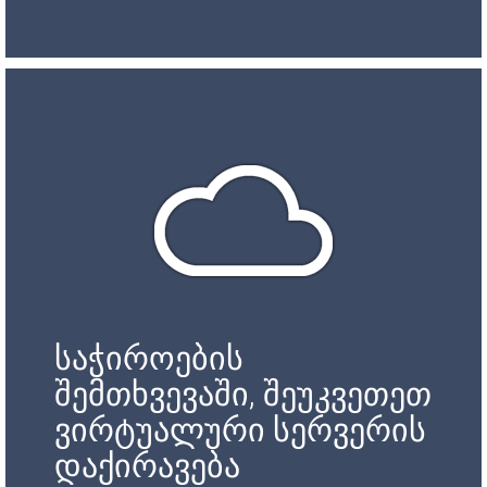
საჭიროების
შემთხვევაში, შეუკვეთეთ
ვირტუალური სერვერის
დაქირავება