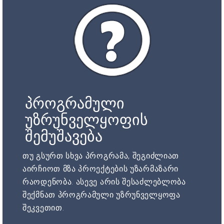
პროგრამული
უზრუნველყოფის
შემუშავება
თუ გსურთ სხვა პროგრამა, შეგიძლიათ
აირჩიოთ მზა პროექტების უზარმაზარი
რაოდენობა. ასევე არის შესაძლებლობა
შექმნათ პროგრამული უზრუნველყოფა
შეკვეთით.