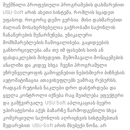
შექმნილი პროფესიული პროგრამების დახმარებით.
USU-Soft არის ასეთი სისტემა, რომლის სცადეთ
უფასოდ, როგორც დემო ვერსია. მისი დახმარებით
ძალიან მოსახერხებელია ვაჭრობაში საქონლის
ჩანაწერების შენარჩუნება, უნიკალური
მომხმარებლების ჩამოყალიბება, გაყიდვების
განხორციელება ამა თუ იმ ფასების სიის ან
ფასდაკლების მიხედვით, შემომავალი მონაცემების
ანალიზი და კიდევ სხვა. ჩვენი პროგრამული
უზრუნველყოფის გამოყენებით ნებისმიერი ბიზნესის
ავტომატიზაცია ათავისუფლებს უამრავ რესურსს,
რადგან რუტინას ნაკლები დრო დასჭირდება და
ყველა კონტროლი იქნება რაც შეიძლება ეფექტური
და გამჭვირვალე. USU-Soft აპლიკაციას ბევრი
უპირატესობა აქვს ბაზარზე წარმოდგენილი სხვა
კომერციული საქონლის აღრიცხვის სისტემებთან
შედარებით. USU-Soft არის მსუბუქი წონა, არ