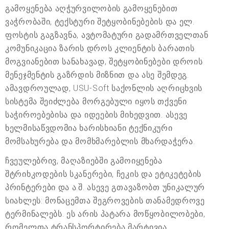
გამოყენება აღჭურვილობის გამოყენებით
ვაჭრობაში, ტექსტური შეტყობინებების და ელ.
ფოსტის გაგზავნა, ავტომატური გადამრთველთან
კომუნიკაცია ზარის დროს კლიენტის ბარათის
მოგვიანებით სანახავად, შეტყობინებები დროის
მენეჯმენტის გაზრდის მიზნით და ასე შემდეგ.
ამავდროულად, USU-Soft საქონლის აღრიცხვის
სისტემა შეიძლება მორგებული იყოს თქვენი
საჭიროებებისა და იდეების მიხედვით. ასევე
ხელმისაწვდომია ხარისხიანი ტექნიკური
მომსახურება და მომხმარებლის მხარდაჭერა.
ჩვეულებრივ, მაღაზიებში გამოიყენება
შტრიხკოდების სკანერები, ჩეკის და ეტიკეტების
პრინტერები და ა.შ. ასევე გთავაზობთ უნიკალურ
სიახლეს: მონაცემთა შეგროვების თანამედროვე
ტერმინალებს. ეს არის პატარა მოწყობილობები,
რომელთა ტრანსპორტირება მარტივია,