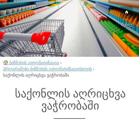
მენიუ
ბიზნესის ავტომატიზაცია
›
პროგრამები ბიზნესის ავტომატიზაციისთვის
›
საქონლის აღრიცხვა ვაჭრობაში
საქონლის აღრიცხვა
ვაჭრობაში