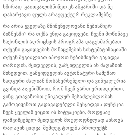
ხშირად. გაითვალისწინეთ ეს ანგარიში და ნუ
დახარჯავთ ფულს არაეფექტურ რეკლამებზე.
რა არის ყველაზე მნიშვნელოვანი ნებისმიერ
ბიზნესში? რა თქმა უნდა გაყიდვები. ჩვენი მოწინავე
საქონლის აღრიცხვის პროგრამა დაგეხმარებათ
თქვენი გაყიდვების მონაცემების სისტემატიზაციაში.
თქვენ შეგიძლიათ იპოვოთ ნებისმიერი გაყიდვა
თარიღის, მყიდველის, გამყიდველის ან მაღაზიის
მიხედვით. გამყიდველის ავტომატური სამუშაო
სადგური ძალიან მოსახერხებელი და ვიზუალურია.
გვინდა აღვნიშნოთ, რომ ჩვენ ვართ ერთადერთი,
ვინც გთავაზობთ უნიკალურ შესაძლებლობას,
გამოვიყენოთ გადავადებული შესყიდვის ფუნქცია.
ჩვენ ყველამ ვიცით ის სიტუაციები, როდესაც
დამვიწყებელ მყიდველს მოულოდნელად ახსოვს
რაღაცის ყიდვა, შემდეგ ტოვებს პროდუქტს