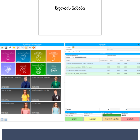
ნდობის ნიშანი