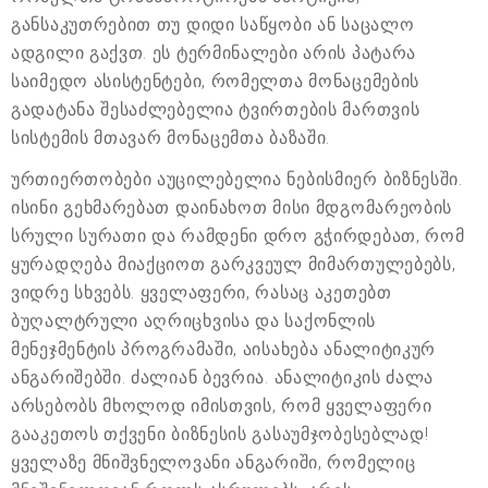
განსაკუთრებით თუ დიდი საწყობი ან საცალო
ადგილი გაქვთ. ეს ტერმინალები არის პატარა
საიმედო ასისტენტები, რომელთა მონაცემების
გადატანა შესაძლებელია ტვირთების მართვის
სისტემის მთავარ მონაცემთა ბაზაში.
ურთიერთობები აუცილებელია ნებისმიერ ბიზნესში.
ისინი გეხმარებათ დაინახოთ მისი მდგომარეობის
სრული სურათი და რამდენი დრო გჭირდებათ, რომ
ყურადღება მიაქციოთ გარკვეულ მიმართულებებს,
ვიდრე სხვებს. ყველაფერი, რასაც აკეთებთ
ბუღალტრული აღრიცხვისა და საქონლის
მენეჯმენტის პროგრამაში, აისახება ანალიტიკურ
ანგარიშებში. ძალიან ბევრია. ანალიტიკის ძალა
არსებობს მხოლოდ იმისთვის, რომ ყველაფერი
გააკეთოს თქვენი ბიზნესის გასაუმჯობესებლად!
ყველაზე მნიშვნელოვანი ანგარიში, რომელიც