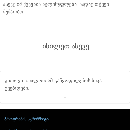
ასევე იმ ქვეყნის ხელისუფლება, სადაც თქვენ
მუშაობთ.
იხილეთ ასევე
გთხოვთ იხილოთ ამ განყოფილების სხვა
გვერდები.
პროგრამის სკრინშოტი