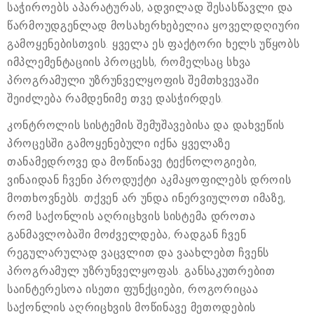
საჭიროებს აპარატურას, ადვილად შესასწავლი და
წარმოუდგენლად მოსახერხებელია ყოველდღიური
გამოყენებისთვის. ყველა ეს ფაქტორი ხელს უწყობს
იმპლემენტაციის პროცესს, რომელსაც სხვა
პროგრამული უზრუნველყოფის შემთხვევაში
შეიძლება რამდენიმე თვე დასჭირდეს.
კონტროლის სისტემის შემუშავებისა და დახვეწის
პროცესში გამოყენებული იქნა ყველაზე
თანამედროვე და მოწინავე ტექნოლოგიები,
ვინაიდან ჩვენი პროდუქტი აკმაყოფილებს დროის
მოთხოვნებს. თქვენ არ უნდა ინერვიულოთ იმაზე,
რომ საქონლის აღრიცხვის სისტემა დროთა
განმავლობაში მოძველდება, რადგან ჩვენ
რეგულარულად ვაცვლით და ვაახლებთ ჩვენს
პროგრამულ უზრუნველყოფას. განსაკუთრებით
საინტერესოა ისეთი ფუნქციები, როგორიცაა
საქონლის აღრიცხვის მოწინავე მეთოდების