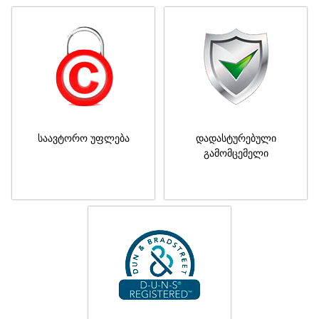
საავტორო უფლება
დადასტურებული
გამომცემელი