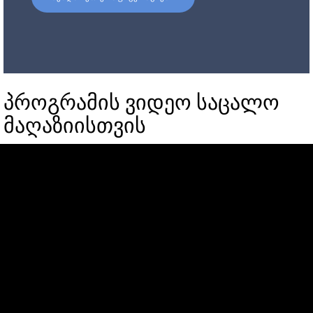
პროგრამის ვიდეო საცალო
მაღაზიისთვის