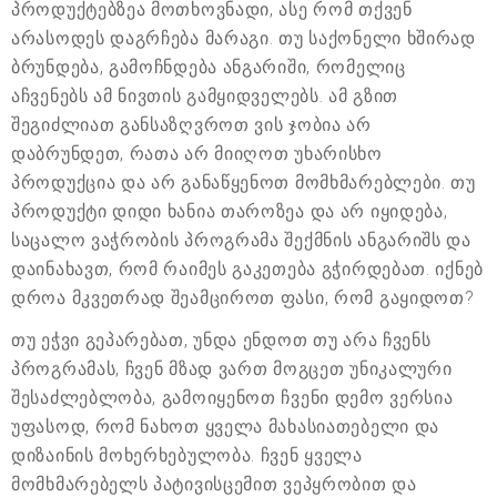
პროდუქტებზეა მოთხოვნადი, ასე რომ თქვენ
არასოდეს დაგრჩება მარაგი. თუ საქონელი ხშირად
ბრუნდება, გამოჩნდება ანგარიში, რომელიც
აჩვენებს ამ ნივთის გამყიდველებს. ამ გზით
შეგიძლიათ განსაზღვროთ ვის ჯობია არ
დაბრუნდეთ, რათა არ მიიღოთ უხარისხო
პროდუქცია და არ განაწყენოთ მომხმარებლები. თუ
პროდუქტი დიდი ხანია თაროზეა და არ იყიდება,
საცალო ვაჭრობის პროგრამა შექმნის ანგარიშს და
დაინახავთ, რომ რაიმეს გაკეთება გჭირდებათ. იქნებ
დროა მკვეთრად შეამციროთ ფასი, რომ გაყიდოთ?
თუ ეჭვი გეპარებათ, უნდა ენდოთ თუ არა ჩვენს
პროგრამას, ჩვენ მზად ვართ მოგცეთ უნიკალური
შესაძლებლობა, გამოიყენოთ ჩვენი დემო ვერსია
უფასოდ, რომ ნახოთ ყველა მახასიათებელი და
დიზაინის მოხერხებულობა. ჩვენ ყველა
მომხმარებელს პატივისცემით ვეპყრობით და