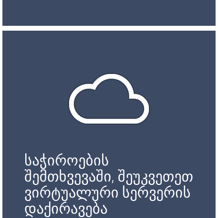
საჭიროების
შემთხვევაში, შეუკვეთეთ
ვირტუალური სერვერის
დაქირავება