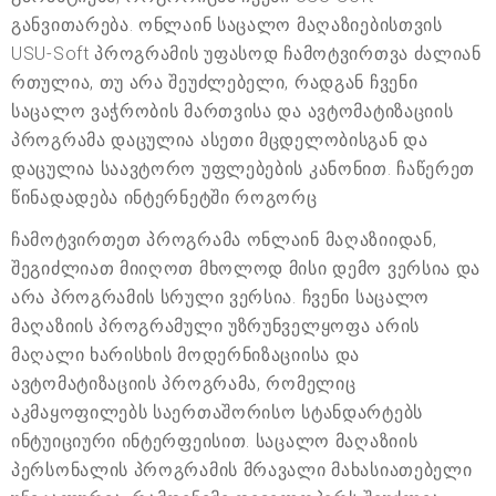
განვითარება. ონლაინ საცალო მაღაზიებისთვის
USU-Soft პროგრამის უფასოდ ჩამოტვირთვა ძალიან
რთულია, თუ არა შეუძლებელი, რადგან ჩვენი
საცალო ვაჭრობის მართვისა და ავტომატიზაციის
პროგრამა დაცულია ასეთი მცდელობისგან და
დაცულია საავტორო უფლებების კანონით. ჩაწერეთ
წინადადება ინტერნეტში როგორც
ჩამოტვირთეთ პროგრამა ონლაინ მაღაზიიდან,
შეგიძლიათ მიიღოთ მხოლოდ მისი დემო ვერსია და
არა პროგრამის სრული ვერსია. ჩვენი საცალო
მაღაზიის პროგრამული უზრუნველყოფა არის
მაღალი ხარისხის მოდერნიზაციისა და
ავტომატიზაციის პროგრამა, რომელიც
აკმაყოფილებს საერთაშორისო სტანდარტებს
ინტუიციური ინტერფეისით. საცალო მაღაზიის
პერსონალის პროგრამის მრავალი მახასიათებელი