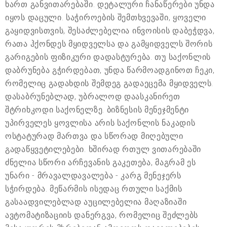
ხართ განვითარებაში. დეტალური ჩანაწერები უნდა
იყოს დაცული. საჭიროების შემთხვევაში, ყოველი
გაყიდვისთვის, შესაძლებელია ინვოისის დაბეჭდვა,
რათა ჰქონდეს მყიდველსა და გამყიდველს შორის
გარიგების ფიზიკური დადასტურება. თუ საქონლის
დაბრუნება გჭირდებათ, უნდა წარმოადგინოთ ჩეკი,
რომელიც გადახდის შემდეგ გადაეცემა მყიდველს.
დასაბრუნებლად, უბრალოდ დაასკანირეთ
შტრიხკოდი საქონელზე. ბიზნესის მენეჯმენტი
უპირველეს ყოვლისა არის საქონლის ნაკადის
ოსტატურად მართვა და სწორად მიღებული
გადაწყვეტილებები. ხშირად რთულ ვითარებაში
ძნელია სწორი არჩევანის გაკეთება, მაგრამ ეს
უნარი - მრავალდავალება - კარგ მენეჯერს
სჭირდება. მეწარმის ისედაც რთული საქმის
გასაადვილებლად აუცილებელია მაღაზიაში
ავტომატიზაციის დანერგვა, რომელიც შეძლებს