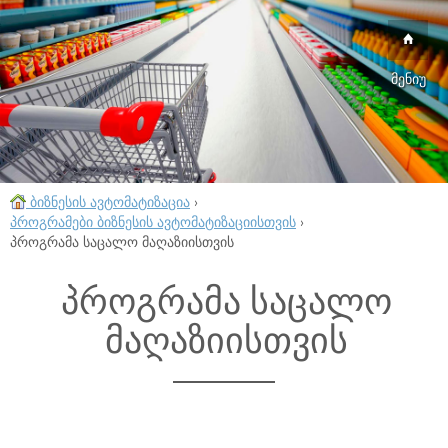
მენიუ
ბიზნესის ავტომატიზაცია
›
პროგრამები ბიზნესის ავტომატიზაციისთვის
›
პროგრამა საცალო მაღაზიისთვის
პროგრამა საცალო
მაღაზიისთვის