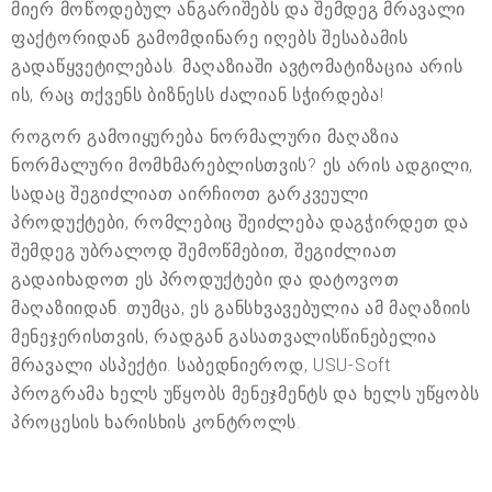
მიერ მოწოდებულ ანგარიშებს და შემდეგ მრავალი
ფაქტორიდან გამომდინარე იღებს შესაბამის
გადაწყვეტილებას. მაღაზიაში ავტომატიზაცია არის
ის, რაც თქვენს ბიზნესს ძალიან სჭირდება!
როგორ გამოიყურება ნორმალური მაღაზია
ნორმალური მომხმარებლისთვის? ეს არის ადგილი,
სადაც შეგიძლიათ აირჩიოთ გარკვეული
პროდუქტები, რომლებიც შეიძლება დაგჭირდეთ და
შემდეგ უბრალოდ შემოწმებით, შეგიძლიათ
გადაიხადოთ ეს პროდუქტები და დატოვოთ
მაღაზიიდან. თუმცა, ეს განსხვავებულია ამ მაღაზიის
მენეჯერისთვის, რადგან გასათვალისწინებელია
მრავალი ასპექტი. საბედნიეროდ, USU-Soft
პროგრამა ხელს უწყობს მენეჯმენტს და ხელს უწყობს
პროცესის ხარისხის კონტროლს.