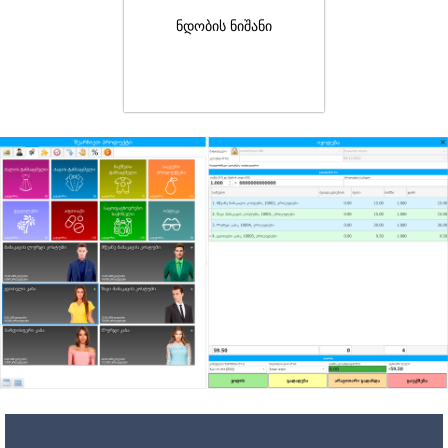
ნდობის ნიშანი