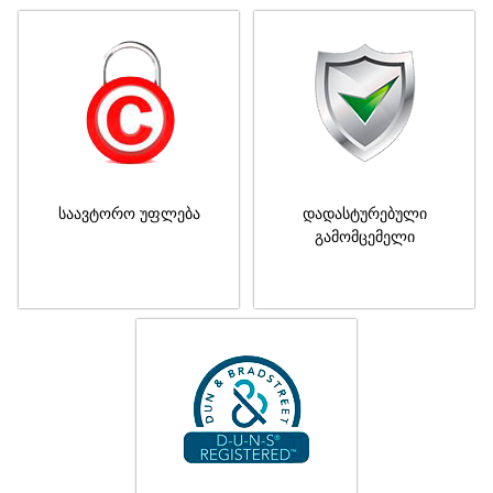
საავტორო უფლება
დადასტურებული
გამომცემელი