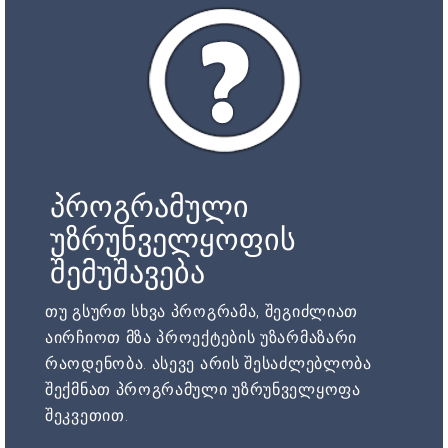
პროგრამული
უზრუნველყოფის
შემუშავება
თუ გსურთ სხვა პროგრამა, შეგიძლიათ
აირჩიოთ მზა პროექტების უზარმაზარი
რაოდენობა. ასევე არის შესაძლებლობა
შექმნათ პროგრამული უზრუნველყოფა
შეკვეთით.