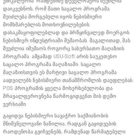
უნიკალურია. რამდენიმე დეველოპერს შეუძლია
დაიკვეხნოს, რომ მათი საცალო პროგრამა
შეიძლება მორგებული იყოს ნებისმიერი
მომხმარებლის მოთხოვნილებების
დასაკმაყოფილებლად და ბრწყინვალედ მოერგოს
ნებისმიერ ინდუსტრიაში მუშაობას. მაგალითად, მას
შეუძლია იმუშაოს როგორც სასურსათო მაღაზიის
პროგრამა. ამჟამად USU-Soft არის საუკეთესო
საცალო პროგრამა მაღაზიაში. საცალო
მაღაზიისთვის ეს მარტივი საცალო პროგრამა
აადვილებს ნებისმიერი თანამშრომლის დაუფლებას.
POS პროგრამის ყველა მოხერხებულობა და
მრავალფეროვნება წარმოგიდგენთ მის დემო
ვერსიაში.
გაყიდვა ნებისმიერი სავაჭრო საქმიანობის
მნიშვნელოვანი ნაწილია, რადგან გაყიდვების
რაოდენობა გვიჩვენებს, რამდენად წარმატებული