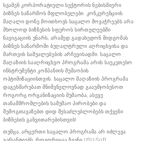
სვამენ კორპორატიული სექტორის ნებისმიერი
ბიზნეს საწარმოს მფლობელები. კონკურენციის
მაღალი დონე მოითხოვს საცალო მოვაჭრეებს არა
მხოლოდ ბიზნესის სფეროს სირთულეებში
ნავიგაციის უნარს, არამედ გადახედონ მიდგომას
ბიზნეს საწარმოში ბუღალტრული აღრიცხვისა და
მართვის საშუალებების არჩევისადმი. საცალო
მაღაზიის სააღრიცხვო პროგრამა არის საუკეთესო
ინსტრუმენტი კომპანიის მუშაობის
ოპტიმიზაციისთვის. საცალო მაღაზიის პროგრამა
დაგეხმარებათ მნიშვნელოვნად გააუმჯობესოთ
როგორც ორგანიზაციის მუშაობა, ასევე
თანამშრომლების სამუშაო პირობები და
შემოგთავაზებთ დიდ შესაძლებლობებს თქვენი
ბიზნესის განვითარებისთვის!
თუმცა, არცერთი საცალო პროგრამა არ იძლევა
გარანტიებს, როგორიცაა ჩვენი USU-Soft