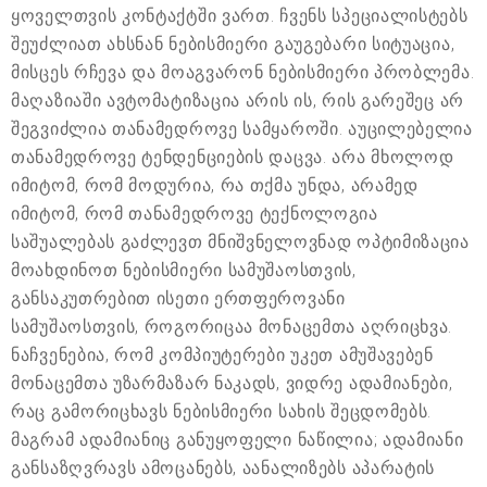
ყოველთვის კონტაქტში ვართ. ჩვენს სპეციალისტებს
შეუძლიათ ახსნან ნებისმიერი გაუგებარი სიტუაცია,
მისცეს რჩევა და მოაგვარონ ნებისმიერი პრობლემა.
მაღაზიაში ავტომატიზაცია არის ის, რის გარეშეც არ
შეგვიძლია თანამედროვე სამყაროში. აუცილებელია
თანამედროვე ტენდენციების დაცვა. არა მხოლოდ
იმიტომ, რომ მოდურია, რა თქმა უნდა, არამედ
იმიტომ, რომ თანამედროვე ტექნოლოგია
საშუალებას გაძლევთ მნიშვნელოვნად ოპტიმიზაცია
მოახდინოთ ნებისმიერი სამუშაოსთვის,
განსაკუთრებით ისეთი ერთფეროვანი
სამუშაოსთვის, როგორიცაა მონაცემთა აღრიცხვა.
ნაჩვენებია, რომ კომპიუტერები უკეთ ამუშავებენ
მონაცემთა უზარმაზარ ნაკადს, ვიდრე ადამიანები,
რაც გამორიცხავს ნებისმიერი სახის შეცდომებს.
მაგრამ ადამიანიც განუყოფელი ნაწილია; ადამიანი
განსაზღვრავს ამოცანებს, აანალიზებს აპარატის