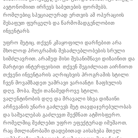
ავტონომიით ირჩევს საბუთების ფორმებს,
რომლებიც სპეციალურად ერთვის ამ ოპერაციის
შესაფუთ ფურცელს და წარმომადგენლობით
ინვენტარს.
უფრო მეტიც, თქვენ კმაყოფილი დარჩებით არა
მხოლოდ პროგრამის შესაძლებლობების სრული
სიმძლავრით, არამედ მისი შესანიშნავი დიზაინით და
მარტივი ინტერფეისით. თქვენ შეგიძლიათ აირჩიოთ
თქვენი ინვენტარის აღრიცხვის პროგრამის სტილი:
ჩვენ მოვამზადეთ უამრავი ვარიანტი: ზაფხულის
დღე, შობა, მუქი თანამედროვე სტილი,
ვალენტინობის დღე და მრავალი სხვა დიზაინი.
არჩევანის უნარი გაძლევს მეტ თავდაჯერებულობას
და საშუალებას გაძლევთ შექმნათ ატმოსფერო,
რომელშიც შეძლებთ უფრო ეფექტურად იმუშაოთ,
რაც მთლიანობაში დადებითად აისახება მთელ