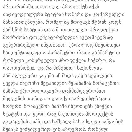
პროგრამაში, თითოეულ პროდუქტს აქვს
ინდივიდუალური სტატიის ნომერი და კომერციული
მახასიათებლები, რომელიც მოიცავს შტრიხ-კოდს,
ქარხნის სტატიას და ა.შ. თითოეული პროდუქტის
მოძრაობა დოკუმენტირებულია ავტომატურად
გენერირებული ინვოისით - უბრალოდ მიუთითეთ
საიდენტიფიკაციო პარამეტრი, რათა განმარტოთ
რომელი კონკრეტული პროდუქტია საჭირო, რა
რაოდენობით და რა მიზეზით - საქონლის
პარალელური გაცემა ან შიდა გადაადგილება.
ყველა ინვოისი შეტანილია შესაბამის მონაცემთა
ბაზაში ქრონოლოგიური თანმიმდევრობით -
შედგენის თარიღით და აქვს სარეგისტრაციო
ნომერი. მონაცემთა ბაზაში ინვოისებს ენიჭება
სტატუსი და ფერი, რაც მიუთითებს პროდუქტის
გადაცემის ტიპზე და საშუალებას აძლევს საწყობის
მუშაკს ვიზუალურად განსაზღვროს, რომელი