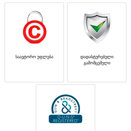
საავტორო უფლება
დადასტურებული
გამომცემელი