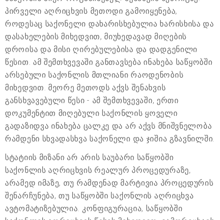
პირველი აღრიცხვის მეთოდი გამოიყენება,
როდესაც საქონელი დახარისხებულია ხარისხისა და
დასახელების მიხედვით, მიუხედავად მიღების
დროისა და მისი ღირებულებისა და დადგენილი
წესით. ამ შემთხვევაში განთავსება ინახება საწყობში
არსებული საქონლის მთლიანი რაოდენობის
მიხედვით. მეორე მეთოდს აქვს შენახვის
განსხვავებული წესი - ამ შემთხვევაში, ერთი
დოკუმენტით მიღებული საქონლის ყოველი
გადაზიდვა ინახება ცალკე და არ აქვს მნიშვნელობა
რამდენი სხვადასხვა საქონელი და ჯიშია გზავნილში.
სტატიის მიზანი არ არის საუბარი საწყობში
საქონლის აღრიცხვის რეალურ პროცედურაზე,
არამედ იმაზე, თუ რამდენად მარტივია პროცედურის
შენარჩუნება, თუ საწყობში საქონლის აღრიცხვა
ავტომატიზებულია. კონფიგურაცია, საწყობში