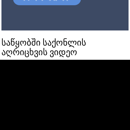
საწყობში საქონლის
აღრიცხვის ვიდეო