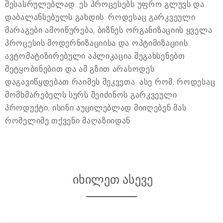
შესასრულებლად. ეს პროცესებს უფრო გლუვს და
დაბალანსებულს გახდის. როდესაც გარკვეული
მარაგები ამოიწურება, ბიზნეს ორგანიზაციის ყველა
პროცესის მოდერნიზაციისა და ოპტიმიზაციის
ავტომატიზირებული აპლიკაცია შეგახსენებთ
შეტყობინებით და ამ გზით არასოდეს
დაგავიწყდებათ რაიმეს შეკვეთა. ასე რომ, როდესაც
მომხმარებელს სურს შეიძინოს გარკვეული
პროდუქტი, ისინი აუცილებლად მიიღებენ მას
რომელიმე თქვენი მაღაზიიდან.
იხილეთ ასევე