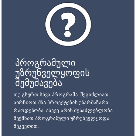
პროგრამული
უზრუნველყოფის
შემუშავება
თუ გსურთ სხვა პროგრამა, შეგიძლიათ
აირჩიოთ მზა პროექტების უზარმაზარი
რაოდენობა. ასევე არის შესაძლებლობა
შექმნათ პროგრამული უზრუნველყოფა
შეკვეთით.