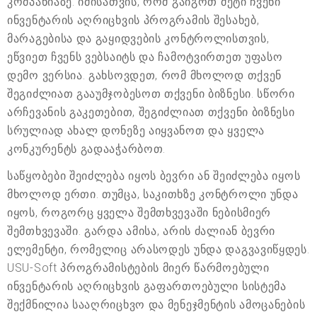
კომპანიაზე. იმისათვის, რომ გაიგოთ მეტი ჩვენი
ინვენტარის აღრიცხვის პროგრამის შესახებ,
მარაგებისა და გაყიდვების კონტროლისთვის,
ეწვიეთ ჩვენს ვებსაიტს და ჩამოტვირთეთ უფასო
დემო ვერსია. გახსოვდეთ, რომ მხოლოდ თქვენ
შეგიძლიათ გააუმჯობესოთ თქვენი ბიზნესი. სწორი
არჩევანის გაკეთებით, შეგიძლიათ თქვენი ბიზნესი
სრულიად ახალ დონეზე აიყვანოთ და ყველა
კონკურენტს გადააჭარბოთ.
საწყობები შეიძლება იყოს ბევრი ან შეიძლება იყოს
მხოლოდ ერთი. თუმცა, საკითხზე კონტროლი უნდა
იყოს, როგორც ყველა შემთხვევაში ნებისმიერ
შემთხვევაში. გარდა ამისა, არის ძალიან ბევრი
ელემენტი, რომელიც არასოდეს უნდა დაგვავიწყდეს.
USU-Soft პროგრამისტების მიერ წარმოებული
ინვენტარის აღრიცხვის გაფართოებული სისტემა
შექმნილია სააღრიცხვო და მენეჯმენტის ამოცანების