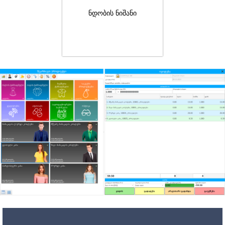
ნდობის ნიშანი