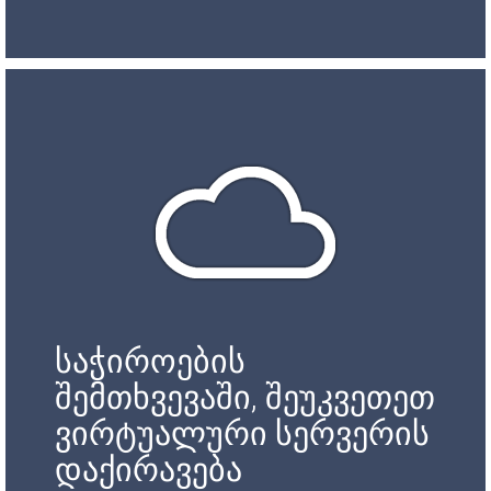
საჭიროების
შემთხვევაში, შეუკვეთეთ
ვირტუალური სერვერის
დაქირავება