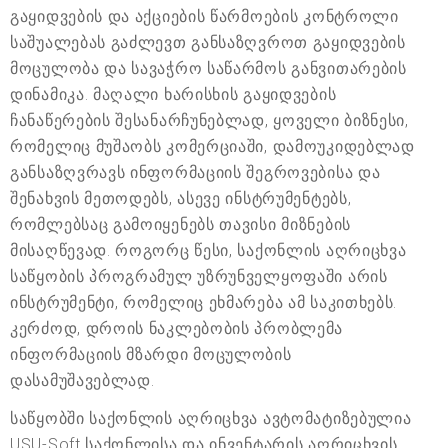
გაყიდვების და აქციების წარმოების კონტროლი
საშუალებას გაძლევთ განსაზღვროთ გაყიდვების
მოცულობა და სავაჭრო საწარმოს განვითარების
დინამიკა. მაღალი ხარისხის გაყიდვების
ჩანაწერების შესანარჩუნებლად, ყოველი ბიზნესი,
რომელიც მუშაობს კომერციაში, დამოუკიდებლად
განსაზღვრავს ინფორმაციის შეგროვებისა და
შენახვის მეთოდებს, ასევე ინსტრუმენტებს,
რომლებსაც გამოიყენებს თავისი მიზნების
მისაღწევად. როგორც წესი, საქონლის აღრიცხვა
საწყობის პროგრამულ უზრუნველყოფაში არის
ინსტრუმენტი, რომელიც ეხმარება ამ საკითხებს.
კერძოდ, დროის ნაკლებობის პრობლემა
ინფორმაციის მზარდი მოცულობის
დასამუშავებლად.
საწყობში საქონლის აღრიცხვა ავტომატიზებულია
USU-Soft საქონლისა და ინვენტარის აღრიცხვის