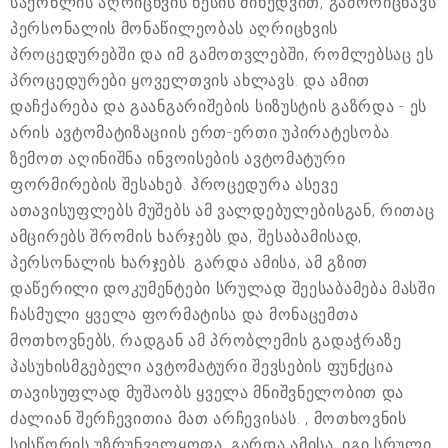
საქონლის აღრიცხვის წესის მიხედვით, გამორიცხავს
პერსონალის მონაწილეობას აღრიცხვის
პროცედურებში და იმ გამოთვლებში, რომლებსაც ეს
პროცედურები ყოველთვის ახლავს. და ამით
დაჩქარება და გაანგარიშების სიზუსტის გაზრდა - ეს
არის ავტომატიზაციის ერთ-ერთი უპირატესობა.
ზემოთ აღინიშნა ინვოისების ავტომატური
ფორმირების შესახებ. პროცედურა ასევე
ათავისუფლებს მუშებს ამ ვალდებულებისგან, რითაც
ამცირებს შრომის ხარჯებს და, შესაბამისად,
პერსონალის ხარჯებს. გარდა ამისა, ამ გზით
დაწერილი დოკუმენტები სრულად შეესაბამება მასში
ჩასმული ყველა ფორმატისა და მონაცემთა
მოთხოვნებს, რადგან ამ პრობლემის გადაჭრაზე
პასუხისმგებელი ავტომატური შევსების ფუნქცია
თავისუფლად მუშაობს ყველა მნიშვნელობით და
ძალიან შერჩევითია მათ არჩევისას. , მოთხოვნის
სისწორის უზრუნველყოფა. გარდა ამისა, იგი სრული