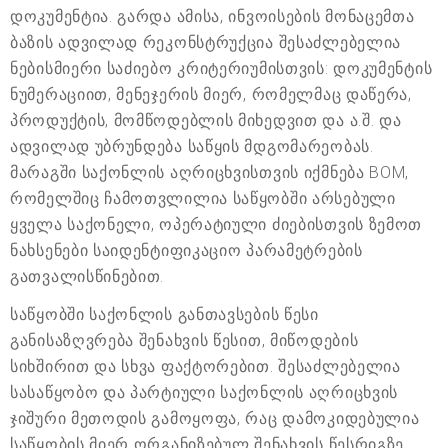
დოკუმენტია. გარდა ამისა, ინვოისების მონაცემთა
ბაზის ადვილად რეკონსტრუქცია შესაძლებელია
ნებისმიერი საძიებო კრიტერიუმისთვის: დოკუმენტის
ნუმერაციით, მენეჯერის მიერ, რომელმაც დაწერა,
პროდუქტის, მომწოდებლის მიხედვით და ა.შ. და
ადვილად უბრუნდება საწყის მდგომარეობას.
მარაგში საქონლის აღრიცხვისთვის იქმნება BOM,
რომელშიც ჩამოთვლილია საწყობში არსებული
ყველა საქონელი, ოპერატიული ძიებისთვის ზემოთ
ნახსენები საიდენტიფიკაციო პარამეტრების
გათვალისწინებით.
საწყობში საქონლის განთავსების წესი
განისაზღვრება შენახვის წესით, მიწოდების
სიხშირით და სხვა ფაქტორებით. შესაძლებელია
სასაწყობო და პარტიული საქონლის აღრიცხვის
ჯიშური მეთოდის გამოყოფა, რაც დამოკიდებულია
საწყობის მიერ ორგანიზებულ შენახვის წესრიგზე.