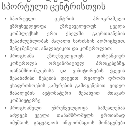
სპორტული ცენტრისთვის
სპორტული ცენტრის პროგრამული
უზრუნველყოფა უზრუნველყოფს ყველა
კომპლექსის ერთ ქსელში გაერთიანების
შესაძლებლობას მაღალი ხარისხის აღრიცხვით,
მენეჯმენტით, ანალიტიკით და კონტროლით;
პროგრამა უზრუნველყოფს დისტანციურ
კონტროლს ორგანიზაციულ პროცესებზე,
თანამშრომლებისა და ვიზიტორების ქცევის
შესაბამისი წესების დაცვით, რეალურ დროში
უსაფრთხოების კამერების გამოყენებით, ვიდეო
მასალების ავტომატური შენახვით მთავარ
კომპიუტერზე;
პროგრამული უზრუნველყოფა საშუალებას
აძლევს ყველა თანამშრომელს ერთიანად
იმუშაოს, გაცვალოს ინფორმაციის მონაცემები