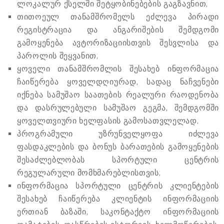
ლოკალურ ქსელში შეტყობინებების გაგზავნით;
თითოეულ თანამშრომელს ეძლევა პირადი
რეგისტრაცია და ანგარიშების შემდგომი
გამოყენება ავტორიზაციისთვის შესვლისა და
პაროლის შეყვანით;
ყოველი თანამშრომლის შესახებ ინფორმაცია
ჩაიწერება ყოველდღიურად, სადაც ნაჩვენები
იქნება სამუშაო საათების რეალური რაოდენობა
და დასრულებული სამუშაო გეგმა, შემდგომში
ყოველთვიური ხელფასის გამოსათვლელად;
პროგრამული უზრუნველყოფა იძლევა
ფასდაკლების და ბონუს ბარათების გამოყენების
შესაძლებლობას სპორტული ცენტრის
რეგულარული მომხმარებლისთვის;
ინფორმაცია სპორტული ცენტრის კლიენტების
შესახებ ჩაიწერება კლიენტის ინფორმაციის
ერთიან ბაზაში, საკონტაქტო ინფორმაციის