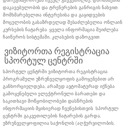
დარეგისტრირება ჩვეულ გაკვეთილზე, დარბაზების
დაკავებულობის და ტრენერების განრიგის ნახვით.
მომხმარებელთა ინტერესისა და გაყიდვების
მოცულობის გასაზრდელად შესაძლებელია ონლაინ
კურსების ჩატარება. ყველა ინფორმაცია შეიძლება
ჩაიწეროს სისტემაში, კლასების დაზოგვით.
ვიზიტორთა რეგისტრაცია
სპორტულ ცენტრში
სპორტულ ცენტრში ვიზიტორთა რეგისტრაცია
პროგრამული უზრუნველყოფის გამოყენებით არ
განხორციელდება, არამედ ავტომატურად იქნება
გამოყენებული ელექტრონული ბარათები და
საკითხავი მოწყობილობები დასწრების
ინფორმაციის მყისიერად ჩვენებისთვის. სპორტულ
ცენტრში გაკვეთილების ჩატარების გარდა,
უზრუნველყოფილია საქონლის (აღჭურვილობის,