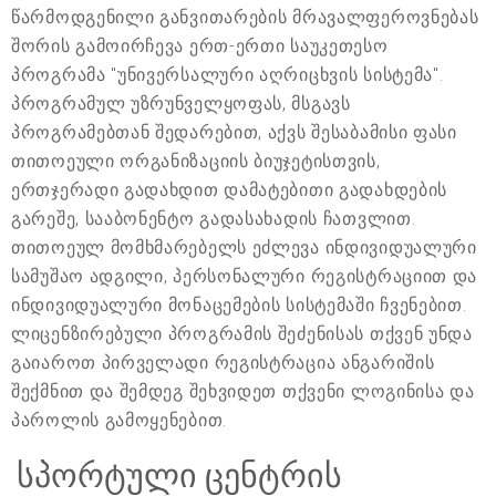
წარმოდგენილი განვითარების მრავალფეროვნებას
შორის გამოირჩევა ერთ-ერთი საუკეთესო
პროგრამა "უნივერსალური აღრიცხვის სისტემა".
პროგრამულ უზრუნველყოფას, მსგავს
პროგრამებთან შედარებით, აქვს შესაბამისი ფასი
თითოეული ორგანიზაციის ბიუჯეტისთვის,
ერთჯერადი გადახდით დამატებითი გადახდების
გარეშე, სააბონენტო გადასახადის ჩათვლით.
თითოეულ მომხმარებელს ეძლევა ინდივიდუალური
სამუშაო ადგილი, პერსონალური რეგისტრაციით და
ინდივიდუალური მონაცემების სისტემაში ჩვენებით.
ლიცენზირებული პროგრამის შეძენისას თქვენ უნდა
გაიაროთ პირველადი რეგისტრაცია ანგარიშის
შექმნით და შემდეგ შეხვიდეთ თქვენი ლოგინისა და
პაროლის გამოყენებით.
სპორტული ცენტრის