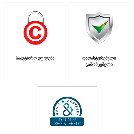
საავტორო უფლება
დადასტურებული
გამომცემელი