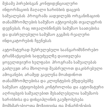
მესამე პირებისგან კონფიდენციალური
ინფორმაციის მაღალი ხარისხის დაცვის
საშუალებას. პროგრამა აადვილებს ორგანიზაციის
თანამშრომლების სამუშაო აქტივობებს თვალყურის
დევნებას, რაც ითვალისწინებს სამუშაო საათებისა
და დასრულებული სამუშაო გეგმის რეალური
ინდიკატორების ჩვენებას.
ავტომატურად შესრულებული საანგარიშსწორებო
ტრანზაქციების საფუძველზე დაითვლება
ყოველთვიური ხელფასი. პროგრამა საშუალებას
გაძლევთ არა მხოლოდ შეასრულოთ დაკისრებული
ამოცანები, არამედ გავლენა მოახდინოთ
თანამშრომლებისა და კლიენტების ქმედებებზე.
სამუშაო აქტივობების კონტროლისა და ავტომატური
აღრიცხვის საშუალებით შესაძლებელია სამუშაოს
ხარისხისა და დისციპლინის გაუმჯობესება.
მომხმარებელთა მოზიდვისა და შენარჩუნების