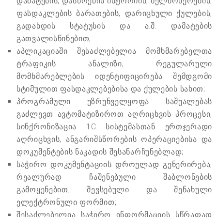
დამატების, დასწრების ისტორიის, ხელმოწერების,
ფასდაკლების ბარათების, დარიცხული ქულების,
გადახდის სტატუსის და ა.შ. დამატების
გათვალისწინებით;
აპლიკაციაში შესაძლებელია მომხმარებელთა
ტრაფიკის ანალიზი, რეგულარული
მომხმარებლების იდენტიფიცირება შემდგომი
სტიმულით ფასდაკლებებისა და ქულების სახით;
პროგრამული უზრუნველყოფა საშუალებას
გაძლევთ ავტომატიზიროთ აღრიცხვის პროცესი,
სინქრონიზაცია 1C სისტემასთან ერთჯერადი
აღრიცხვის, ანგარიშსწორების ოპერაციებისა და
დოკუმენტების ნაკადის შესანარჩუნებლად;
საჭირო დოკუმენტაციის დროულად გენერირება,
რეალურად ჩაშენებული შაბლონების
გამოყენებით, შევსებული და შენახული
ელექტრონული ფორმით;
შესაძლებელია საჭირო ინფორმაციის სწრაფად