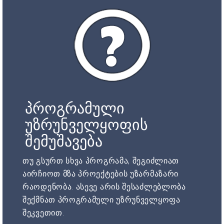
პროგრამული
უზრუნველყოფის
შემუშავება
თუ გსურთ სხვა პროგრამა, შეგიძლიათ
აირჩიოთ მზა პროექტების უზარმაზარი
რაოდენობა. ასევე არის შესაძლებლობა
შექმნათ პროგრამული უზრუნველყოფა
შეკვეთით.