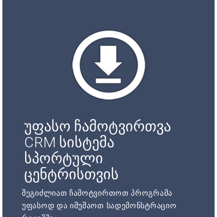
უფასო ჩამოტვირთვა
CRM სისტემა
სპორტული
ცენტრისთვის
შეგიძლიათ ჩამოტვირთოთ პროგრამა
უფასოდ და იმუშაოთ სადემონსტრაციო