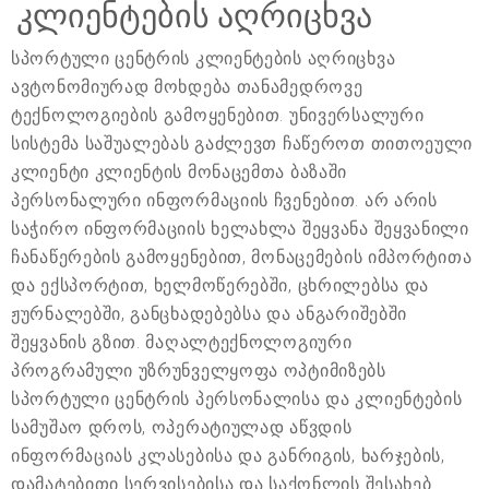
კლიენტების აღრიცხვა
სპორტული ცენტრის კლიენტების აღრიცხვა
ავტონომიურად მოხდება თანამედროვე
ტექნოლოგიების გამოყენებით. უნივერსალური
სისტემა საშუალებას გაძლევთ ჩაწეროთ თითოეული
კლიენტი კლიენტის მონაცემთა ბაზაში
პერსონალური ინფორმაციის ჩვენებით. არ არის
საჭირო ინფორმაციის ხელახლა შეყვანა შეყვანილი
ჩანაწერების გამოყენებით, მონაცემების იმპორტითა
და ექსპორტით, ხელმოწერებში, ცხრილებსა და
ჟურნალებში, განცხადებებსა და ანგარიშებში
შეყვანის გზით. მაღალტექნოლოგიური
პროგრამული უზრუნველყოფა ოპტიმიზებს
სპორტული ცენტრის პერსონალისა და კლიენტების
სამუშაო დროს, ოპერატიულად აწვდის
ინფორმაციას კლასებისა და განრიგის, ხარჯების,
დამატებითი სერვისებისა და საქონლის შესახებ.