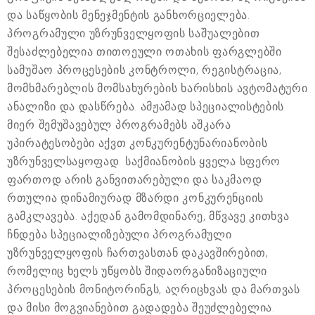
და საწყობის მენეჯმენტის განხორციელება.
პროგრამული უზრუნველყოფის საშუალებით
შესაძლებელია თითოეული ოთახის ფარგლებში
სამუშაო პროცესების კონტროლი, რეგისტრაცია,
მომხმარებლის მომსახურების ხარისხის ავტომატური
ანალიზი და დასწრება. ამჟამად სპეციალისტების
მიერ შემუშავებულ პროგრამებს აშკარა
უპირატესობები აქვთ კონკურენტუნარიანობის
უზრუნველსაყოფად. საქმიანობის ყველა სფერო
ფართოდ არის განვითარებული და საკმაოდ
რთულია დინამიურად მზარდი კონკურენციის
გამკლავება. აქედან გამომდინარე, მწვავე კითხვა
ჩნდება სპეციალიზებული პროგრამული
უზრუნველყოფის ჩართვასთან დაკავშირებით,
რომელიც ხელს უწყობს შიდაორგანიზაციული
პროცესების მონიტორინგს, აღრიცხვას და მართვას
და მისი მოგვიანებით გადადება შეუძლებელია.