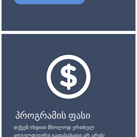
პროგრამის ფასი
თქვენ იხდით მხოლოდ ერთხელ.
ყოველთვიური გადასახადი არ არის!