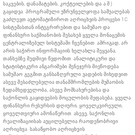
საკვების, დანამატების, კოქტეილების და ა.შ.)
გაყიდვა. პროგრამული უზრუნველყოფა საშუალებას
გაძლევთ ავტომატიზიროთ აღრიცხვის პროცესი 1C
სისტემასთან ინტეგრირებით და სამუშაო და
ფინანსური საქმიანობის შესახებ ყველა მონაცემის
ცენტრალიზებულ სისტემაში ჩვენებით. ამრიგად, არ
არის საჭირო ინფორმაციის ხელახლა შეყვანა,
თანხებზე მუდმივი წვდომით. ანალიტიკური და
სტატისტიკური ანგარიშები მენეჯერს მიეწოდება
სამუშაო გეგმით განსაზღვრული ვადების მიხედვით.
ასევე შესაძლებელია თანამშრომლების მუშაობის
ზედამხედველობა, ასევე მომსახურებისა და
საქონლის გაყიდვების მოცულობის შეფასება, ყველა
ფინანსური რესურსის დღიური, ყოველკვირეული,
ყოველთვიური ამონაწერით. ასევე, საქონლის
რეალიზაციისას აუცილებელია რაოდენობრივი
აღრიცხვა. სასაწყობო აღრიცხვის