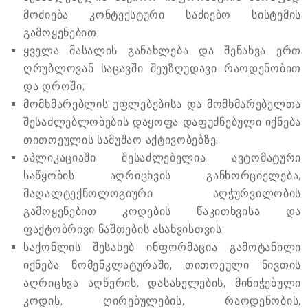
მოძიება კონტექსტური საძიებო სისტემის
გამოყენებით;
ყველა მასალის განახლება და შენახვა ერთ
ღრუბლოვან საცავში შეუზღუდავი რაოდენობით
და დროში;
მომხმარებლის უფლებებისა და მომხმარებელთა
შესაძლებლობების დაყოფა დაფუძნებული იქნება
თითოეულის სამუშაო აქტივობებზე;
აპლიკაციაში შესაძლებელია ავტომატური
საწყობის აღრიცხვის განხორციელება,
მაღალტექნოლოგიური აღჭურვილობის
გამოყენებით კოდების წაკითხვისა და
ფაქტობრივი ნაშთების ასახვისთვის;
საქონლის შესახებ ინფორმაცია გამოტანილი
იქნება ნომენკლატურაში, თითოეული ნივთის
აღრიცხვა აღწერის, დასახელების, მინიჭებული
კოდის, ღირებულების, რაოდენობის,