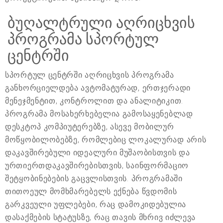
ბუღალტრული აღრიცხვის
პროგრამა სპორტულ
ცენტრში
სპორტულ ცენტრში აღრიცხვის პროგრამა
განხორციელდება ავტომატურად, ერთჯერადი
მენეჯმენტით, კონტროლით და ანალიტიკით.
პროგრამა მოსახერხებელია გამოსაყენებლად
დესკტოპ კომპიუტერებზე, ასევე მობილურ
მოწყობილობებზე, რომლებიც ლოკალურად არის
დაკავშირებული იდეალური მუშაობისთვის და
ურთიერთდაკავშირებისთვის, საინფორმაციო
შეტყობინებების გაცვლისთვის. პროგრამაში
თითოეულ მომხმარებელს ექნება წვდომის
გარკვეული უფლებები, რაც დამოკიდებულია
დასაქმების სტატუსზე, რაც თავის მხრივ იძლევა