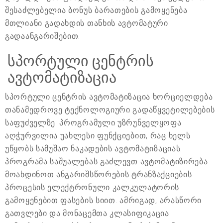
შესაძლებელია ბონუს ბარათების გამოყენება
მთლიანი გადახდის თანხის ავტომატური
გადაანგარიშებით.
სპორტული ცენტრის
ავტომატიზაცია
სპორტული ცენტრის ავტომატიზაცია ხორციელდება
თანამედროვე ტექნოლოგიური გადაწყვეტილებების
საფუძველზე. პროგრამული უზრუნველყოფა
აღჭურვილია უახლესი ფუნქციებით, რაც ხელს
უწყობს სამუშაო ნაკადების ავტომატიზაციას.
პროგრამა საშუალებას გაძლევთ ავტომატიზირება
მოახდინოთ ანგარიშსწორების ტრანზაქციების
პროცესის ელექტრონული კალკულატორის
გამოყენებით ფასების სიით. ამრიგად, არასწორი
გათვლები და მონაცემთა კლასიფიკაცია