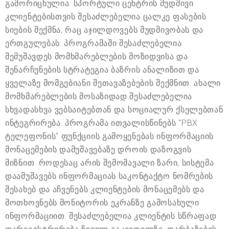
გამორიცხულია. სპორტული ცენტრის მუდმივი
კლიენტებისთვის შესაძლებელია ცალკე ფასების
სიების შექმნა, რაც აჯილდოვებს მუდმივობას და
ერთგულებას. პროგრამაში შესაძლებელია
შემუშავდეს მომხმარებლების მოზიდვისა და
შენარჩუნების სტრატეგია ბაზრის ანალიზით და
ყველაზე მომგებიანი შეთავაზებების შექმნით. ახალი
მომხმარებლების მოსაზიდად შესაძლებელია
სხვადასხვა ვებსაიტებთან და სოციალურ ქსელებთან
ინტეგრირება. პროგრამა ითვალისწინებს "PBX
ტელეფონის" ფუნქციის გამოყენებას ინფორმაციის
მონაცემების დამუშავებაზე დროის დაზოგვის
მიზნით. როდესაც არის შემომავალი ზარი, სისტემა
დაამუშავებს ინფორმაციას საკონტაქტო ნომრების
შესახებ და აჩვენებს კლიენტების მონაცემებს და
მოთხოვნებს მონიტორის ეკრანზე გამოსახული
ინფორმაციით. შესაძლებელია კლიენტის სწრაფად