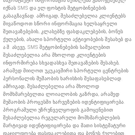
საკონტაქტო ინფორმაცია შეიძლება გამოყენებულ
იქნას SMS და ელ.ფოსტის შეტყობინებების
გასაგზავნად. ამრიგად, შესაძლებელია კლიენტებს
მივაწოდოთ სწორი ინფორმაცია ხელსაყრელი
შეთავაზებების, კლასებზე ფასდაკლებების, ბონუს
ქულების, ახალი სპორტული აქტივობების შესახებ და
ა.შ. ასევე, SMS შეტყობინებების საშუალებით
შესაძლებელია არა მხოლოდ კლიენტების
ინფორმირება სხვადასხვა შეთავაზების შესახებ,
არამედ მიიღოთ უკუკავშირი სპორტული ცენტრების
პერსონალის მუშაობის ხარისხის შესაფასებლად.
ამრიგად, შესაძლებელია არა მხოლოდ
მომხმარებელთა ლოიალობის გაზრდა, არამედ
მუშაობის პროცესში ხარვეზების იდენტიფიცირება.
პროგრამული უზრუნველყოფის გამოყენებით
შესაძლებელია რეგულარული მომხმარებლების
მარტივად იდენტიფიცირება და მათი სისტემატური
დაჯილდოება ფასდაკლებითა და ბონუს ქულებით.