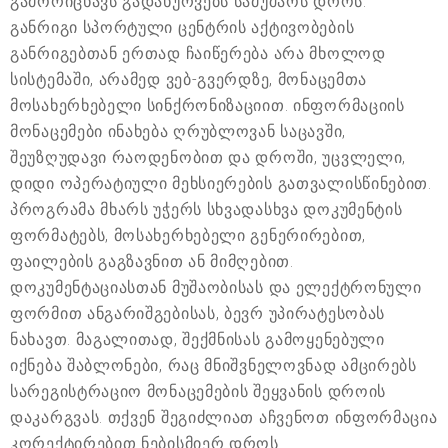
გამორიცხავს გადახურვებს სამუშაოს დროს.
განრიგი სპორტული ცენტრის აქტივობების
განრიგებთან ერთად ჩაიწერება არა მხოლოდ
სისტემაში, არამედ ვებ-გვერდზე, მონაცემთა
მოსახერხებელი სინქრონიზაციით. ინფორმაციის
მონაცემები ინახება ღრუბლოვან საცავში,
შეუზღუდავი რაოდენობით და დროში, უცვლელი,
დიდი ოპერატიული მეხსიერების გათვალისწინებით.
პროგრამა მხარს უჭერს სხვადასხვა დოკუმენტის
ფორმატებს, მოსახერხებელი გენერირებით,
ფაილების გაგზავნით ან მიმღებით.
დოკუმენტაციასთან მუშაობისას და ელექტრონული
ფორმით ანგარიშგებისას, ბევრ უპირატესობას
ნახავთ. მაგალითად, შექმნისას გამოყენებული
იქნება შაბლონები, რაც მნიშვნელოვნად ამცირებს
სარეგისტრაციო მონაცემების შეყვანის დროის
დაკარგვას. თქვენ შეგიძლიათ აჩვენოთ ინფორმაცია
კორექტირებით ნებისმიერ დროს.