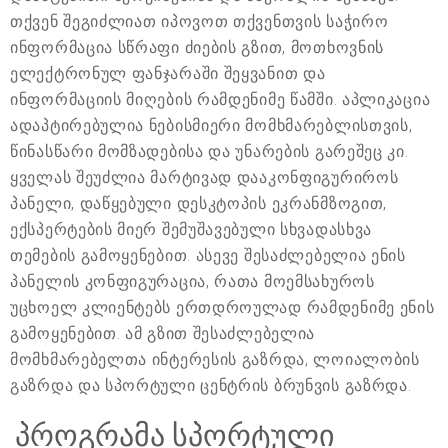
თქვენ შეგიძლიათ იპოვოთ თქვენთვის საჭირო
ინფორმაცია სწრაფი ძიების გზით, მოთხოვნის
ელექტრონულ ფანჯარაში შეყვანით და
ინფორმაციის მიღების რამდენიმე წამში. აპლიკაცია
ადაპტირებულია ნებისმიერი მომხმარებლისთვის,
წინასწარი მომზადებისა და უნარების გარეშეც კი.
ყველას შეუძლია მარტივად დააკონფიგურიროს
პანელი, დაწყებული დესკტოპის ეკრანმზოგით,
ექსპერტების მიერ შემუშავებული სხვადასხვა
თემების გამოყენებით. ასევე შესაძლებელია ენის
პანელის კონფიგურაცია, რათა მოემსახუროს
უცხოელ კლიენტებს ერთდროულად რამდენიმე ენის
გამოყენებით. ამ გზით შესაძლებელია
მომხმარებელთა ინტერესის გაზრდა, ლოიალობის
გაზრდა და სპორტული ცენტრის ბრუნვის გაზრდა.
პროგრამა სპორტული