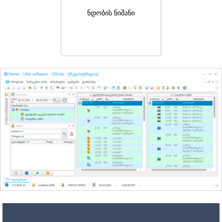
ნდობის ნიშანი