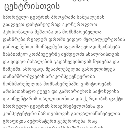
ცენტრისთვის
სპორტული ცენტრის პროგრამა საშუალებას
გაძლევთ დისტანციურად აკონტროლოთ
პერსონალის მუშაობა და მომხმარებელთა
დასწრება რეალურ დროში ვიდეო მეთვალყურეობის
გამოყენებით. მონაცემები ავტომატურად შეინახება
მასპინძელ კომპიუტერზე შემდგომი ანალიზისთვის
და ვიდეო მასალების გადახვევისთვის წუთებსა და
წამებში. ამრიგად, შესაძლებელია გამოვლინდეს
თანამშრომლების არაკომპეტენტურობა
მომხმარებელთა მომსახურებაში, ვიზიტორების
არასათანადო ქცევა და გამოირიცხოს საქონლისა
და ინვენტარის თაღლითობისა და ქურდობის ფაქტი.
სპორტული ცენტრის მოხერხებულობისა და
კომპეტენტური მართვისთვის გათვალისწინებულია
გრაფიკის ავტომატური გენერირება, რაც