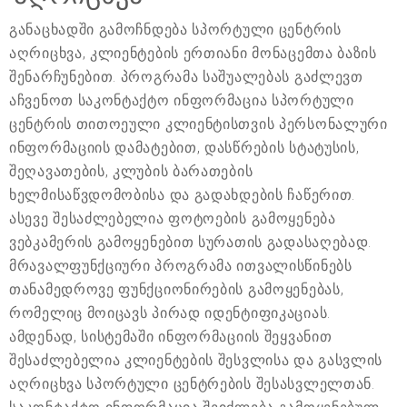
განაცხადში გამოჩნდება სპორტული ცენტრის
აღრიცხვა, კლიენტების ერთიანი მონაცემთა ბაზის
შენარჩუნებით. პროგრამა საშუალებას გაძლევთ
აჩვენოთ საკონტაქტო ინფორმაცია სპორტული
ცენტრის თითოეული კლიენტისთვის პერსონალური
ინფორმაციის დამატებით, დასწრების სტატუსის,
შეღავათების, კლუბის ბარათების
ხელმისაწვდომობისა და გადახდების ჩაწერით.
ასევე შესაძლებელია ფოტოების გამოყენება
ვებკამერის გამოყენებით სურათის გადასაღებად.
მრავალფუნქციური პროგრამა ითვალისწინებს
თანამედროვე ფუნქციონირების გამოყენებას,
რომელიც მოიცავს პირად იდენტიფიკაციას.
ამდენად, სისტემაში ინფორმაციის შეყვანით
შესაძლებელია კლიენტების შესვლისა და გასვლის
აღრიცხვა სპორტული ცენტრების შესასვლელთან.