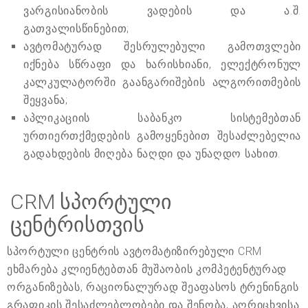
ვარგისიანობის ვადების და ა.შ.
გათვალისწინებით;
ავტომატურად შესრულებული გამოთვლები
იქნება სწრაფი და ხარისხიანი, ელექტრონულ
კალკულატორში გაანგარიშების ალგორითმების
შეყვანა;
აპლიკაციის საბანკო სისტემებთან
ურთიერთქმედების გამოყენებით შესაძლებელია
გადახდების მიღება ნაღდი და უნაღდო სახით.
CRM სპორტული
ცენტრისთვის
სპორტული ცენტრის ავტომატიზირებული CRM
ეხმარება კლიენტებთან მუშაობის კომპეტენტურად
ორგანიზებას, რაციონალურად შეაფასოს ტრენინგის
გრაფიკის შესაძლებლობები და შენობა, აღრიცხვისა