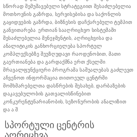
სწორად შემუშავებული სტრატეგიით შესაძლებელია
მოთხოვნის გაზრდა, სერვისებისა და საქონლის
გაყიდვების გაზრდა, ბიზნესის დაჩქარებული ტემპით
განვითარება. ერთიან სააღრიცხვო სისტემაში
შესაძლებელია მენეჯმენტის, აღრიცხვისა და
ანალიტიკის განხორციელება სპორტულ
კომპლექსებზე შეუზღუდავი რაოდენობით, მათი
გაერთიანება და გარდაქმნა ერთ ქსელში.
მრავალფუნქციური პროგრამა საშუალებას გაძლევთ
აჩვენოთ ინფორმაცია თითოეულ ცენტრში
მომხმარებელთა დასწრების შესახებ, დარბაზების
დაკავებულობის გათვალისწინებით
კონკურენტუნარიანობის, სეზონურობის ანალიზით
და ა.შ.
სპორტული ცენტრის
აღრიცხვა