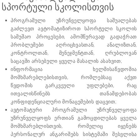
სპორტული სკოლისთვის
პროგრამული უზრუნველყოფა საშუალებას
გაძლევთ ავტომატიზიროთ სპორტული სკოლის
სამუშაო პროცესები, ამომწურავად გადაჭრათ
პრობლემები აღრიცხვასთან, ანალიზთან,
კონტროლთან, მენეჯმენტთან, ღრუბლოვან
საცავში არსებული ყველა მასალის ასახვით;
ინფორმაცია ხელმისაწვდომია
მომხმარებლებისთვის, რომლებსაც აქვთ
წვდომის გარკვეული უფლებები, რაც
ითვალისწინებს თანამდებობას
კონფიდენციალური მონაცემების დაცვით;
ავტომატური პროგრამული უზრუნველყოფა
უზრუნველყოფს ერთიან გამოცდილებას ყველა
მომხმარებლისთვის, რომელიც იყენებს
პერსონალურ ანგარიშებს სისტემაში შესვლისა