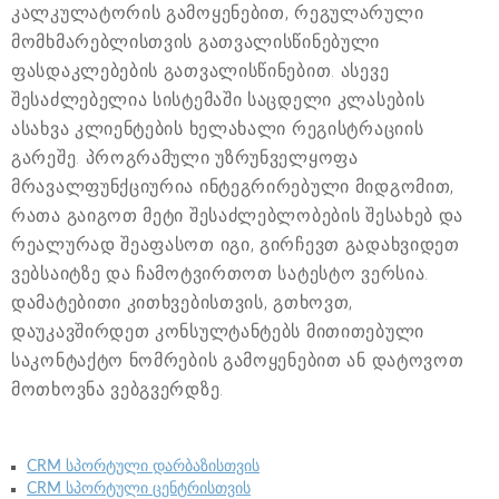
კალკულატორის გამოყენებით, რეგულარული
მომხმარებლისთვის გათვალისწინებული
ფასდაკლებების გათვალისწინებით. ასევე
შესაძლებელია სისტემაში საცდელი კლასების
ასახვა კლიენტების ხელახალი რეგისტრაციის
გარეშე. პროგრამული უზრუნველყოფა
მრავალფუნქციურია ინტეგრირებული მიდგომით,
რათა გაიგოთ მეტი შესაძლებლობების შესახებ და
რეალურად შეაფასოთ იგი, გირჩევთ გადახვიდეთ
ვებსაიტზე და ჩამოტვირთოთ სატესტო ვერსია.
დამატებითი კითხვებისთვის, გთხოვთ,
დაუკავშირდეთ კონსულტანტებს მითითებული
საკონტაქტო ნომრების გამოყენებით ან დატოვოთ
მოთხოვნა ვებგვერდზე.
CRM სპორტული დარბაზისთვის
CRM სპორტული ცენტრისთვის