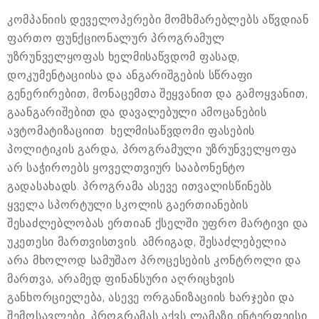
კომპანიის დეველოპერები მომხმარებლებს აწვდიან
ფართო ფუნქციონალურ პროგრამულ
უზრუნველყოფას ხელმისაწვდომ ფასად,
დოკუმენტაციისა და ანგარიშგების სწრაფი
გენერირებით, მონაცემთა შეყვანით და გამოყვანით,
გაანგარიშებით და დავალებული ამოცანების
ავტომატიზაციით. ხელმისაწვდომი ფასების
პოლიტიკის გარდა, პროგრამული უზრუნველყოფა
არ საჭიროებს ყოველთვიურ სააბონენტო
გადასახადს. პროგრამა ასევე ითვალისწინებს
ყველა სპორტული სკოლის გაერთიანების
შესაძლებლობას ერთიან ქსელში უფრო მარტივი და
უკეთესი მართვისთვის. ამრიგად, შესაძლებელია
არა მხოლოდ სამუშაო პროცესების კონტროლი და
მართვა, არამედ ფინანსური აღრიცხვის
განხორციელება, ასევე ორგანიზაციის ხარჯები და
შემოსავლები. პროგრამას აქვს ლამაზი ინტერფეისი