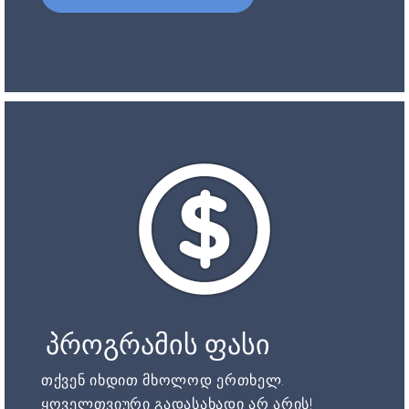
პროგრამის ფასი
თქვენ იხდით მხოლოდ ერთხელ.
ყოველთვიური გადასახადი არ არის!