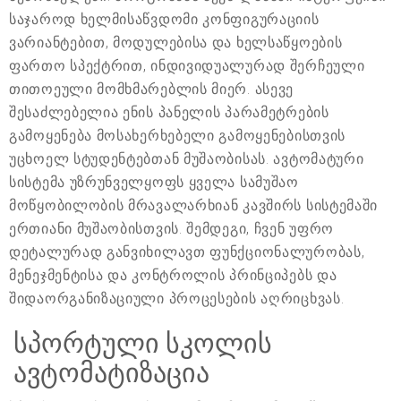
საჯაროდ ხელმისაწვდომი კონფიგურაციის
ვარიანტებით, მოდულებისა და ხელსაწყოების
ფართო სპექტრით, ინდივიდუალურად შერჩეული
თითოეული მომხმარებლის მიერ. ასევე
შესაძლებელია ენის პანელის პარამეტრების
გამოყენება მოსახერხებელი გამოყენებისთვის
უცხოელ სტუდენტებთან მუშაობისას. ავტომატური
სისტემა უზრუნველყოფს ყველა სამუშაო
მოწყობილობის მრავალარხიან კავშირს სისტემაში
ერთიანი მუშაობისთვის. შემდეგი, ჩვენ უფრო
დეტალურად განვიხილავთ ფუნქციონალურობას,
მენეჯმენტისა და კონტროლის პრინციპებს და
შიდაორგანიზაციული პროცესების აღრიცხვას.
სპორტული სკოლის
ავტომატიზაცია