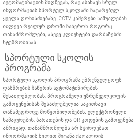
ავტომატიზაციის მიღწევას, რაც ასახავს სრულ
ინფორმაციას სპორტულ სკოლაში ჩატარებულ
ყველა ღონისძიებაზე. CCTV კამერები საშუალებას
იძლევა რეალურ დროში ჩაწერონ როგორც
თანამშრომლები, ასევე კლიენტები დარბაზებში
სტუმრობისას.
სპორტული სკოლის
პროგრამა
სპორტული სკოლის პროგრამა უზრუნველყოფს
დასწრების ჩაწერის ავტომატიზირების
შესაძლებლობას. პროგრამული უზრუნველყოფის
გამოყენებისას შესაძლებელია საკითხავი
თანამედროვე მოწყობილობების, ელექტრონული
სამაჯურების, ბარათების და QR კოდების გამოყენება.
ამრიგად, თანამშრომლებს არ სჭირდებათ
ინფორმაციის ხელით შეტანა ქაღალდის