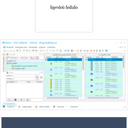
ნდობის ნიშანი