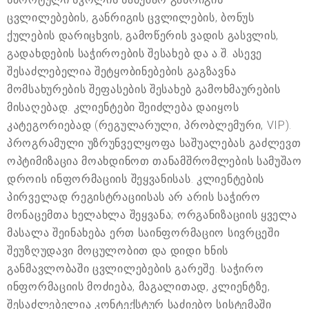
ცვლილებების, განრიგის ცვლილების, ბონუს
ქულების დარიცხვის, გამოწერის ვადის გასვლის,
გადახდების საჭიროების შესახებ და ა.შ. ასევე
შესაძლებელია შეტყობინებების გაგზავნა
მომსახურების შეფასების შესახებ გამოხმაურების
მისაღებად. კლიენტები შეიძლება დაიყოს
კატეგორიებად (რეგულარული, პრობლემური, VIP).
პროგრამული უზრუნველყოფა საშუალებას გაძლევთ
ოპტიმიზაცია მოახდინოთ თანამშრომლების სამუშაო
დროის ინფორმაციის შეყვანისას. კლიენტების
პირველად რეგისტრაციისას არ არის საჭირო
მონაცემთა ხელახლა შეყვანა; ორგანიზაციის ყველა
მასალა შეინახება ერთ საინფორმაციო სივრცეში
შეუზღუდავი მოცულობით და დიდი ხნის
განმავლობაში ცვლილებების გარეშე. საჭირო
ინფორმაციის მოძიება, მაგალითად, კლიენტზე,
შესაძლებელია კონტექსტურ საძიებო სისტემაში