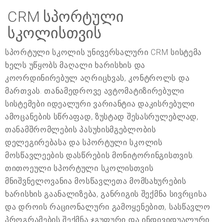
CRM სპორტული
სკოლისთვის
სპორტული სკოლის უნივერსალური CRM სისტემა
ხელს უწყობს მაღალი ხარისხის და
კოორდინირებულ აღრიცხვას, კონტროლს და
მართვას. თანამედროვე ავტომატიზირებული
სისტემები იდეალური ვარიანტია დაკისრებული
ამოცანების სწრაფად, ზუსტად შესასრულებლად,
თანამშრომლების პასუხისმგებლობის
დელეგირებასა და სპორტული სკოლის
მოსწავლეების დასწრების მონიტორინგისთვის.
თითოეული სპორტული სკოლისთვის
მნიშვნელოვანია მოსწავლეთა მომსახურების
ხარისხის გაანალიზება, განრიგის შექმნა სივრცისა
და დროის რაციონალური გამოყენებით, სასწავლო
პროგრამების შექმნა ჯგუფური და ინდივიდუალური