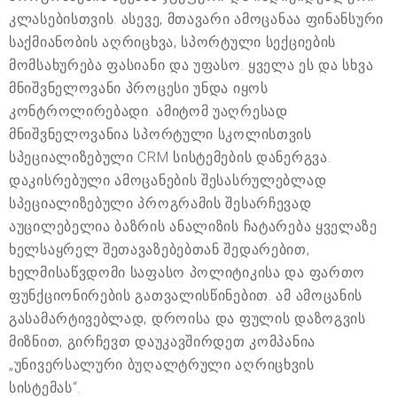
კლასებისთვის. ასევე, მთავარი ამოცანაა ფინანსური
საქმიანობის აღრიცხვა, სპორტული სექციების
მომსახურება ფასიანი და უფასო. ყველა ეს და სხვა
მნიშვნელოვანი პროცესი უნდა იყოს
კონტროლირებადი. ამიტომ უაღრესად
მნიშვნელოვანია სპორტული სკოლისთვის
სპეციალიზებული CRM სისტემების დანერგვა.
დაკისრებული ამოცანების შესასრულებლად
სპეციალიზებული პროგრამის შესარჩევად
აუცილებელია ბაზრის ანალიზის ჩატარება ყველაზე
ხელსაყრელ შეთავაზებებთან შედარებით,
ხელმისაწვდომი საფასო პოლიტიკისა და ფართო
ფუნქციონირების გათვალისწინებით. ამ ამოცანის
გასამარტივებლად, დროისა და ფულის დაზოგვის
მიზნით, გირჩევთ დაუკავშირდეთ კომპანია
„უნივერსალური ბუღალტრული აღრიცხვის
სისტემას“.