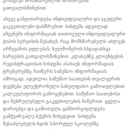
გრაფიკი მომხმარებლის მოთხოვნის
გათვალისწინებით.
ასევე განვითარდება ინდივიდუალური და ჯგუფური
გაკვეთილები დასწრებით. სისტემა ადვილად
აჩვენებს ინფორმაციას თითოეული ინდივიდუალური
ტიპის სერვისის შესახებ, რაც მომხმარებელს აძლევს
არჩევანის უფლებას, ხელმოწერის სხვადასხვა
ხარჯების გათვალისწინებით. კლასებზე კლიენტების
რეგისტრაციისას სისტემა ასახავს ინფორმაციას
ტრენერებზე, ჩაიწერს სამუშაო ინფორმაციას.
ამრიგად, ადვილია სამუშაო საათების თვალყურის
დევნება ელექტრონული სახელფასო გამოთვლებით
კალკულატორის გამოყენებით, სამუშაო საათებისა
და შესრულებული გაკვეთილების ჩაწერით. ყველა
დარიცხვა და გამოთვლა განხორციელდება
გამჭვირვალე სქემის მიხედვით. სისტემა
შესაძლებელს ხდის სპორტულ სკოლებზე