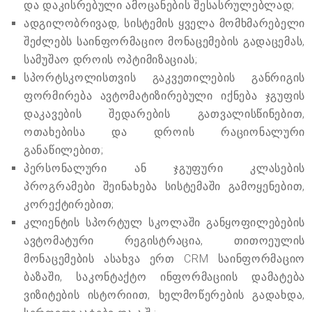
და დაკისრებული ამოცანების შესასრულებლად;
ადგილობრივად, სისტემის ყველა მომხმარებელი
შეძლებს საინფორმაციო მონაცემების გადაცემას,
სამუშაო დროის ოპტიმიზაციას;
სპორტსკოლისთვის გაკვეთილების განრიგის
ფორმირება ავტომატიზირებული იქნება ჯგუფის
დაკავების შედარების გათვალისწინებით,
ოთახებისა და დროის რაციონალური
განაწილებით;
პერსონალური ან ჯგუფური კლასების
პროგრამები შეინახება სისტემაში გამოყენებით,
კორექტირებით;
კლიენტის სპორტულ სკოლაში განყოფილებების
ავტომატური რეგისტრაცია, თითოეულის
მონაცემების ასახვა ერთ CRM საინფორმაციო
ბაზაში, საკონტაქტო ინფორმაციის დამატება
ვიზიტების ისტორიით, ხელმოწერების გადახდა,