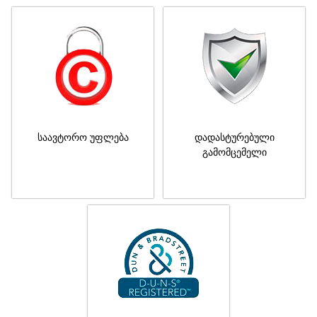
საავტორო უფლება
დადასტურებული
გამომცემელი