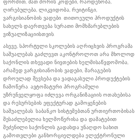
ფორმით, მათ შორის კოდები, რაოდენობა,
ღირებულება, ლიკვიდობა, რეიტინგი,
ვარგისიანობის ვადები. თითოეული პროდუქტის
სახელს დაერთვება სურათი მომხმარებლების
ვიზუალიზაციისთვის.
ასევე, სპორტული სკოლების აღრიცხვის პროგრამა
საშუალებას გაძლევთ აკონტროლოთ არა მხოლოდ
საქონლის თხევადი ნივთების ხელმისაწვდომობა,
არამედ ვარგისიანობის ვადები, მარაგების
დროულად შევსება და ვადაგასული პროდუქტების
ჩამოწერა. ავტომატური პროგრამული
უზრუნველყოფა იძლევა ორგანიზაციის ოთახებისა
და რესურსების ეფექტურად გამოყენების
საშუალებას. საბანკო სისტემებთან ურთიერთობისას
შესაძლებელია ხელმოწერისა და დამატებით
შეძენილი საქონლის გადახდა უნაღდო სახით.
გამოთვლები განხორციელდება ელექტრონული