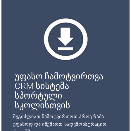
უფასო ჩამოტვირთვა
CRM სისტემა
სპორტული
სკოლისთვის
შეგიძლიათ ჩამოტვირთოთ პროგრამა
უფასოდ და იმუშაოთ სადემონსტრაციო