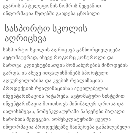
გვარის ან ტელეფონის ნომრის შეყვანით.
ინფორმაცია წუთებში გახდება ცნობილი.
სასპორტო სკოლის
აღრიცხვა
სასპორტო სკოლის აღრიცხვა განხორციელდება
ავტომატურად, ისევე როგორც კონტროლი და
მართვა. კლიენტებისთვის მომსახურების მიწოდების
გარდა, ის ასევე ითვალისწინებს სპორტული
აღჭურვილობისა და კვების რეალიზაციას.
პროდუქციის რეალიზაციისას აუცილებელია
ინვენტარიზაციის ჩატარება. ავტომატური სისტემით
ინვენტარიზაცია მოითხოვს მინიმალურ დროსა და
ძალისხმევას, ნომენკლატურაში ნაჩვენები მაღალი
ხარისხის შედეგები. ნომენკლატურაში ყველა
ინფორმაცია პროდუქტებზე ჩაიწერება განახლებული