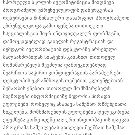
სპორტული სკოლის ავტომატიზაცია მიიღწევა
პროგრამული უზრუნველყოფის დანერგვისას
რესურსების მინიმალური დახარჯვით. პროგრამული
უზრუნველყოფა გამოიყენება თითოეული
სპეციალისტის მიერ ინდივიდუალურ ფორმატში,
დამოუკიდებლად გაივლის რეგისტრაციას და
შემდგომ ავტორიზაციას დესკტოპზე არსებული
მალსახმობიდან სისტემის გახსნით. თითოეულ
მომხმარებელს შეუძლია დამოუკიდებლად
შეარჩიოს საჭირო კონფიგურაციის პარამეტრები,
დესკტოპის ეკრანმზოგის თემებით, კლიენტებთან
მუშაობის ენებით. თითოეულ მომხმარებელს
მიეწოდება ინფორმაციაზე წვდომის პირადი
უფლებები, რომელიც ასახავს სამუშაო რწმუნებათა
სიგელებს. მომხმარებლის უფლებების დელეგირება
ეფუძნება კონფიდენციალური ინფორმაციის დაცვას.
პროგრამა საშუალებას გაძლევთ შექმნათ სამუშაო