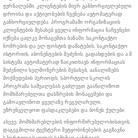
ჟურნალებში, კლიენტების მიერ განხორციელებული
დროისა და აქტივობების ჩვენება ავტომატურად
განხორციელდება. პროგრამაში ორგანიზაციის
კლიენტების შესახებ ყველა ინფორმაცია ნაჩვენები
იქნება ცალკე მონაცემთა ბაზაში, საკონტაქტო
ნომრების და ელ.ფოსტის დამატების, საკონტაქტო
ისტორიის, აბონენტების შეძენის, გადახდების და ა.შ.
სისტემა ავტომატურად წაიკითხავს ინფორმაციას
შეძენილი ხელმოწერების შესახებ, აანალიზებს
მოქმედების პერიოდს. სპორტული სკოლის
პროგრამა საშუალებას გაძლევთ გაანალიზოთ
მომხმარებელთა დასწრების მონაცემები და
გამოავლინოთ ყველაზე რეგულარული,
უზრუნველყოთ ფასდაკლებები და ბონუს ქულები.
ასევე, მომხმარებლების ინფორმირებულობისთვის,
დაგეგმილია ტექსტური შეტყობინებების გაგზავნა
სპორტული სკოლის სამუშაო განრიგის