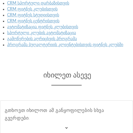
CRM სპორტული დარბაზისთვის
CRM ფიტნეს კლუბისთვის
CRM ფიტნეს სტუდიისთვის
CRM ფიტნეს ცენტრისთვის
ავტომატიზაცია ფიტნეს კლუბისთვის
სპორტული კლუბის ავტომატიზაცია
გამოწერების აღრიცხვის პროგრამა
პროგრამა ბუღალტერიის კლიენტებისთვის ფიტნეს კლუბში
იხილეთ ასევე
გთხოვთ იხილოთ ამ განყოფილების სხვა
გვერდები.