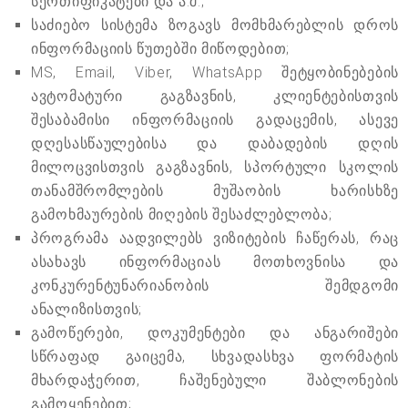
სერთიფიკატები და ა.შ.;
საძიებო სისტემა ზოგავს მომხმარებლის დროს
ინფორმაციის წუთებში მიწოდებით;
MS, Email, Viber, WhatsApp შეტყობინებების
ავტომატური გაგზავნის, კლიენტებისთვის
შესაბამისი ინფორმაციის გადაცემის, ასევე
დღესასწაულებისა და დაბადების დღის
მილოცვისთვის გაგზავნის, სპორტული სკოლის
თანამშრომლების მუშაობის ხარისხზე
გამოხმაურების მიღების შესაძლებლობა;
პროგრამა აადვილებს ვიზიტების ჩაწერას, რაც
ასახავს ინფორმაციას მოთხოვნისა და
კონკურენტუნარიანობის შემდგომი
ანალიზისთვის;
გამოწერები, დოკუმენტები და ანგარიშები
სწრაფად გაიცემა, სხვადასხვა ფორმატის
მხარდაჭერით, ჩაშენებული შაბლონების
გამოყენებით;