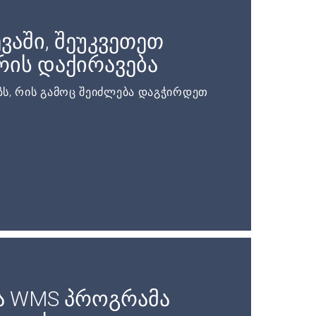
ვაში, შეუკვეთეთ
ის დაქირავება
ს, რის გამოც შეიძლება დაგჭირდეთ
ა WMS პროგრამა