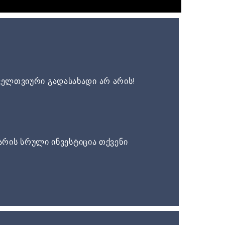
ელთვიური გადასახადი არ არის!
არის სრული ინვესტიცია თქვენი