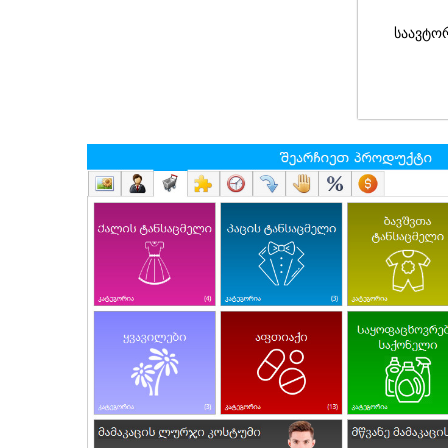
საავტო