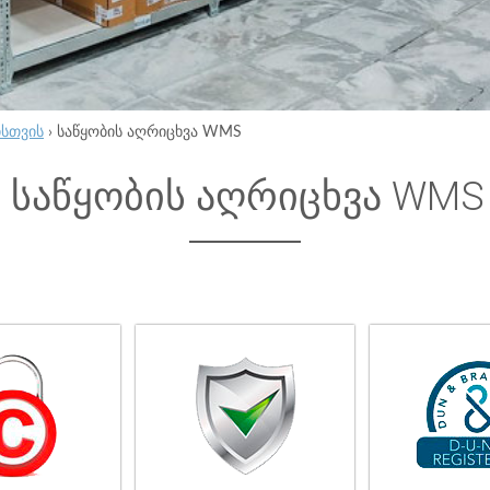
ისთვის
›
საწყობის აღრიცხვა WMS
საწყობის აღრიცხვა WMS