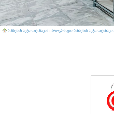
ბიზნესის ავტომატიზაცია
›
პროგრამები ბიზნესის ავტომატიზაცი