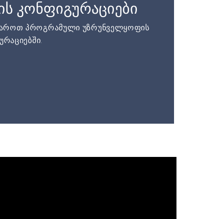
ის კონფიგურაციები
დაროთ პროგრამული უზრუნველყოფის
ურაციებში.