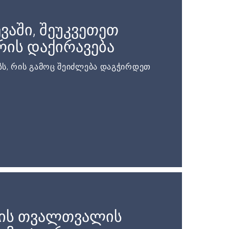
ვაში, შეუკვეთეთ
ის დაქირავება
ს, რის გამოც შეიძლება დაგჭირდეთ
ის თვალთვალის