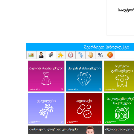
საავტო