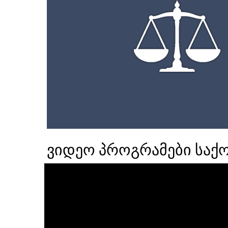
ვიდეო პროგრამები საქ