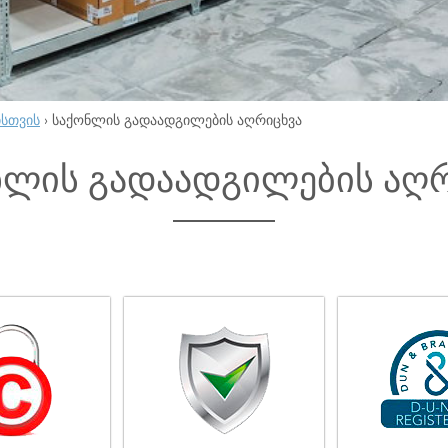
ისთვის
›
საქონლის გადაადგილების აღრიცხვა
ნლის გადაადგილების აღრ