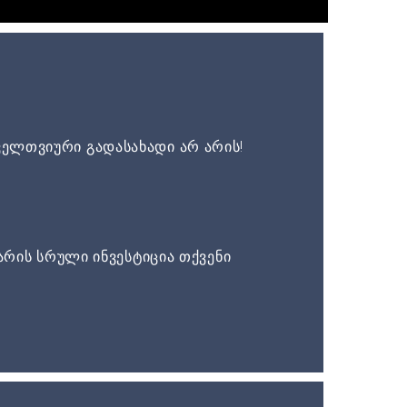
ელთვიური გადასახადი არ არის!
არის სრული ინვესტიცია თქვენი