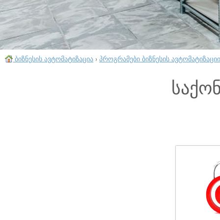
ბიზნესის ავტომატიზაცია
›
პროგრამები ბიზნესის ავტომატიზაცი
საქო