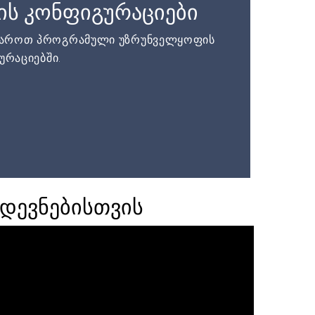
ის კონფიგურაციები
დაროთ პროგრამული უზრუნველყოფის
ურაციებში.
დევნებისთვის