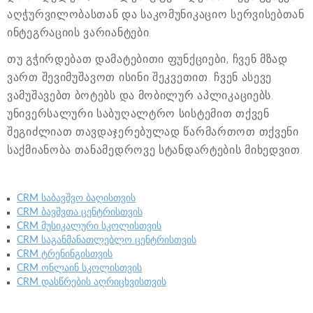
აღჭურვილობასთან და საკომუნიკაციო სერვისებთან
ინტეგრაციის ვარიანტები.
თუ გჭირდებათ დამატებითი ფუნქციები, ჩვენ მზად
ვართ შევიმუშავოთ ისინი შეკვეთით. ჩვენ ასევე
ვამუშავებთ ბოტებს და მობილურ აპლიკაციებს.
უნივერსალური საბუღალტრო სისტემით თქვენ
შეგიძლიათ თავდაჯერებულად წარმართოთ თქვენი
საქმიანობა თანამედროვე სტანდარტების მიხედვით.
CRM საბავშვო ბაღისთვის
CRM ბავშვთა ცენტრისთვის
CRM მუსიკალური სკოლისთვის
CRM საგანმანათლებლო ცენტრისთვის
CRM ტრენინგისთვის
CRM ონლაინ სკოლისთვის
CRM დასწრების აღრიცხვისთვის