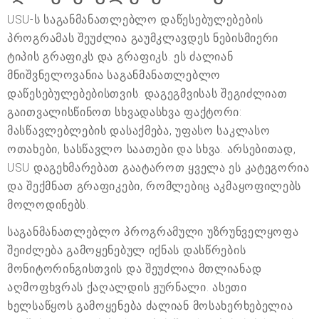
USU-ს საგანმანათლებლო დაწესებულებების
პროგრამას შეუძლია გაუმკლავდეს ნებისმიერი
ტიპის გრაფიკს და გრაფიკს. ეს ძალიან
მნიშვნელოვანია საგანმანათლებლო
დაწესებულებებისთვის. დაგეგმვისას შეგიძლიათ
გაითვალისწინოთ სხვადასხვა ფაქტორი:
მასწავლებლების დასაქმება, უფასო საკლასო
ოთახები, სასწავლო საათები და სხვა. არსებითად,
USU დაგეხმარებათ გაატაროთ ყველა ეს კატეგორია
და შექმნათ გრაფიკები, რომლებიც აკმაყოფილებს
მოლოდინებს.
საგანმანათლებლო პროგრამული უზრუნველყოფა
შეიძლება გამოყენებულ იქნას დასწრების
მონიტორინგისთვის და შეუძლია მთლიანად
აღმოფხვრას ქაღალდის ჟურნალი. ასეთი
ხელსაწყოს გამოყენება ძალიან მოსახერხებელია