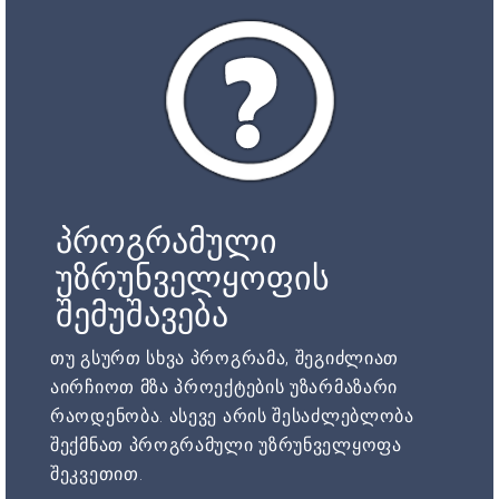
პროგრამული
უზრუნველყოფის
შემუშავება
თუ გსურთ სხვა პროგრამა, შეგიძლიათ
აირჩიოთ მზა პროექტების უზარმაზარი
რაოდენობა. ასევე არის შესაძლებლობა
შექმნათ პროგრამული უზრუნველყოფა
შეკვეთით.