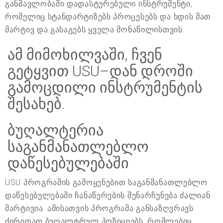
განმავლობაში დადასტურებული ინსტრუმენტი,
რომელიც სტანდარტიზებს პროცესებს და ხდის მათ
მარტივ და გასაგებს ყველა მონაწილისთვის.
ამ მიმოხილვაში, ჩვენ
გეტყვით USU–დან დროში
გამოცდილი ინსტრუმენტის
შესახებ.
ბუღალტერია
საგანმანათლებლო
დაწესებულებაში
USU პროგრამის გამოყენებით საგანმანათლებლო
დაწესებულებაში ჩანაწერების შენარჩუნება ძალიან
მარტივია. ამისათვის პროგრამა განსაზღვრავს
ძირითად ბუღალტრულ პოზიციებს, რომლებიც