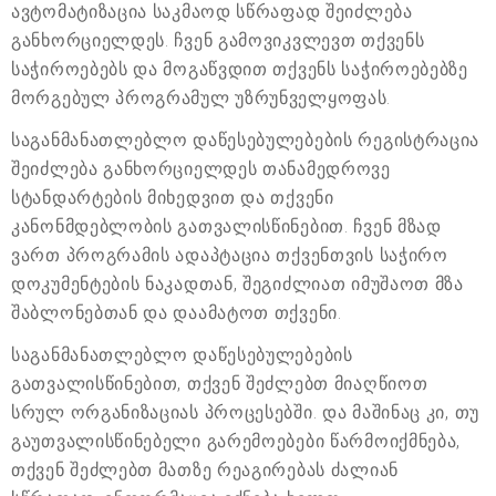
ავტომატიზაცია საკმაოდ სწრაფად შეიძლება
განხორციელდეს. ჩვენ გამოვიკვლევთ თქვენს
საჭიროებებს და მოგაწვდით თქვენს საჭიროებებზე
მორგებულ პროგრამულ უზრუნველყოფას.
საგანმანათლებლო დაწესებულებების რეგისტრაცია
შეიძლება განხორციელდეს თანამედროვე
სტანდარტების მიხედვით და თქვენი
კანონმდებლობის გათვალისწინებით. ჩვენ მზად
ვართ პროგრამის ადაპტაცია თქვენთვის საჭირო
დოკუმენტების ნაკადთან, შეგიძლიათ იმუშაოთ მზა
შაბლონებთან და დაამატოთ თქვენი.
საგანმანათლებლო დაწესებულებების
გათვალისწინებით, თქვენ შეძლებთ მიაღწიოთ
სრულ ორგანიზაციას პროცესებში. და მაშინაც კი, თუ
გაუთვალისწინებელი გარემოებები წარმოიქმნება,
თქვენ შეძლებთ მათზე რეაგირებას ძალიან