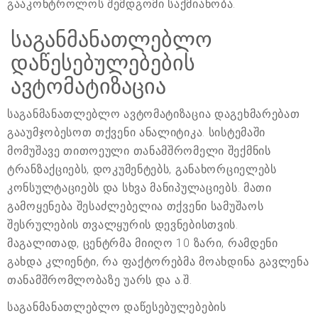
გააკონტროლოს შემდგომი საქმიანობა.
საგანმანათლებლო
დაწესებულებების
ავტომატიზაცია
საგანმანათლებლო ავტომატიზაცია დაგეხმარებათ
გააუმჯობესოთ თქვენი ანალიტიკა. სისტემაში
მომუშავე თითოეული თანამშრომელი შექმნის
ტრანზაქციებს, დოკუმენტებს, განახორციელებს
კონსულტაციებს და სხვა მანიპულაციებს. მათი
გამოყენება შესაძლებელია თქვენი სამუშაოს
შესრულების თვალყურის დევნებისთვის.
მაგალითად, ცენტრმა მიიღო 10 ზარი, რამდენი
გახდა კლიენტი, რა ფაქტორებმა მოახდინა გავლენა
თანამშრომლობაზე უარს და ა.შ.
საგანმანათლებლო დაწესებულებების