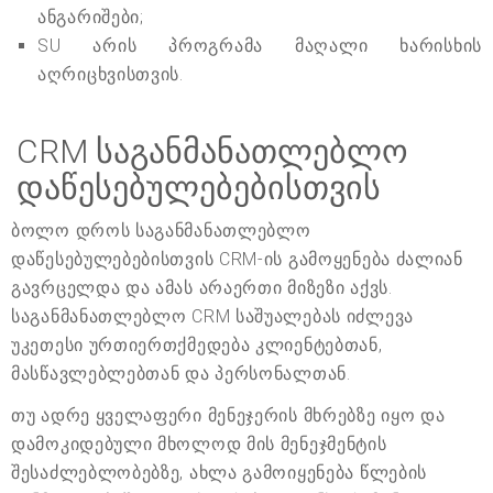
ანგარიშები;
SU არის პროგრამა მაღალი ხარისხის
აღრიცხვისთვის.
CRM საგანმანათლებლო
დაწესებულებებისთვის
ბოლო დროს საგანმანათლებლო
დაწესებულებებისთვის CRM-ის გამოყენება ძალიან
გავრცელდა და ამას არაერთი მიზეზი აქვს.
საგანმანათლებლო CRM საშუალებას იძლევა
უკეთესი ურთიერთქმედება კლიენტებთან,
მასწავლებლებთან და პერსონალთან.
თუ ადრე ყველაფერი მენეჯერის მხრებზე იყო და
დამოკიდებული მხოლოდ მის მენეჯმენტის
შესაძლებლობებზე, ახლა გამოიყენება წლების