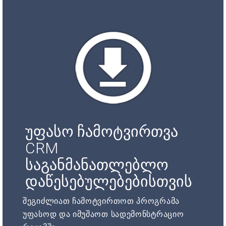
უფასო ჩამოტვირთვა
CRM
საგანმანათლებლო
დაწესებულებებისთვის
შეგიძლიათ ჩამოტვირთოთ პროგრამა
უფასოდ და იმუშაოთ სადემონსტრაციო