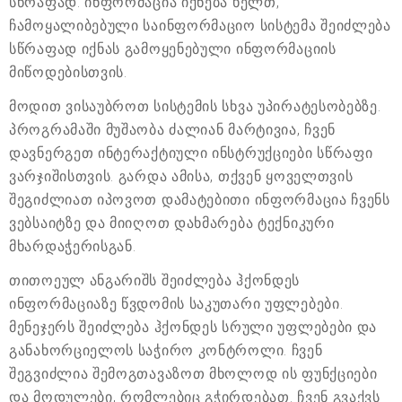
სწრაფად. ინფორმაცია იქნება ხელთ,
ჩამოყალიბებული საინფორმაციო სისტემა შეიძლება
სწრაფად იქნას გამოყენებული ინფორმაციის
მიწოდებისთვის.
მოდით ვისაუბროთ სისტემის სხვა უპირატესობებზე.
პროგრამაში მუშაობა ძალიან მარტივია, ჩვენ
დავნერგეთ ინტერაქტიული ინსტრუქციები სწრაფი
ვარჯიშისთვის. გარდა ამისა, თქვენ ყოველთვის
შეგიძლიათ იპოვოთ დამატებითი ინფორმაცია ჩვენს
ვებსაიტზე და მიიღოთ დახმარება ტექნიკური
მხარდაჭერისგან.
თითოეულ ანგარიშს შეიძლება ჰქონდეს
ინფორმაციაზე წვდომის საკუთარი უფლებები.
მენეჯერს შეიძლება ჰქონდეს სრული უფლებები და
განახორციელოს საჭირო კონტროლი. ჩვენ
შეგვიძლია შემოგთავაზოთ მხოლოდ ის ფუნქციები
და მოდულები, რომლებიც გჭირდებათ. ჩვენ გვაქვს