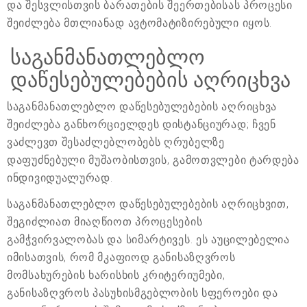
და შესვლისთვის ბარათების შეერთებისას პროცესი
შეიძლება მთლიანად ავტომატიზირებული იყოს.
საგანმანათლებლო
დაწესებულებების აღრიცხვა
საგანმანათლებლო დაწესებულებების აღრიცხვა
შეიძლება განხორციელდეს დისტანციურად; ჩვენ
ვაძლევთ შესაძლებლობებს ღრუბელზე
დაფუძნებული მუშაობისთვის, გამოთვლები ტარდება
ინდივიდუალურად.
საგანმანათლებლო დაწესებულებების აღრიცხვით,
შეგიძლიათ მიაღწიოთ პროცესების
გამჭვირვალობას და სიმარტივეს. ეს აუცილებელია
იმისათვის, რომ მკაფიოდ განისაზღვროს
მომსახურების ხარისხის კრიტერიუმები,
განისაზღვროს პასუხისმგებლობის სფეროები და