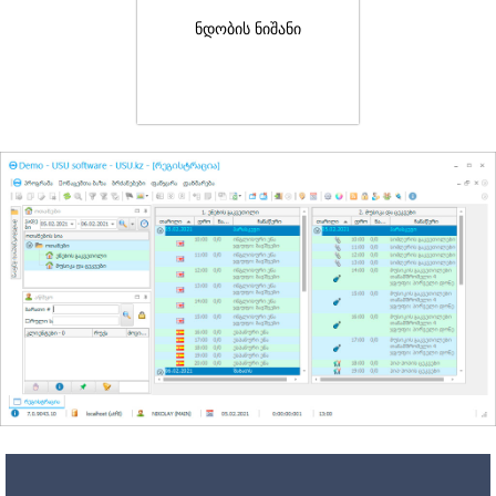
ნდობის ნიშანი