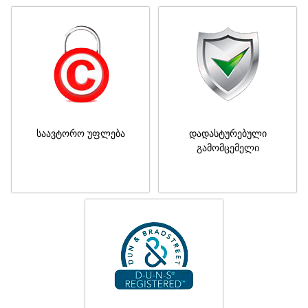
საავტორო უფლება
დადასტურებული
გამომცემელი