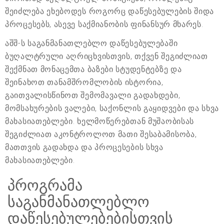
შეიძლება ეხებოდეს როგორც დაწესებულების შიდა
პროცესებს, ასევე საქმიანობის ფინანსურ მხარეს.
აშშ-ს საგანმანათლებლო დაწესებულებაში
ბუღალტრული აღრიცხვისთვის, თქვენ შეგიძლიათ
შექმნათ მონაცემთა ბაზები სტუდენტებზე და
შეინახოთ თანამშრომლობის ისტორია,
გაითვალისწინოთ შემომავალი გადახდები,
მომსახურების ვალები, საქონლის გაყიდვები და სხვა
მახასიათებლები. ხელმოწერებთან მუშაობისას
შეგიძლიათ აკონტროლოთ მათი შესაბამისობა,
მათთვის გადახდა და პროცესების სხვა
მახასიათებლები.
პროგრამა
საგანმანათლებლო
დაწესებულებებისთვის