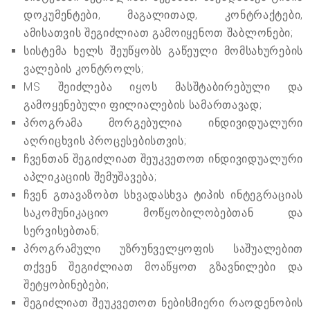
დოკუმენტები, მაგალითად, კონტრაქტები,
ამისათვის შეგიძლიათ გამოიყენოთ შაბლონები;
სისტემა ხელს შეუწყობს გაწეული მომსახურების
ვალების კონტროლს;
MS შეიძლება იყოს მასშტაბირებული და
გამოყენებული ფილიალების სამართავად;
პროგრამა მორგებულია ინდივიდუალური
აღრიცხვის პროცესებისთვის;
ჩვენთან შეგიძლიათ შეუკვეთოთ ინდივიდუალური
აპლიკაციის შემუშავება;
ჩვენ გთავაზობთ სხვადასხვა ტიპის ინტეგრაციას
საკომუნიკაციო მოწყობილობებთან და
სერვისებთან;
პროგრამული უზრუნველყოფის საშუალებით
თქვენ შეგიძლიათ მოაწყოთ გზავნილები და
შეტყობინებები;
შეგიძლიათ შეუკვეთოთ ნებისმიერი რაოდენობის