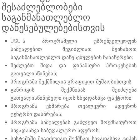
შესაძლებლობები
საგანმანათლებლო
დაწესებულებებისთვის
USU-ს პროგრამული უზრუნველყოფის
საშუალებით შეგიძლიათ შეინახოთ
საგანმანათლებლო დაწესებულების ჩანაწერები;
შეძლებთ შიდა და ფინანსური პროცესების
გათვალისწინებას;
პროგრამა შექმნილია გრაფიკით მუშაობისთვის;
განრიგის შექმნისას შეიძლება
გათვალისწინებული იყოს სხვადასხვა ფაქტორი;
პროგრამა ეხმარება თვალყური ადევნოს
ცენტრში დასწრებას;
პროგრამა საშუალებას გაძლევთ მოემსახუროთ
სხვადასხვა საბუღალტრო სფეროს;
სისტემაში შეგიძლიათ შექმნათ სხვადასხვა ტიპის