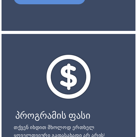
პროგრამის ფასი
თქვენ იხდით მხოლოდ ერთხელ.
ყოველთვიური გადასახადი არ არის!