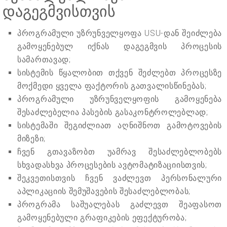
დაგეგმვისთვის
პროგრამული უზრუნველყოფა USU-დან შეიძლება
გამოყენებულ იქნას დაგეგმვის პროცესის
სამართავად;
სისტემის წყალობით თქვენ შეძლებთ პროცესზე
მოქმედი ყველა ფაქტორის გათვალისწინებას;
პროგრამული უზრუნველყოფის გამოყენება
შესაძლებელია პასების გასაკონტროლებლად;
სისტემაში შეგიძლიათ აღნიშნოთ გამოტოვების
მიზეზი;
ჩვენ გთავაზობთ უამრავ შესაძლებლობებს
სხვადასხვა პროცესების ავტომატიზაციისთვის;
შეკვეთისთვის ჩვენ ვაძლევთ პერსონალური
აპლიკაციის შემუშავების შესაძლებლობას;
პროგრამა საშუალებას გაძლევთ შეაფასოთ
გამოყენებული გრაფიკების ეფექტურობა;