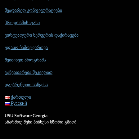
შეადარეთ კონფიგურაციები
პროგრამის ფასი
ვირტუალური სერვერის დაქირავება
უფასო ჩამოტვირთვა
შეიძინეთ პროგრამა
განვითარება შეკვეთით
დაუბრუნდით საწყისს
ქართული
Русский
USU Software Georgia
აწარმოე შენი ბიზნესი სწორი გზით!