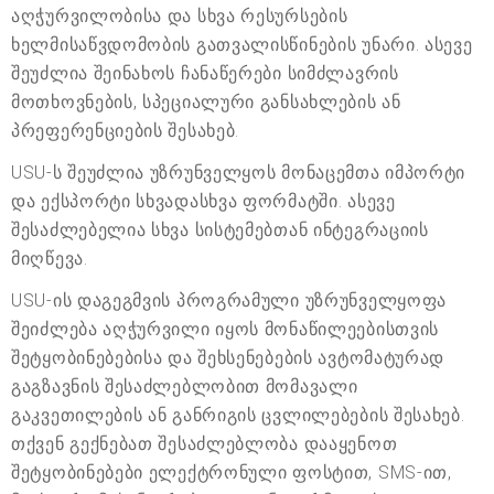
აღჭურვილობისა და სხვა რესურსების
ხელმისაწვდომობის გათვალისწინების უნარი. ასევე
შეუძლია შეინახოს ჩანაწერები სიმძლავრის
მოთხოვნების, სპეციალური განსახლების ან
პრეფერენციების შესახებ.
USU-ს შეუძლია უზრუნველყოს მონაცემთა იმპორტი
და ექსპორტი სხვადასხვა ფორმატში. ასევე
შესაძლებელია სხვა სისტემებთან ინტეგრაციის
მიღწევა.
USU-ის დაგეგმვის პროგრამული უზრუნველყოფა
შეიძლება აღჭურვილი იყოს მონაწილეებისთვის
შეტყობინებებისა და შეხსენებების ავტომატურად
გაგზავნის შესაძლებლობით მომავალი
გაკვეთილების ან განრიგის ცვლილებების შესახებ.
თქვენ გექნებათ შესაძლებლობა დააყენოთ
შეტყობინებები ელექტრონული ფოსტით, SMS-ით,