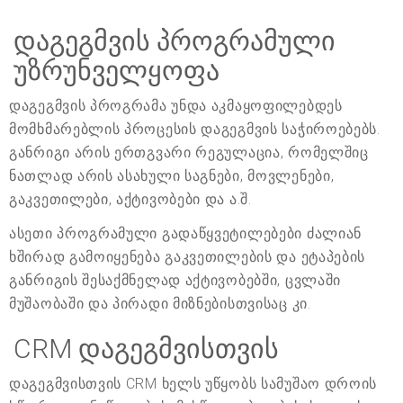
დაგეგმვის პროგრამული
უზრუნველყოფა
დაგეგმვის პროგრამა უნდა აკმაყოფილებდეს
მომხმარებლის პროცესის დაგეგმვის საჭიროებებს.
განრიგი არის ერთგვარი რეგულაცია, რომელშიც
ნათლად არის ასახული საგნები, მოვლენები,
გაკვეთილები, აქტივობები და ა.შ.
ასეთი პროგრამული გადაწყვეტილებები ძალიან
ხშირად გამოიყენება გაკვეთილების და ეტაპების
განრიგის შესაქმნელად აქტივობებში, ცვლაში
მუშაობაში და პირადი მიზნებისთვისაც კი.
CRM დაგეგმვისთვის
დაგეგმვისთვის CRM ხელს უწყობს სამუშაო დროის