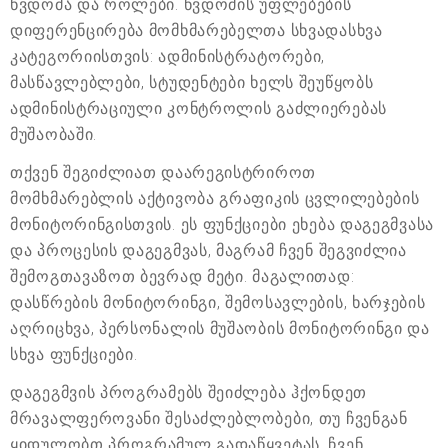
წვდომა და როლები. წვდომის უფლებების
დიფერენცირება მომხმარებელთა სხვადასხვა
კატეგორიისთვის: ადმინისტრატორები,
მასწავლებლები, სტუდენტები ხელს შეუწყობს
ადმინისტრაციული კონტროლის გაძლიერებას
მუშაობაში.
თქვენ შეგიძლიათ დაარეგისტრიროთ
მომხმარებლის აქტივობა გრაფიკის ცვლილებების
მონიტორინგისთვის. ეს ფუნქციები ეხება დაგეგმვასა
და პროცესის დაგეგმვას, მაგრამ ჩვენ შეგვიძლია
შემოგთავაზოთ ბევრად მეტი. მაგალითად:
დასწრების მონიტორინგი, შემოსავლების, ხარჯების
აღრიცხვა, პერსონალის მუშაობის მონიტორინგი და
სხვა ფუნქციები.
დაგეგმვის პროგრამებს შეიძლება ჰქონდეთ
მრავალფეროვანი შესაძლებლობები, თუ ჩვენგან
ყიდულობთ პროგრამულ გადაწყვეტას, ჩვენ