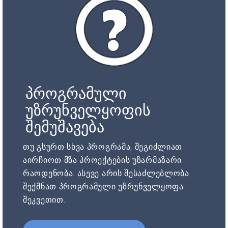
პროგრამული
უზრუნველყოფის
შემუშავება
თუ გსურთ სხვა პროგრამა, შეგიძლიათ
აირჩიოთ მზა პროექტების უზარმაზარი
რაოდენობა. ასევე არის შესაძლებლობა
შექმნათ პროგრამული უზრუნველყოფა
შეკვეთით.