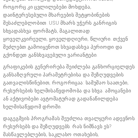
როგორც კი ცვლილებები მოხდება,
დაინტერესებული მხარეების შეტყობინების
შესაძლებლობით. USU მხარს უჭერს განრიგის
სხვადასხვა ფორმატს, მაგალითად:
ყოველკვირეული, ყოველდღიური, წლიური. თქვენ
შეძლებთ გამოიყენოთ სხვადასხვა პერიოდი და
გქონდეთ განსხვავებული ვარიანტები.
გრაფიკების გენერირება შეიძლება განხორციელდეს
განსაზღვრული პარამეტრებისა და შეზღუდვების
გათვალისწინებით, როგორიცაა: სამუშაო საათები,
რესურსების ხელმისაწვდომობა და სხვა. ამოცანები
ან აქტივობები ავტომატურად გადანაწილდება
ხელმისაწვდომ დროში.
დაგეგმვის პროგრამას შეუძლია თვალყური ადევნოს
რესურსებს და შეზღუდვებს. რას ნიშნავს ეს?
მასწავლებლების, საკლასო ოთახების,