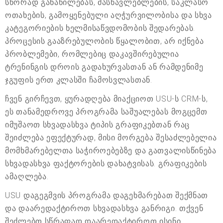
სწორად განაწილებას, მასწავლებლების, საკლასო
ოთახების, გამოყენებული აღჭურვილობისა და სხვა
კატეგორიების ხელმისაწვდომობის შედარებას.
პროცესის გააზრებულობის წყალობით, არ იქნება
პრობლემები, რომლებიც დაკავშირებულია
ტრენინგის დროის გადახურვასთან ან რამდენიმე
ჯგუფის ერთ კლასში ჩამოსვლასთან.
ჩვენ გირჩევთ, ყურადღება მიაქციოთ USU-ს CRM-ს,
ეს თანამედროვე პროგრამა საშუალებას მოგცემთ
იმუშაოთ სხვადასხვა ტიპის გრაფიკებთან რაც
შეიძლება ეფექტურად, მისი მორგება შესაძლებელია
მომხმარებელთა საჭიროებებზე და გათვალისწინება
სხვადასხვა ფაქტორების დახატვისას. გრაფიკების
ამაღლება.
USU დაგეგმვის პროგრამა დაგეხმარებათ შექმნათ
და დაარედაქტიროთ სხვადასხვა განრიგი. თქვენ
შეძლებთ სწრაფად დაარედაქტიროთ ისინი,