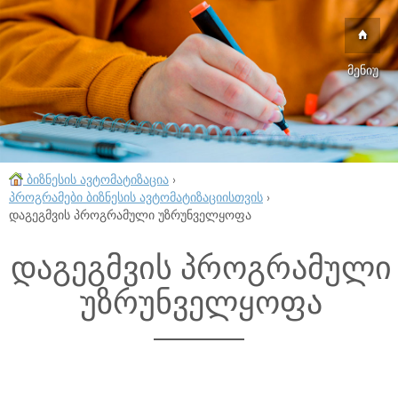
მენიუ
ბიზნესის ავტომატიზაცია
›
პროგრამები ბიზნესის ავტომატიზაციისთვის
›
დაგეგმვის პროგრამული უზრუნველყოფა
დაგეგმვის პროგრამული
უზრუნველყოფა