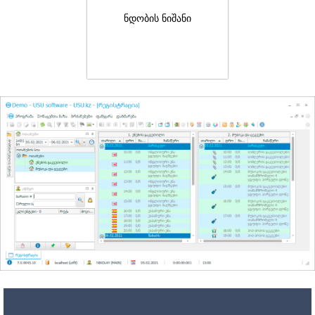
ნდობის ნიშანი