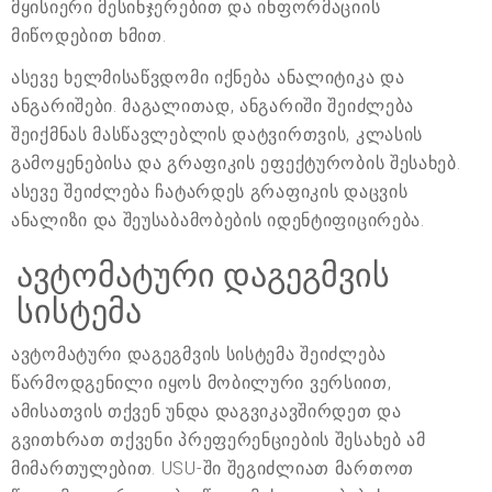
მყისიერი მესინჯერებით და ინფორმაციის
მიწოდებით ხმით.
ასევე ხელმისაწვდომი იქნება ანალიტიკა და
ანგარიშები. მაგალითად, ანგარიში შეიძლება
შეიქმნას მასწავლებლის დატვირთვის, კლასის
გამოყენებისა და გრაფიკის ეფექტურობის შესახებ.
ასევე შეიძლება ჩატარდეს გრაფიკის დაცვის
ანალიზი და შეუსაბამობების იდენტიფიცირება.
ავტომატური დაგეგმვის
სისტემა
ავტომატური დაგეგმვის სისტემა შეიძლება
წარმოდგენილი იყოს მობილური ვერსიით,
ამისათვის თქვენ უნდა დაგვიკავშირდეთ და
გვითხრათ თქვენი პრეფერენციების შესახებ ამ
მიმართულებით. USU-ში შეგიძლიათ მართოთ