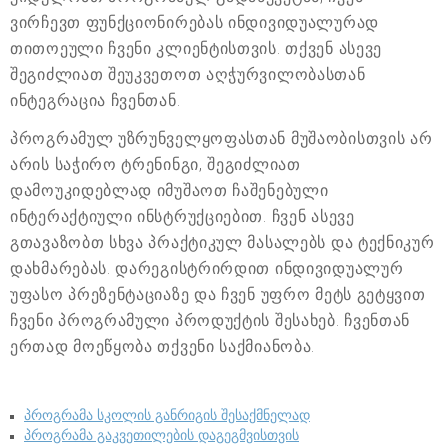
ვირჩევთ ფუნქციონირებას ინდივიდუალურად
თითოეული ჩვენი კლიენტისთვის. თქვენ ასევე
შეგიძლიათ შეუკვეთოთ აღჭურვილობასთან
ინტეგრაცია ჩვენთან.
პროგრამულ უზრუნველყოფასთან მუშაობისთვის არ
არის საჭირო ტრენინგი, შეგიძლიათ
დამოუკიდებლად იმუშაოთ ჩაშენებული
ინტერაქტიული ინსტრუქციებით. ჩვენ ასევე
გთავაზობთ სხვა პრაქტიკულ მასალებს და ტექნიკურ
დახმარებას. დარეგისტრირდით ინდივიდუალურ
უფასო პრეზენტაციაზე და ჩვენ უფრო მეტს გეტყვით
ჩვენი პროგრამული პროდუქტის შესახებ. ჩვენთან
ერთად მოეწყობა თქვენი საქმიანობა.
პროგრამა სკოლის განრიგის შესაქმნელად
პროგრამა გაკვეთილების დაგეგმვისთვის