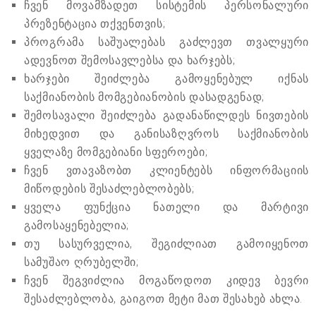
ჩვენ მოვამზადეთ სისტემის პერსონალური
პრეზენტაცია თქვენთვის;
პროგრამა საშუალებას გაძლევთ თვალყური
ადევნოთ შემოსავლებსა და ხარჯებს;
ხარჯები შეიძლება გამოყენებულ იქნას
საქმიანობის მომგებიანობის დასადგენად;
შემოსავალი შეიძლება გადანაწილდეს ნივთების
მიხედვით და განისაზღვროს საქმიანობის
ყველაზე მომგებიანი სფეროები;
ჩვენ ვთავაზობთ კლიენტებს ინფორმაციის
მიწოდების შესაძლებლობებს;
ყველა ფუნქცია ნათელი და მარტივი
გამოსაყენებელია;
თუ სასურველია, შეგიძლიათ გამოიყენოთ
სამუშაო ღრუბელში;
ჩვენ შეგვიძლია მოგაწოდოთ კიდევ ბევრი
შესაძლებლობა, გაიგოთ მეტი მათ შესახებ ახლა.