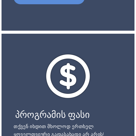
პროგრამის ფასი
თქვენ იხდით მხოლოდ ერთხელ.
ყოველთვიური გადასახადი არ არის!