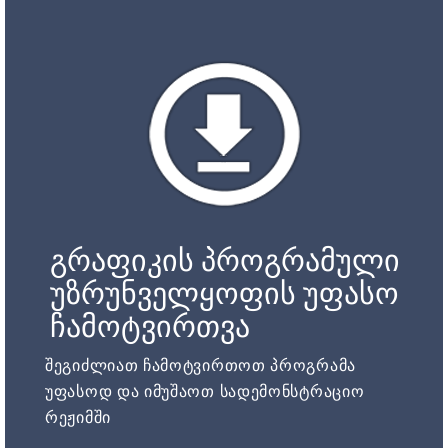
გრაფიკის პროგრამული
უზრუნველყოფის უფასო
ჩამოტვირთვა
შეგიძლიათ ჩამოტვირთოთ პროგრამა
უფასოდ და იმუშაოთ სადემონსტრაციო
რეჟიმში