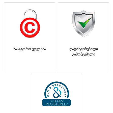
საავტორო უფლება
დადასტურებული
გამომცემელი