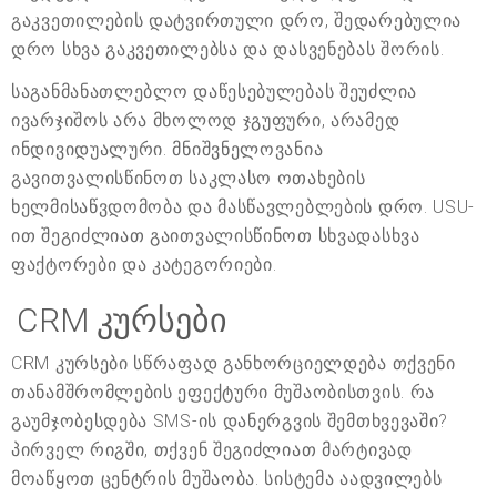
გაკვეთილების დატვირთული დრო, შედარებულია
დრო სხვა გაკვეთილებსა და დასვენებას შორის.
საგანმანათლებლო დაწესებულებას შეუძლია
ივარჯიშოს არა მხოლოდ ჯგუფური, არამედ
ინდივიდუალური. მნიშვნელოვანია
გავითვალისწინოთ საკლასო ოთახების
ხელმისაწვდომობა და მასწავლებლების დრო. USU-
ით შეგიძლიათ გაითვალისწინოთ სხვადასხვა
ფაქტორები და კატეგორიები.
CRM კურსები
CRM კურსები სწრაფად განხორციელდება თქვენი
თანამშრომლების ეფექტური მუშაობისთვის. რა
გაუმჯობესდება SMS-ის დანერგვის შემთხვევაში?
პირველ რიგში, თქვენ შეგიძლიათ მარტივად
მოაწყოთ ცენტრის მუშაობა. სისტემა აადვილებს