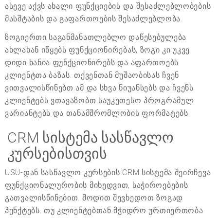
ასევე აქვს ახალი ფუნქციების და შესაძლებლობების
მასშტაბის და გაფართოების შესაძლებლობა.
ზოგიერთი საგანმანათლებლო დაწესებულება
ახლახან იწყებს ფუნქციონირებას, ზოგი კი უკვე
დიდი ხანია ფუნქციონირებს და აფართოებს
კლიენტთა ბაზას. თქვენთან მუშაობისას ჩვენ
ვითვალისწინებთ ამ და სხვა ნიუანსებს და ჩვენს
კლიენტებს ვთავაზობთ საუკეთესო პროგრამულ
ვარიანტებს და თანამშრომლობის ფორმატებს.
CRM სისტემა სასწავლო
კურსებისთვის
USU-დან სასწავლო კურსების CRM სისტემა შეირჩევა
ფუნქციონალურობის მიხედვით, საჭიროებების
გათვალისწინებით. მოდით შევხედოთ ზოგად
პუნქტებს. თუ კლიენტებთან მჭიდრო ურთიერთობა