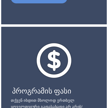
პროგრამის ფასი
თქვენ იხდით მხოლოდ ერთხელ.
ყოველთვიური გადასახადი არ არის!