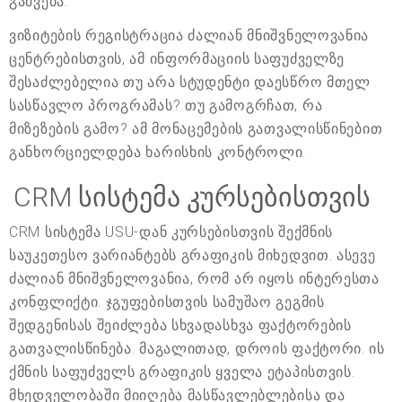
გაშვება.
ვიზიტების რეგისტრაცია ძალიან მნიშვნელოვანია
ცენტრებისთვის, ამ ინფორმაციის საფუძველზე
შესაძლებელია თუ არა სტუდენტი დაესწრო მთელ
სასწავლო პროგრამას? თუ გამოგრჩათ, რა
მიზეზების გამო? ამ მონაცემების გათვალისწინებით
განხორციელდება ხარისხის კონტროლი.
CRM სისტემა კურსებისთვის
CRM სისტემა USU-დან კურსებისთვის შექმნის
საუკეთესო ვარიანტებს გრაფიკის მიხედვით. ასევე
ძალიან მნიშვნელოვანია, რომ არ იყოს ინტერესთა
კონფლიქტი. ჯგუფებისთვის სამუშაო გეგმის
შედგენისას შეიძლება სხვადასხვა ფაქტორების
გათვალისწინება. მაგალითად, დროის ფაქტორი. ის
ქმნის საფუძველს გრაფიკის ყველა ეტაპისთვის.
მხედველობაში მიიღება მასწავლებლებისა და