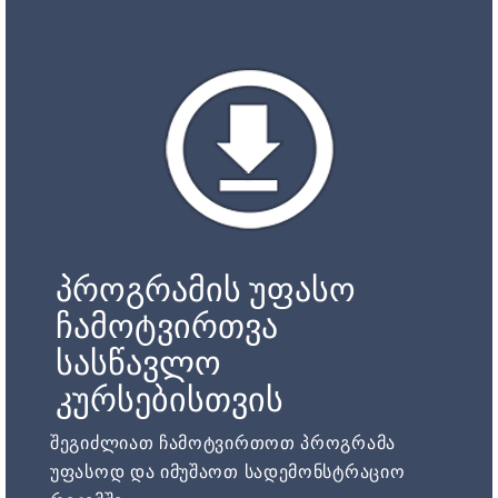
პროგრამის უფასო
ჩამოტვირთვა
სასწავლო
კურსებისთვის
შეგიძლიათ ჩამოტვირთოთ პროგრამა
უფასოდ და იმუშაოთ სადემონსტრაციო