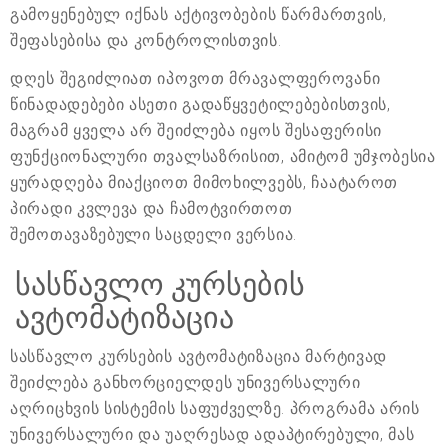
გამოყენებულ იქნას აქტივობების წარმართვის,
შეფასებისა და კონტროლისთვის.
დღეს შეგიძლიათ იპოვოთ მრავალფეროვანი
წინადადებები ასეთი გადაწყვეტილებებისთვის,
მაგრამ ყველა არ შეიძლება იყოს შესაფერისი
ფუნქციონალური თვალსაზრისით, ამიტომ უმჯობესია
ყურადღება მიაქციოთ მიმოხილვებს, ჩაატაროთ
პირადი კვლევა და ჩამოტვირთოთ
შემოთავაზებული საცდელი ვერსია.
სასწავლო კურსების
ავტომატიზაცია
სასწავლო კურსების ავტომატიზაცია მარტივად
შეიძლება განხორციელდეს უნივერსალური
აღრიცხვის სისტემის საფუძველზე. პროგრამა არის
უნივერსალური და უაღრესად ადაპტირებული, მას