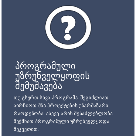
პროგრამული
უზრუნველყოფის
შემუშავება
თუ გსურთ სხვა პროგრამა, შეგიძლიათ
აირჩიოთ მზა პროექტების უზარმაზარი
რაოდენობა. ასევე არის შესაძლებლობა
შექმნათ პროგრამული უზრუნველყოფა
შეკვეთით.