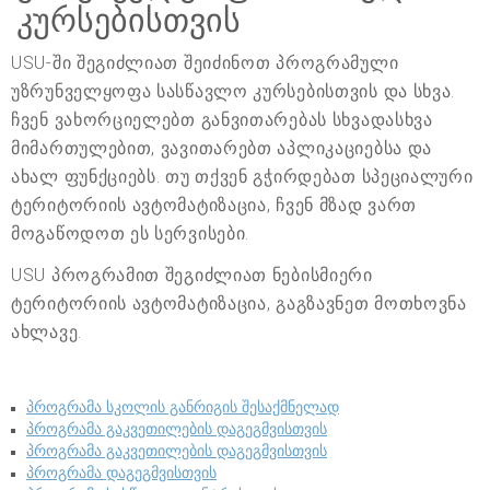
კურსებისთვის
USU-ში შეგიძლიათ შეიძინოთ პროგრამული
უზრუნველყოფა სასწავლო კურსებისთვის და სხვა.
ჩვენ ვახორციელებთ განვითარებას სხვადასხვა
მიმართულებით, ვავითარებთ აპლიკაციებსა და
ახალ ფუნქციებს. თუ თქვენ გჭირდებათ სპეციალური
ტერიტორიის ავტომატიზაცია, ჩვენ მზად ვართ
მოგაწოდოთ ეს სერვისები.
USU პროგრამით შეგიძლიათ ნებისმიერი
ტერიტორიის ავტომატიზაცია, გაგზავნეთ მოთხოვნა
ახლავე.
პროგრამა სკოლის განრიგის შესაქმნელად
პროგრამა გაკვეთილების დაგეგმვისთვის
პროგრამა გაკვეთილების დაგეგმვისთვის
პროგრამა დაგეგმვისთვის