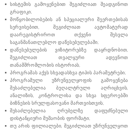
სისტემის გამოყენებით შეგიძლიათ შეადგინოთ
გრაფიკი;
მოწყობილობების ან სპეციალური შეერთებისას
სერვისებით, შეგიძლიათ ავტომატურად
დაარეგისტრიროთ თქვენი შესვლა
საგანმანათლებლო დაწესებულებაში;
დაწესებულების ვიზიტორებზე დაყრდნობით,
შეგიძლიათ თვალყური ადევნოთ
თანამშრომლობის ისტორიას;
პროგრამას აქვს სხვადასხვა ტიპის პარამეტრები;
პროგრამული უზრუნველყოფის გამოყენება
შესაძლებელია ბუღალტრული აღრიცხვის,
ანალიზის, კონტროლისა და სხვა სფეროებში
ბიზნესის სრულფასოვანი მართვისთვის;
შესაძლებელია ღრუბელზე დაფუძნებული
დისტანციური მუშაობის ფორმატი;
თუ არის ფილიალები, შეგიძლიათ უზრუნველყოთ