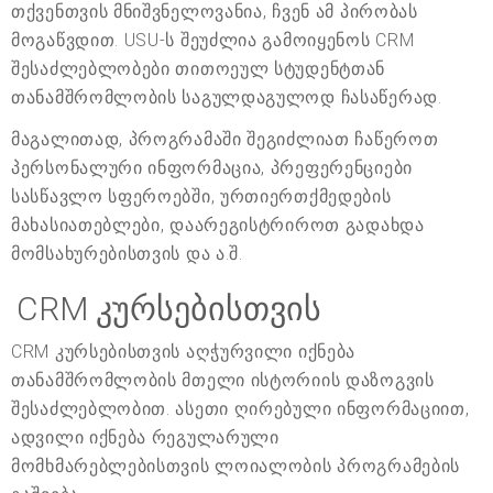
თქვენთვის მნიშვნელოვანია, ჩვენ ამ პირობას
მოგაწვდით. USU-ს შეუძლია გამოიყენოს CRM
შესაძლებლობები თითოეულ სტუდენტთან
თანამშრომლობის საგულდაგულოდ ჩასაწერად.
მაგალითად, პროგრამაში შეგიძლიათ ჩაწეროთ
პერსონალური ინფორმაცია, პრეფერენციები
სასწავლო სფეროებში, ურთიერთქმედების
მახასიათებლები, დაარეგისტრიროთ გადახდა
მომსახურებისთვის და ა.შ.
CRM კურსებისთვის
CRM კურსებისთვის აღჭურვილი იქნება
თანამშრომლობის მთელი ისტორიის დაზოგვის
შესაძლებლობით. ასეთი ღირებული ინფორმაციით,
ადვილი იქნება რეგულარული
მომხმარებლებისთვის ლოიალობის პროგრამების