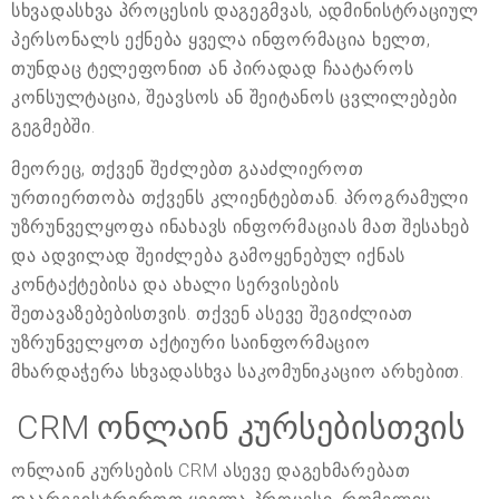
სხვადასხვა პროცესის დაგეგმვას, ადმინისტრაციულ
პერსონალს ექნება ყველა ინფორმაცია ხელთ,
თუნდაც ტელეფონით ან პირადად ჩაატაროს
კონსულტაცია, შეავსოს ან შეიტანოს ცვლილებები
გეგმებში.
მეორეც, თქვენ შეძლებთ გააძლიეროთ
ურთიერთობა თქვენს კლიენტებთან. პროგრამული
უზრუნველყოფა ინახავს ინფორმაციას მათ შესახებ
და ადვილად შეიძლება გამოყენებულ იქნას
კონტაქტებისა და ახალი სერვისების
შეთავაზებებისთვის. თქვენ ასევე შეგიძლიათ
უზრუნველყოთ აქტიური საინფორმაციო
მხარდაჭერა სხვადასხვა საკომუნიკაციო არხებით.
CRM ონლაინ კურსებისთვის
ონლაინ კურსების CRM ასევე დაგეხმარებათ