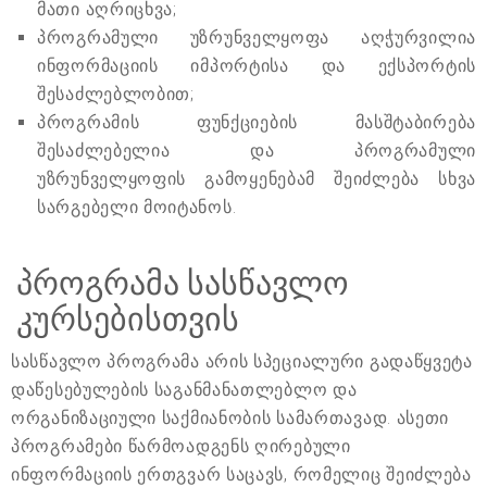
მათი აღრიცხვა;
პროგრამული უზრუნველყოფა აღჭურვილია
ინფორმაციის იმპორტისა და ექსპორტის
შესაძლებლობით;
პროგრამის ფუნქციების მასშტაბირება
შესაძლებელია და პროგრამული
უზრუნველყოფის გამოყენებამ შეიძლება სხვა
სარგებელი მოიტანოს.
პროგრამა სასწავლო
კურსებისთვის
სასწავლო პროგრამა არის სპეციალური გადაწყვეტა
დაწესებულების საგანმანათლებლო და
ორგანიზაციული საქმიანობის სამართავად. ასეთი
პროგრამები წარმოადგენს ღირებული
ინფორმაციის ერთგვარ საცავს, რომელიც შეიძლება