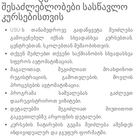
შესაძლებლობები სასწავლო
კურსებისთვის
USU-ს თანამედროვე გადაწყვეტა შეიძლება
გამოყენებულ იქნას სხვადასხვა კურსებთან,
ცენტრებთან, სკოლებთან მუშაობისთვის;
თქვენ შეძლებთ თქვენი საქმიანობის სხვადასხვა
სფეროს ავტომატიზაციას;
მაგალითად, შეგიძლიათ მოახდინოთ
რეგისტრაციის, გამოთვლების, მოვლის
პროცესების ავტომატიზაცია;
პროგრამა საშუალებას გაძლევთ
დაარეგისტრიროთ ვიზიტები;
დეტალებში შეგიძლიათ მიუთითოთ
გაკვეთილებზე არყოფნის დეტალები;
კურსების ჩატარების გეგმა შეიძლება აშენდეს
ინდივიდუალურ და ჯგუფურ ფორმატში;