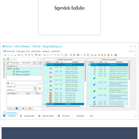
ნდობის ნიშანი