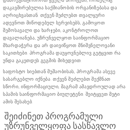
დაარეგისტრიროთ ყველა პროცესი, რომელიც
დაკავშირებულია საქმიანობის ორგანიზებასა და
აღრიცხვასთან. თქვენ შეძლებთ თვალყური
ადევნოთ მიწოდებულ სერვისებს, გამოყოთ
შემოსავალი და ხარჯები, აკონტროლოთ
დავალიანება, უზრუნველყოთ საინფორმაციო
მხარდაჭერა და არ დაივიწყოთ მნიშვნელოვანი
საკითხები. პროგრამა დაუყოვნებლივ გეტყვით რა
უნდა გაკეთდეს გეგმის მიხედვით.
საფოსტო სიებთან მუშაობისას, პროგრამა ასევე
სასარგებლო იქნება. თქვენ შეძლებთ შექმნათ
სწორი, ინფორმაციული, მაგრამ ამავდროულად არა
სპამის საინფორმაციო ბიულეტენი. შეიტყვეთ მეტი
ამის შესახებ.
შეიძინეთ პროგრამული
უზრუნველყოფა სასწავლო